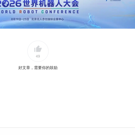
49
好文章，需要你的鼓励