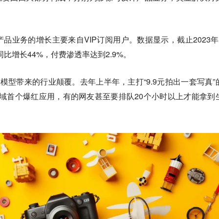
品业务的增长主要来自VIP订阅用户。数据显示，截止2023年
同比增长44%，付费渗透率达到2.9%。
大模型带来的行业颠覆。去年上半年，主打“9.9元拍出一套写真”
领域首个爆红应用，有的网友甚至要排队20个小时以上才能拿到