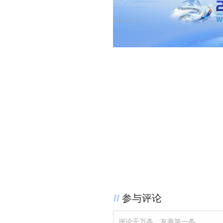
参与评论
评论千万条，友善第一条