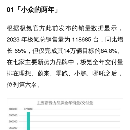
01「小众的两年」
根据极氪官方此前发布的销量数据显示，
2023 年极氪总销售量为 118685 台，同比增
长 65%，但仅完成其14万辆目标的84.8%。
在七家主要新势力品牌中，
极氪全年交付量
排在理想、蔚来、零跑、小鹏、哪吒之后，
。
位列第六名