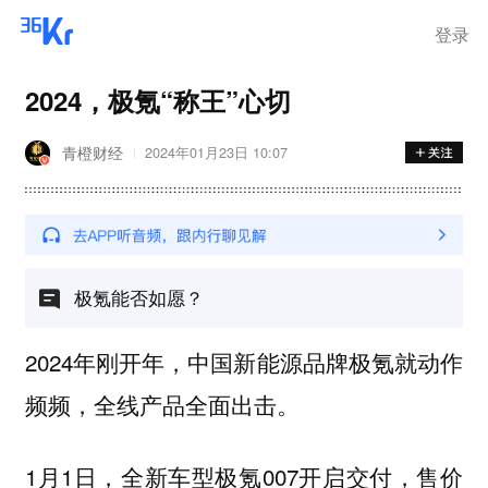
登录
2024，极氪“称王”心切
青橙财经
2024年01月23日 10:07
极氪能否如愿？
2024年刚开年，中国新能源品牌极氪就动作
频频，全线产品全面出击。
1月1日，全新车型极氪007开启交付，售价