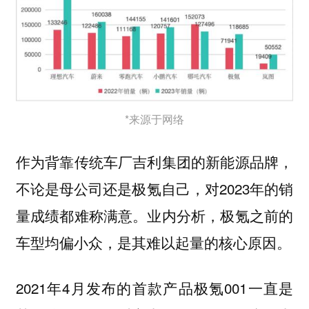
*来源于网络
作为背靠传统车厂吉利集团的新能源品牌，
不论是母公司还是极氪自己，对2023年的销
量成绩都难称满意。业内分析，极氪之前的
车型均偏小众，是其难以起量的核心原因。
2021年4月发布的首款产品极氪001一直是