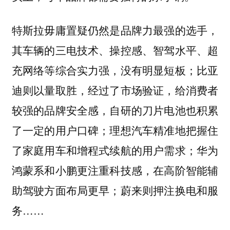
特斯拉毋庸置疑仍然是品牌力最强的选手，
其车辆的三电技术、操控感、智驾水平、超
充网络等综合实力强，没有明显短板；比亚
迪则以量取胜，经过了市场验证，给消费者
较强的品牌安全感，自研的刀片电池也积累
了一定的用户口碑；理想汽车精准地把握住
了家庭用车和增程式续航的用户需求；华为
鸿蒙系和小鹏更注重科技感，在高阶智能辅
助驾驶方面布局更早；蔚来则押注换电和服
务……