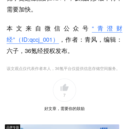
需要加快。
本文来自微信公众号
“青澄财
经”（ID:qccj_001）
，作者：青风，编辑：
六子，36氪经授权发布。
该文观点仅代表作者本人，36氪平台仅提供信息存储空间服务。
7
好文章，需要你的鼓励
品牌专题