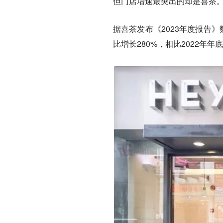
但门店增速最突出的却是喜茶
据喜茶发布《2023年度报告》
比增长280%，相比2022年