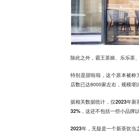
除此之外，霸王茶姬、乐乐茶
特别是甜啦啦，这个原本被称
店数已达8000家左右，
规模堪
据相关数据统计，
仅2023年
32%
，这还不包括一些小品牌
2023年，无疑是一个新茶饮