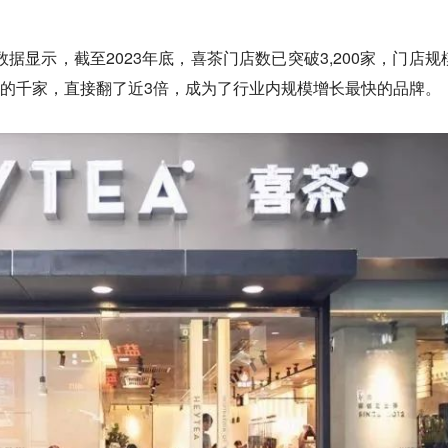
。
数据显示，截至2023年底，喜茶门店数已突破3,200家，门店规
年底的千家，直接翻了近3倍，成为了行业内规模增长最快的品牌。