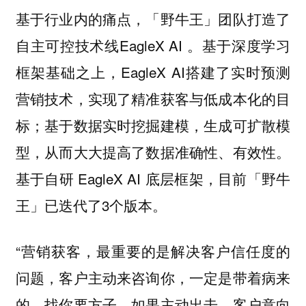
基于行业内的痛点，「野牛王」团队打造了
自主可控技术线EagleX AI 。基于深度学习
框架基础之上，EagleX AI搭建了实时预测
营销技术，实现了精准获客与低成本化的目
标；基于数据实时挖掘建模，生成可扩散模
型，从而大大提高了数据准确性、有效性。
基于自研 EagleX AI 底层框架，目前「野牛
王」已迭代了3个版本。
“营销获客，最重要的是解决客户信任度的
问题，客户主动来咨询你，一定是带着病来
的，找你要方子。如果主动出击，客户意向