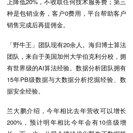
上降低20%，不收取任何技术服务费；第三
种是包销业务，客户0费用，平台帮助客户
销售完成后再提佣金。
「野牛王」团队现有20余人。海归博士算法
团队，来自于美国加州大学伯克利分校，拥
有世界级的AI算法经验。数据分析团队拥有
15年PB级数据与大数据分析挖掘经验、数
据安全经验。
兰大鹏介绍，今年相比去年营收可以增长
200%，预计明年相比今年会有10倍级增