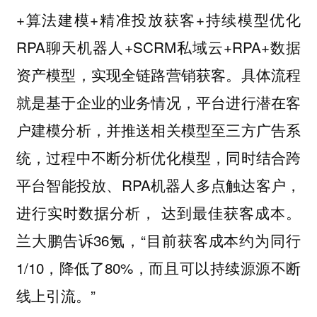
+算法建模+精准投放获客+持续模型优化
RPA聊天机器人+SCRM私域云+RPA+数据
资产模型，实现全链路营销获客。具体流程
就是基于企业的业务情况，平台进行潜在客
户建模分析，并推送相关模型至三方广告系
统，过程中不断分析优化模型，同时结合跨
平台智能投放、RPA机器人多点触达客户，
进行实时数据分析， 达到最佳获客成本。
兰大鹏告诉36氪，“目前获客成本约为同行
1/10，降低了80%，而且可以持续源源不断
线上引流。”