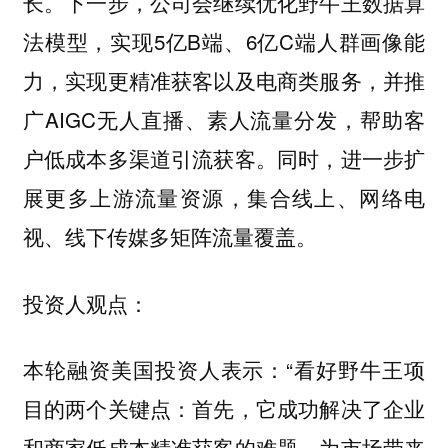
长。下一步，公司会继续优化野牛王数据算
法模型，实现5亿B端、6亿C端人群画像能
力，实现更精准获客以及电商类服务，并推
广AIGC无人直播、素人流量分发，帮助客
户低成本多渠道引流获客。同时，进一步扩
展更多上游流量资源，集合线上、网络电
视、线下传媒多矩阵流量覆盖。
投资人观点：
本轮融资美国投资人表示：“看好野牛王项
目的两个关键点：首先，它成功解决了企业
和商家低成本精准获客的难题，为市场带来