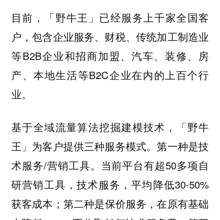
目前，「野牛王」已经服务上千家全国客
户，包含企业服务、财税、传统加工制造业
等B2B企业和招商加盟、汽车、装修、房
产、本地生活等B2C企业在内的上百个行
业。
基于全域流量算法挖掘建模技术，「野牛
王」为客户提供三种服务模式。第一种是技
术服务/营销工具。当前平台有超50多项自
研营销工具，技术服务，平均降低30-50%
获客成本；第二种是保价服务，在原有基础