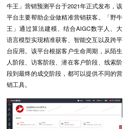
牛王」营销预测平台于2021年正式发布，该
平台主要帮助企业做精准营销获客。「野牛
王」通过算法建模、结合AIGC数字人、大
语言模型实现精准获客、智能交互以及跨平
台应用。该平台根据客户生命周期，从陌生
人阶段、访客阶段、潜在客户阶段、线索阶
段到最终的成交阶段，都可以提供不同的营
销工具。