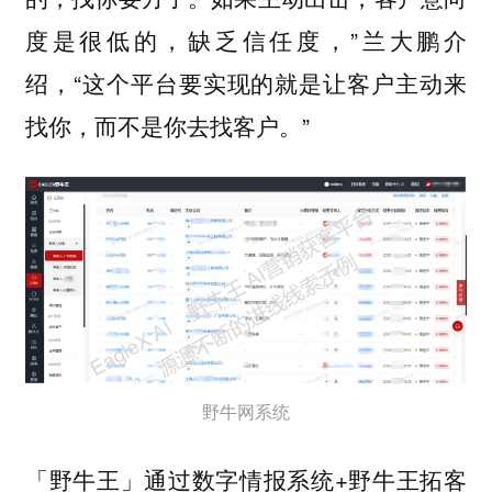
度是很低的，缺乏信任度，”兰大鹏介
绍，“这个平台要实现的就是
让客户主动来
”
找你，而不是你去找客户。
野牛网系统
「野牛王」通过数字情报系统+野牛王拓客