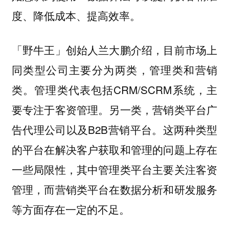
度、降低成本、提高效率。
「野牛王」创始人兰大鹏介绍，目前市场上
同类型公司主要分为两类，管理类和营销
类。管理类代表包括CRM/SCRM系统，主
要专注于客资管理。另一类，营销类平台广
告代理公司以及B2B营销平台。这两种类型
的平台在解决客户获取和管理的问题上存在
一些局限性，其中管理类平台主要关注客资
管理，而营销类平台在数据分析和研发服务
等方面存在一定的不足。