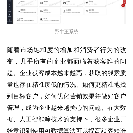
野牛王系统
随着市场饱和度的增加和消费者行为的改
变，几乎所有的企业都面临着获客难的问
题。企业获客成本越来越高，获取的线索质
量也存在精准度低的情况。如何更精准地找
到目标客户，如何优化营销效果并做好客户
管理，成为企业越来越关心的问题。在大数
据、人工智能等技术的支持下，很多企业开
始意识到使用AI数据算法可以提高获客精准