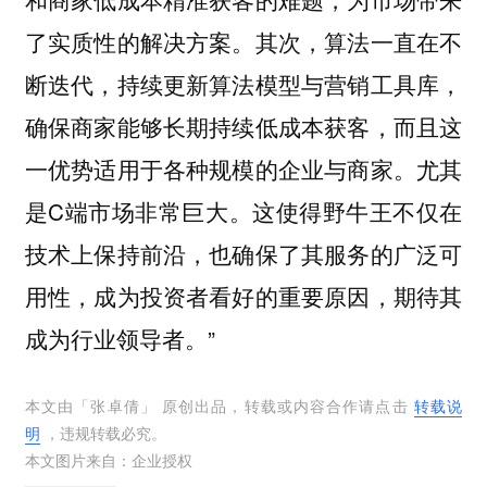
了实质性的解决方案。其次，算法一直在不
断迭代，持续更新算法模型与营销工具库，
确保商家能够长期持续低成本获客，而且这
一优势适用于各种规模的企业与商家。尤其
是C端市场非常巨大。这使得野牛王不仅在
技术上保持前沿，也确保了其服务的广泛可
用性，成为投资者看好的重要原因，期待其
成为行业领导者。”
本文由「
张卓倩
」 原创出品，转载或内容合作请点击
转载说
明
，违规转载必究。
本文图片来自：
企业授权