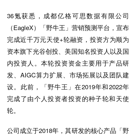
36氪获悉，成都亿格可思数据有限公司
（EagleX）「野牛王」营销预测平台，宣布
完成近千万元天使+轮融资，投资方为顺为
资本旗下光谷创投、美国知名投资人以及国
内投资人。本轮投资资金主要用于产品研
发、AIGC算力扩展、市场拓展以及团队建
设。此前，「野牛王」在2019年和2022年
完成了由个人投资者投资的种子轮和天使
轮。
公司成立于2018年，其研发的核心产品「野