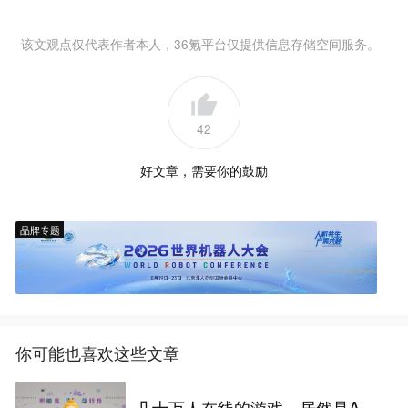
该文观点仅代表作者本人，36氪平台仅提供信息存储空间服务。
42
好文章，需要你的鼓励
品牌专题
你可能也喜欢这些文章
几十万人在线的游戏，居然是A