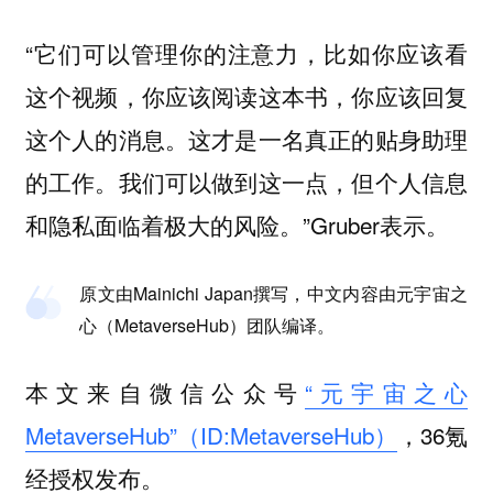
“它们可以管理你的注意力，比如你应该看
这个视频，你应该阅读这本书，你应该回复
这个人的消息。这才是一名真正的贴身助理
的工作。我们可以做到这一点，但个人信息
和隐私面临着极大的风险。”Gruber表示。
原文由Mainichi Japan撰写，中文内容由元宇宙之
心（MetaverseHub）团队编译。
本文来自微信公众号
“元宇宙之心
MetaverseHub”（ID:MetaverseHub）
，36氪
经授权发布。