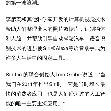
。
的第一波浪潮
李彦宏和其他科学家开发的计算机视觉技术
帮助人们整理庞大的照片数据库，识别物体
和人脸，并帮助引导自动驾驶汽车。语音识
别技术的进步使Siri和Alexa等语音助手成为
许多人生活中的固定工具。
Siri Inc.的联合创始人Tom Gruber说道：“当
我们在2011年推出Siri时，它是当时增长最
快的消费者应用，也是人们经历过的人工智
能的唯一主要主流应用。”