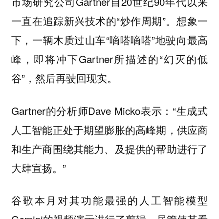
市场研究公司Gartner自20世纪90年代以来
一直在追踪新兴技术的“炒作周期”。想象一
下，一辆木质过山车“嘀嗒嘀嗒”地驶向最高
峰，即将冲下Gartner所描述的“幻灭的低
谷”，然后再驶回现实。
Gartner的分析师Dave Micko表示：“
生成式
人工智能正处于期望膨胀的高峰期，供应商
和生产商围绕其能力、及提供的帮助进行了
。”
大肆宣扬
谷歌本月对其功能最强的人工智能模型