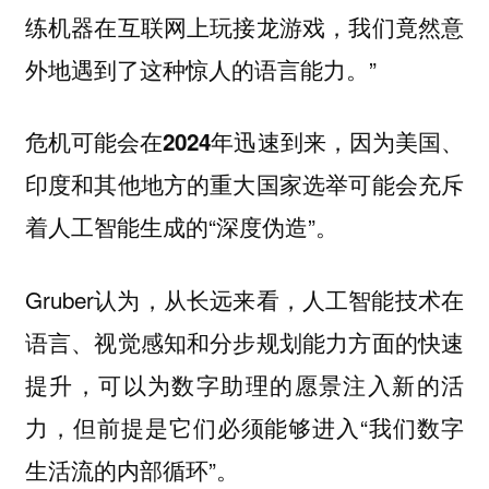
练机器在互联网上玩接龙游戏，我们竟然意
外地遇到了这种惊人的语言能力。”
，因为美国、
危机可能会在2024年迅速到来
印度和其他地方的重大国家选举可能会充斥
着人工智能生成的“深度伪造”。
Gruber认为，从长远来看，人工智能技术在
语言、视觉感知和分步规划能力方面的快速
提升，可以为数字助理的愿景注入新的活
力，但前提是它们必须能够进入“
我们数字
”。
生活流的内部循环