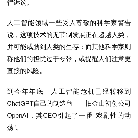
律诉讼。
人工智能领域一些受人尊敬的科学家警告
说，
这项技术的无节制发展正在超越人类，
；而其他科学家则
并可能威胁到人类的生存
称他们的担忧过于夸张，或提醒人们注意更
直接的风险。
到今年年底，人工智能危机已经转移到
ChatGPT自己的制造商——旧金山初创公司
OpenAI，其CEO引起了一番“戏剧性的动
荡”。