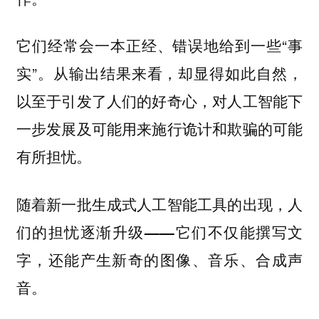
它们经常会一本正经、错误地给到一些“事
实”。从输出结果来看，却显得如此自然，
以至于引发了人们的好奇心，对人工智能下
一步发展及可能用来施行诡计和欺骗的可能
有所担忧。
随着新一批生成式人工智能工具的出现，人
们的担忧逐渐升级——它们不仅能撰写文
字，还能产生新奇的图像、音乐、合成声
。
音