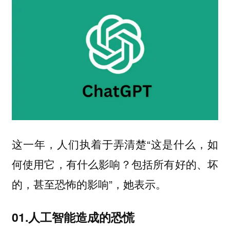
这一年，人们执着于弄清楚“这是什么，如
何使用它，有什么影响？包括所有好的、坏
的，甚至恐怖的影响”，她表示。
01.人工智能造成的恐慌