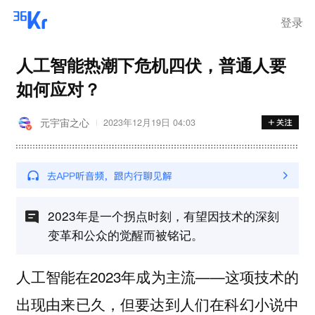
登录
人工智能热潮下危机四伏，普通人要
如何应对？
元宇宙之心
2023年12月19日 04:03
2023年是一个拐点时刻，有望因技术的深刻
变革和公众的觉醒而被铭记。
人工智能在2023年成为主流——这项技术的
出现由来已久，但要达到人们在科幻小说中