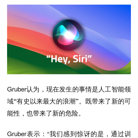
Gruber认为，
现在发生的事情是人工智能领
。既带来了新的可
域“有史以来最大的浪潮”
能性，也带来了新的危险。
Gruber表示：“我们感到惊讶的是，通过训