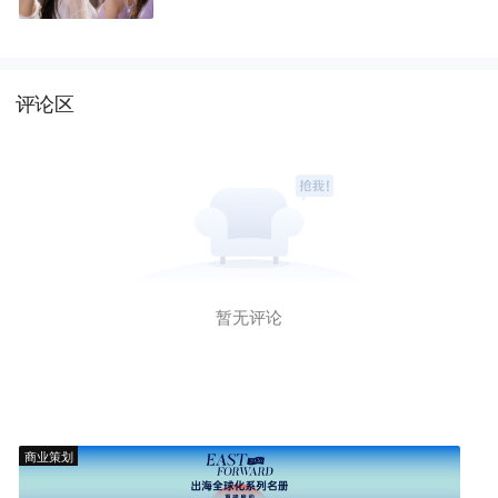
评论区
暂无评论
商业策划