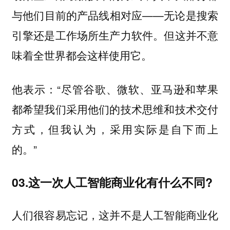
与他们目前的产品线相对应——无论是搜索
引擎还是工作场所生产力软件。但这并不意
味着全世界都会这样使用它。
他表示：“尽管谷歌、微软、亚马逊和苹果
都希望我们采用他们的技术思维和技术交付
方式，但我认为，
采用实际是自下而上
。”
的
03.这一次人工智能商业化有什么不同?
人们很容易忘记，这并不是人工智能商业化