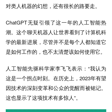
对类人机器的幻想，还有很长的路要走。
ChatGPT无疑引领了这一年的人工智能热
潮。这个聊天机器人让世界看到了计算机科
学的最新进展，尽管并不是每个人都知道它
是如何工作的，也不太清楚该如何使用它。
人工智能先驱科学家李飞飞表示：“
我认为
。在历史上，2023年有望
这是一个拐点时刻
因技术的深刻变革和公众的觉醒而被铭记。
这也显示了这项技术有多惊人”。