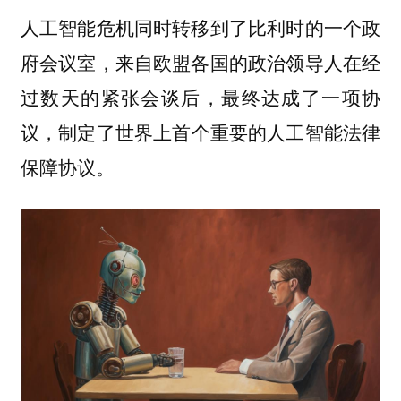
人工智能危机同时转移到了比利时的一个政
府会议室，来自欧盟各国的政治领导人在经
过数天的紧张会谈后，最终达成了一项协
议，
制定了世界上首个重要的人工智能法律
。
保障协议