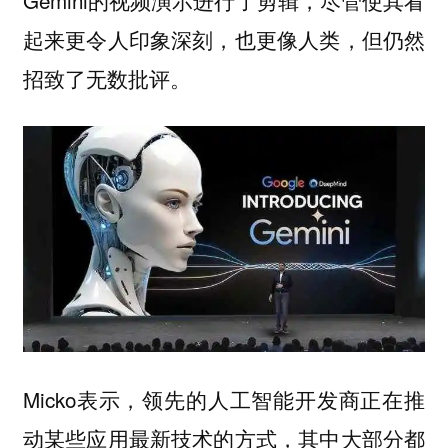
Gemini的视频演示进行了剪辑，尽管使其看
起来更令人印象深刻，也更像人类，但仍然
招致了无数批评。
Micko表示，领先的人工智能开发商正在推
动某些应用最新技术的方式，其中大部分都