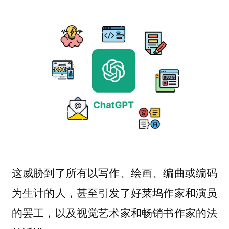
这威胁到了所有以写作、绘画、编曲或编码
为生计的人，甚至引发了好莱坞作家和演员
的罢工，以及视觉艺术家和畅销书作家的法