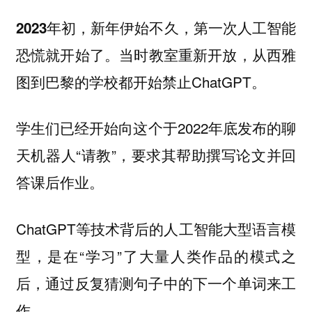
2023年初，新年伊始不久，第一次人工智能
。当时教室重新开放，从西雅
恐慌就开始了
图到巴黎的学校都开始禁止ChatGPT。
学生们已经开始向这个于2022年底发布的聊
天机器人“请教”，要求其帮助撰写论文并回
答课后作业。
ChatGPT等技术背后的人工智能大型语言模
型，是在“学习”了大量人类作品的模式之
后，通过反复猜测句子中的下一个单词来工
作。