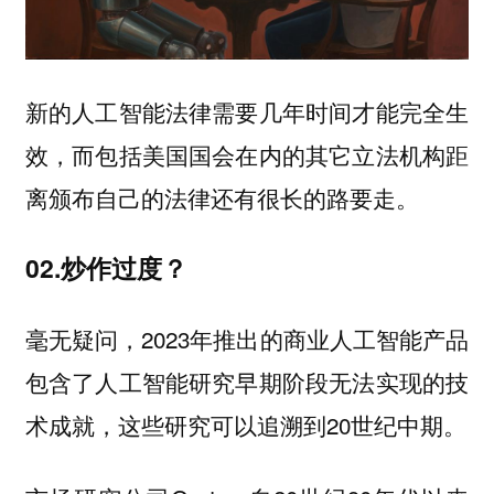
新的人工智能法律需要几年时间才能完全生
效，而包括美国国会在内的其它立法机构距
离颁布自己的法律还有很长的路要走。
02.炒作过度？
毫无疑问，2023年推出的商业人工智能产品
包含了人工智能研究早期阶段无法实现的技
术成就，这些研究可以追溯到20世纪中期。