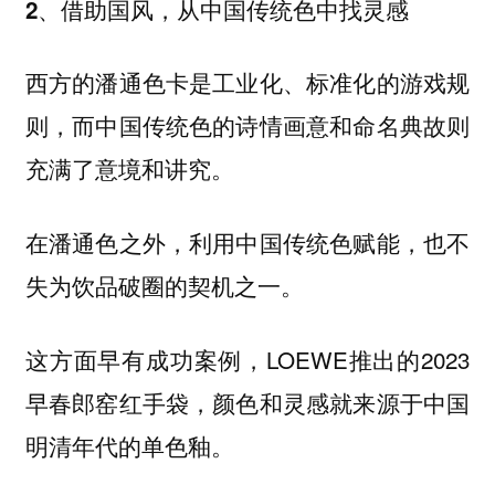
2、借助国风，从中国传统色中找灵感
西方的潘通色卡是工业化、标准化的游戏规
则，而中国传统色的诗情画意和命名典故则
充满了意境和讲究。
在潘通色之外，利用中国传统色赋能，也不
失为饮品破圈的契机之一。
这方面早有成功案例，LOEWE推出的2023
早春郎窑红手袋，颜色和灵感就来源于中国
明清年代的单色釉。