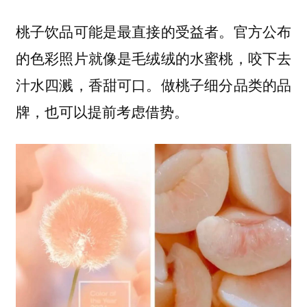
桃子饮品可能是最直接的受益者。官方公布
的色彩照片就像是毛绒绒的水蜜桃，咬下去
汁水四溅，香甜可口。做桃子细分品类的品
牌，也可以提前考虑借势。