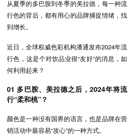
从夏季的多巴胺到冬季的美拉德，每一种流
行色的背后，都有用心的品牌捕捉情绪，找
到增长。
近日，全球权威色彩机构潘通发布2024年流
行色，这是个对饮品业很“友好”的消息，如
何利用起来？
01 多巴胺、美拉德之后，2024年将流
行“柔和桃”？
颜色是一种没有国界的语言，也是品牌在营
销活动中最容易“攻心”的一种方式。