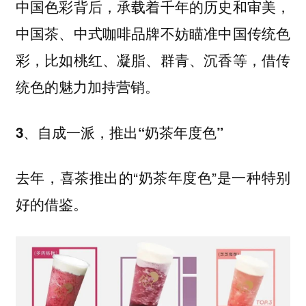
中国色彩背后，承载着千年的历史和审美，
中国茶、中式咖啡品牌不妨瞄准中国传统色
彩，比如桃红、凝脂、群青、沉香等，借传
统色的魅力加持营销。
3、自成一派，推出“奶茶年度色”
去年，喜茶推出的“奶茶年度色”是一种特别
好的借鉴。