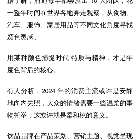
一整年时间在世界各地奔走观察，从食物、
汽车、服饰、家居用品等不同文化角度寻找
颜色灵感。
用某种颜色捕捉时代 特质与精神，才是年
度色背后的核心。
有人分析，2024 年的消费主流或许是安静
地向内关照，大众的情绪需要一些温柔的事
物托举，这或许就是柔和桃的意义。
饮品品牌在产品策划、营销主题、视觉呈现