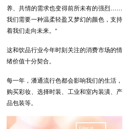
养、共情的需求也变得前所未有的强烈……
我们需要一种温柔轻盈又梦幻的颜色，支持
。”
着我们走向未来
这和饮品行业今年时刻关注的消费市场的情
绪价值十分契合。
每一年，潘通流行色都会影响我们的生活，
购买彩妆、选择时装、工业和室内装潢、产
品包装等。