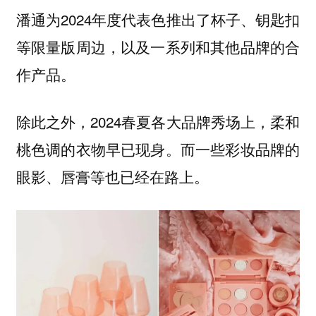
潘通为2024年度代表色推出了杯子、钥匙扣
等限量版周边，以及一系列和其他品牌的合
作产品。
除此之外，2024春夏各大品牌秀场上，柔和
桃色调的衣物早已现身。而一些彩妆品牌的
眼影、唇膏等也已经在路上。