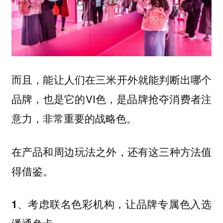
而且，能让人们在三米开外就能判断出哪个
品牌，也是它的VI色，是品牌抢夺消费者注
意力，非常重要的战略色。
在产品和周边玩法之外，还有这三种方法值
得借鉴。
1、考虑联名色彩机构，让品牌专属色入选