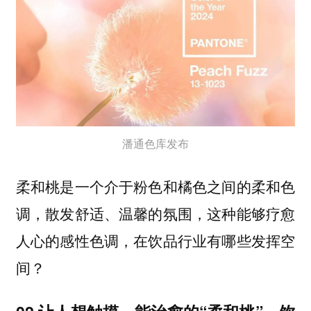
潘通色库发布
柔和桃是一个介于粉色和橘色之间的柔和色
调，散发舒适、温馨的氛围，这种能够疗愈
人心的感性色调，在饮品行业有哪些发挥空
间？