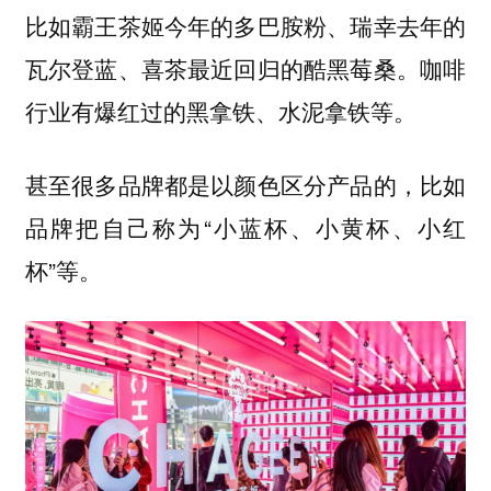
比如霸王茶姬今年的多巴胺粉、瑞幸去年的
瓦尔登蓝、喜茶最近回归的酷黑莓桑。咖啡
行业有爆红过的黑拿铁、水泥拿铁等。
甚至很多品牌都是以颜色区分产品的，比如
品牌把自己称为“小蓝杯、小黄杯、小红
杯”等。