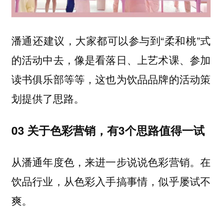
潘通还建议，大家都可以参与到“柔和桃”式
的活动中去，像是看落日、上艺术课、参加
读书俱乐部等等，这也为饮品品牌的活动策
划提供了思路。
03 关于色彩营销，有3个思路值得一试
从潘通年度色，来进一步说说色彩营销。在
饮品行业，从色彩入手搞事情，似乎屡试不
爽。