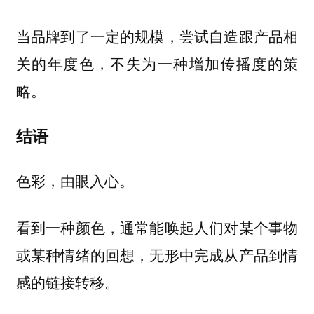
当品牌到了一定的规模，尝试自造跟产品相
关的年度色，不失为一种增加传播度的策
略。
结语
色彩，由眼入心。
看到一种颜色，通常能唤起人们对某个事物
或某种情绪的回想，无形中完成从产品到情
感的链接转移。