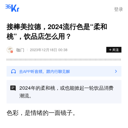
登录
接棒美拉德，2024流行色是“柔和
桃”，饮品店怎么用？
咖门
2023年12月18日 00:38
2024年的柔和桃，或也能掀起一轮饮品消费
潮流。
色彩，是情绪的一面镜子。