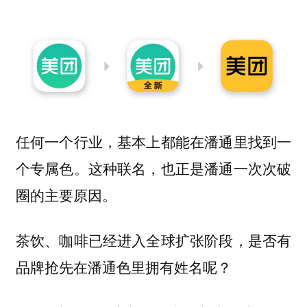
任何一个行业，基本上都能在潘通里找到一
个专属色。这种联名，也正是潘通一次次破
圈的主要原因。
茶饮、咖啡已经进入全球扩张阶段，是否有
品牌抢先在潘通色里拥有姓名呢？