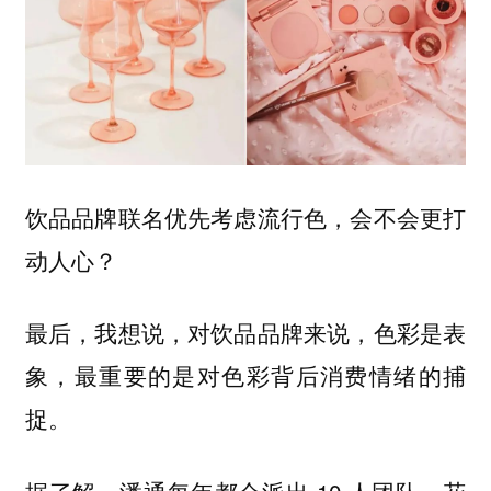
饮品品牌联名优先考虑流行色，会不会更打
动人心？
最后，我想说，对饮品品牌来说，色彩是表
象，最重要的是对色彩背后消费情绪的捕
捉。
据了解，潘通每年都会派出 10 人团队，花