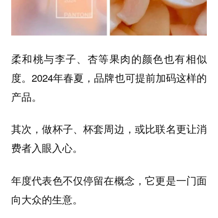
柔和桃与李子、杏等果肉的颜色也有相似
度。2024年春夏，品牌也可提前加码这样的
产品。
其次，做杯子、杯套周边，或比联名更让消
费者入眼入心。
年度代表色不仅停留在概念，它更是一门面
向大众的生意。