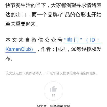
快节奏生活的当下，大家都渴望寻求情绪表
达的出口，而一个品牌/产品的色彩也开始
至关重要起来。
本文来自微信公众号
“咖门”（ID：
KamenClub）
，作者：国君，36氪经授权发
布。
该文观点仅代表作者本人，36氪平台仅提供信息存储空间服务。
14
好文章，需要你的鼓励