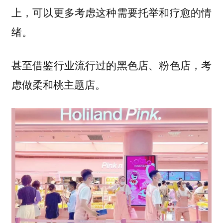
上，可以更多考虑这种需要托举和疗愈的情
绪。
甚至借鉴行业流行过的黑色店、粉色店，考
虑做柔和桃主题店。