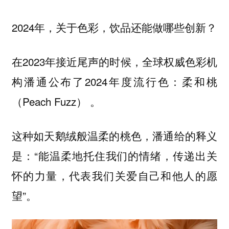
2024年，关于色彩，饮品还能做哪些创新？
在2023年接近尾声的时候，全球权威色彩机
构潘通公布了2024年度流行色：
柔和桃
（Peach Fuzz） 。
这种如天鹅绒般温柔的桃色，潘通给的释义
是：“
能温柔地托住我们的情绪，传递出关
怀的力量，代表我们关爱自己和他人的愿
”。
望