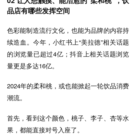
02 让人想触摸、能治愈的“柔和桃”，饮
品店有哪些发挥空间
色彩能制造流行文化，也能为品牌的内容持
续造血。今年，小红书上“美拉德”相关话题
的浏览量已超过4亿；抖音上相关话题浏览
量更是多达16亿。
2024年的柔和桃，或也能掀起一轮饮品消费
潮流。
首先，看到这个颜色，桃子、李子、杏等水
果，都能直接对号入座了。