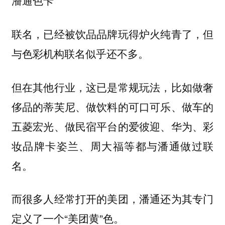
潘通色卡
联名，已经被饮品品牌玩得炉火纯青了，但
与色彩机构联名似乎还不多。
但在其他行业，这已是常规玩法，比如做奢
侈品的蒂芙尼、做饮料的可口可乐、做车的
五菱宏光、做民宿平台的爱彼迎、华为、彩
妆品牌卡姿兰、周大福等都与潘通做过联
名。
而很多人经常打开的美团，潘通还为其专门
定义了一个“美团黄”色。