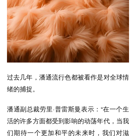
过去几年，潘通流行色都被看作是对全球情
绪的捕捉。
潘通副总裁劳里·普雷斯曼表示：“在一个生
活的许多方面都受到影响的动荡年代，当我
们期待一个更加和平的未来时，我们对滋