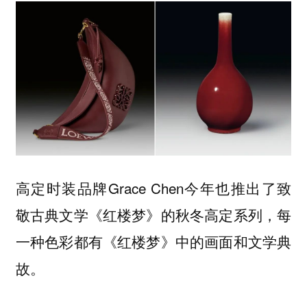
高定时装品牌Grace Chen今年也推出了致
敬古典文学《红楼梦》的秋冬高定系列，每
一种色彩都有《红楼梦》中的画面和文学典
故。