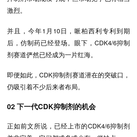
激烈。
并且，今年1月10日，哌柏西利专利到期
后，仿制药已经登场。眼下，CDK4/6抑制
剂赛道俨然已经成为一片红海。
即便如此，CDK抑制剂赛道潜在的突破口，
仍吸引着不少后来者布局。
02 下一代CDK抑制剂的机会
正如前文所说，已经上市的CDK4/6抑制剂