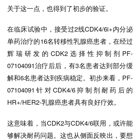
关于这一点，也得到了初步的验证。
在临床试验中，接受过2线CDK4/6i+内分泌
单药治疗的16名转移性乳腺癌患者，在经过
辉瑞研发的CDK2选择性抑制剂PF-
07104091治疗后后，有3名患者达到部分缓
解和6名患者达到疾病稳定。初步来看，PF-
07104091针对CDK4/6抑制剂耐药后的
HR+/HER2-乳腺癌患者具有良好疗效。
这意味着，当CDK2与CDK4/6联用，或许能
够解决耐药问题。这也从侧面反映出，要想