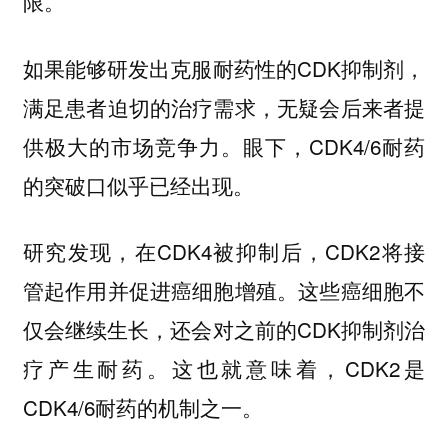
限。
如果能够研发出克服耐药性的CDK抑制剂，
满足患者迫切的治疗需求，无疑会后来者提
供极大的市场竞争力。眼下，CDK4/6耐药
的突破口似乎已经出现。
研究发现，在CDK4被抑制后，CDK2将接
管起作用并促进癌细胞增殖。这些癌细胞不
仅会继续生长，还会对之前的CDK抑制剂治
疗产生耐药。这也就意味着，CDK2是
CDK4/6耐药的机制之一。