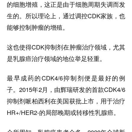
的细胞增殖，这正是由于细胞周期失调而发
生的。所以理论上，通过调控CDK家族，也
能够控制肿瘤的增殖。
这也使得CDK抑制剂在肿瘤治疗领域，尤其
是乳腺癌治疗领域的地位举足轻重。
最早成药的CDK4/6抑制剂便是最好的例
子。2015年2月，由辉瑞研发的首款CDK4/6
抑制剂哌柏西利在美国获批上市，用于治疗
HR+/HER2-的局部晚期或转移性乳腺癌。
众所周知，乳腺癌患者众多，2020年全球新