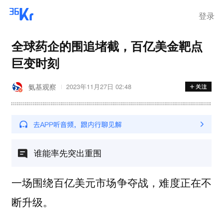
登录
全球药企的围追堵截，百亿美金靶点
巨变时刻
氨基观察
2023年11月27日 02:48
谁能率先突出重围
一场围绕百亿美元市场争夺战，难度正在不
断升级。