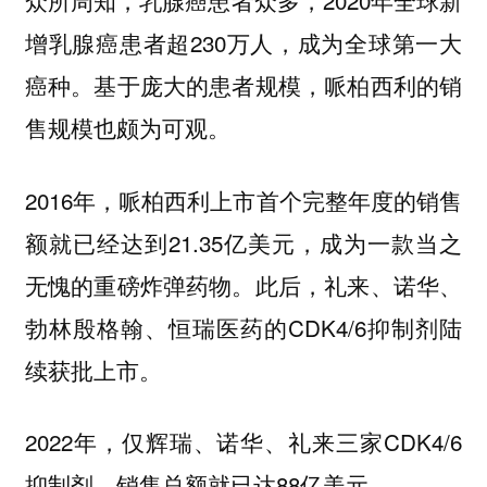
增乳腺癌患者超230万人，成为全球第一大
癌种。基于庞大的患者规模，哌柏西利的销
售规模也颇为可观。
2016年，哌柏西利上市首个完整年度的销售
额就已经达到21.35亿美元，成为一款当之
无愧的重磅炸弹药物。此后，礼来、诺华、
勃林殷格翰、恒瑞医药的CDK4/6抑制剂陆
续获批上市。
2022年，仅辉瑞、诺华、礼来三家CDK4/6
抑制剂，销售总额就已达88亿美元。