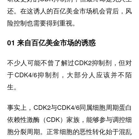
还。在这诱人的百亿美金市场机会背后，风
险控制也需要得到重视。
01 来自百亿美金市场的诱惑
不少人可能不曾了解过CDK2抑制剂，但对
于CDK4/6抑制剂，大部分人应该并不陌
生。
事实上，CDK2与CDK4/6同属细胞周期蛋白
依赖性激酶（CDK）家族，能够参与调控细
胞分裂周期。正常细胞的恶性转化始于混乱