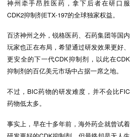
神州牵手昂胜医药，拿下后者在研口服
CDK2抑制剂ETX-197的全球独家权益。
百济神州之外，锐格医药、石药集团等国内
玩家也正在布局，希望通过研发效果更好、
更安全的下一代CDK抑制剂，以此在CDK
抑制剂的百亿美元市场中占据一席之地。
不过，BIC药物的研发难度，并不会比FIC
药物低太多。
事实上，早在十多年前，海外药企就曾试着
研发更好的CDK抑制剂，但最终却是无人生