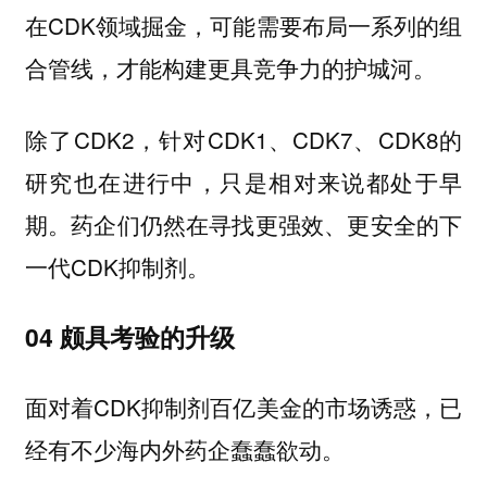
在CDK领域掘金，可能需要布局一系列的组
合管线，才能构建更具竞争力的护城河。
除了CDK2，针对CDK1、CDK7、CDK8的
研究也在进行中，只是相对来说都处于早
期。药企们仍然在寻找更强效、更安全的下
一代CDK抑制剂。
04 颇具考验的升级
面对着CDK抑制剂百亿美金的市场诱惑，已
经有不少海内外药企蠢蠢欲动。