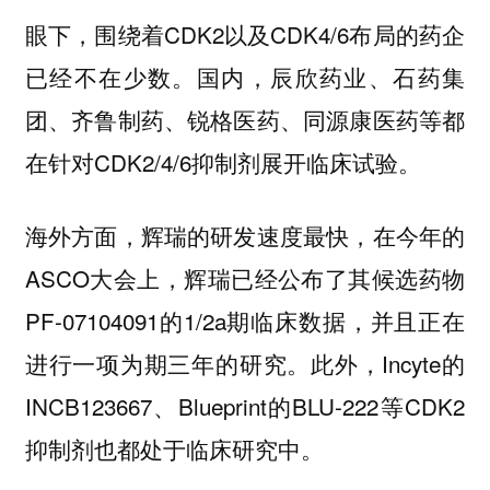
眼下，围绕着CDK2以及CDK4/6布局的药企
已经不在少数。国内，辰欣药业、石药集
团、齐鲁制药、锐格医药、同源康医药等都
在针对CDK2/4/6抑制剂展开临床试验。
海外方面，辉瑞的研发速度最快，在今年的
ASCO大会上，辉瑞已经公布了其候选药物
PF-07104091的1/2a期临床数据，并且正在
进行一项为期三年的研究。此外，Incyte的
INCB123667、Blueprint的BLU-222等CDK2
抑制剂也都处于临床研究中。