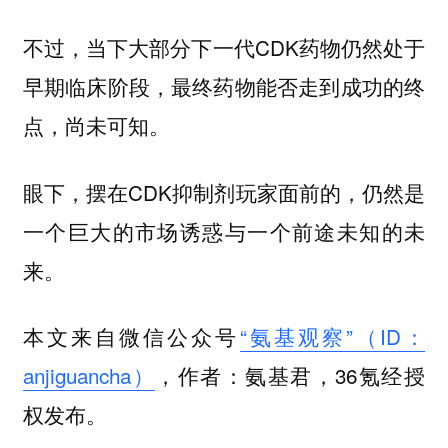
不过，当下大部分下一代CDK药物仍然处于
早期临床阶段，最终药物能否走到成功的终
点，尚未可知。
眼下，摆在CDK抑制剂玩家面前的，仍然是
一个巨大的市场诱惑与一个前途未知的未
来。
本文来自微信公众号
“氨基观察”（ID：
anjiguancha）
，作者：氨基君，36氪经授
权发布。