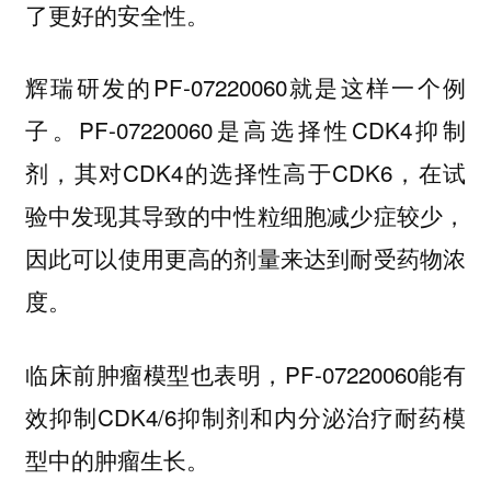
了更好的安全性。
辉瑞研发的PF-07220060就是这样一个例
子。PF-07220060是高选择性CDK4抑制
剂，其对CDK4的选择性高于CDK6，在试
验中发现其导致的中性粒细胞减少症较少，
因此可以使用更高的剂量来达到耐受药物浓
度。
临床前肿瘤模型也表明，PF-07220060能有
效抑制CDK4/6抑制剂和内分泌治疗耐药模
型中的肿瘤生长。