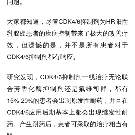
问题。
大家都知道，尽管CDK4/6抑制剂为HR阳性
乳腺癌患者的疾病控制带来了极大的改善疗
效，但遗憾的是，并不是所有患者对于
CDK4/6抑制剂都有响应。
研究发现，CDK4/6抑制剂一线治疗无论联
合芳香化酶抑制剂还是氟维司群，都有
15%-20%的患者会出现原发性耐药，并且在
CDK4/6应用后期基本上都会出现继发性耐
药。产生耐药后，患者可采取的治疗相当有