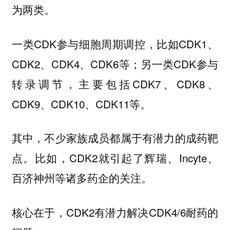
为两类。
一类CDK参与细胞周期调控，比如CDK1、
CDK2、CDK4、CDK6等；另一类CDK参与
转录调节，主要包括CDK7、CDK8、
CDK9、CDK10、CDK11等。
其中，不少家族成员都属于有潜力的成药靶
点。比如，CDK2就引起了辉瑞、Incyte、
百济神州等诸多药企的关注。
核心在于，CDK2有潜力解决CDK4/6耐药的