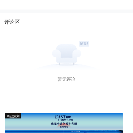
评论区
暂无评论
商业策划