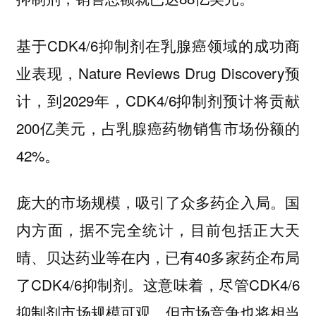
基于CDK4/6抑制剂在乳腺癌领域的成功商
业表现，Nature Reviews Drug Discovery预
计，到2029年，CDK4/6抑制剂预计将贡献
200亿美元，占乳腺癌药物销售市场份额的
42%。
庞大的市场规模，吸引了众多药企入局。国
内方面，据不完全统计，目前包括正大天
晴、贝达药业等在内，已有40多家药企布局
了CDK4/6抑制剂。这意味着，尽管CDK4/6
抑制剂市场规模可观，但市场竞争也将相当