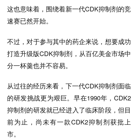
这也意味着，围绕着新一代CDK抑制剂的竞
速赛已然开始。
不过，对于参与其中的药企来说，想要成功
打造升级版CDK抑制剂，从百亿美金市场中
分一杯羹也并不容易。
从过往的经历来看，下一代CDK抑制剂面临
的研发挑战更为艰巨。早在1990年，CDK2
抑制剂的研发就已经进入了临床阶段，但目
前为止，尚未有一款CDK2抑制剂获批上
市。