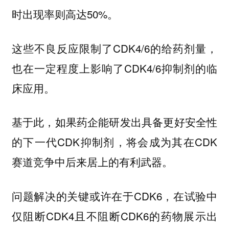
时出现率则高达50%。
这些不良反应限制了CDK4/6的给药剂量，
也在一定程度上影响了CDK4/6抑制剂的临
床应用。
基于此，如果药企能研发出具备更好安全性
的下一代CDK抑制剂，将会成为其在CDK
赛道竞争中后来居上的有利武器。
问题解决的关键或许在于CDK6，在试验中
仅阻断CDK4且不阻断CDK6的药物展示出