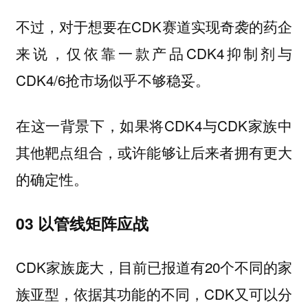
不过，对于想要在CDK赛道实现奇袭的药企
来说，仅依靠一款产品CDK4抑制剂与
CDK4/6抢市场似乎不够稳妥。
在这一背景下，如果将CDK4与CDK家族中
其他靶点组合，或许能够让后来者拥有更大
的确定性。
03 以管线矩阵应战
CDK家族庞大，目前已报道有20个不同的家
族亚型，依据其功能的不同，CDK又可以分