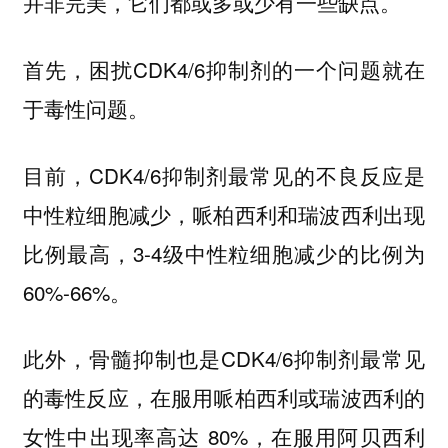
并非完美，它们都或多或少有一些缺点。
首先，困扰CDK4/6抑制剂的一个问题就在
于毒性问题。
目前，CDK4/6抑制剂最常见的不良反应是
中性粒细胞减少，哌柏西利和瑞波西利出现
比例最高，3-4级中性粒细胞减少的比例为
60%-66%。
此外，骨髓抑制也是CDK4/6抑制剂最常见
的毒性反应，在服用哌柏西利或瑞波西利的
女性中出现率高达 80%，在服用阿贝西利