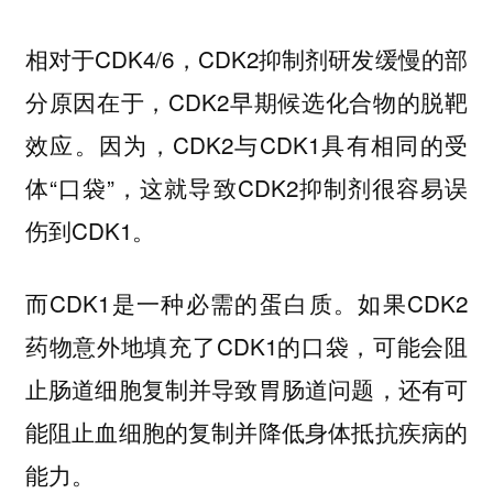
相对于CDK4/6，CDK2抑制剂研发缓慢的部
分原因在于，CDK2早期候选化合物的脱靶
效应。因为，CDK2与CDK1具有相同的受
体“口袋”，这就导致CDK2抑制剂很容易误
伤到CDK1。
而CDK1是一种必需的蛋白质。如果CDK2
药物意外地填充了CDK1的口袋，可能会阻
止肠道细胞复制并导致胃肠道问题，还有可
能阻止血细胞的复制并降低身体抵抗疾病的
能力。