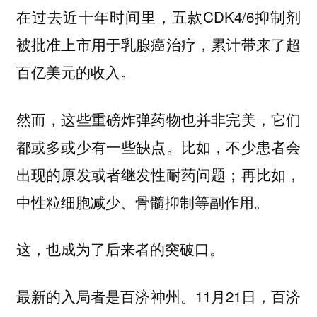
在过去近十年时间里，五款CDK4/6抑制剂
被批准上市用于乳腺癌治疗，累计带来了超
百亿美元的收入。
然而，这些重磅炸弹药物也并非完美，它们
都或多或少有一些缺点。比如，不少患者会
出现的原发或者继发性耐药问题；再比如，
中性粒细胞减少、骨髓抑制等副作用。
这，也成为了后来者的突破口。
最新的入局者是百济神州。11月21日，百济