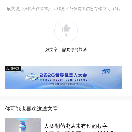
该文观点仅代表作者本人，36氪平台仅提供信息存储空间服务。
0
好文章，需要你的鼓励
品牌专题
你可能也喜欢这些文章
人类制药史从未有过的数字：一