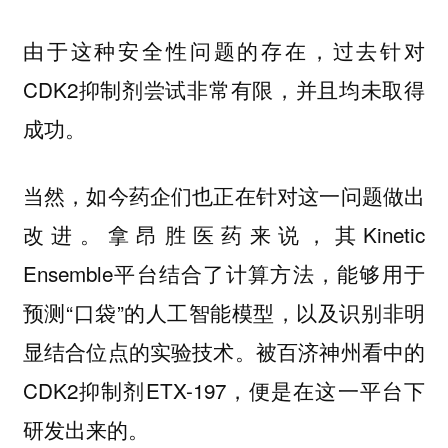
由于这种安全性问题的存在，过去针对
CDK2抑制剂尝试非常有限，并且均未取得
成功。
当然，如今药企们也正在针对这一问题做出
改进。拿昂胜医药来说，其Kinetic
Ensemble平台结合了计算方法，能够用于
预测“口袋”的人工智能模型，以及识别非明
显结合位点的实验技术。被百济神州看中的
CDK2抑制剂ETX-197，便是在这一平台下
研发出来的。