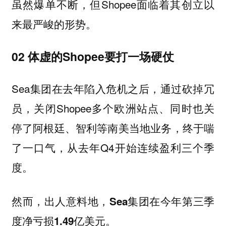
虽然爆单不断，但Shopee面临着其创立以
来最严峻的形势。
02 体虚的Shopee要打一场硬仗
Sea集团在去年陷入危机之后，通过砍掉冗
员，关闭Shopee多个欧洲站点、同时也关
停了阿根廷、智利等南美当地业务，终于喘
了一口气，从去年Q4开始连续盈利三个季
度。
然而，出人意料地，
Sea集团在今年第三季
度净亏损1.49亿美元。