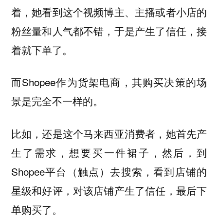
着，她看到这个视频博主、主播或者小店的
粉丝量和人气都不错，于
接
是产生了信任，
着就下单了。
而Shopee作为货架电商，其购买决策的场
景是完全不一样的。
比如，还是这个马来西亚消费者，
她首先产
想要买一件裙子，然后，到
生了需求，
Shopee平台
去搜索，看到店铺的
（触点）
星级和好评，对该店铺产生了信任，最后下
单购买了。