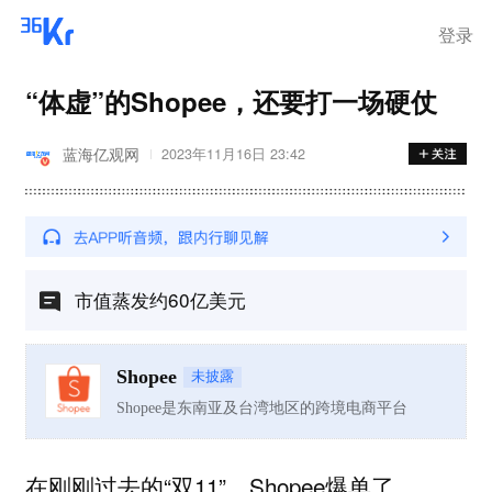
登录
“体虚”的Shopee，还要打一场硬仗
蓝海亿观网
2023年11月16日 23:42
市值蒸发约60亿美元
Shopee
未披露
Shopee是东南亚及台湾地区的跨境电商平台
在刚刚过去的“双11”，Shopee爆单了。