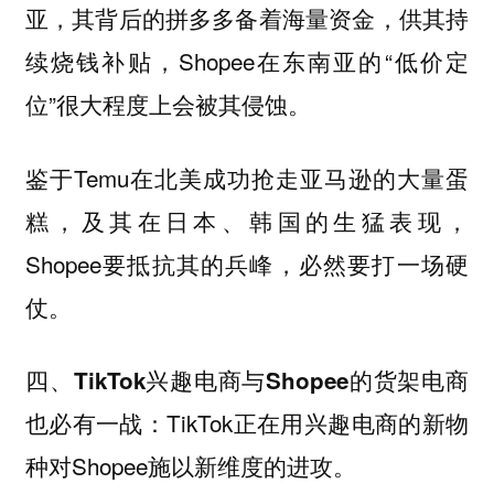
亚，其背后的拼多多备着海量资金，供其持
续烧钱补贴，Shopee在东南亚的“低价定
位”很大程度上会被其侵蚀。
鉴于Temu在北美成功抢走亚马逊的大量蛋
糕，及其在日本、韩国的生猛表现，
Shopee要抵抗其的兵峰，必然要打一场硬
仗。
四、TikTok兴趣电商与Shopee的货架电商
TikTok正在用兴趣电商的新物
也必有一战：
种对Shopee施以新维度的进攻。