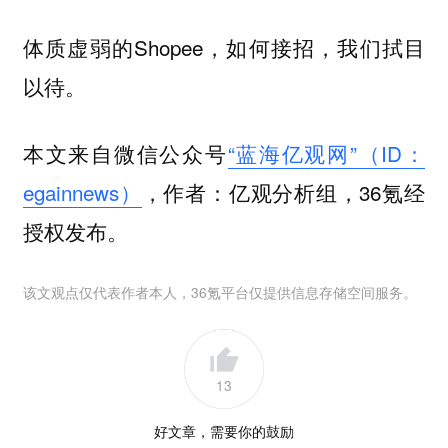
体质虚弱的Shopee，如何接招，我们拭目
以待。
本文来自微信公众号
“蓝海亿观网”（ID：
egainnews）
，作者：亿观分析组，36氪经
授权发布。
该文观点仅代表作者本人，36氪平台仅提供信息存储空间服务。
13
好文章，需要你的鼓励