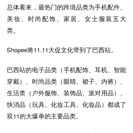
总体看来，最热门的跨境品类为
手机配件、
美妆、时尚配饰、家居、女士服装五大
。
类
Shopee将11.11大促文化带到了巴西站。
巴西站的
（手机配饰、耳机、智能
电子品类
穿戴）、
（眼睛、裙子、内裤）、
时尚品类
（户外服饰、装饰品、派对用品）、
生活类
（玩具、化妆工具、化妆品）都成了
快消品
双11的大爆单的主要品类。