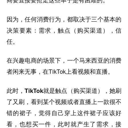
因为，任何消费行为，都取决于三个基本的
决策要素：
需求，触点（购买渠道），信
任。
一个马来西亚的消费
在兴趣电商的场景下，
者闲来无事，在TikTok上看视频和直播。
此时，
，她刷
TikTok就是触点（购买渠道）
了又刷，看到某个视频或者直播上一款很不
错的裙子，觉得自己穿上这件裙子应该好
看，也想买一件，
，接
此时就产生了需求