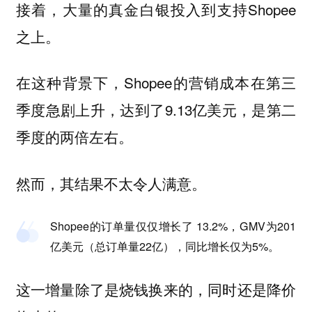
接着，大量的真金白银投入到支持Shopee
之上。
在这种背景下，Shopee的营销成本在第三
季度急剧上升，达到了9.13亿美元，是第二
季度的两倍左右。
然而，其结果不太令人满意。
Shopee的订单量仅仅增长了 13.2%，GMV为201
亿美元（总订单量22亿），同比增长仅为5%。
这一增量除了是烧钱换来的，同时还是降价