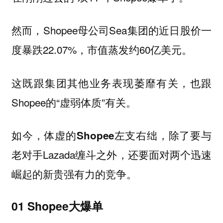
然而，Shopee母公司Sea集团的近日股价一
度暴跌22.07%，市值蒸发约60亿美元。
这既跟集团其他业务表现萎靡有关，也跟
Shopee的“虚弱体质”有关。
如今，
除了要与
体虚的Shopee左支右绌，
老对手Lazada缠斗之外，还要面对两个迅速
崛起的新贵强有力的竞争。
01 Shopee大爆单