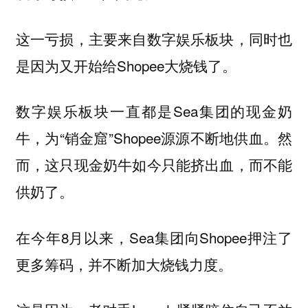
这一亏损，主要来自
同时也
数字娱乐板块，
是因为又开始给Shopee大烧钱了。
数字娱乐板块一直都是Sea集团的现金奶
牛，为“销金窟”Shopee源源不断地供血。然
而，
这只现金奶牛如今只能挤出血，而不能
供奶了。
在今年8月以来，Sea集团向Shopee押注了
更多筹码，并不断加大烧钱力度。