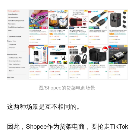
图/Shopee的货架电商场景
这两种场景是互不相同的。
因此，Shopee作为货架电商，要抢走TikTok