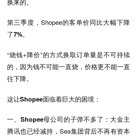
换来的。
第三季度，Shopee的
客单价同比大幅下降
了7%。
“烧钱+降价”的方式换取订单量是不可持续
的，因为钱不可能一直烧，价格更不能一直
往下降。
这让Shopee面临着巨大的困境：
大金主
一、Shopee母公司的子弹不多了：
腾讯也已经减持，Sea集团背后不再有资本