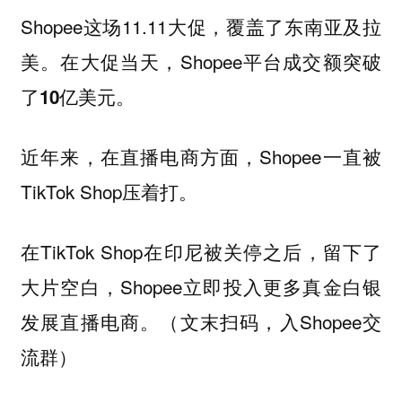
Shopee这场11.11大促，覆盖了东南亚及拉
美。在大促当天，Shopee平台成交额
突破
。
了10亿美元
近年来，在直播电商方面，Shopee一直被
TikTok Shop压着打。
在TikTok Shop在印尼被关停之后，留下了
大片空白，Shopee立即投入更多真金白银
发展直播电商。（文末扫码，入Shopee交
流群）