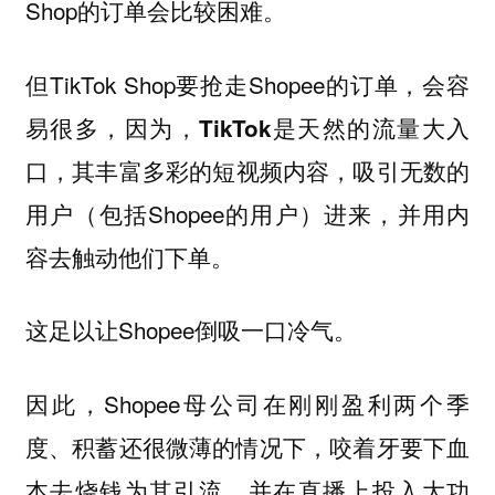
Shop的订单会比较困难。
但TikTok Shop要抢走Shopee的订单，会容
易很多，因为，
TikTok是天然的流量大入
，其丰富多彩的短视频内容，吸引无数的
口
用户（包括Shopee的用户）进来，并用内
容去触动他们下单。
这足以让Shopee倒吸一口冷气。
因此，Shopee母公司在刚刚盈利两个季
度、积蓄还很微薄的情况下，咬着牙要下血
本去烧钱为其引流，并在直播上投入大功