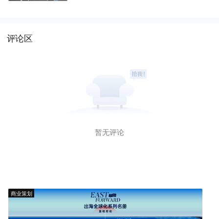
评论区
暂无评论
商业策划