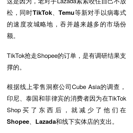
这是因为，老对手Lazada紧紧咬住自己不放
松，同时
TikTok、Temu等新对手以病毒式
的速度攻城略地，吞并越来越多的市场份
额。
TikTok抢走Shopee的订单，是有调研结果支
撑的。
根据线上零售洞察公司Cube Asia的调查，
印尼、泰国和菲律宾的消费者因为在TikTok
Shop买了东西后，
就减少了他们在
。
Shopee、Lazada和线下实体店的支出