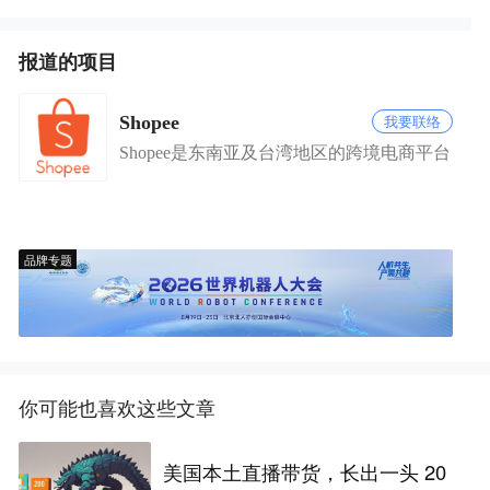
报道的项目
Shopee
我要联络
Shopee是东南亚及台湾地区的跨境电商平台
品牌专题
你可能也喜欢这些文章
美国本土直播带货，长出一头 20