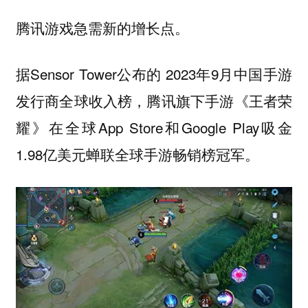
腾讯游戏急需新的增长点。
据Sensor Tower公布的 2023年9月中国手游
发行商全球收入榜，腾讯旗下手游《王者荣
耀》在全球App Store和Google Play吸金
1.98亿美元蝉联全球手游畅销榜冠军。