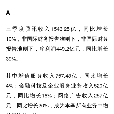
A
三季度腾讯收入1546.25亿，同比增长
10%，非国际财务报告准则下，非国际财务
报告准则下，净利润449.2亿元，同比增长
39%。
其中增值服务收入757.48亿，同比增长
4%；金融科技及企业服务业务收入520亿
元，同比增长16%；网络广告收入257亿
元，同比增长20%，成为本季所有业务中增