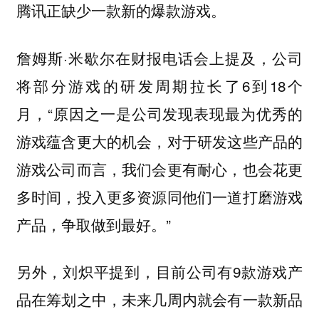
腾讯正缺少一款新的爆款游戏。
詹姆斯·米歇尔在财报电话会上提及，公司
将部分游戏的研发周期拉长了6到18个
月，“原因之一是公司发现表现最为优秀的
游戏蕴含更大的机会，对于研发这些产品的
游戏公司而言，我们会更有耐心，也会花更
多时间，投入更多资源同他们一道打磨游戏
产品，争取做到最好。”
另外，刘炽平提到，目前公司有9款游戏产
品在筹划之中，未来几周内就会有一款新品