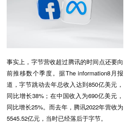
事实上，字节营收超过腾讯的时间点还要向
前推移数个季度。据The information8月报
道，字节跳动去年总收入达到850亿美元，
同比增长38%；在中国收入为690亿美元，
同比增长25%。而去年，腾讯2022年营收为
5545.52亿元，当时已经落后于字节。