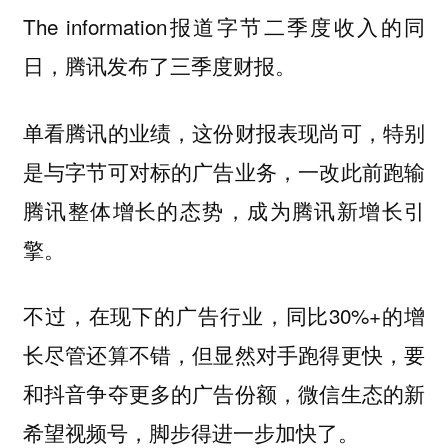
The information报道字节二季度收入的同
日，腾讯发布了三季度财报。
单看腾讯的业绩，这份财报表现尚可，特别
是与字节可对标的广告业务，一改此前跑输
腾讯整体增长的态势，成为腾讯新增长引
擎。
不过，在现下的广告行业，同比30%+的增
长尽管还算不错，但显然对手跑得更快，要
和抖音争夺更多的广告份额，微信生态的新
希望视频号，脚步得进一步加快了。