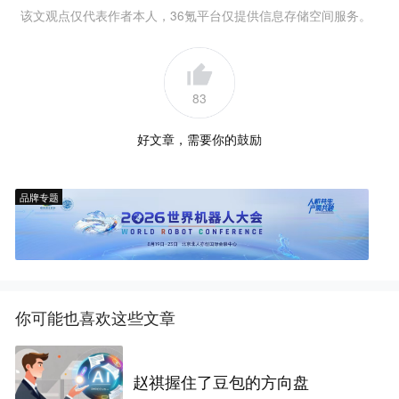
该文观点仅代表作者本人，36氪平台仅提供信息存储空间服务。
83
好文章，需要你的鼓励
品牌专题
你可能也喜欢这些文章
赵祺握住了豆包的方向盘