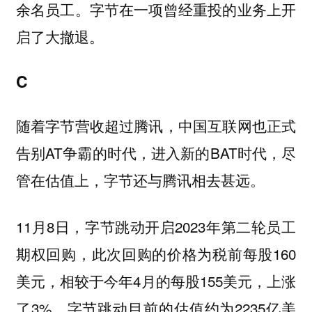
余名员工。字节在一项曾经重投的业务上开
启了大撤退。
C
随着字节营收超过腾讯，中国互联网也正式
告别AT争霸的时代，进入新的BAT时代，尽
管在估值上，字节还与腾讯相去甚远。
11月8日，字节跳动开启2023年第二轮员工
期权回购，此次回购的价格为税前每股160
美元，相较于今年4月的每股155美元，上涨
了3%。字节跳动目前的估值约为2235亿美