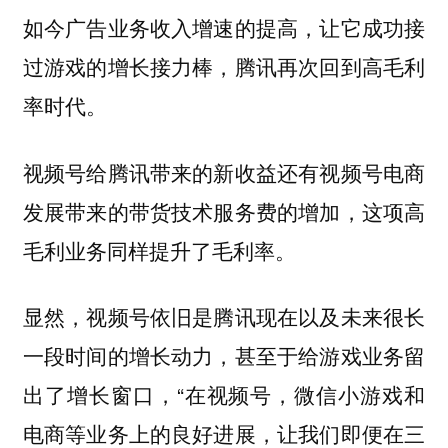
如今广告业务收入增速的提高，让它成功接
过游戏的增长接力棒，腾讯再次回到高毛利
率时代。
视频号给腾讯带来的新收益还有视频号电商
发展带来的带货技术服务费的增加，这项高
毛利业务同样提升了毛利率。
显然，视频号依旧是腾讯现在以及未来很长
一段时间的增长动力，甚至于给游戏业务留
出了增长窗口，“在视频号，微信小游戏和
电商等业务上的良好进展，让我们即便在三