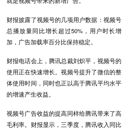
就是视频号带来的新增广告。
财报披露了视频号的几项用户数据：视频号
总播放量同比增长超过50%，用户时长增
加，广告加载率百分比保持稳定。
财报电话会上，腾讯总裁刘炽平，视频号的
使用正在快速增长。视频号提升了微信的整
体使用时间，同时也正以高于腾讯平均水平
的增速产生收益。
视频号广告收益的提高同样给腾讯带来了高
毛利率。财报显示，三季度，腾讯收入同比