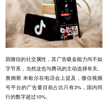
因微信的社交属性，其广告吸金能力尚不如
字节系，当然这也与腾讯的主动选择有关。
詹姆斯·米歇尔在电话会上提及，微信视频
号平台的广告量目前占比只有3%，国内同
行的数字超过10%。