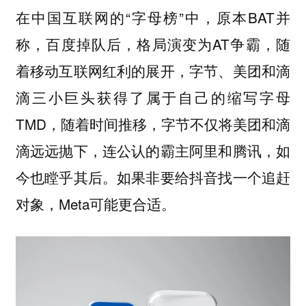
在中国互联网的“字母榜”中，原本BAT并
称，百度掉队后，格局演变为AT争霸，随
着移动互联网红利的展开，字节、美团和滴
滴三小巨头获得了属于自己的缩写字母
TMD，随着时间推移，字节不仅将美团和滴
滴远远抛下，连公认的霸主阿里和腾讯，如
今也瞠乎其后。如果非要给抖音找一个追赶
对象，Meta可能更合适。