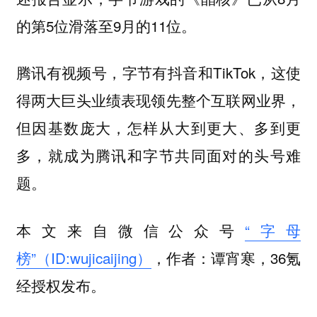
的第5位滑落至9月的11位。
腾讯有视频号，字节有抖音和TikTok，这使
得两大巨头业绩表现领先整个互联网业界，
但因基数庞大，怎样从大到更大、多到更
多，就成为腾讯和字节共同面对的头号难
题。
本文来自微信公众号
“字母
榜”（ID:wujicaijing）
，作者：谭宵寒，36氪
经授权发布。