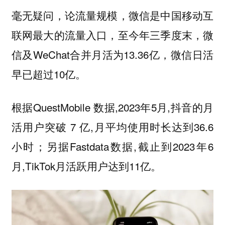
毫无疑问，论流量规模，微信是中国移动互
联网最大的流量入口，至今年三季度末，微
信及WeChat合并月活为13.36亿，微信日活
早已超过10亿。
根据QuestMobile 数据,2023年5月,抖音的月
活用户突破 7 亿,月平均使用时长达到36.6
小时；另据Fastdata数据,截止到2023年6
月,TikTok月活跃用户达到11亿。