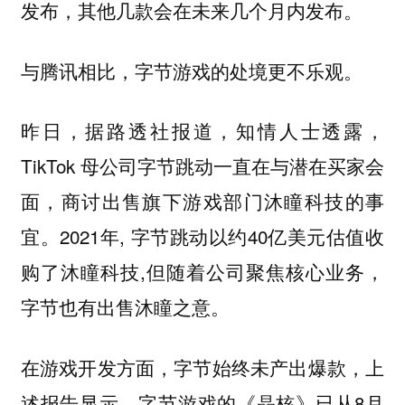
发布，其他几款会在未来几个月内发布。
与腾讯相比，字节游戏的处境更不乐观。
昨日，据路透社报道，知情人士透露，
TikTok 母公司字节跳动一直在与潜在买家会
面，商讨出售旗下游戏部门沐瞳科技的事
宜。2021年, 字节跳动以约40亿美元估值收
购了沐瞳科技,但随着公司聚焦核心业务，
字节也有出售沐瞳之意。
在游戏开发方面，字节始终未产出爆款，上
述报告显示，字节游戏的《晶核》已从8月