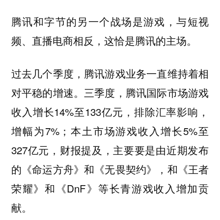
腾讯和字节的另一个战场是游戏，与短视
频、直播电商相反，这恰是腾讯的主场。
过去几个季度，腾讯游戏业务一直维持着相
对平稳的增速。三季度，腾讯国际市场游戏
收入增长14%至133亿元，排除汇率影响，
增幅为7%；本土市场游戏收入增长5%至
327亿元，财报提及，主要要是由近期发布
的《命运方舟》和《无畏契约》，和《王者
荣耀》和《DnF》等长青游戏收入增加贡
献。