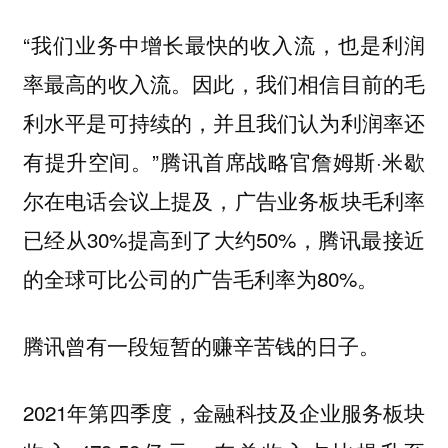
“我们业务中增长最快的收入流，也是利润
率最高的收入流。因此，我们相信目前的毛
利水平是可持续的，并且我们认为利润率还
有提升空间。”腾讯首席战略官詹姆斯·米歇
尔在电话会议上提及，广告业务板块毛利率
已经从30%提高到了大约50%，腾讯最接近
的全球可比公司的广告毛利率为80%。
腾讯曾有一段短暂的赚辛苦钱的日子。
2021年第四季度，金融科技及企业服务板块