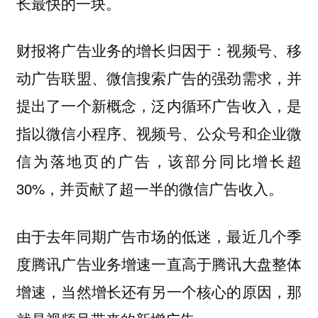
长最快的一块。
财报将广告业务的增长归因于：视频号、移
动广告联盟、微信搜索广告的强劲需求，并
提出了一个新概念，泛内循环广告收入，是
指以微信小程序、视频号、公众号和企业微
信为落地页的广告，该部分同比增长超
30%，并贡献了超一半的微信广告收入。
由于去年同期广告市场的低迷，最近几个季
度腾讯广告业务增速一直高于腾讯大盘整体
增速，当然增长还有另一个核心的原因，那