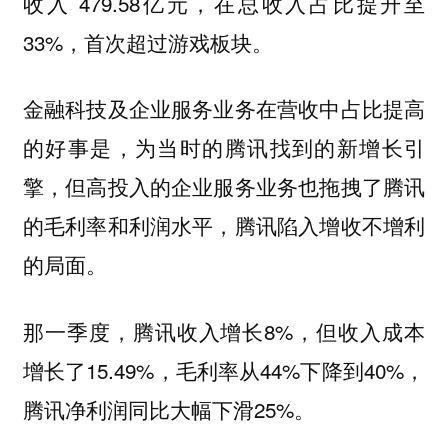
收入 479.58亿元，在总收入占比提升至
33%，首次超过游戏板块。
金融科技及企业服务业务在营收中占比提高
的好事是，为当时的腾讯找到的新增长引
擎，但高投入的企业服务业务也拖拽了腾讯
的毛利率和利润水平，腾讯陷入增收不增利
的局面。
那一季度，腾讯收入增长8%，但收入成本
增长了15.49%，毛利率从44%下降到40%，
腾讯净利润同比大幅下滑25%。