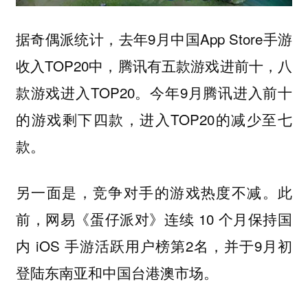
据奇偶派统计，去年9月中国App Store手游
收入TOP20中，腾讯有五款游戏进前十，八
款游戏进入TOP20。今年9月腾讯进入前十
的游戏剩下四款，进入TOP20的减少至七
款。
另一面是，竞争对手的游戏热度不减。此
前，网易《蛋仔派对》连续 10 个月保持国
内 iOS 手游活跃用户榜第2名，并于9月初
登陆东南亚和中国台港澳市场。