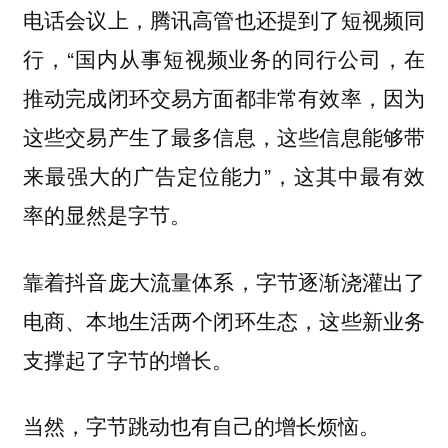
电话会议上，腾讯高管也还提到了短视频同
行，“国内从事短视频业务的同行公司，在
推动完成闭环交易方面都非常有效率，因为
这些交易产生了最多信息，这些信息能够带
来最强大的广告定位能力”，这其中最有效
率的显然是字节。
靠着抖音庞大流量体系，字节逐渐浇灌出了
电商、本地生活两个闭环生态，这些新业务
支撑起了字节的增长。
当然，字节跳动也有自己的增长烦恼。