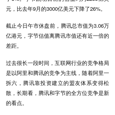
元，比去年9月的3000亿美元下降了26%。
截止今日午市休盘前，腾讯总市值为3.06万
亿港元，字节估值离腾讯市值还有近一倍的
差距。
过去很长一段时间，互联网行业的竞争格局
是以阿里和腾讯的竞争为主线，随着阿里一
拆六，腾讯靠投资建立的盟友体系变得松
散，长期看，腾讯和字节的全方位竞争是新
的看点。