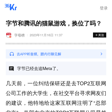
在华销售
登录
字节和腾讯的猫鼠游戏，换位了吗？
字母榜
2023年11月16日 11:37
字节已经去追Meta了。
几天前，一位纠结保研还是去TOP2互联网
公司工作的大学生，在社交平台寻求网友们
的建议，他特地给这家互联网注明了“总部