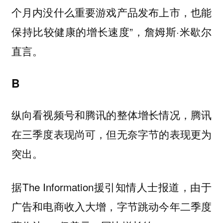
个月内没什么重要游戏产品发布上市，也能
保持比较健康的增长速度”，詹姆斯·米歇尔
直言。
B
纵向看视频号和腾讯的整体增长情况，腾讯
在三季度表现尚可，但无奈字节的表现更为
突出。
据The Information援引知情人士报道，由于
广告和电商收入大增，字节跳动今年二季度