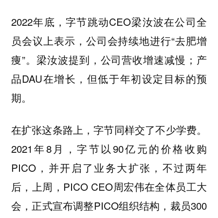
2022年底，字节跳动CEO梁汝波在公司全
员会议上表示，公司会持续地进行“去肥增
痩”。梁汝波提到，公司营收增速减慢；产
品DAU在增长，但低于年初设定目标的预
期。
在扩张这条路上，字节同样交了不少学费。
2021年8月，字节以90亿元的价格收购
PICO，并开启了业务大扩张，不过两年
后，上周，PICO CEO周宏伟在全体员工大
会，正式宣布调整PICO组织结构，裁员300