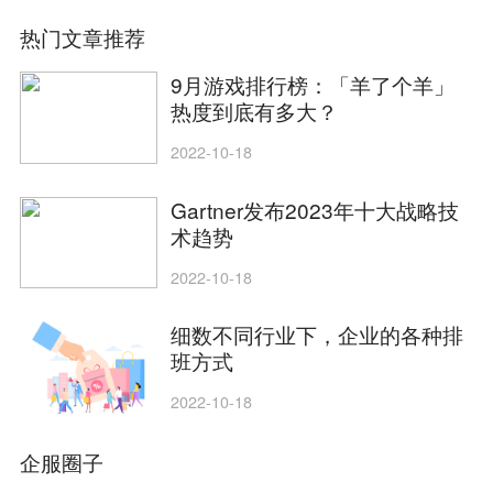
热门文章推荐
9月游戏排行榜：「羊了个羊」
热度到底有多大？
2022-10-18
Gartner发布2023年十大战略技
术趋势
2022-10-18
细数不同行业下，企业的各种排
班方式
2022-10-18
企服圈子