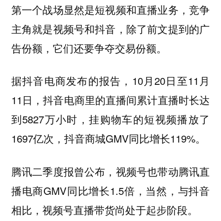
第一个战场显然是短视频和直播业务，竞争
主角就是视频号和抖音，除了前文提到的广
告份额，它们还要争夺交易份额。
据抖音电商发布的报告，10月20日至11月
11日，抖音电商里的直播间累计直播时长达
到5827万小时，挂购物车的短视频播放了
1697亿次，抖音商城GMV同比增长119%。
腾讯二季度报曾公布，视频号也带动腾讯直
播电商GMV同比增长1.5倍，当然，与抖音
相比，视频号直播带货尚处于起步阶段。