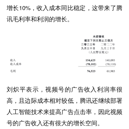
增长10%，收入成本同比稳定，这带来了腾
讯毛利率和利润的增长。
刘炽平表示，视频号的广告收入利润率很
高，且边际成本相对较低，腾讯还继续部署
人工智能技术来提高广告点击率，因此视频
号的广告收入还有很大的增长空间。