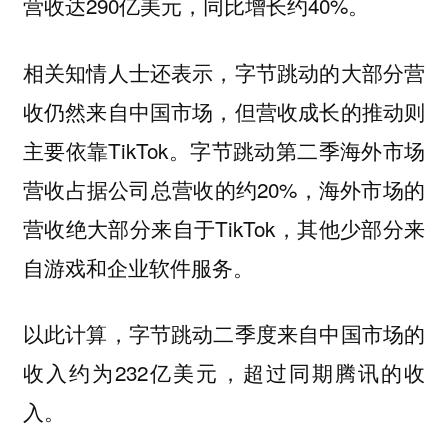
营收达290亿美元，同比增长约40%。
相关知情人士还表示，字节跳动的大部分营
收仍然来自中国市场，但营收成长的推动则
主要依靠TikTok。字节跳动第二季海外市场
营收占据公司总营收的约20%，海外市场的
营收绝大部分来自于TikTok，其他少部分来
自游戏和企业软件服务。
以此计算，字节跳动二季度来自中国市场的
收入约为232亿美元，超过同期腾讯的收
入。