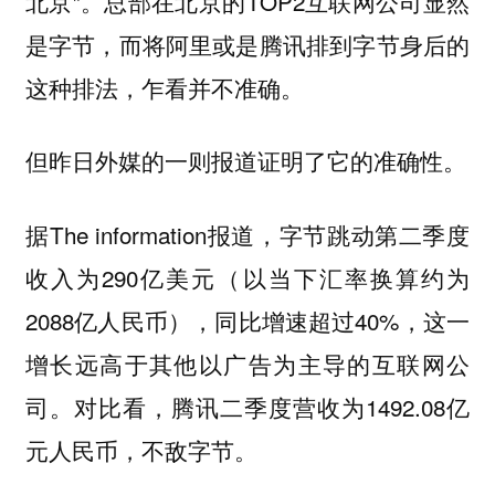
北京”。总部在北京的TOP2互联网公司显然
是字节，而将阿里或是腾讯排到字节身后的
这种排法，乍看并不准确。
但昨日外媒的一则报道证明了它的准确性。
据The information报道，字节跳动第二季度
收入为290亿美元（以当下汇率换算约为
2088亿人民币），同比增速超过40%，这一
增长远高于其他以广告为主导的互联网公
司。对比看，腾讯二季度营收为1492.08亿
元人民币，不敌字节。