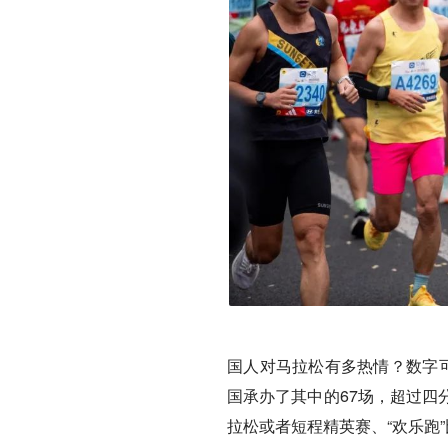
国人对马拉松有多热情？数字可
国承办了其中的67场，超过四
拉松或者短程精英赛、“欢乐跑