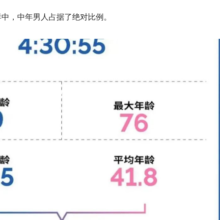
群中，中年男人占据了绝对比例。