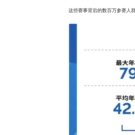
这些赛事背后的数百万参赛人