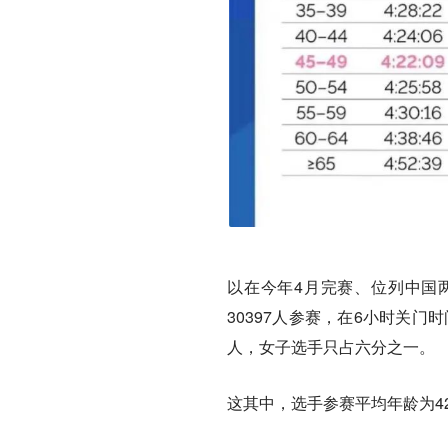
以在今年4月完赛、位列中国两
30397人参赛，在6小时关门时
人，女子选手只占六分之一。
这其中，选手参赛平均年龄为42