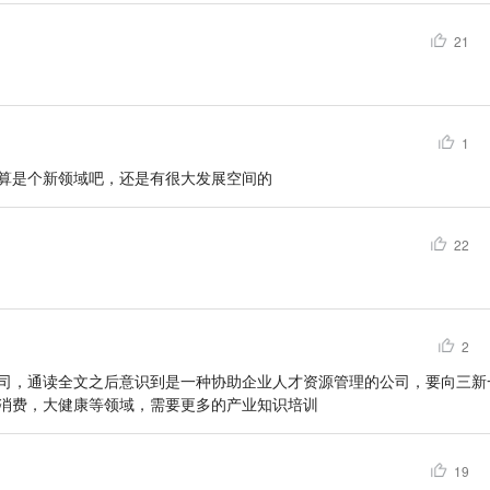
21
1
算是个新领域吧，还是有很大发展空间的
22
2
司，通读全文之后意识到是一种协助企业人才资源管理的公司，要向三新
消费，大健康等领域，需要更多的产业知识培训
19