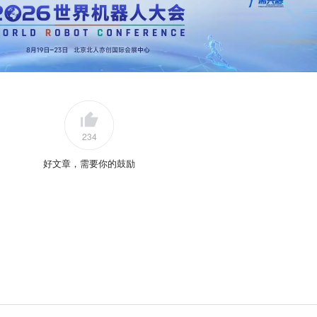
234
好文章，需要你的鼓励