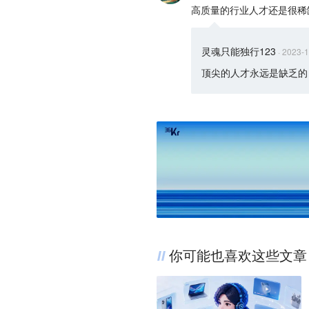
高质量的行业人才还是很稀
灵魂只能独行123
·
2023-1
顶尖的人才永远是缺乏的
你可能也喜欢这些文章