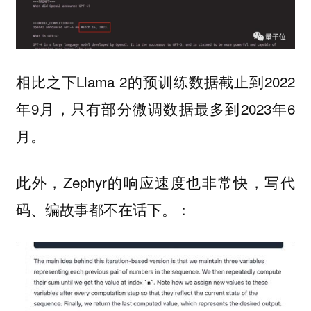
相比之下Llama 2的预训练数据截止到2022
年9月，只有部分微调数据最多到2023年6
月。
此外，Zephyr的响应速度也非常快，写代
码、编故事都不在话下。：