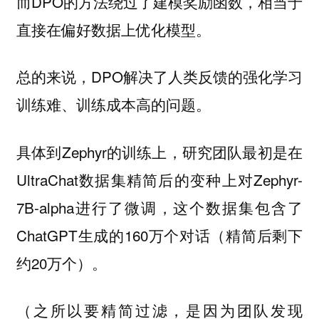
而DPO的方法绕过了建模奖励函数，相当于
直接在
上优化模型。
偏好数据
总的来说，DPO解决了人类反馈的强化学习
训练难、训练成本高的问题。
具体到Zephyr的训练上，研究团队最初是在
UltraChat数据集精简后的变种上对Zephyr-
7B-alpha进行了微调，这个数据集包含了
ChatGPT生成的160万个对话（精简后剩下
约20万个）。
（之所以要精简过滤，是因为团队发现