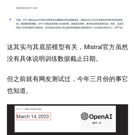
这其实与其底层模型有关，Mistral官方虽然
没有具体说明训练数据截止日期。
但之前就有网友测试过，今年三月份的事它
也知道。