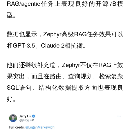
RAG/agentic任务上表现良好的开源7B模
型。
数据也显示，Zephyr高级RAG任务效果可以
和GPT-3.5、Claude 2相抗衡。
他们还继续补充道，Zephyr不仅在RAG上效
果突出，而且在路由、查询规划、检索复杂
SQL语句、结构化数据提取方面也表现良
好。