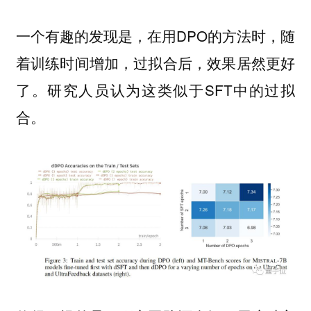
一个有趣的发现是，在用DPO的方法时，随
着训练时间增加，过拟合后，效果居然更好
了。研究人员认为这类似于SFT中的过拟
合。