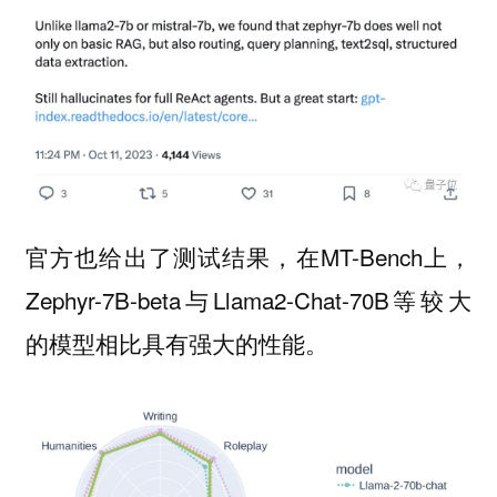
官方也给出了测试结果，在MT-Bench上，
Zephyr-7B-beta与Llama2-Chat-70B等较大
的模型相比具有强大的性能。