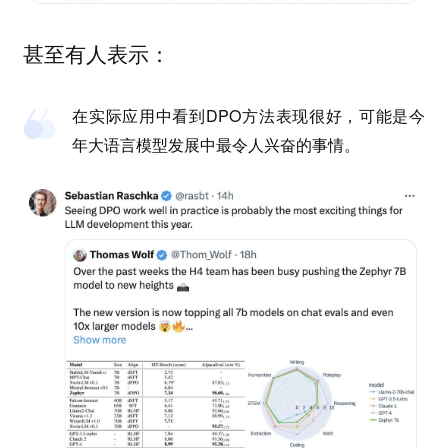
甚至有人表示：
在实际应用中看到DPO方法表现很好，可能是今
年大语言模型发展中最令人兴奋的事情。