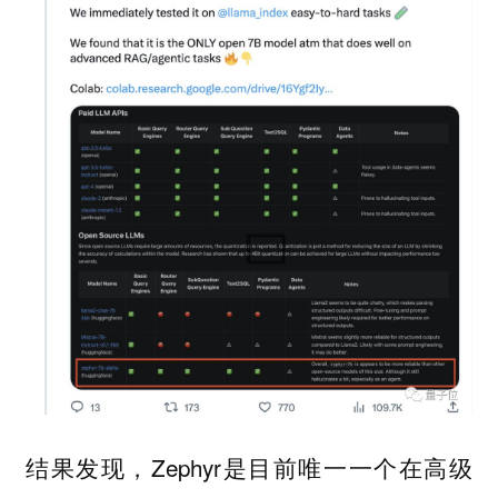
结果发现，Zephyr是目前
一个在高级
唯一