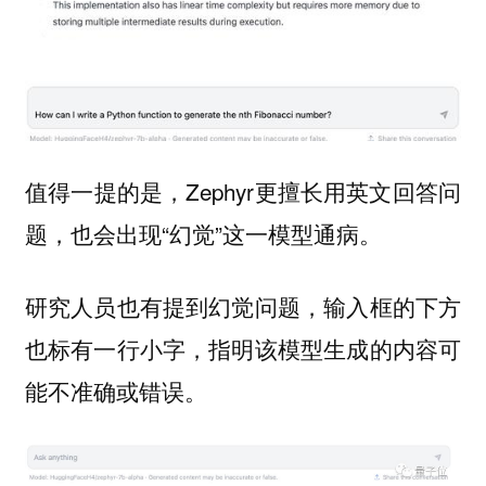
值得一提的是，Zephyr更擅长用英文回答问
题，也会出现“幻觉”这一模型通病。
研究人员也有提到幻觉问题，输入框的下方
也标有一行小字，指明该模型生成的内容可
能不准确或错误。