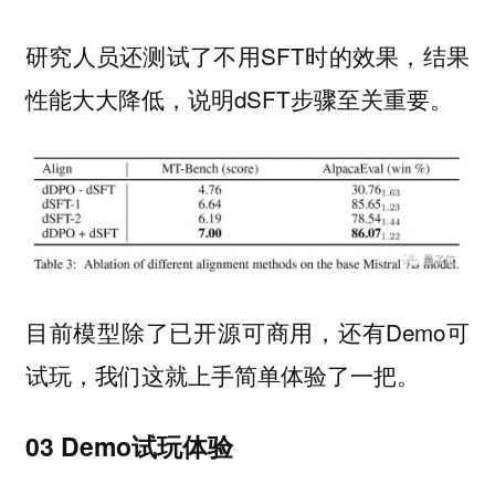
研究人员还测试了不用SFT时的效果，结果
性能大大降低，说明dSFT步骤至关重要。
目前模型除了已开源可商用，还有Demo可
试玩，我们这就上手简单体验了一把。
03 Demo试玩体验