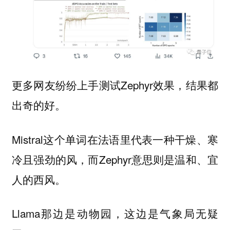
更多网友纷纷上手测试Zephyr效果，结果都
出奇的好。
Mistral这个单词在法语里代表一种干燥、寒
冷且强劲的风，而Zephyr意思则是温和、宜
人的西风。
Llama那边是动物园，这边是气象局无疑