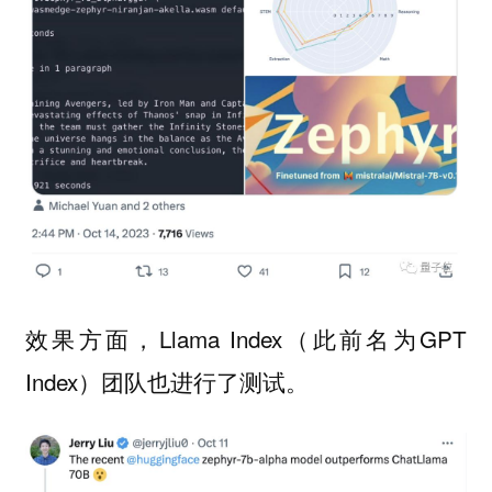
效果方面，Llama Index（此前名为GPT
Index）团队也进行了测试。