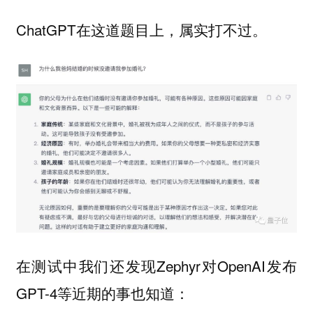
ChatGPT在这道题目上，属实打不过。
在测试中我们还发现Zephyr对OpenAI发布
GPT-4等近期的事也知道：