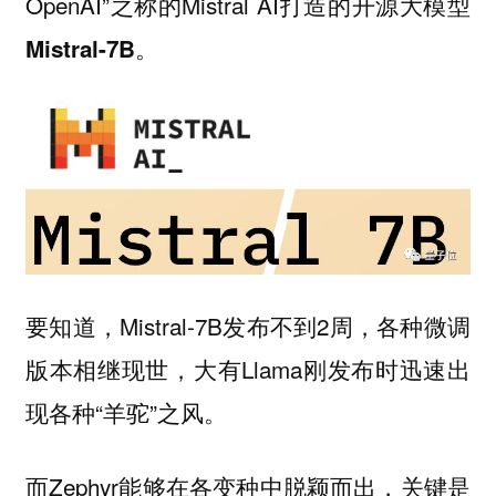
OpenAI”之称的Mistral AI打造的开源大模型
。
Mistral-7B
要知道，Mistral-7B发布不到2周，各种微调
版本相继现世，大有Llama刚发布时迅速出
现各种“羊驼”之风。
而Zephyr能够在各变种中脱颖而出，关键是