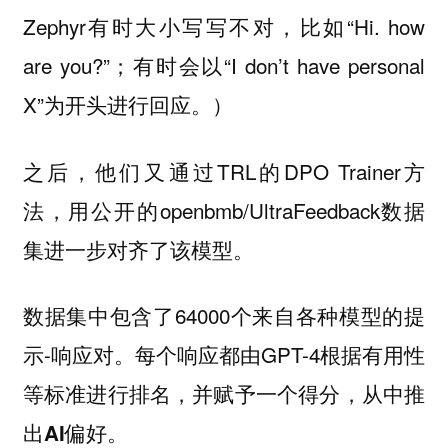
Zephyr有时大小写写不对，比如“Hi. how
are you?”；有时会以“I don’t have personal
X”为开头进行回应。）
之后，他们又通过TRL的DPO Trainer方
法，用公开的openbmb/UltraFeedback数据
集进一步对齐了该模型。
数据集中包含了64000个来自各种模型的提
示-响应对。每个响应都由GPT-4根据有用性
等标准进行排名，并赋予一个得分，从中推
出
。
AI偏好