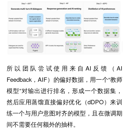
所以团队尝试使用来自AI反馈（AI
Feedback，AIF）的偏好数据，用一个“教师
模型”对输出进行排名，形成一个数据集，
然后应用蒸馏直接偏好优化（dDPO）来训
练一个与用户意图对齐的模型，且在微调期
间不需要任何额外的抽样。