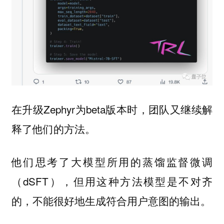
在升级Zephyr为beta版本时，团队又继续解
释了他们的方法。
他们思考了大模型所用的蒸馏监督微调
（dSFT），但用这种方法模型是不对齐
的，不能很好地生成符合用户意图的输出。