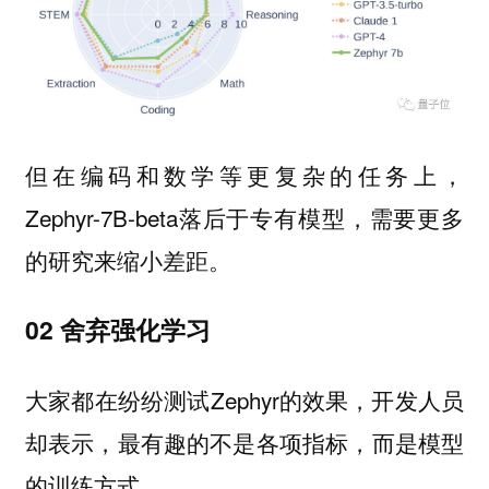
但在编码和数学等更复杂的任务上，
Zephyr-7B-beta落后于专有模型，需要更多
的研究来缩小差距。
02 舍弃强化学习
大家都在纷纷测试Zephyr的效果，开发人员
却表示，最有趣的不是各项指标，而是模型
的训练方式。