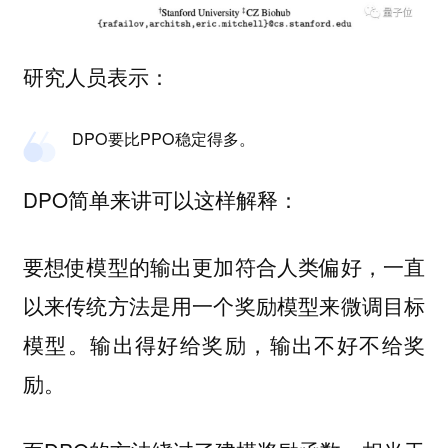
研究人员表示：
DPO要比PPO稳定得多。
DPO简单来讲可以这样解释：
要想使模型的输出更加符合人类偏好，一直
以来传统方法是用一个
来微调目标
奖励模型
模型。输出得好给奖励，输出不好不给奖
励。