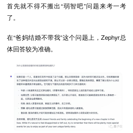
首先就不得不搬出“弱智吧”问题来考一考
了。
在“爸妈结婚不带我”这个问题上，Zephyr总
体回答较为准确。