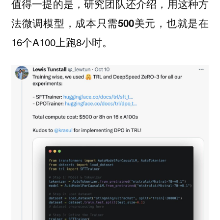
值得一提的是，研究团队还介绍，用这种方
法微调模型，
，也就是在
成本只需500美元
16个A100上跑8小时。