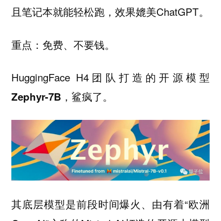
且笔记本就能轻松跑，效果媲美ChatGPT。
重点：
。
免费、不要钱
HuggingFace H4团队打造的开源模型
，鲨疯了。
Zephyr-7B
其底层模型是前段时间爆火、由有着“欧洲