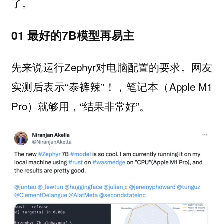
了。
01 最好的7B模型再易主
先来说运行Zephyr对电脑配置的要求。网友
实测后表示“泰裤辣”！，笔记本（Apple M1
Pro）就够用，“结果非常好”。