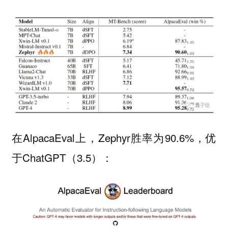
在AlpacaEval上，Zephyr胜率为90.6%，优
于ChatGPT（3.5）：