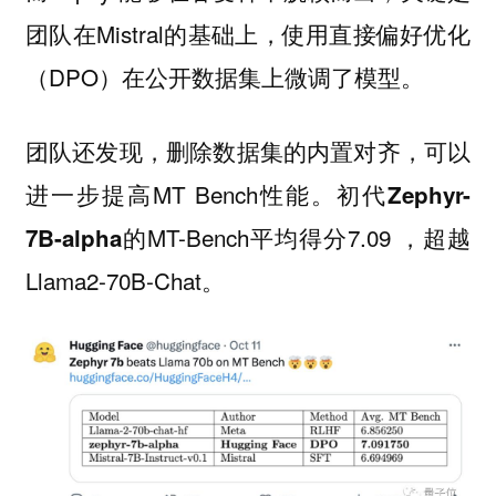
团队在Mistral的基础上，使用直接偏好优化
（DPO）在公开数据集上微调了模型。
团队还发现，
，可以
删除数据集的内置对齐
进一步提高MT Bench性能。初代
Zephyr-
的MT-Bench平均得分7.09 ，超越
7B-alpha
Llama2-70B-Chat。