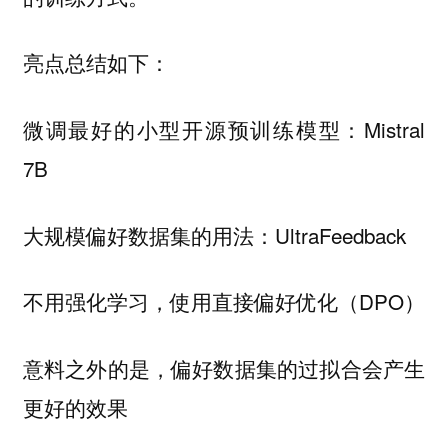
亮点总结如下：
微调最好的小型开源预训练模型：Mistral
7B
大规模偏好数据集的用法：UltraFeedback
不用强化学习，使用直接偏好优化（DPO）
意料之外的是，偏好数据集的过拟合会产生
更好的效果