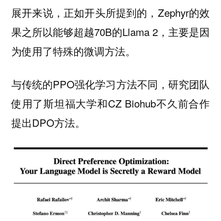
展开来说，正如开头所提到的，Zephyr的效
果之所以能够超越70B的Llama 2，主要是因
为使用了特殊的微调方法。
与传统的PPO
方法不同，研究团队
强化学习
使用了斯坦福大学和CZ Biohub不久前合作
提出DPO方法。