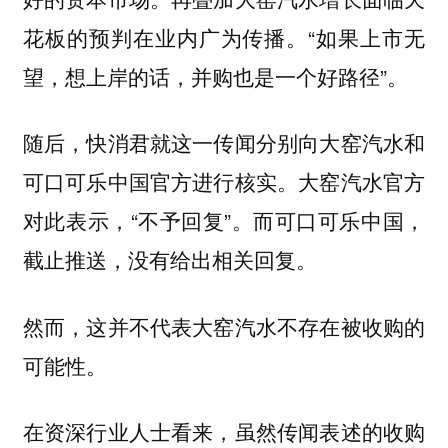
花板的预判在业内广为传播。“如果上市无
望，想上岸的话，并购也是一个好路径”。
随后，快消君就这一传闻分别向大窑汽水和
可口可乐中国官方进行核实。大窑汽水官方
对此表示，“不予回复”。而可口可乐中国，
截止推送，没有给出相关回复。
然而，这并不代表大窑汽水不存在被收购的
可能性。
在资深行业人士看来，虽然传闻表述的收购