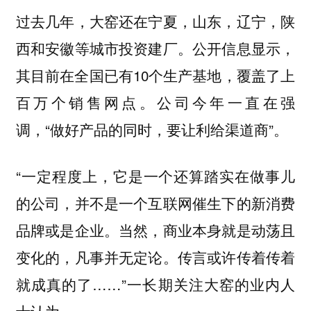
过去几年，大窑还在宁夏，山东，辽宁，陕
西和安徽等城市投资建厂。公开信息显示，
其目前在全国已有10个生产基地，覆盖了上
百万个销售网点。公司今年一直在强
调，“做好产品的同时，要让利给渠道商”。
“一定程度上，它是一个还算踏实在做事儿
的公司，并不是一个互联网催生下的新消费
品牌或是企业。当然，商业本身就是动荡且
变化的，凡事并无定论。传言或许传着传着
就成真的了……”一长期关注大窑的业内人
士认为。