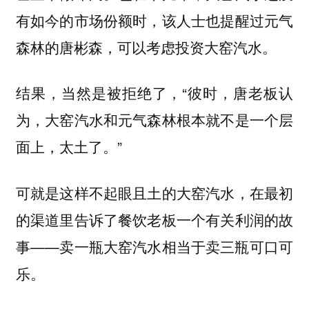
有如今的市场份额时，该人士也提醒过元气
森林的唐彬森，可以考虑投资大窑汽水。
结果，当然是被拒绝了，“彼时，唐老板认
为，大窑汽水和元气森林根本就不是一个层
面上，太土了。”
可就是这样不起眼且土的大窑汽水，在最初
的渠道里告诉了餐饮老板一个有关利润的故
事——卖一瓶大窑汽水相当于卖三瓶可口可
乐。