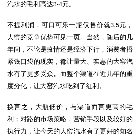
汽水的毛利高达3-4元。
不提利润，可口可乐一瓶仅售价就3.5元，
大窑的竞争优势可见一斑。当然，随后的几
年间，不论是疫情还是经济下行，消费者捂
紧钱口袋的现实，都让量大、实惠的大窑汽
水有了更多受众。而整个渠道在近几年的重
度分化，让大窑汽水吃到了红利。
换言之，大瓶低价，与渠道而言更高的毛
利；对路的市场策略，营销手段以及较好的
执行力，让今天的大窑汽水有了更好的知名