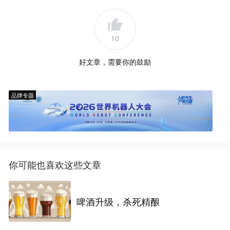
10
好文章，需要你的鼓励
品牌专题
你可能也喜欢这些文章
啤酒升级，杀死精酿