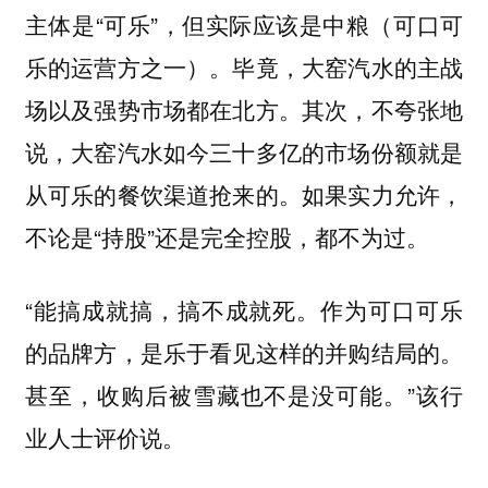
主体是“可乐”，但实际应该是中粮（可口可
乐的运营方之一）。毕竟，大窑汽水的主战
场以及强势市场都在北方。其次，不夸张地
说，大窑汽水如今三十多亿的市场份额就是
从可乐的餐饮渠道抢来的。如果实力允许，
不论是“持股”还是完全控股，都不为过。
“能搞成就搞，搞不成就死。作为可口可乐
的品牌方，是乐于看见这样的并购结局的。
甚至，收购后被雪藏也不是没可能。”该行
业人士评价说。