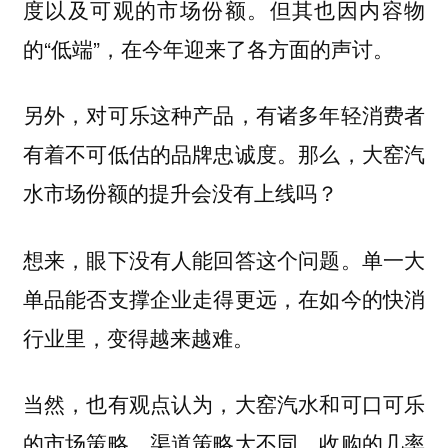
度以及可观的市场份额。但其也因内容物
的“低端”，在今年迎来了各方面的声讨。
另外，对可乐这种产品，有诸多年轻消费者
有着不可低估的品牌忠诚度。那么，大窑汽
水市场份额的提升会没有上线吗？
想来，眼下没有人能回答这个问题。单一大
单品能否支撑企业走得更远，在如今的快消
行业里，变得越来越难。
当然，也有观点认为，大窑汽水和可口可乐
的市场策略、渠道策略大不同，收购的几率