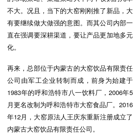
不大。况且，当下的大窑刚刚推了新品，大
有要继续做大做强的意图。而其公司内部一
直在强调要深耕渠道，要让产品更加地多元
化。
再来，总部位于内蒙古的大窑饮品有限责任
公司由军工企业转制而成，前身为始建于
1983年的呼和浩特市八一饮料厂，2006年5
月更名改制为呼和浩特市大窑食品厂。2016
年12月，大窑原法人王庆东重新注册成立了
内蒙古大窑饮品有限责任公司。