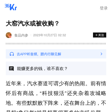
登录
大窑汽水或被收购？
食品内参
2023年10月27日 02:32
能赚更多的钱，谁不喜欢？
近年来，汽水赛道可谓少有的热闹。前有情
怀后有商战，“科技狠活”还夹杂着攻城略
地。有些默默败下阵来，还在舞台上的，不