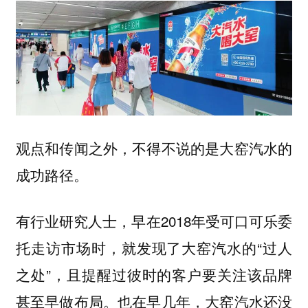
观点和传闻之外，不得不说的是大窑汽水的
成功路径。
有行业研究人士，早在2018年受可口可乐委
托走访市场时，就发现了大窑汽水的“过人
之处”，且提醒过彼时的客户要关注该品牌
甚至早做布局。也在早几年，大窑汽水还没