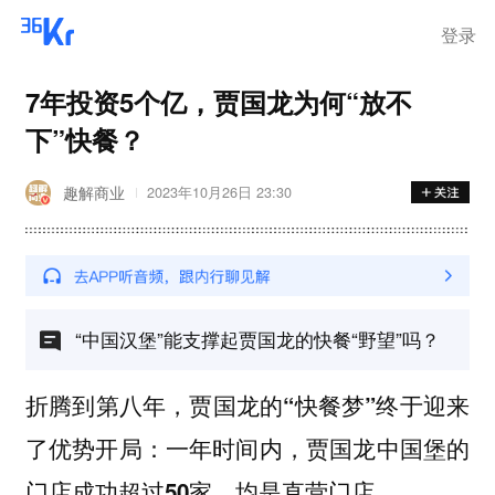
登录
7年投资5个亿，贾国龙为何“放不
下”快餐？
趣解商业
2023年10月26日 23:30
“中国汉堡”能支撑起贾国龙的快餐“野望”吗？
折腾到第八年，贾国龙的“快餐梦”终于迎来
了优势开局：一年时间内，贾国龙中国堡的
门店成功超过50家，均是直营门店。