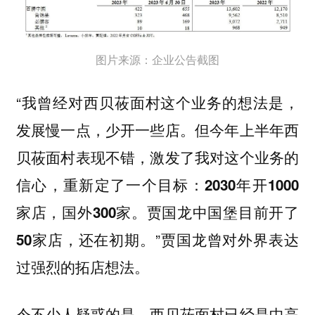
图片来源：企业公告截图
“我曾经对西贝莜面村这个业务的想法是，
发展慢一点，少开一些店。但今年上半年西
贝莜面村表现不错，激发了我对这个业务的
信心，
重新定了一个目标：2030年开1000
家店，国外300家。贾国龙中国堡目前开了
”贾国龙曾对外界表达
50家店，还在初期。
过强烈的拓店想法。
令不少人疑惑的是，西贝莜面村已经是中高