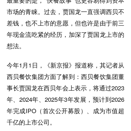
最重要的是，“快餐故事”也更容易得到资本
过去，贾国龙一直强调西贝不
市场的青睐。
差钱，也不上市的意愿，但也许是由于前三
年现金流吃紧的经历，加深了贾国龙上市的
想法。
今年1月1日，《新京报》报道称，其记者从
西贝餐饮集团方面了解到：西贝餐饮集团董
事长贾国龙在西贝年会上表示，将通过2023
年、2024年、2025年3年发展，预计到2026
年完成IPO（首次公开募股）、成为市值超
千亿的上市公司。