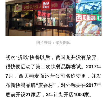
图片来源：罐头图库
初次“折戟”快餐以后，贾国龙并没有放弃，
很快便启动了第二次快餐品牌尝试。
2017年
7月，西贝燕麦面运营公司名称变更，并发
布新快餐品牌“麦香村”，对外称要在2017年
底前开设21家店，3年计划开店1000家。