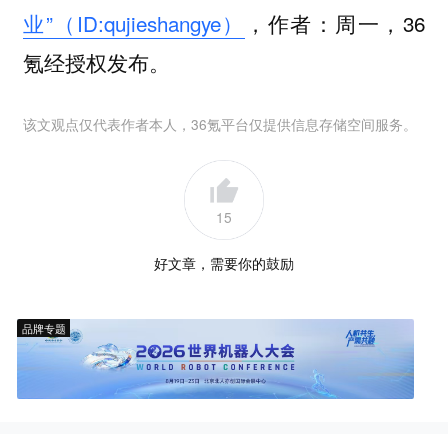
业”（ID:qujieshangye）
，作者：周一，36
氪经授权发布。
该文观点仅代表作者本人，36氪平台仅提供信息存储空间服务。
15
好文章，需要你的鼓励
品牌专题