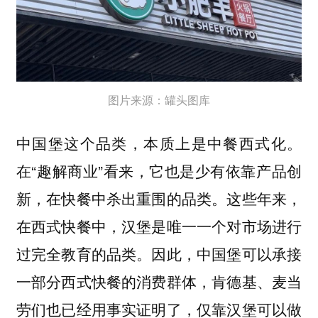
图片来源：罐头图库
中国堡这个品类，本质上是中餐西式化。
在“趣解商业”看来，它也是少有依靠产品创
新，在快餐中杀出重围的品类。这些年来，
在西式快餐中，汉堡是唯一一个对市场进行
过完全教育的品类。因此，中国堡可以承接
一部分西式快餐的消费群体，肯德基、麦当
劳们也已经用事实证明了，仅靠汉堡可以做