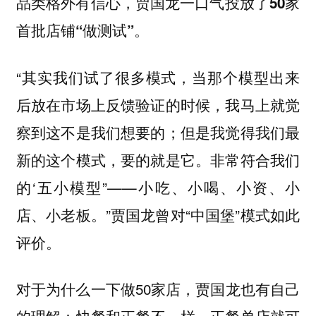
品类格外有信心，贾国龙一口气投放了50家
首批店铺“做测试”。
“其实我们试了很多模式，当那个模型出来
后放在市场上反馈验证的时候，我马上就觉
察到这不是我们想要的；但是我觉得我们最
新的这个模式，要的就是它。非常符合我们
的‘五小模型”——小吃、小喝、小资、小
店、小老板。”贾国龙曾对“中国堡”模式如此
评价。
对于为什么一下做50家店，贾国龙也有自己