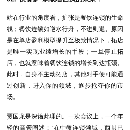
站在行业的角度看，扩张是餐饮连锁的生命
线；餐饮连锁如逆水行舟，不进则退。原因
是
在单店盈利模型提升至极致情况下，拓店
是唯一实现业绩增长的手段；一旦停止拓
。
店，也就意味着餐饮连锁的增长到达瓶颈
此时，自身不主动拓店，其他对手便可能通
过创新，进入你的领域，逐步抢夺你的市
场。
贾国龙是深谙此理的。一次会议上，一个年
轻的高管阐述：“在中餐连锁领域，西贝已