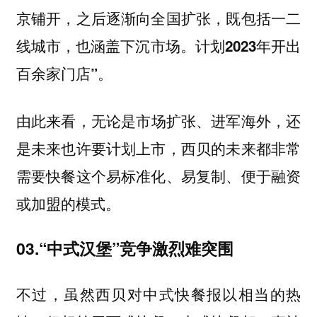
京铺开，之后逐渐向全国扩张，既包括一二
线城市，也涵盖下沉市场。计划2023年开出
。
百余家门店”
由此来看，
无论是市场扩张、进军海外，还
是未来也许要计划上市，西贝的未来都非常
需要快餐这个易标准化、易复制、便于融资
或加盟的模式。
03.“中式汉堡”竞争激烈难突围
不过，
虽然西贝对中式快餐报以相当的热