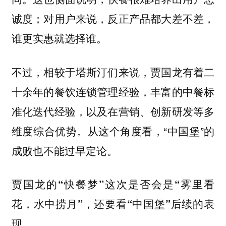
诚度；对用户来说，反正产品都大差不差，
谁更实惠就选择谁。
不过，相较于塔斯汀们来说，贾国龙有着二
十余年的餐饮连锁管理经验，丰富的中餐标
准化迭代经验，以及在营销、创新研发等多
维度综合优势。从这个角度看，“中国堡”的
成败也不能过早定论。
贾国龙的“快餐梦”这次是否会是“雾里看
花，水中捞月”，还要看“中国堡”后续的表
现。