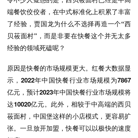
端餐饮佼佼者，在中式标准化上积累了丰富
了经验，
贾国龙为什么不选择再造一个“西
贝莜面村”，而是非要在快餐这个并无太多
经验的领域死磕呢？
原因是快餐的市场规模更大。红餐大数据显
示，
2022年中国快餐行业市场规模为7867
亿元，预计2023年中国快餐行业市场规模将
此外，相较于中高端的西贝
达10020亿元。
莜面村，中国堡这样的小店模式，更容易扩
张。一旦放开加盟，快餐可以以极快的速度