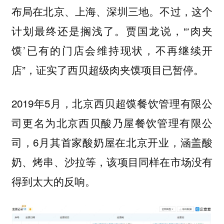
布局在北京、上海、深圳三地。不过，这个
计划最终还是搁浅了。贾国龙说，“‘肉夹
馍’已有的门店会维持现状，不再继续开
店”，证实了西贝超级肉夹馍项目已暂停。
2019年5月，北京西贝超馍餐饮管理有限公
司更名为北京西贝酸乃屋餐饮管理有限公
司，6月其首家酸奶屋在北京开业，涵盖酸
奶、烤串、沙拉等，该项目同样在市场没有
得到太大的反响。