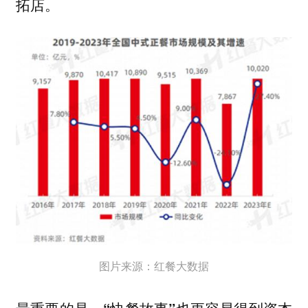
拓店。
图片来源：红餐大数据