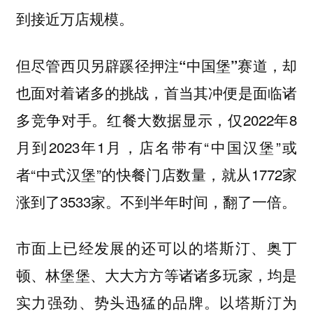
到接近万店规模。
但
尽管西贝另辟蹊径押注“中国堡”赛道，却
也面对着诸多的挑战，首当其冲便是面临诸
。红餐大数据显示，仅2022年8
多竞争对手
月到2023年1月，店名带有“中国汉堡”或
者“中式汉堡”的快餐门店数量，就从1772家
涨到了3533家。不到半年时间，翻了一倍。
市面上已经发展的还可以的塔斯汀、奥丁
顿、林堡堡、大大方方等诸诸多玩家，均是
实力强劲、势头迅猛的品牌。以塔斯汀为