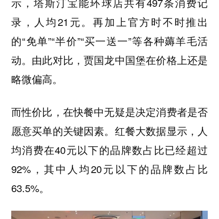
示，塔斯汀宝能环球店共有497条消费记
录，人均21元。再加上官方时不时推出
的“免单”“半价”“买一送一”等各种薅羊毛活
动。由此对比，贾国龙中国堡在价格上还是
略微偏高。
而性价比，在快餐中无疑是决定消费者是否
愿意买单的关键因素。红餐大数据显示，人
均消费在40元以下的品牌数占比已经超过
92%，其中人均20元以下的品牌数占比
63.5%。