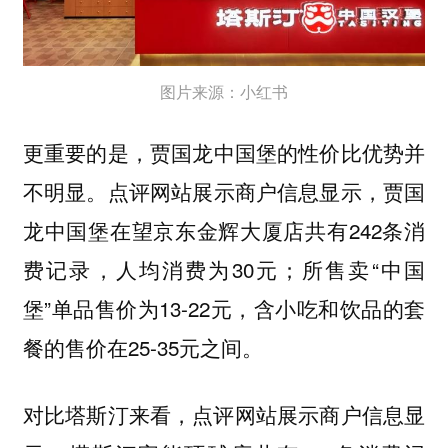
图片来源：小红书
更重要的是，
贾国龙中国堡的性价比优势并
。点评网站展示商户信息显示，贾国
不明显
龙中国堡在望京东金辉大厦店共有242条消
费记录，人均消费为30元；所售卖“中国
堡”单品售价为13-22元，含小吃和饮品的套
餐的售价在25-35元之间。
对比塔斯汀来看，点评网站展示商户信息显