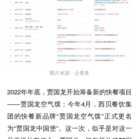
图片来源：企查查
2022年年底，贾国龙开始筹备新的快餐项目
——贾国龙空气馍；今年4月，西贝餐饮集
团的快餐新品牌“贾国龙空气馍”正式更名
为“贾国龙中国堡”。
这一次，似乎是对这一