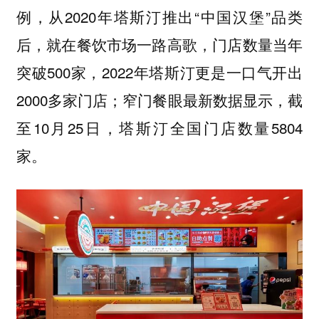
例，从2020年塔斯汀推出“中国汉堡”品类
后，就在餐饮市场一路高歌，门店数量当年
突破500家，2022年塔斯汀更是一口气开出
2000多家门店；窄门餐眼最新数据显示，截
至10月25日，塔斯汀全国门店数量5804
家。