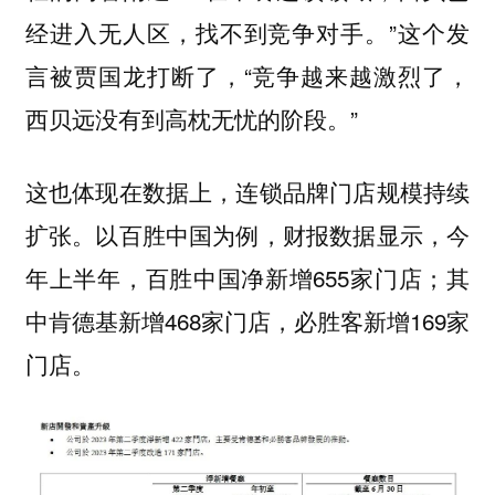
经进入无人区，找不到竞争对手。”这个发
言被贾国龙打断了，“竞争越来越激烈了，
西贝远没有到高枕无忧的阶段。”
这也体现在数据上，连锁品牌门店规模持续
扩张。以百胜中国为例，财报数据显示，今
年上半年，百胜中国净新增655家门店；其
中肯德基新增468家门店，必胜客新增169家
门店。