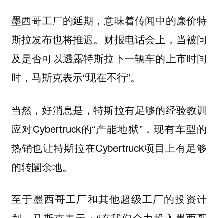
墨西哥工厂的延期，意味着传闻中的廉价特
斯拉发布也将推迟。财报电话会上，当被问
及是否可以透露特斯拉下一辆车的上市时间
时，马斯克表示“现在不行”。
当然，好消息是，特斯拉有足够的经验教训
应对Cybertruck的“产能地狱”，现有车型的
热销也让特斯拉在Cybertruck项目上有足够
的转圜余地。
至于墨西哥工厂和其他超级工厂的投资计
划，马斯克表示：“在我们全力投入墨西哥