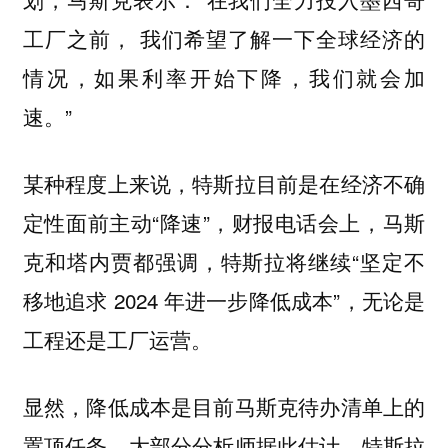
工厂之前， 我们希望了解一下全球经济的
情况，如果利率开始下降，我们就会加
速。”
某种程度上来说，特斯拉目前是在经济不确
定性面前主动“降速”，财报电话会上，马斯
克和塔内贾都强调，特斯拉将继续“坚定不
移地追求 2024 年进一步降低成本”，无论是
工程还是工厂运营。
显然，降低成本是目前马斯克待办清单上的
置顶任务，大部分分析师据此估计，特斯拉