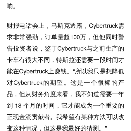
响。
财报电话会上，马斯克透露，Cybertruck需
求非常强劲，订单量超100万，但他同时警
告投资者说，鉴于Cybertruck与之前生产的
卡车有很大不同，特斯拉还需要一段时间才
能在Cybertruck上赚钱。“所以我只是想降低
对Cybertruck的期望。这是一个很棒的产
品，但从财务角度来看，我不知道需要一年
到 18 个月的时间，它才能成为一个重要的
正现金流贡献者。我希望有某种方法可以改
变这种情况，但这是我最好的猜测。”