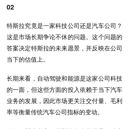
02
特斯拉究竟是一家科技公司还是汽车公司？
这是市场长期争论不休的问题。这个问题的
答案决定特斯拉的未来愿景，并反映在公司
当下的估值上。
长期来看，自动驾驶和能源是这家公司科技
的一面，但这些方面的投入依赖于当下汽车
业务的发展，因此市场更关注交付量、毛利
率等衡量传统汽车公司指标的变动。