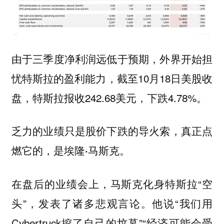
由于三季度净利润远低于预期，外界开始担
忧特斯拉的盈利能力，截至10月18日美股收
盘，特斯拉报收242.68美元，下跌4.78%。
乏力的业绩只是股价下跌的导火索，真正点
燃它的，是埃隆·马斯克。
在盘后的业绩会上，马斯克化身特斯拉“空
头”，发表了诸多悲观言论。他说“我们用
Cybertruck挖了自己的坟墓”“经济可能会受