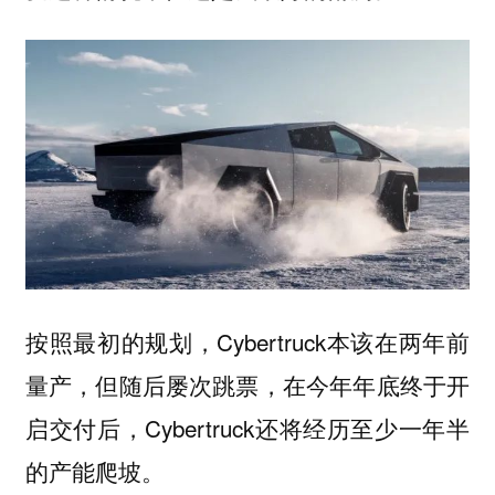
按照最初的规划，Cybertruck本该在两年前
量产，但随后屡次跳票，在今年年底终于开
启交付后，Cybertruck还将经历至少一年半
的产能爬坡。