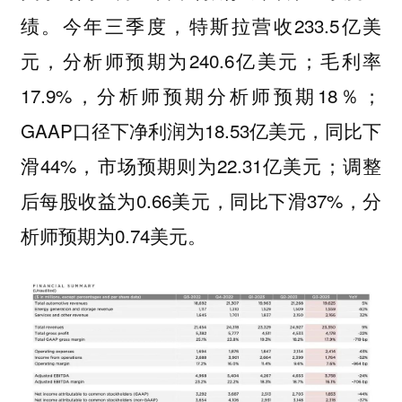
绩。今年三季度，特斯拉营收233.5亿美
元，分析师预期为240.6亿美元；毛利率
17.9%，分析师预期分析师预期18％；
GAAP口径下净利润为18.53亿美元，同比下
滑44%，市场预期则为22.31亿美元；调整
后每股收益为0.66美元，同比下滑37%，分
析师预期为0.74美元。