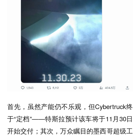
首先，虽然产能仍不乐观，但Cybertruck终
于“定档”——特斯拉预计该车将于11月30日
开始交付；其次，万众瞩目的墨西哥超级工