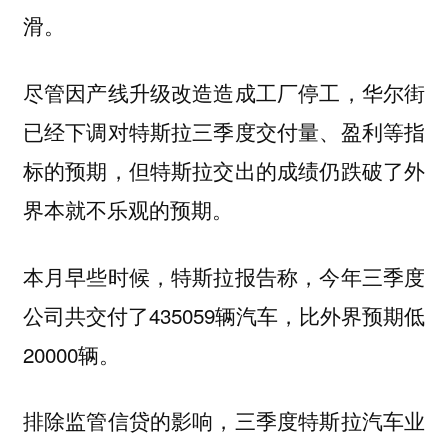
滑。
尽管因产线升级改造造成工厂停工，华尔街
已经下调对特斯拉三季度交付量、盈利等指
标的预期，但特斯拉交出的成绩仍跌破了外
界本就不乐观的预期。
本月早些时候，特斯拉报告称，今年三季度
公司共交付了435059辆汽车，比外界预期低
20000辆。
排除监管信贷的影响，三季度特斯拉汽车业