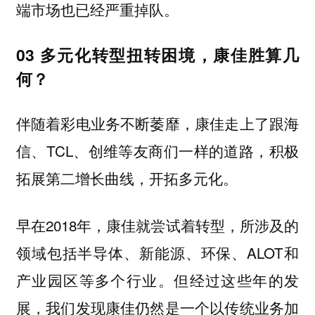
端市场也已经严重掉队。
03 多元化转型扭转困境，康佳胜算几
何？
伴随着彩电业务不断萎靡，康佳走上了跟海
信、TCL、创维等友商们一样的道路，积极
拓展第二增长曲线，开拓多元化。
早在2018年，康佳就尝试着转型，所涉及的
领域包括半导体、新能源、环保、ALOT和
产业园区等多个行业。但经过这些年的发
展，我们发现康佳仍然是一个以传统业务加