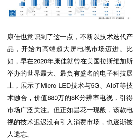
康佳也意识到了这一点，不断以技术迭代产
品，开始向高端超大屏电视市场迈进。比
如，早在2020年康佳就曾在美国拉斯维加斯
举办的世界最大、最负有盛名的电子科技展
上，展示了Micro LED技术与5G、AIoT等技
术融合，价值880万的8K分辨率电视，引得
市场广泛关注。但正如昙花一现般，该款电
视的技术迟迟没有引入消费市场，也逐渐被
人遗忘。