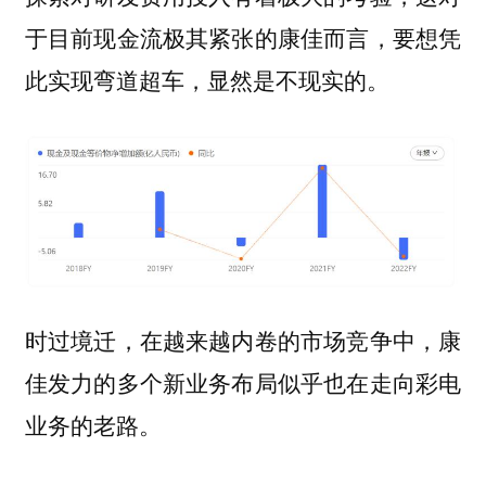
于目前现金流极其紧张的康佳而言，要想凭
此实现弯道超车，显然是不现实的。
时过境迁，在越来越内卷的市场竞争中，康
佳发力的多个新业务布局似乎也在走向彩电
业务的老路。