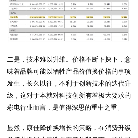
价格不断下探下，意
二是，技术难以升维。
味着品牌可能以牺牲产品价值换价格的事项
发生，长久以往，不利于创新技术的迭代升
级，这对于本就对科技创新有着极大要求的
彩电行业而言，是值得深思的重中之重。
显然，康佳降价换增长的策略，在消费升级