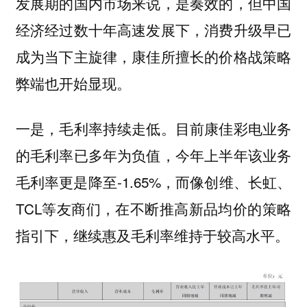
发展期的国内市场来说，是奏效的，但中国
经济经过数十年高速发展下，消费升级早已
成为当下主旋律，康佳所擅长的价格战策略
弊端也开始显现。
目前康佳彩电业务
一是，毛利率持续走低。
的毛利率已多年为负值，今年上半年该业务
毛利率更是降至-1.65%，而像创维、长虹、
TCL等友商们，在不断推高新品均价的策略
指引下，继续惠及毛利率维持于较高水平。