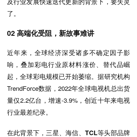
及行业发展快速迭代更新的背景下，要失灵
了。
02 高端化受阻，新故事难讲
近年来，全球经济深受诸多不确定因子影
响，叠加彩电行业原材料涨价、替代品崛
起，全球彩电规模已开始萎缩。据研究机构
TrendForce数据，2022年全球电视机总出货
量仅2.2亿台，增速-3.9%，创近十年来电视
行业最差纪录。
在此背景下，三星、海信、TCL等头部品牌