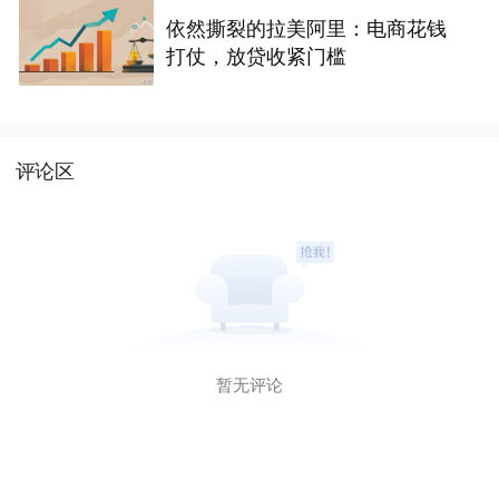
依然撕裂的拉美阿里：电商花钱
打仗，放贷收紧门槛
评论区
暂无评论