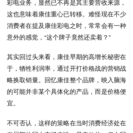
彩电业务，显然已不再是其主要营收来源，
这也意味着康佳重心已转移。难怪现在不少
消费者在提及康佳彩电之时，常常会有一种
意外的感觉，“这个牌子竟然还卖着？”
其实回过头来看，康佳早期的高增长秘密在
于，牺牲利润率，通过开打价格战的营销战
略换取销量。回忆康佳整个品牌，映入脑海
的可能并非某个具体化的产品，而是价格便
宜。
不可否认，这样的策略在当时消费经济处在