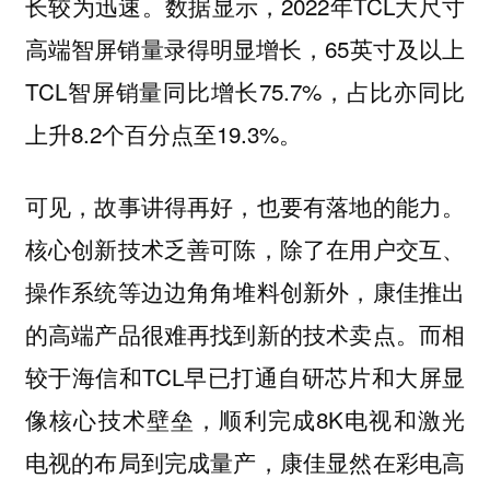
长较为迅速。数据显示，2022年TCL大尺寸
高端智屏销量录得明显增长，65英寸及以上
TCL智屏销量同比增长75.7%，占比亦同比
上升8.2个百分点至19.3%。
可见，故事讲得再好，也要有落地的能力。
核心创新技术乏善可陈，除了在用户交互、
操作系统等边边角角堆料创新外，康佳推出
而相
的高端产品很难再找到新的技术卖点。
较于海信和TCL早已打通自研芯片和大屏显
像核心技术壁垒，顺利完成8K电视和激光
电视的布局到完成量产，康佳显然在彩电高