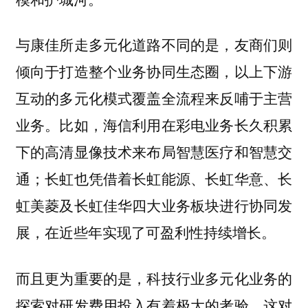
与康佳所走多元化道路不同的是，友商们则
倾向于打造整个业务协同生态圈，以上下游
互动的多元化模式覆盖全流程来反哺于主营
业务。比如，海信利用在彩电业务长久积累
下的高清显像技术来布局智慧医疗和智慧交
通；长虹也凭借着长虹能源、长虹华意、长
虹美菱及长虹佳华四大业务板块进行协同发
展，在近些年实现了可盈利性持续增长。
而且更为重要的是，科技行业多元化业务的
探索对研发费用投入有着极大的考验，这对