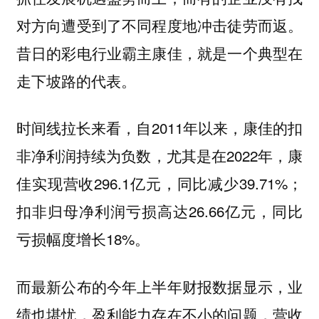
对方向遭受到了不同程度地冲击徒劳而返。
昔日的彩电行业霸主康佳，就是一个典型在
走下坡路的代表。
时间线拉长来看，自2011年以来，康佳的扣
非净利润持续为负数，尤其是在2022年，康
佳实现营收296.1亿元，同比减少39.71%；
扣非归母净利润亏损高达26.66亿元，同比
亏损幅度增长18%。
而最新公布的今年上半年财报数据显示，业
绩也堪忧，盈利能力存在不小的问题，营收