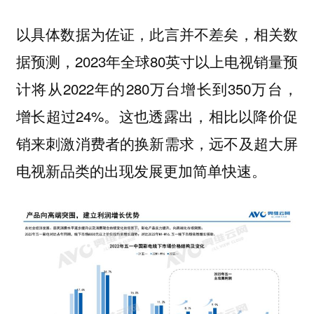
以具体数据为佐证，此言并不差矣，相关数
据预测，2023年全球80英寸以上电视销量预
计将从2022年的280万台增长到350万台，
增长超过24%。这也透露出，相比以降价促
销来刺激消费者的换新需求，远不及超大屏
电视新品类的出现发展更加简单快速。