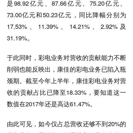
是98.92亿元、87.66亿元、75.20亿元、
73.00亿元和50.23亿元，同比降幅分别为
17.53%、11.39%、14.21%、2.92%及
31.19%。
于此同时，彩电业务对营收的贡献能力不断
削弱也能反映出，康佳的彩电业务已陷入瓶
颈期。截至今年上半年，康佳彩电业务对营
收的贡献占比已降至18.33%，要知道这一
数值在2017年还是高达61.47%。
由此可见，如今仅占总营收还够不到20%的