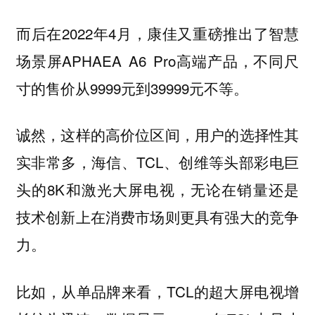
而后在2022年4月，康佳又重磅推出了智慧
场景屏APHAEA A6 Pro高端产品，不同尺
寸的售价从9999元到39999元不等。
诚然，这样的高价位区间，用户的选择性其
实非常多，海信、TCL、创维等头部彩电巨
头的8K和激光大屏电视，无论在销量还是
技术创新上在消费市场则更具有强大的竞争
力。
比如，从单品牌来看，TCL的超大屏电视增