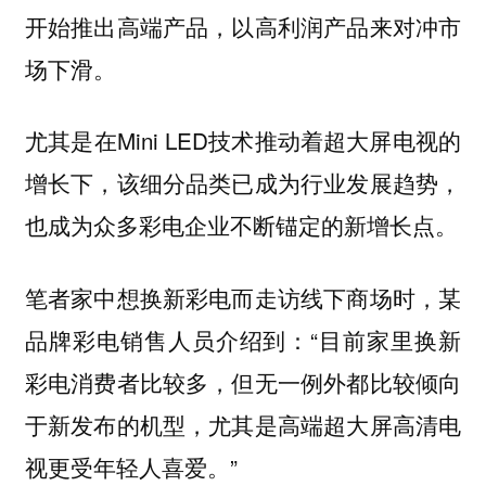
开始推出高端产品，以高利润产品来对冲市
场下滑。
尤其是在Mini LED技术推动着超大屏电视的
增长下，该细分品类已成为行业发展趋势，
也成为众多彩电企业不断锚定的新增长点。
笔者家中想换新彩电而走访线下商场时，某
品牌彩电销售人员介绍到：“目前家里换新
彩电消费者比较多，但无一例外都比较倾向
于新发布的机型，尤其是高端超大屏高清电
视更受年轻人喜爱。”