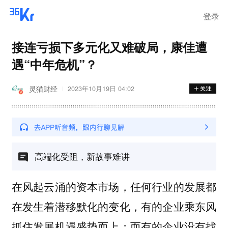
登录
接连亏损下多元化又难破局，康佳遭
遇“中年危机”？
灵猫财经
2023年10月19日 04:02
高端化受阻，新故事难讲
在风起云涌的资本市场，任何行业的发展都
在发生着潜移默化的变化，有的企业乘东风
抓住发展机遇盛势而上；而有的企业没有找