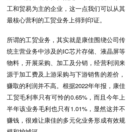
工和贸易为主的企业，这一点我们可以从其
最核心营利的工贸业务上得到印证。
所谓的工贸业务，其实就是康佳围绕公司传
统主营业务中涉及的IC芯片存储、液晶屏等
物料，开展采购、加工及分销，经营利润来
源于加工费及上游采购与下游销售的差价，
赚取的利润并不高。根据2022年年报，康佳
工贸毛利率只有可怜的0.65%，而且今年上
半年该业务毛利也只有1.01%，显然这并不
赚钱，很难让康佳的多元化业务形成有效规
模和护城河。