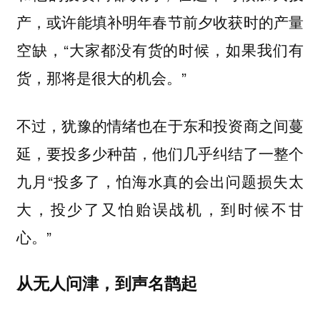
产，或许能填补明年春节前夕收获时的产量
空缺，“大家都没有货的时候，如果我们有
货，那将是很大的机会。”
不过，犹豫的情绪也在于东和投资商之间蔓
延，要投多少种苗，他们几乎纠结了一整个
九月“投多了，怕海水真的会出问题损失太
大，投少了又怕贻误战机，到时候不甘
心。”
从无人问津，到声名鹊起