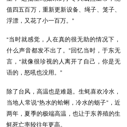
值四五百万，重新更新设备、绳子、笼子、
浮漂，又花了小一百万。”
“当时就感觉，人在真的很无助的情况下，
什么声音都发不出了。”回忆当时，于东无
言，“就像很珍视的人离开了自己，你是无
语的，怒吼也没用。”
除了台风，高温也是难题。生蚝喜欢冷水，
当地人常说“热水的蛤蜊，冷水的蛎子”，近
两年，夏季的极端高温，也让于东养殖的生
蚝死亡率较往年更高。