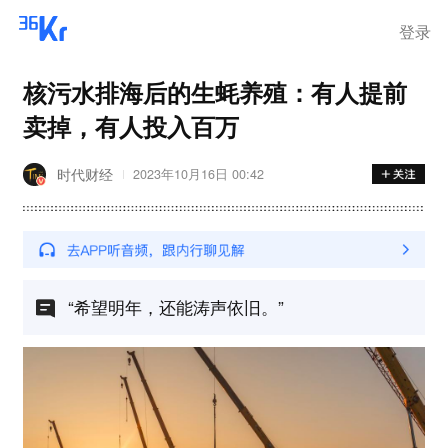
登录
核污水排海后的生蚝养殖：有人提前
卖掉，有人投入百万
时代财经
2023年10月16日 00:42
“希望明年，还能涛声依旧。”