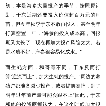
初，本是海参大量投产的季节，按照原计
划，于东近期还要投入价值超百万元的种
苗，但今年秋季于东不敢再投入，甚至明年
打算空置一年，“海参的投入成本高，回报
期又太长了，现在再加大投产风险太大。若
是水质不好，海参很容易化成水。”
而生蚝方面，和哥哥不同，于东反而打
算“逆流而上”，加大生蚝的投产。“周边的养
殖户都准备减少投产，或者提前卖掉，到了
明年过年前产量可能会跟不上”因此，于东
和他的投资商都认为，在这个时候加大投