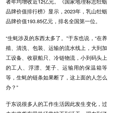
者年均增收近12亿元。《国家地理标志牡蛎
品牌价值排行榜》显示，2023年，乳山牡蛎
品牌价值193.85亿元，排名全国第一位。
“生蚝涉及的东西太多了。”于东也说，“在养
殖、清洗、包装、运输的流水线上，大到加
工设备、收获船只、冷链物流，小到码头上
的工人、浮漂、笼子、运输用的保温箱等
等，生蚝的链条如果断了，这上面的人怎么
办？”
于东说很多人的工作生活因此发生变化，过