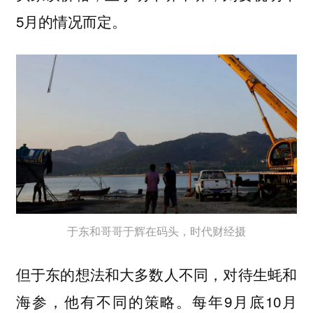
5月的情况而定。
于东和哥哥于辉在码头，时代财经摄
但于东的想法和大多数人不同，对待生蚝和
海参，他有不同的策略。每年9月底10月