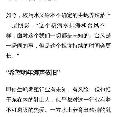
如今，核污水又给本不确定的生蚝养殖蒙上
一层阴影，“这个核污水排海和台风不一
样，面对这个我们一切都是未知的。台风是
一瞬间的事，但是这个担忧持续的时间会更
长。”
“希望明年涛声依旧”
即使生蚝养殖行业有未知、有风险，但包括
于东在内的乳山人，似乎都对这一行业有着
不可磨灭的热爱。一方水土养育出独特的乳