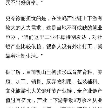
卖不出好价格。”
更令徐丽担忧的是，在生蚝产业链上下游有
较大的人力需求，这是当地不可或缺的就业
容器，“咱们这里工业不算特别发达，对牡
蛎产业比较依赖，很多人没有外出打工，就
靠着牡蛎生活。”
据了解，目前乳山已初步形成育苗育种、养
殖、加工、销售、废弃物利用、包装辅料、
文化旅游七大关键环节产业链，全产业链产
值过百亿元，产业上下游带动2万余名从业