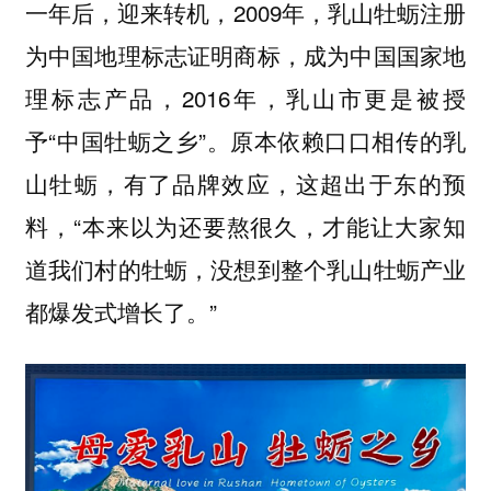
一年后，迎来转机，2009年，乳山牡蛎注册
为中国地理标志证明商标，成为中国国家地
理标志产品，2016年，乳山市更是被授
予“中国牡蛎之乡”。原本依赖口口相传的乳
山牡蛎，有了品牌效应，这超出于东的预
料，“本来以为还要熬很久，才能让大家知
道我们村的牡蛎，没想到整个乳山牡蛎产业
都爆发式增长了。”