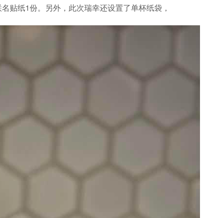
Y联名贴纸1份。另外，此次瑞幸还设置了单杯纸袋，