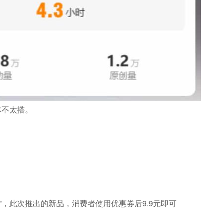
体不太搭。
”，此次推出的新品，消费者使用优惠券后9.9元即可