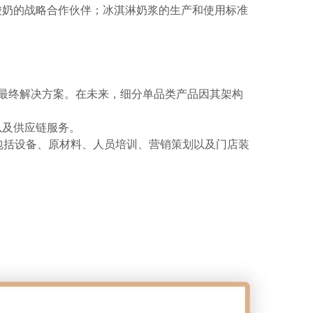
酸奶的战略合作伙伴；
冰淇淋奶浆的生产和使用标准
最终解决方案。在未来，细分单品类产品因其架构
以及供应链服务。
包括设备、原材料、人员培训、营销策划以及门店装