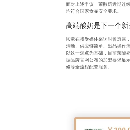
面对上述争议，茉酸奶近期连
均符合国家食品安全要求。
高端酸奶是下一个新
顾豪在接受媒体采访时曾透露
清晰、供应链简单、出品操作
以这一观点为基础，目前茉酸
据品牌官网公布的加盟要求显示
修等全流程配套服务。