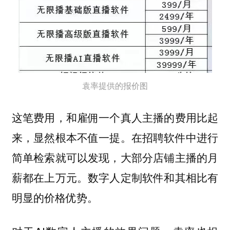
袁率提供的报价图
这笔费用，和雇佣一个真人主播的费用比起
来，显然根本不值一提。在招聘软件中进行
简单检索就可以发现，大部分店铺主播的月
薪都在上万元。数字人定制软件和其相比有
明显的价格优势。