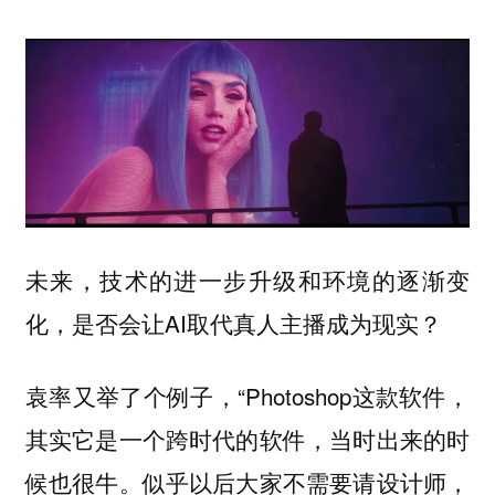
未来，技术的进一步升级和环境的逐渐变
化，是否会让AI取代真人主播成为现实？
袁率又举了个例子，“Photoshop这款软件，
其实它是一个跨时代的软件，当时出来的时
候也很牛。似乎以后大家不需要请设计师，