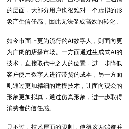
的层面，大部分用户也很难对一个虚拟的形
象产生信任感，因此无法促成高效的转化。
如今市面上更为流行的AI数字人，则面向更
为广阔的店播市场。一方面通过生成式AI的
技术，直接取代中之人的位置，进一步降低
客户使用数字人进行带货的成本，另一方面
则通过更加精细的建模技术，让面向观众的
形象更加拟真，通过仿真形象，进一步取得
消费者的信任感。
只不过，技术层面的限制，使得这两端都并