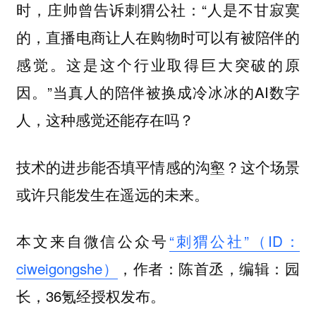
时，庄帅曾告诉刺猬公社：“人是不甘寂寞
的，直播电商让人在购物时可以有被陪伴的
感觉。这是这个行业取得巨大突破的原
因。”当真人的陪伴被换成冷冰冰的AI数字
人，这种感觉还能存在吗？
技术的进步能否填平情感的沟壑？这个场景
或许只能发生在遥远的未来。‍‍‍‍‍‍‍‍‍‍‍
本文来自微信公众号
“刺猬公社”（ID：
ciweigongshe）
，作者：陈首丞，编辑：园
长‍‍‍‍‍‍‍‍‍‍‍‍‍‍‍‍‍‍‍‍‍‍‍‍‍‍‍‍‍‍‍‍‍‍‍，36氪经授权发布。