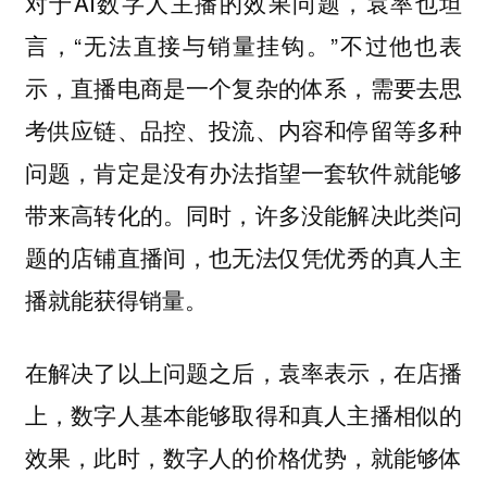
对于AI数字人主播的效果问题，袁率也坦
言，“无法直接与销量挂钩。”不过他也表
示，直播电商是一个复杂的体系，需要去思
考供应链、品控、投流、内容和停留等多种
问题，肯定是没有办法指望一套软件就能够
带来高转化的。同时，许多没能解决此类问
题的店铺直播间，也无法仅凭优秀的真人主
播就能获得销量。
在解决了以上问题之后，袁率表示，在店播
上，数字人基本能够取得和真人主播相似的
效果，此时，数字人的价格优势，就能够体