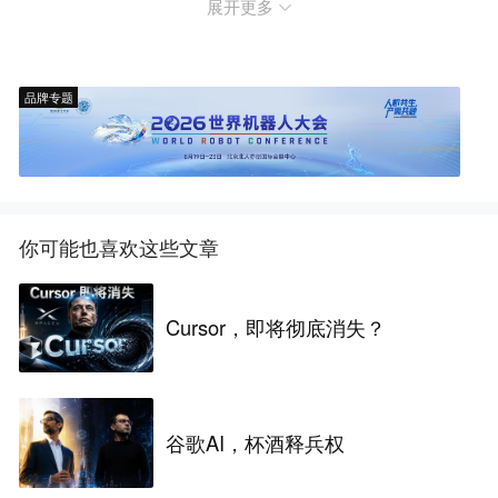
展开更多
品牌专题
你可能也喜欢这些文章
Cursor，即将彻底消失？
谷歌AI，杯酒释兵权