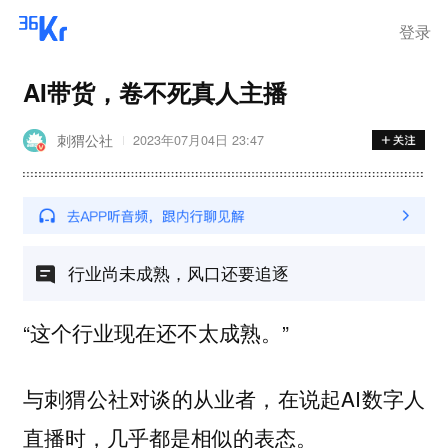
登录
AI带货，卷不死真人主播
刺猬公社
2023年07月04日 23:47
行业尚未成熟，风口还要追逐
“这个行业现在还不太成熟。”
与刺猬公社对谈的从业者，在说起AI数字人
直播时，几乎都是相似的表态。