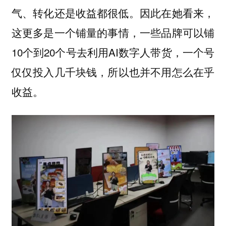
气、转化还是收益都很低。因此在她看来，
这更多是一个铺量的事情，一些品牌可以铺
10个到20个号去利用AI数字人带货，一个号
仅仅投入几千块钱，所以也并不用怎么在乎
收益。