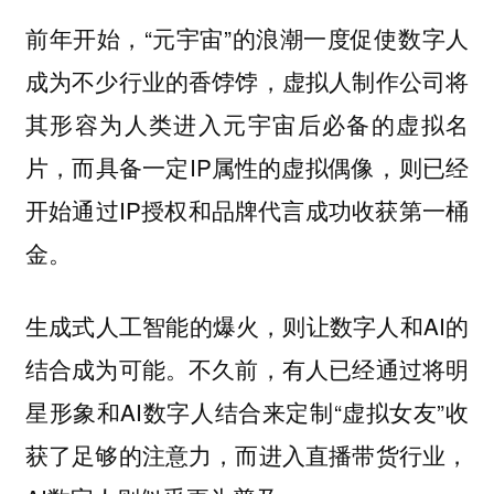
前年开始，“元宇宙”的浪潮一度促使数字人
成为不少行业的香饽饽，虚拟人制作公司将
其形容为人类进入元宇宙后必备的虚拟名
片，而具备一定IP属性的虚拟偶像，则已经
开始通过IP授权和品牌代言成功收获第一桶
金。
生成式人工智能的爆火，则让数字人和AI的
结合成为可能。不久前，有人已经通过将明
星形象和AI数字人结合来定制“虚拟女友”收
获了足够的注意力，而进入直播带货行业，