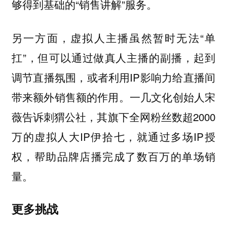
够得到基础的“销售讲解”服务。
另一方面，虚拟人主播虽然暂时无法“单
扛”，但可以通过做真人主播的副播，起到
调节直播氛围，或者利用IP影响力给直播间
带来额外销售额的作用。一几文化创始人宋
薇告诉刺猬公社，其旗下全网粉丝数超2000
万的虚拟人大IP伊拾七，就通过多场IP授
权，帮助品牌店播完成了数百万的单场销
量。
更多挑战‍‍‍‍‍‍