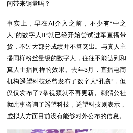
间带来销量吗？
事实上，早在AI介入之前，不少有“中之
人”的数字人IP就已经开始尝试进军直播带
货，不过大部分成绩并不算突出。与真人主
播同样粉丝量级的数字人，往往不能达到和
真人主播同样的效果。去年3月，直播电商
机构遥望科技还曾发布了数字人“孔襄”，但
仅仅发布了7条视频就不再更新。刺猬公社
就此事咨询了遥望科技，遥望科技则表示，
虚拟人方面目前没有能够对外公布的信息。