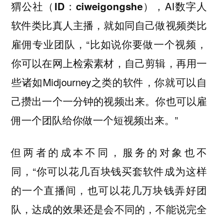
，AI数字人
猬公社（ID：ciweigongshe）
软件类比真人主播，就如同自己做视频类比
雇佣专业团队，“比如说你要做一个视频，
你可以在网上检索素材，自己剪辑，再用一
些诸如Midjourney之类的软件，你就可以自
己攒出一个一分钟的视频出来。你也可以雇
佣一个团队给你做一个短视频出来。”
但两者的成本不同，服务的对象也不
同，“你可以花几百块钱买套软件成为这样
的一个直播间，也可以花几万块钱弄好团
队，达成的效果还是会不同的，不能说完全