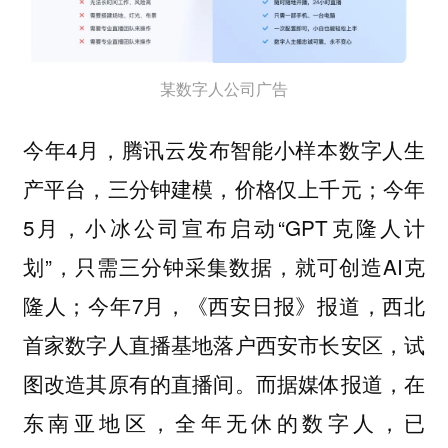
某数字人公司广告
今年4月，腾讯云发布智能小样本数字人生
产平台，三分钟建模，价格仅上千元；今年
5月，小冰公司宣布启动“GPT克隆人计
划”，只需三分钟采集数据，就可创造AI克
隆人；今年7月，《西安日报》报道，西北
首家数字人直播基地落户西安市长安区，试
图改造其原有的直播间。而据媒体报道，在
东南亚地区，全年无休的数字人，已