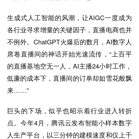
生成式人工智能的风潮，让AIGC一度成为
各行业寻求增量的关键因子，直播电商也并
不例外。ChatGPT火爆后的数月，AI数字人
席卷直播间的神话开始光速流传，“上百平
的直播基地空无一人，AI主播24小时工作，
低廉的成本下，直播间的订单却如雪花般飘
来……”
巨头的下场，似乎也昭示着行业进入转折
点。今年4月，腾讯云发布智能小样本数字
人生产平台，以三分钟的建模速度和仅上千