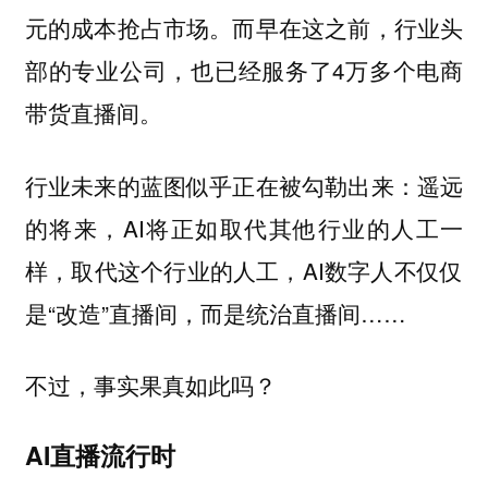
元的成本抢占市场。而早在这之前，行业头
部的专业公司，也已经服务了4万多个电商
带货直播间。
行业未来的蓝图似乎正在被勾勒出来：遥远
的将来，AI将正如取代其他行业的人工一
样，取代这个行业的人工，AI数字人不仅仅
是“改造”直播间，而是统治直播间……
不过，事实果真如此吗？
AI直播流行时