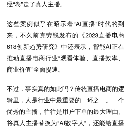
经“卷”走了真人主播。
这些案例似乎在昭示着“AI直播”时代的到
来，不久前克劳锐发布的《2023直播电商
618创新趋势研究》中还表示，智能AI正在
推动直播电商行业“观看体验、直播效率、
商业价值”全面提速。
不过，事实真的如此吗？传统直播电商的逻
辑里，人是行业中最重要的一环之一。一个
优秀的主播，往往是用户下单的最大理由。
将真人主播替换为“AI数字人”，还能给直播