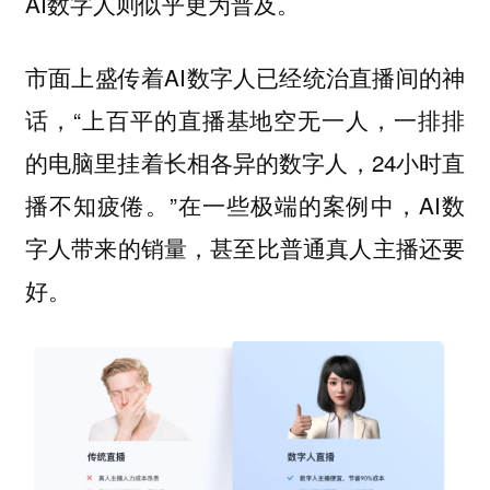
AI数字人则似乎更为普及。
市面上盛传着AI数字人已经统治直播间的神
话，“上百平的直播基地空无一人，一排排
的电脑里挂着长相各异的数字人，24小时直
播不知疲倦。”在一些极端的案例中，AI数
字人带来的销量，甚至比普通真人主播还要
好。