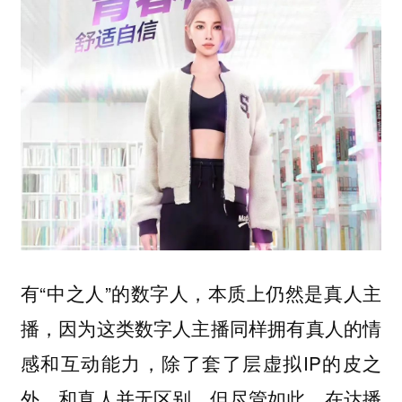
有“中之人”的数字人，本质上仍然是真人主
播，因为这类数字人主播同样拥有真人的情
感和互动能力，除了套了层虚拟IP的皮之
外，和真人并无区别。但尽管如此，在达播