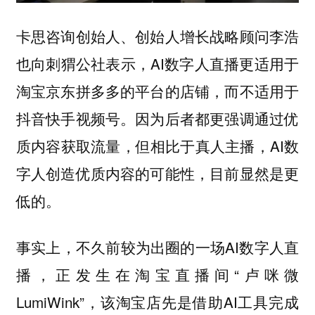
卡思咨询创始人、创始人增长战略顾问李浩
也向刺猬公社表示，AI数字人直播更适用于
淘宝京东拼多多的平台的店铺，而不适用于
抖音快手视频号。因为后者都更强调通过优
质内容获取流量，但相比于真人主播，AI数
字人创造优质内容的可能性，目前显然是更
低的。
事实上，不久前较为出圈的一场AI数字人直
播，正发生在淘宝直播间“卢咪微
LumiWink”，该淘宝店先是借助AI工具完成