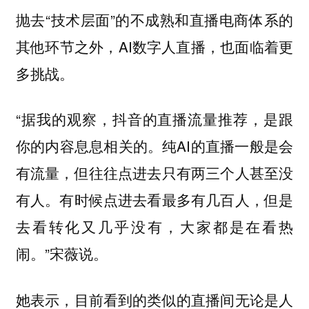
抛去“技术层面”的不成熟和直播电商体系的
其他环节之外，AI数字人直播，也面临着更
多挑战。
“据我的观察，抖音的直播流量推荐，是跟
你的内容息息相关的。纯AI的直播一般是会
有流量，但往往点进去只有两三个人甚至没
有人。有时候点进去看最多有几百人，但是
去看转化又几乎没有，大家都是在看热
闹。”宋薇说。
她表示，目前看到的类似的直播间无论是人