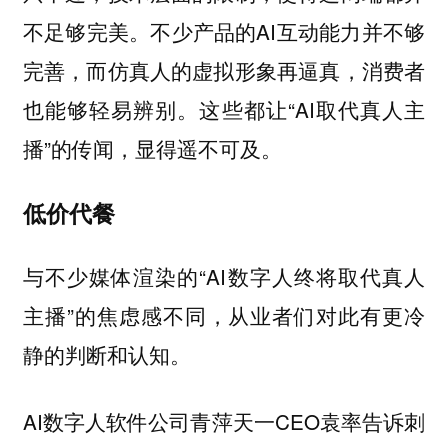
不足够完美。不少产品的AI互动能力并不够
完善，而仿真人的虚拟形象再逼真，消费者
也能够轻易辨别。这些都让“AI取代真人主
播”的传闻，显得遥不可及。
低价代餐
与不少媒体渲染的“AI数字人终将取代真人
主播”的焦虑感不同，从业者们对此有更冷
静的判断和认知。
AI数字人软件公司青萍天一CEO袁率告诉
刺