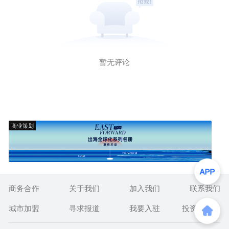
暂无评论
商业策划
商务合作
关于我们
加入我们
联系我们
城市加盟
寻求报道
我要入驻
投资者关系