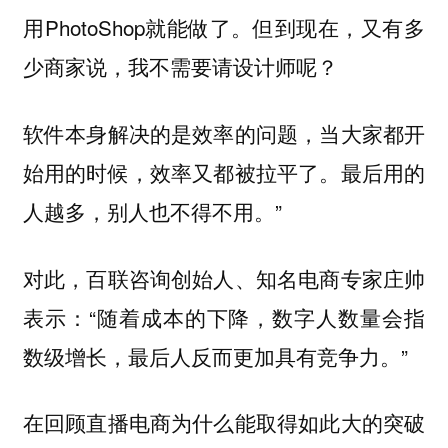
用PhotoShop就能做了。但到现在，又有多
少商家说，我不需要请设计师呢？
软件本身解决的是效率的问题，当大家都开
始用的时候，效率又都被拉平了。最后用的
人越多，别人也不得不用。”
对此，百联咨询创始人、知名电商专家庄帅
表示：“随着成本的下降，数字人数量会指
数级增长，最后人反而更加具有竞争力。”
在回顾直播电商为什么能取得如此大的突破