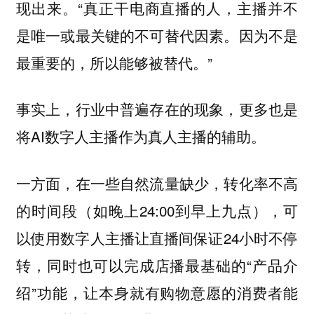
现出来。“真正干电商直播的人，主播并不
是唯一或最关键的不可替代因素。因为不是
最重要的，所以能够被替代。”
事实上，行业中普遍存在的现象，更多也是
将AI数字人主播作为真人主播的辅助。
一方面，在一些自然流量缺少，转化率不高
的时间段（如晚上24:00到早上九点），可
以使用数字人主播让直播间保证24小时不停
转，同时也可以完成店播最基础的“产品介
绍”功能，让本身就有购物意愿的消费者能