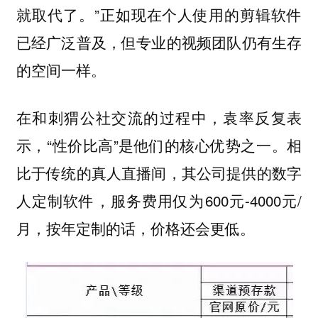
就取代了。”正如现在个人使用的剪辑软件
已经广泛普及，但专业的视频团队仍有生存
的空间一样。
在和刺猬公社交流的过程中，袁率反复表
示，“性价比高”是他们的核心优势之一。相
比于传统的真人直播间，其公司提供的数字
人定制软件，服务费用仅为600元-4000元/
月，按年定制的话，价格还会更低。