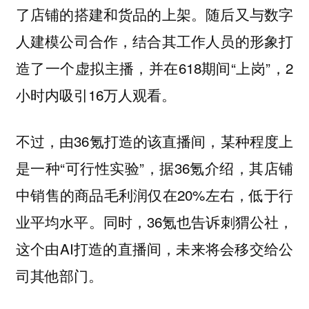
了店铺的搭建和货品的上架。随后又与数字
人建模公司合作，结合其工作人员的形象打
造了一个虚拟主播，并在618期间“上岗”，2
小时内吸引16万人观看。
不过，由36氪打造的该直播间，某种程度上
是一种“可行性实验”，据36氪介绍，其店铺
中销售的商品毛利润仅在20%左右，低于行
业平均水平。同时，36氪也告诉刺猬公社，
这个由AI打造的直播间，未来将会移交给公
司其他部门。