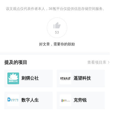
该文观点仅代表作者本人，36氪平台仅提供信息存储空间服务。
53
好文章，需要你的鼓励
提及的项目
查看项目库
刺猬公社
遥望科技
数字人生
克劳锐