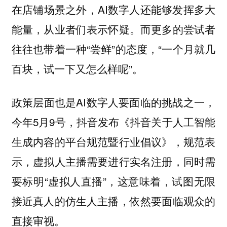
在店铺场景之外，AI数字人还能够发挥多大
能量，从业者们表示怀疑。而更多的尝试者
往往也带着一种“尝鲜”的态度，“一个月就几
百块，试一下又怎么样呢”。
政策层面也是AI数字人要面临的挑战之一，
今年5月9号，抖音发布《抖音关于人工智能
生成内容的平台规范暨行业倡议》，规范表
示，虚拟人主播需要进行实名注册，同时需
要标明“虚拟人直播”，这意味着，试图无限
接近真人的仿生人主播，依然要面临观众的
直接审视。