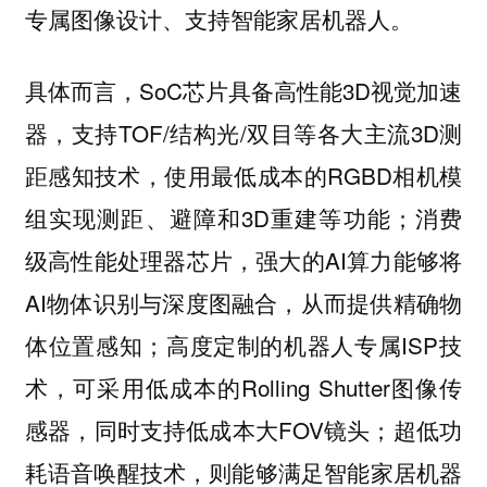
专属图像设计、支持智能家居机器人。
具体而言，SoC芯片具备高性能3D视觉加速
器，支持TOF/结构光/双目等各大主流3D测
距感知技术，使用最低成本的RGBD相机模
组实现测距、避障和3D重建等功能；消费
级高性能处理器芯片，强大的AI算力能够将
AI物体识别与深度图融合，从而提供精确物
体位置感知；高度定制的机器人专属ISP技
术，可采用低成本的Rolling Shutter图像传
感器，同时支持低成本大FOV镜头；超低功
耗语音唤醒技术，则能够满足智能家居机器