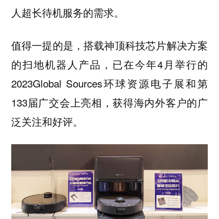
人超长待机服务的需求。
值得一提的是，搭载神顶科技芯片解决方案
的扫地机器人产品，已在今年4月举行的
2023Global Sources环球资源电子展和第
133届广交会上亮相，获得海内外客户的广
泛关注和好评。