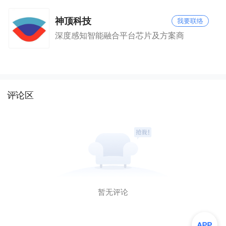
神顶科技
我要联络
深度感知智能融合平台芯片及方案商
评论区
暂无评论