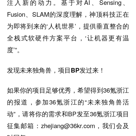
注入新的动力。基于对AI、Sensing、
Fusion、SLAM的深度理解，神顶科技正在
为即将到来的‘人机世界’，提供垂直整合的
全栈式软硬件方案平台，‘让机器更有温
度’”。
发现未来独角兽，项目BP发过来！
如果你的项目足够优秀，希望得到36氪浙江
的报道，参加36氪浙江的“未来独角兽活
动”，请将你的需求和BP发至36氪浙江项目
征集邮箱：zhejiang@36kr.com，我们会及