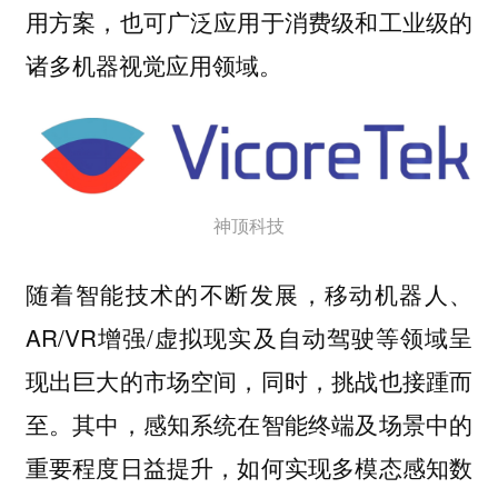
用方案，也可广泛应用于消费级和工业级的
诸多机器视觉应用领域。
神顶科技
随着智能技术的不断发展，移动机器人、
AR/VR增强/虚拟现实及自动驾驶等领域呈
现出巨大的市场空间，同时，挑战也接踵而
至。其中，感知系统在智能终端及场景中的
重要程度日益提升，如何实现多模态感知数