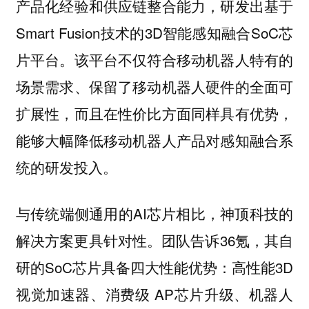
产品化经验和供应链整合能力，研发出基于
Smart Fusion技术的3D智能感知融合SoC芯
片平台。该平台不仅符合移动机器人特有的
场景需求、保留了移动机器人硬件的全面可
扩展性，而且在性价比方面同样具有优势，
能够大幅降低移动机器人产品对感知融合系
统的研发投入。
与传统端侧通用的AI芯片相比，神顶科技的
解决方案更具针对性。团队告诉36氪，其自
研的SoC芯片具备四大性能优势：高性能3D
视觉加速器、消费级 AP芯片升级、机器人