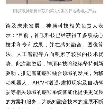
图/搭载神顶科技芯片解决方案的扫地机器人产品
谈及未来发展，神顶科技相关负责人表
示：“目前，神顶科技已经获得了多项核心
技术和专利成果，并在感知融合、图像算
法、人工智能等方面积累了较强的技术优
势。此次融资后，神顶科技将继续坚持创新
驱动，推进智能感知融合领域的发展，为移
动机器人、AR/VR增强/虚拟现实及自动驾
驶等相关领域的感知系统智能化提供更优质
的方案和服务，为感知融合技术的发展不断