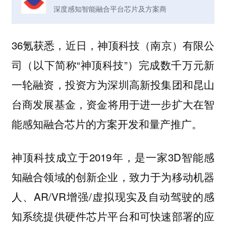
深度感知智能融合平台芯片及方案商
36氪获悉，近日，神顶科技（南京）有限公
司（以下简称“神顶科技”）完成数千万元新
一轮融资，投资方为深圳高新投集团和昆山
台商发展基金，
资金将用于进一步扩大在智
。
能感知融合芯片的方案开发和量产推广
神顶科技成立于2019年，是一家3D智能感
知融合领域的创新企业，致力于为移动机器
人、AR/VR增强/虚拟现实及自动驾驶的感
知系统提供硬件芯片平台和可快速部署的应