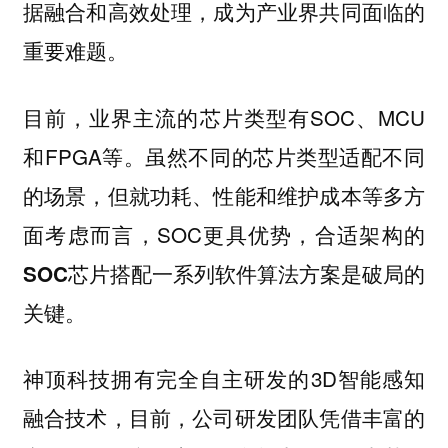
据融合和高效处理，成为产业界共同面临的
重要难题。
目前，业界主流的芯片类型有SOC、MCU
和FPGA等。虽然不同的芯片类型适配不同
的场景，但就功耗、性能和维护成本等多方
面考虑而言，SOC更具优势，
合适架构的
SOC芯片搭配一系列软件算法方案是破局的
关键。
神顶科技拥有完全自主研发的3D智能感知
融合技术，目前，公司研发团队凭借丰富的