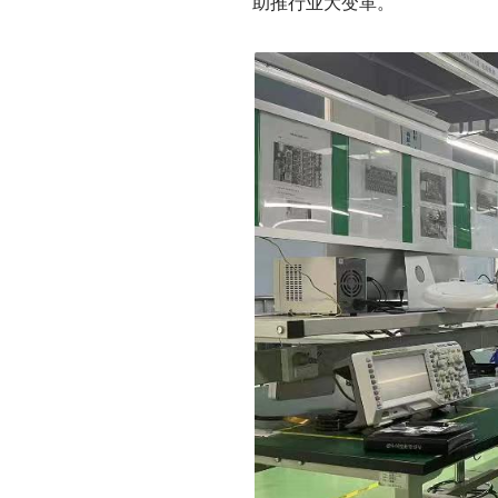
助推行业大变革。