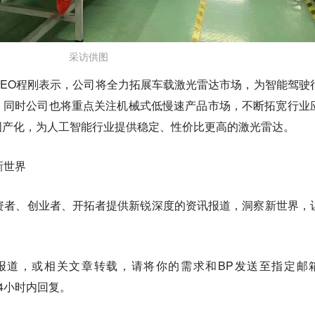
采访供图
EO程刚表示，公司将全力拓展车载激光雷达市场，为智能驾驶
；同时公司也将重点关注机械式低慢速产品市场，不断拓宽行业
国产化，为人工智能行业提供稳定、性价比更高的激光雷达。
新世界
资者、创业者、开拓者提供新锐深度的资讯报道，洞察新世界，
的报道，或相关文章转载，
请将你的需求和BP发送至指定邮
4小时内回复。