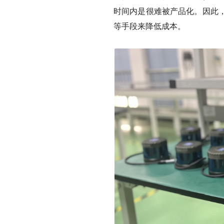
时间内是很难被产品化。因此
等手段来降低成本。