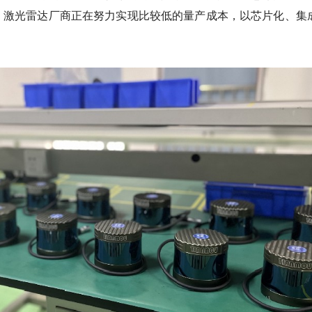
，激光雷达厂商正在努力实现比较低的量产成本，以芯片化、集