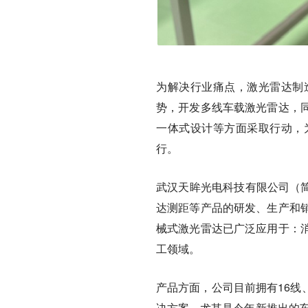
为解决行业痛点，激光雷达制
势，开发多线车载激光雷达，
一体式设计等方面采取行动，
行。
武汉天眸光电科技有限公司（简
达测距等产品的研发、生产和
械式激光雷达已广泛应用于：
工领域。
产品方面，公司目前拥有16线
决方案。尤其是今年新推出的车规