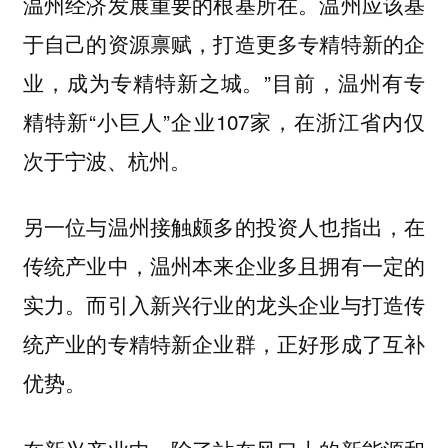
温州经济发展重要的根基所在。温州应该基
于自己的资源禀赋，打造更多专精特新的企
业，成为专精特新之城。”目前，温州有专
精特新“小巨人”企业107家，在浙江省内仅
次于宁波、杭州。
另一位与温州接触颇多的投资人也指出，在
传统产业中，温州本来企业多且拥有一定的
实力。而引入新兴行业的龙头企业与打造传
统产业的专精特新企业群，正好形成了互补
优势。