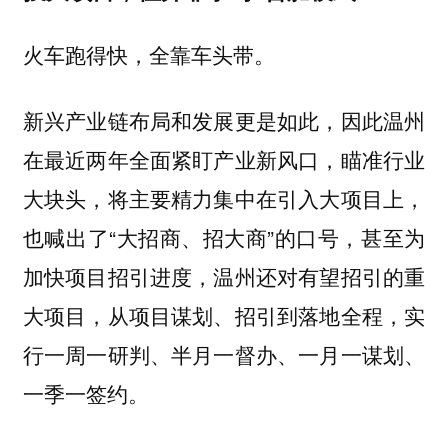
火车跑得快，全靠车头带。
新兴产业链布局和发展更是如此，因此温州
在最近两年全面紧盯产业新风口，瞄准行业
大块头，将主要精力集中在引入大项目上，
也喊出了“大招商、招大商”的口号，甚至为
加快项目招引进度，温州还对有望招引的重
大项目，从项目谋划、招引到落地全程，实
行一周一研判、半月一督办、一月一谋划、
一季一签约。