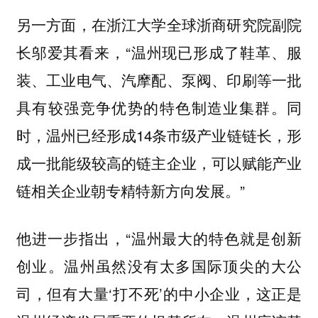
另一方面，在浙江大学全球浙商研究院副院
长邬爱其看来，“温州现已形成了鞋革、服
装、工业电气、汽摩配、泵阀、印刷等一批
具有较强竞争优势的特色制造业集群。同
时，温州已经形成14条市级产业链链长，形
成一批能级较高的链主企业，可以赋能产业
链相关企业朝专精特新方向发展。”
他进一步指出，“温州最大的特色就是创新
创业。温州虽然没有太多国际顶尖的大公
司，但有大量‘打不死’的中小企业，这正是