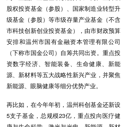
股权投资基金（参股）、国家制造业转型升
级基金（参股）等市级存量产业基金（不含
市科技创新创业投资基金），由市财政预算
安排和温州市国有金融资本管理有限公司
（下称市国金公司）自筹共同出资。重点投
资数字经济、智能装备、生命健康、新能
源、新材料等五大战略性新兴产业，并聚焦
新能源、眼脑健康等细分优势产业。
再比如，在今年年初，温州科创基金还新设
5支子基金，总规模23亿，重点投向医疗健
康与生命科学、激光与光电、新能源、新材