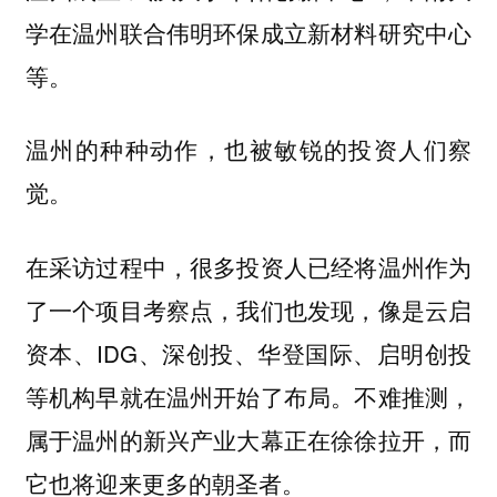
学在温州联合伟明环保成立新材料研究中心
等。
温州的种种动作，也被敏锐的投资人们察
觉。
在采访过程中，很多投资人已经将温州作为
了一个项目考察点，我们也发现，像是云启
资本、IDG、深创投、华登国际、启明创投
等机构早就在温州开始了布局。不难推测，
属于温州的新兴产业大幕正在徐徐拉开，而
它也将迎来更多的朝圣者。