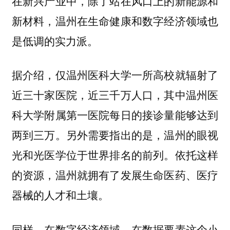
在新兴产业中，除了站在风口上的新能源和
新材料，温州在生命健康和数字经济领域也
是低调的实力派。
据介绍，仅温州医科大学一所高校就辐射了
近三十家医院，近三千万人口，其中温州医
科大学附属第一医院每日的接诊量能够达到
两到三万。另外需要指出的是，温州的眼视
光和光医学位于世界排名的前列。依托这样
的资源，温州就拥有了发展生命医药、医疗
器械的人才和土壤。
同样，在数字经济领域，在数据要素这个小