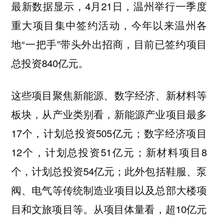
最新数据显示，4月21日，温州举行一季度
重大项目集中签约活动，今年以来温州各
地“一把手”带头外出招商，目前已签约项目
总投资840亿元。
这些项目聚焦新能源、数字经济、新材料等
板块，从产业类别看，新能源产业项目最多
17个，计划总投资505亿元；数字经济项目
12个，计划总投资51亿元；新材料项目8
个，计划总投资54亿元；此外包括鞋服、泵
阀、电气等传统制造业项目以及总部大楼项
目和文旅项目等。从项目体量看，超10亿元