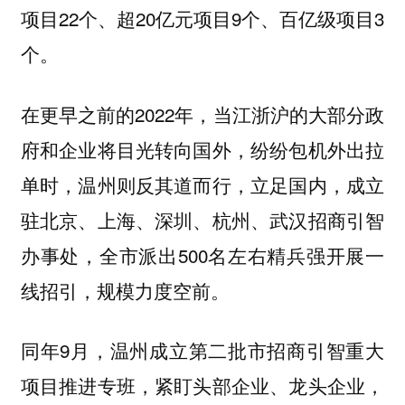
项目22个、超20亿元项目9个、百亿级项目3
个。
在更早之前的2022年，当江浙沪的大部分政
府和企业将目光转向国外，纷纷包机外出拉
单时，温州则反其道而行，立足国内，成立
驻北京、上海、深圳、杭州、武汉招商引智
办事处，全市派出500名左右精兵强开展一
线招引，规模力度空前。
同年9月，温州成立第二批市招商引智重大
项目推进专班，紧盯头部企业、龙头企业，