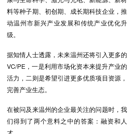
料等种子期、初创期、成长期科技企业，推
动温州市新兴产业发展和传统产业优化升
级。
据知情人士透露，未来温州还将引入更多的
VC/PE，一是利用市场化资本来提升产业的
活力，二则是希望引进更多优质项目资源，
完善产业生态。
在被问及来温州的企业最关注的问题时，我
们得到了两个意料之中的答案：融资和人
才。