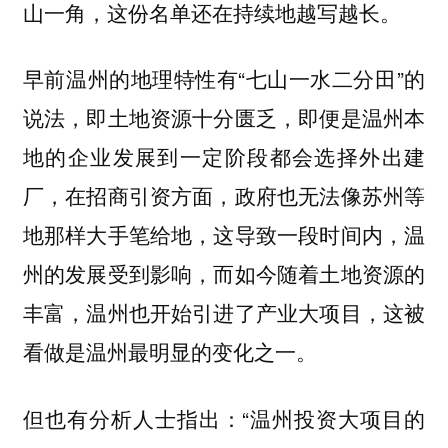
山一角，这份名单还在持续地越写越长。
早前温州的地理特性有“七山一水二分田”的
说法，即土地资源十分匮乏，即便是温州本
地的企业发展到一定阶段都会选择外出建
厂，在招商引资方面，政府也无法像苏州等
地那样大手笔给地，这导致一段时间内，温
州的发展受到影响，而如今随着土地资源的
丰富，温州也开始引进了产业大项目，这被
看做是温州最明显的变化之一。
但也有分析人士指出：“温州投资大项目的