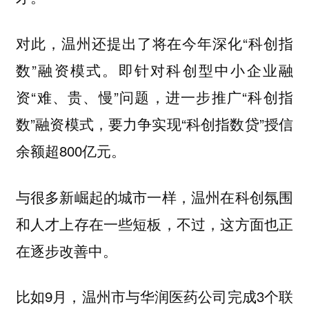
对此，温州还提出了将在今年深化“科创指
数”融资模式。即针对科创型中小企业融
资“难、贵、慢”问题，进一步推广“科创指
数”融资模式，要力争实现“科创指数贷”授信
余额超800亿元。
与很多新崛起的城市一样，温州在科创氛围
和人才上存在一些短板，不过，这方面也正
在逐步改善中。
比如9月，温州市与华润医药公司完成3个联