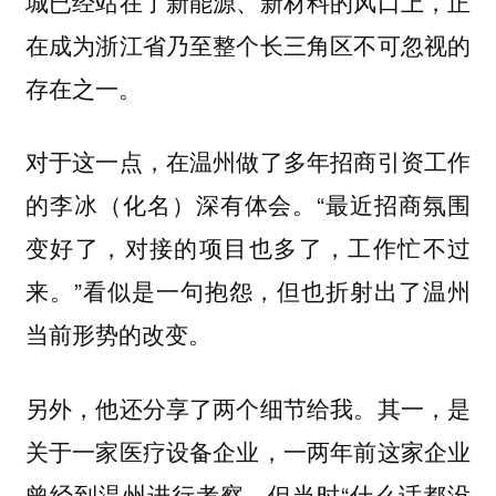
城已经站在了新能源、新材料的风口上，正
在成为浙江省乃至整个长三角区不可忽视的
存在之一。
对于这一点，在温州做了多年招商引资工作
的李冰（化名）深有体会。“最近招商氛围
变好了，对接的项目也多了，工作忙不过
来。”看似是一句抱怨，但也折射出了温州
当前形势的改变。
另外，他还分享了两个细节给我。其一，是
关于一家医疗设备企业，一两年前这家企业
曾经到温州进行考察，但当时“什么话都没