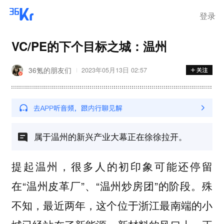
登录
VC/PE的下个目标之城：温州
36氪的朋友们
2023年05月13日 02:57
属于温州的新兴产业大幕正在徐徐拉开。
提起温州，很多人的初印象可能还停留
在“温州皮革厂”、“温州炒房团”的阶段。殊
不知，最近两年，这个位于浙江最南端的小