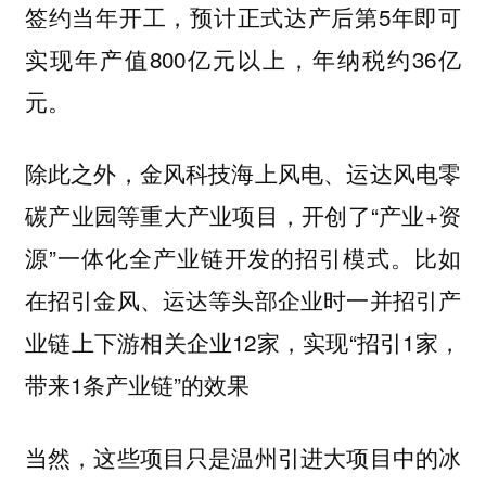
签约当年开工，预计正式达产后第5年即可
实现年产值800亿元以上，年纳税约36亿
元。
除此之外，金风科技海上风电、运达风电零
碳产业园等重大产业项目，开创了“产业+资
源”一体化全产业链开发的招引模式。比如
在招引金风、运达等头部企业时一并招引产
业链上下游相关企业12家，实现“招引1家，
带来1条产业链”的效果
当然，这些项目只是温州引进大项目中的冰