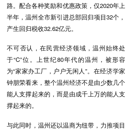
路。配合各种奖励和优惠政策，仅2020年上
半年，温州全市新引进总部回归项目32个，
产生回归税收32.62亿元。
不可否认，在民营经济领域，温州始终处
于“C”位。上世纪80年代的温州，被形容
为“家家办工厂，户户无闲人”。在经济学家
钟朋荣看来，整个温州经济不是由少数几个
能人支撑起来的，而是由成千上万的能人支
撑起来的。
与此同时，温州还以温商为纽带，力推项目