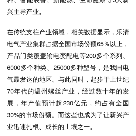
兴主导产业。
在传统支柱产业领域，相关数据显示，乐清
电气产业集群占据全国市场份额65％以上，
产品门类覆盖输电变配电等200多个系列、
6000多个种类、25000多种型号，是我国电
气最发达的地区。与此同时，起步于上世纪
70年代的温州螺丝产业，经过数十年的发
展，年产值预计超230亿元，约占有全国
30%的市场份额。而这些也成为了让新兴产
业迅速扎根、成长的土壤之一。