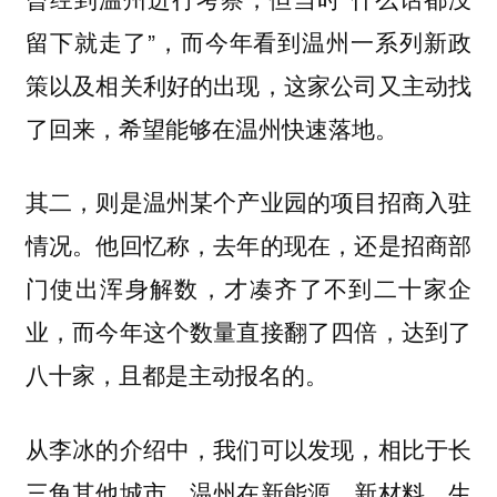
留下就走了”，而今年看到温州一系列新政
策以及相关利好的出现，这家公司又主动找
了回来，希望能够在温州快速落地。
其二，则是温州某个产业园的项目招商入驻
情况。他回忆称，去年的现在，还是招商部
门使出浑身解数，才凑齐了不到二十家企
业，而今年这个数量直接翻了四倍，达到了
八十家，且都是主动报名的。
从李冰的介绍中，我们可以发现，相比于长
三角其他城市，温州在新能源、新材料、生