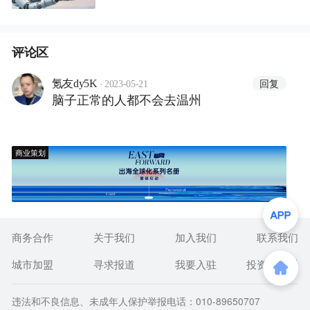
评论区
·
回复
氪友dy5K
2023-05-21
脑子正常的人都不会去温州
商业策划
商务合作
关于我们
加入我们
联系我们
城市加盟
寻求报道
我要入驻
投资者关系
违法和不良信息、未成年人保护举报电话：010-89650707