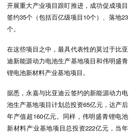
开展重大产业项目跟盯推进，成功促成项目
签约35个（包括百亿级项目10个）、落地23
个。
在这些项目之中，最具代表性的莫过于比亚
迪新能源动力电池生产基地项目和伟明盛青
锂电池新材料产业基地项目。
据悉，永嘉与比亚迪云签约的新能源动力电
池生产基地项目计划总投资65亿元，达产后
年产值超160亿元。同样，伟明盛青锂电池
新材料产业基地项目总投资222亿元，当年