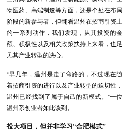
物医药、高端制造等方面，还是个处在布局
阶段的新参与者，但翻看温州在招商引资上
的一系列动作，我们发现，从其投资的金
额、积极性以及相关政策扶持上来看，也足
见其产业转型的决心。
“早几年，温州是走了弯路的，不过现在随
着招商引资的进行以及产业转型的迫切性，
温州已经找到了属于自己的新模式。”一位
温州系创业者如此谈到。
投大项目，但并非学习“合肥模式”