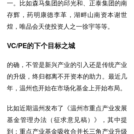
一。比如森马集团的邱光和、正泰集团的南
存辉，药明康德李革，湖畔山南资本谢世
煌，唯品会天使投资人之一徐宇等等。
VC/PE的下个目标之城
的确，不管是新兴产业的引入还是传统产业
的升级，终归都离不开资本的助力。最近几
年，温州也开始在市场化基金上开始布局。
比如近期温州发布了《温州市重点产业发展
基金管理办法（征求意见稿）》，其中提
到：重点产业基金吸收合并长三角产业升级