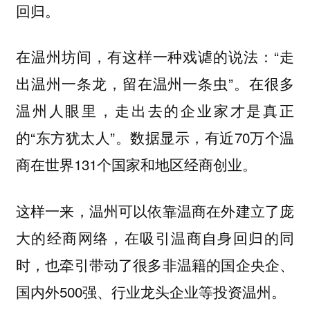
回归。
在温州坊间，有这样一种戏谑的说法：“走
出温州一条龙，留在温州一条虫”。在很多
温州人眼里，走出去的企业家才是真正
的“东方犹太人”。数据显示，有近70万个温
商在世界131个国家和地区经商创业。
这样一来，温州可以依靠温商在外建立了庞
大的经商网络，在吸引温商自身回归的同
时，也牵引带动了很多非温籍的国企央企、
国内外500强、行业龙头企业等投资温州。