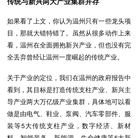
传统与新兴两大产业集群并存
如果看了上文，你认为温州只有一些龙头项
目，那就大错特错了。虽然从很多动作上来
看，温州在全面拥抱新兴产业，但也没有完
全丢弃曾经让温州一度崛起的传统产业。
关于产业的定位，我们在温州的政府报告中
看到，其目标是打造传统支柱产业、新兴主
导产业两大万亿级产业集群，具体地可以看
做是由电气、鞋业、泵阀、汽车零部件、服
装等5大传统支柱产业，数字经济、新材
料、智能装备、新能源、生命健康等5大新