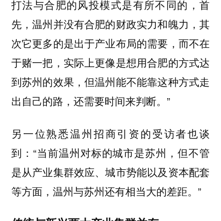
打法与合肥的风投模式是有所不同的，首
先，温州并没有合肥的财政实力和魄力，其
次它更多的是出于产业布局的需要，而不在
于赌一把，实际上更像是想用合肥的方式达
到苏州的效果，但温州能不能靠这种方式走
出自己的路，还需要时间来判断。”
另一位熟悉温州招商引资的受访者也谈
到：“当前温州对标的城市是苏州，但不管
是从产业集群效应、城市势能以及资本配套
等方面，温州与苏州还有相当大的差距。”