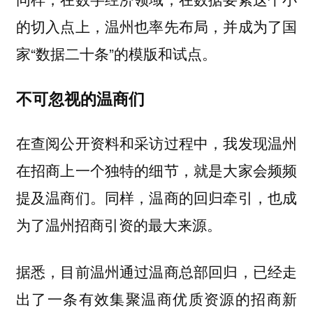
的切入点上，温州也率先布局，并成为了国
家“数据二十条”的模版和试点。
不可忽视的温商们
在查阅公开资料和采访过程中，我发现温州
在招商上一个独特的细节，就是大家会频频
提及温商们。同样，温商的回归牵引，也成
为了温州招商引资的最大来源。
据悉，目前温州通过温商总部回归，已经走
出了一条有效集聚温商优质资源的招商新