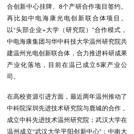
合创新中心挂牌、8个产研合作项目签约。
再比如中电海康光电创新联合体项目。
以“头部企业+大学（研究院）”合作模式，
中电海康集团与华中科技大学温州研究院共
建温州光电创新联合体，合力推进科研成果
产业化落地，目前在温已成立5家产业公
司。
在高校资源引进方面，最近两年温州推动了
中科院深圳先进技术研究院与鹿城的合作，
成立中科先进技术温州研究院；武汉大学在
温州成立“武汉大学平阳创新中心”；中南大