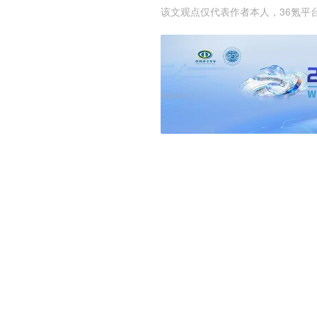
该文观点仅代表作者本人，36氪平