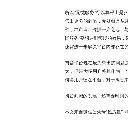
所以“无忧服务”可以算得上是
售出更多的商品，无疑就是从
颈，在市场上占据一席之地，与
忧服务”要想达到预期的效果，
还需进一步解决平台内部存在
抖音平台现在最为突出的问题
大，但是大多用户将其作为一
何将用户留在平台，对于抖音
抖音商城的发展，还需要时间
本文来自微信公众号“氪流量”（ID: