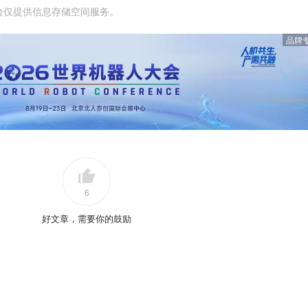
台仅提供信息存储空间服务。
品牌
6
好文章，需要你的鼓励