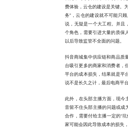
费体验，云仓的建设是关键。为
务”，云仓的建设就不可能只
说，无疑是一个大工程。并且，
个角色，需要引进大量的质保
以后导致监管不全面的问题。
抖音商城集中供应链和商品质
台吸引更多的商家和消费者，
平台的成本损失，结果就是平
说不是长久之计，最后电商平
此外，在头部主播方面，现今主
音留不住头部主播的问题或成为
合作，需要付给主播一定的“坑
家可能会因此导致成本的损失