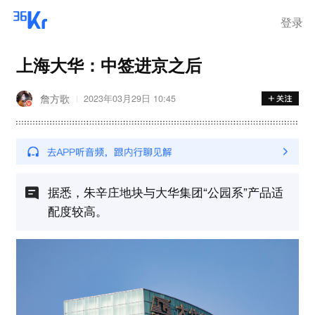
登录
上海大华：中签进京之后
詹方歌
2023年03月29日 10:45
据悉，朱辛庄地块与大华集团“公园系”产品适
配度较高。