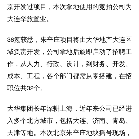
京开发过项目，本次拿地使用的竞拍公司为
大连华旅置业。
36氪获悉，朱辛庄项目将由大华地产大连区
域负责开发，公司拿地后旋即启动了招聘工
作，从人力、行政、设计，到财务、开发、
成本、工程，各个部门都需从零搭建，在招
职位共32个。
大华集团长年深耕上海，近年来公司已经进
入多个北方城市，包括大连、济南、青岛、
天津等地。本次北京朱辛庄地块摇号现场，