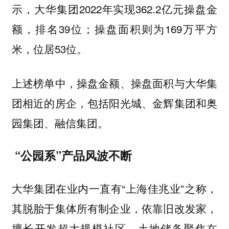
示，大华集团2022年实现362.2亿元操盘金
额，排名39位；操盘面积则为169万平方
米，位居53位。
上述榜单中，操盘金额、操盘面积与大华集
团相近的房企，包括阳光城、金辉集团和奥
园集团、融信集团。
“公园系”产品风波不断
大华集团在业内一直有“上海佳兆业”之称，
其脱胎于集体所有制企业，依靠旧改发家，
擅长开发超大规模社区，土地储备聚焦在