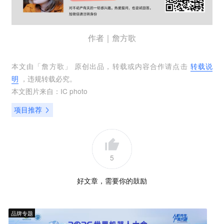
作者｜詹方歌
本文由「
詹方歌
」 原创出品，转载或内容合作请点击
转载说
明
，违规转载必究。
本文图片来自：
IC photo
项目推荐
5
好文章，需要你的鼓励
品牌专题