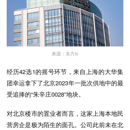
来源：东方ic
经历42选1的摇号环节，来自上海的大华集
团幸运拿下了北京2023年一批次供地中的最
受追捧的“朱辛庄0028”地块。
对北京楼市的置业者而言，这家上海本地民
营房企是极为陌生的面孔。公司此前未在北