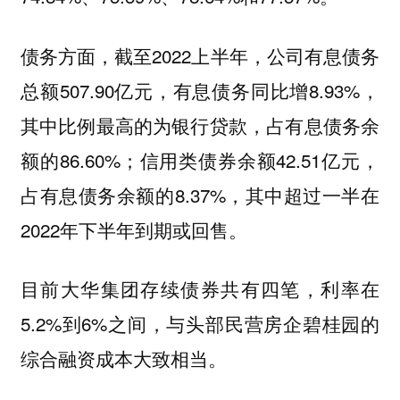
债务方面，截至2022上半年，公司有息债务
总额507.90亿元，有息债务同比增8.93%，
其中比例最高的为银行贷款，占有息债务余
额的86.60%；信用类债券余额42.51亿元，
占有息债务余额的8.37%，其中超过一半在
2022年下半年到期或回售。
目前大华集团存续债券共有四笔，利率在
5.2%到6%之间，与头部民营房企碧桂园的
综合融资成本大致相当。