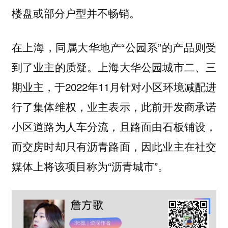
楼盘或部分户型并不畅销。
在上海，同属大华地产“公园系”的产品则受
到了业主的质疑。上海大华公园城市二、三
期业主，于2022年11月针对小区环境减配进
行了集体维权，业主表示，此前开发商承诺
小区道路为人车分流，且路面由石板铺设，
而交房时却只有沥青路面，因此业主在社交
媒体上将该项目称为“沥青城市”。