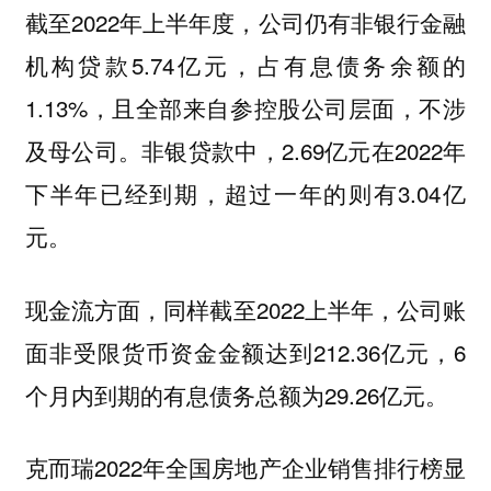
截至2022年上半年度，公司仍有非银行金融
机构贷款5.74亿元，占有息债务余额的
1.13%，且全部来自参控股公司层面，不涉
及母公司。非银贷款中，2.69亿元在2022年
下半年已经到期，超过一年的则有3.04亿
元。
现金流方面，同样截至2022上半年，公司账
面非受限货币资金金额达到212.36亿元，6
个月内到期的有息债务总额为29.26亿元。
克而瑞2022年全国房地产企业销售排行榜显