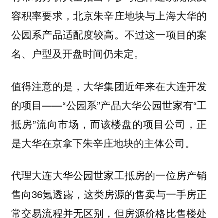
容积率要求，北京朱辛庄地块与上海大华的
公园系产品适配度较高。不过这一项目的案
名、户型及开盘时间仍未定。
值得注意的是，大华集团近年来在大连开发
的项目——“公园系”产品大华公园世家有“工
抵房”流向市场，而该楼盘的项目公司，正
是大华在京拿下朱辛庄地块的主体公司。
代理大连大华公园世家工抵房的一位房产销
售向36氪透露，这类房源的售卖与一手房正
常交易流程并无区别，但房源价格比售楼处