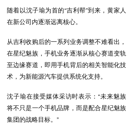
随着以沈子瑜为首的“吉利帮”到来，黄家人
在新公司内逐渐远离核心。
从吉利收购后的一系列业务调整不难看出，
在星纪魅族，手机业务逐渐从核心赛道变轨
至边缘赛道，即用手机背后的相关智能化技
术，为新能源汽车提供系统化支持。
沈子瑜在接受媒体采访时表示：“未来魅族
将不只是一个手机品牌，而是配合星纪魅族
集团的战略目标。”