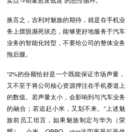
换言之，吉利对魅族的期待，就是在手机业
务上摆脱濒死状态，能够更好地服务于汽车
业务的智能化转型，不要给公司的整体业务
拖后腿。
“2%的份额恰好是一个既能保证市场声量，
又不至于将公司核心资源押注在手机赛道上
的数值。若声量太小，会影响到与汽车业务
的融合；若追赶小米，又划不来。”上述魅
族前员工坦言，如果魅族制定与华为（荣
耀）、小米、OPPO、vivo这四家平起平坐