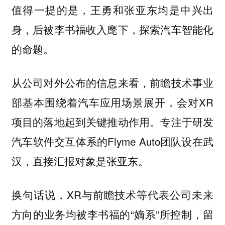
值得一提的是，王勇和张亚东均是中兴出
身，后被李书福收入麾下，探索汽车智能化
的命题。
从公司对外公布的信息来看，前瞻技术事业
部基本围绕着汽车应用场景展开，会对XR
项目的落地起到关键推动作用。专注于研发
汽车软件交互体系的Flyme Auto团队设在武
汉，直接汇报对象是张亚东。
换句话说，XR与前瞻技术等代表公司未来
方向的业务均被李书福的“嫡系”所控制，留