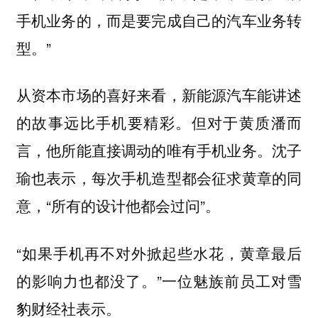
手机业务的，而是要完成自己的汽车业务转
型。”
从资本市场的喜好来看，新能源汽车能讲述
的故事远比手机要精彩。但对于黄质潘而
言，他所能直接调动的唯有手机业务。沈子
瑜也表示，每次手机造型都会征求黄章的同
意，“所有的设计他都会过问”。
“如果手机再不对外掀起些水花，黄章最后
的影响力也都没了。”一位魅族前员工对雪
豹财经社表示。