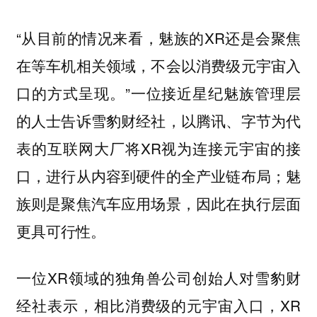
“从目前的情况来看，魅族的XR还是会聚焦
在等车机相关领域，不会以消费级元宇宙入
口的方式呈现。”一位接近星纪魅族管理层
的人士告诉雪豹财经社，以腾讯、字节为代
表的互联网大厂将XR视为连接元宇宙的接
口，进行从内容到硬件的全产业链布局；魅
族则是聚焦汽车应用场景，因此在执行层面
更具可行性。
一位XR领域的独角兽公司创始人对雪豹财
经社表示，相比消费级的元宇宙入口，XR