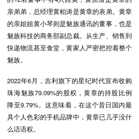
亲弟弟，总经理黄柏涛是黄章的表弟。黄章
的亲姐姐黄小琴则是魅族通讯的董事，也是
魅族科技的商务部副总裁。从生产、销售到
快递物流甚至食堂，黄家人严密把控着整个
魅族。
2022年6月，吉利旗下的星纪时代宣布收购
珠海魅族79.09%的股权，黄章的持股比例
降至9.79%。这意味着，在这个昔日国内最
具个人色彩的手机品牌中，黄章已几乎没什
么话语权。