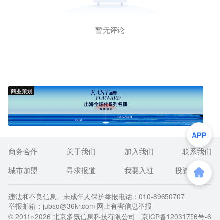
暂无评论
商业策划
商务合作
关于我们
加入我们
联系我们
城市加盟
寻求报道
我要入驻
投资者关系
违法和不良信息、未成年人保护举报电话：010-89650707
举报邮箱：jubao@36kr.com 网上有害信息举报
© 2011~
2026
北京多氪信息科技有限公司 |
京ICP备12031756号-6