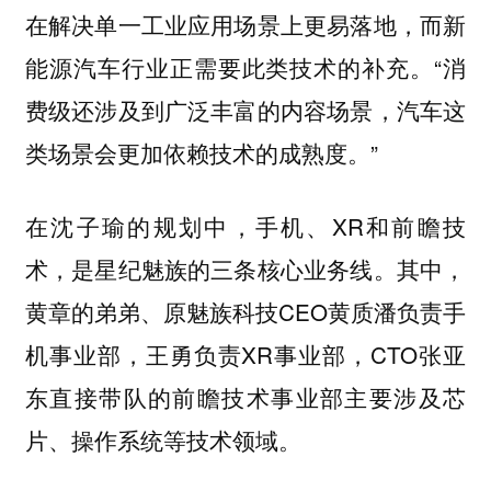
在解决单一工业应用场景上更易落地，而新
能源汽车行业正需要此类技术的补充。“消
费级还涉及到广泛丰富的内容场景，汽车这
类场景会更加依赖技术的成熟度。”
在沈子瑜的规划中，手机、XR和前瞻技
术，是星纪魅族的三条核心业务线。其中，
黄章的弟弟、原魅族科技CEO黄质潘负责手
机事业部，王勇负责XR事业部，CTO张亚
东直接带队的前瞻技术事业部主要涉及芯
片、操作系统等技术领域。