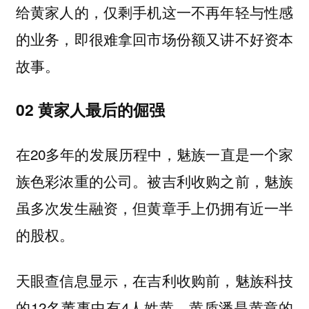
给黄家人的，仅剩手机这一不再年轻与性感
的业务，即很难拿回市场份额又讲不好资本
故事。
02 黄家人最后的倔强
在20多年的发展历程中，魅族一直是一个家
族色彩浓重的公司。被吉利收购之前，魅族
虽多次发生融资，但黄章手上仍拥有近一半
的股权。
天眼查信息显示，在吉利收购前，魅族科技
的12名董事中有4人姓黄，黄质潘是黄章的