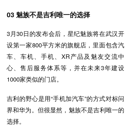
03 魅族不是吉利唯一的选择
3月30日的发布会后，星纪魅族将在武汉开
设第一家800平方米的旗舰店，里面包含汽
车、车机、手机、XR产品及魅友交流中
心、售后服务体系等，并在未来3年建设
1000家类似的门店。
吉利的野心是用“手机加汽车”的方式对标问
界和华为。但很显然，魅族不是吉利唯一的
选择。