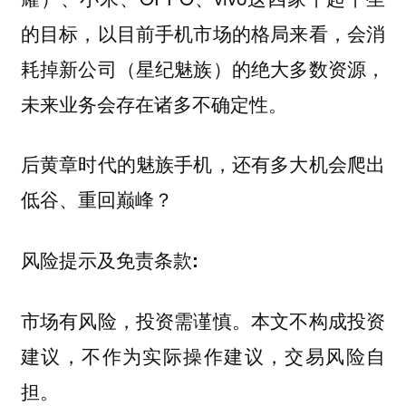
的目标，以目前手机市场的格局来看，会消
耗掉新公司（星纪魅族）的绝大多数资源，
未来业务会存在诸多不确定性。
后黄章时代的魅族手机，还有多大机会爬出
低谷、重回巅峰？
风险提示及免责条款:
市场有风险，投资需谨慎。本文不构成投资
建议，不作为实际操作建议，交易风险自
担。