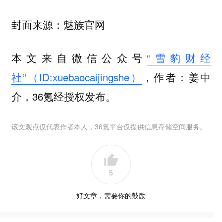
封面来源：魅族官网
本文来自微信公众号
“雪豹财经
社”（ID:xuebaocaijingshe）
，作者：姜中
介，36氪经授权发布。
该文观点仅代表作者本人，36氪平台仅提供信息存储空间服务。
5
好文章，需要你的鼓励