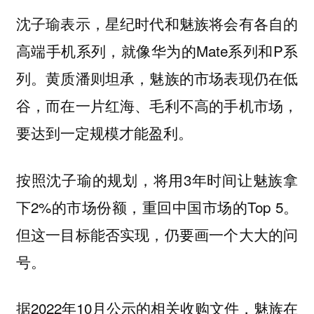
沈子瑜表示，星纪时代和魅族将会有各自的
高端手机系列，就像华为的Mate系列和P系
列。黄质潘则坦承，魅族的市场表现仍在低
谷，而在一片红海、毛利不高的手机市场，
要达到一定规模才能盈利。
按照沈子瑜的规划，将用3年时间让魅族拿
下2%的市场份额，重回中国市场的Top 5。
但这一目标能否实现，仍要画一个大大的问
号。
据2022年10月公示的相关收购文件，魅族在