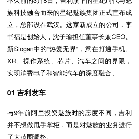
族科技融合而来的星纪魅族集团正式宣布成
立，总部设在武汉。这家新成立的公司，李
书福是创始人，沈子瑜担任董事长兼CEO。
新Slogan中的“热爱无界”，意在打通手机、
XR、操作系统、芯片、汽车之间的界限，
实现消费电子和智能汽车的深度融合。
01 吉利发车
与9年前阿里投资魅族时的态度不同，吉利
并不想做甩手掌柜，而是对魅族的业务进行
了大范围调整。