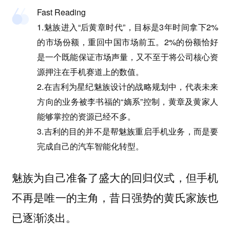
Fast Reading
1.魅族进入“后黄章时代”，目标是3年时间拿下2%
的市场份额，重回中国市场前五。2%的份额恰好
是一个既能保证市场声量，又不至于将公司核心资
源押注在手机赛道上的数值。
2.在吉利为星纪魅族设计的战略规划中，代表未来
方向的业务被李书福的“嫡系”控制，黄章及黄家人
能够掌控的资源已经不多。
3.吉利的目的并不是帮魅族重启手机业务，而是要
完成自己的汽车智能化转型。
魅族为自己准备了盛大的回归仪式，但手机
不再是唯一的主角，昔日强势的黄氏家族也
已逐渐淡出。