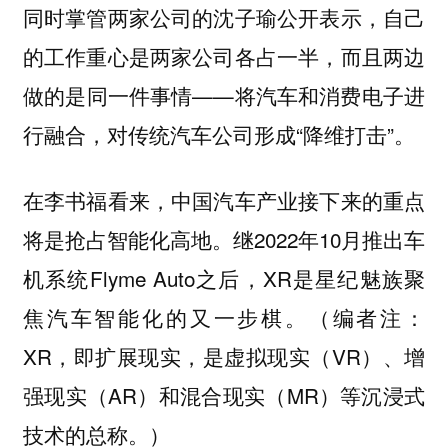
同时掌管两家公司的沈子瑜公开表示，自己
的工作重心是两家公司各占一半，而且两边
做的是同一件事情——将汽车和消费电子进
行融合，对传统汽车公司形成“降维打击”。
在李书福看来，中国汽车产业接下来的重点
将是抢占智能化高地。继2022年10月推出车
机系统Flyme Auto之后，XR是星纪魅族聚
焦汽车智能化的又一步棋。（编者注：
XR，即扩展现实，是虚拟现实（VR）、增
强现实（AR）和混合现实（MR）等沉浸式
技术的总称。）