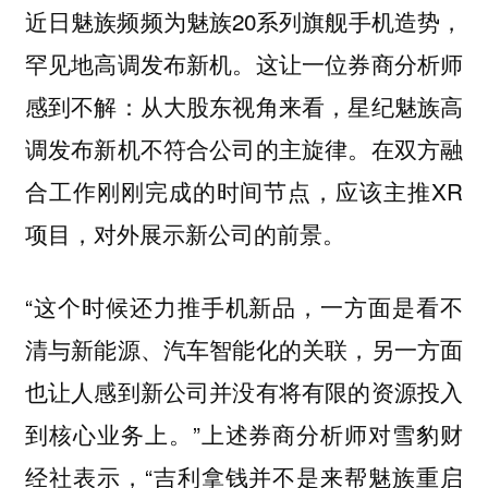
近日魅族频频为魅族20系列旗舰手机造势，
罕见地高调发布新机。这让一位券商分析师
感到不解：从大股东视角来看，星纪魅族高
调发布新机不符合公司的主旋律。在双方融
合工作刚刚完成的时间节点，应该主推XR
项目，对外展示新公司的前景。
“这个时候还力推手机新品，一方面是看不
清与新能源、汽车智能化的关联，另一方面
也让人感到新公司并没有将有限的资源投入
到核心业务上。”上述券商分析师对雪豹财
经社表示，“吉利拿钱并不是来帮魅族重启