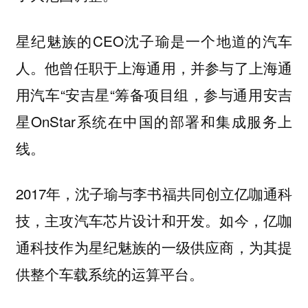
星纪魅族的CEO沈子瑜是一个地道的汽车
人。他曾任职于上海通用，并参与了上海通
用汽车“安吉星“筹备项目组，参与通用安吉
星OnStar系统在中国的部署和集成服务上
线。
2017年，沈子瑜与李书福共同创立亿咖通科
技，主攻汽车芯片设计和开发。如今，亿咖
通科技作为星纪魅族的一级供应商，为其提
供整个车载系统的运算平台。