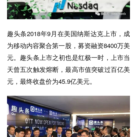
趣头条2018年9月在美国纳斯达克上市，成
为移动内容聚合第一股，募资融资8400万美
元。趣头条上市之初也是红极一时，上市当
天曾五次触发熔断，最高市值突破过百亿美
元，最终收盘价为45.9亿美元。