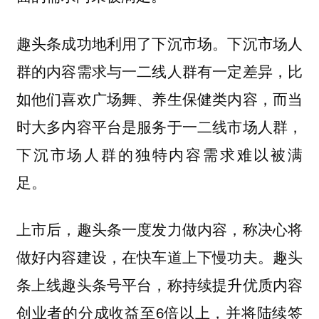
趣头条成功地利用了下沉市场。下沉市场人
群的内容需求与一二线人群有一定差异，比
如他们喜欢广场舞、养生保健类内容，而当
时大多内容平台是服务于一二线市场人群，
下沉市场人群的独特内容需求难以被满
足。
上市后，趣头条一度发力做内容，称决心将
做好内容建设，在快车道上下慢功夫。趣头
条上线趣头条号平台，称持续提升优质内容
创业者的分成收益至6倍以上，并将陆续签