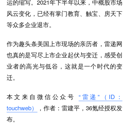
运的缩写。2021年下半年以来，中概股市场
风云变化，已经有掌门教育、触宝、房天下
等众多企业退市。
作为趣头条美国上市现场的亲历者，雷递网
也真的是写尽上市企业起伏与变迁，感受创
业者的高光与低谷，这就是一个时代的变
迁。
本文来自微信公众号
“雷递”（ID：
touchweb）
，作者：雷建平，36氪经授权发
布。