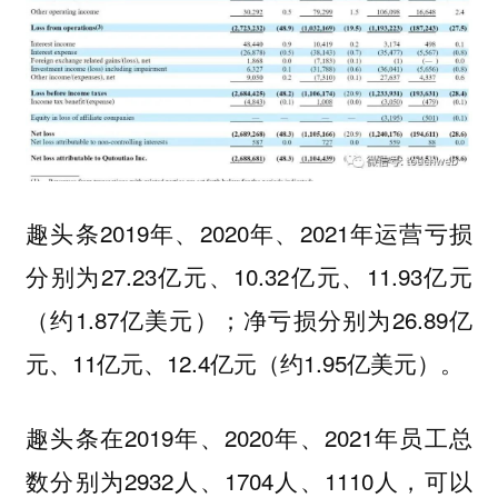
趣头条2019年、2020年、2021年运营亏损
分别为27.23亿元、10.32亿元、11.93亿元
（约1.87亿美元）；净亏损分别为26.89亿
元、11亿元、12.4亿元（约1.95亿美元）。
趣头条在2019年、2020年、2021年员工总
数分别为2932人、1704人、1110人，可以