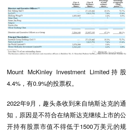
Mount McKinley Investment Limited持股
4.4%，有0.9%的投票权。
2022年9月，趣头条收到来自纳斯达克的通
知，原因是不符合在纳斯达克继续上市的公
开持有股票市值不得低于1500万美元的规