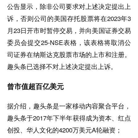
公告显示，除非公司要求对上述决定提出上
诉，否则公司的美国存托股票将在2023年3
月23日开市时暂停交易，并向美国证券交易
委员会提交25-NSE表格，该表格将取消公
司证券在纳斯达克股票市场的上市和注册。
趣头条已选择不对上述决定提出上诉。
曾市值超百亿美元
据介绍，趣头条是一家移动内容聚合平台，
趣头条于2017年下半年获得成为资本、红点
创投、华人文化的4200万美元A轮融资；