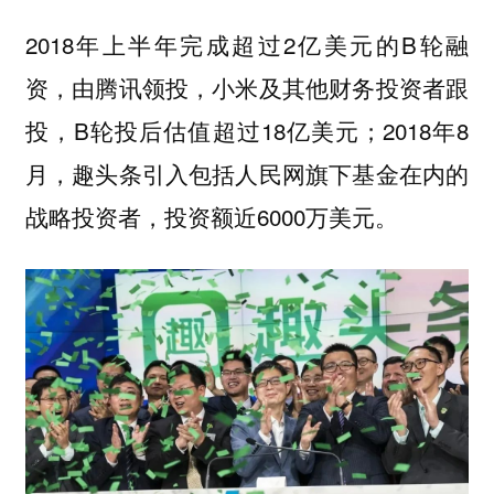
2018年上半年完成超过2亿美元的B轮融
资，由腾讯领投，小米及其他财务投资者跟
投，B轮投后估值超过18亿美元；2018年8
月，趣头条引入包括人民网旗下基金在内的
战略投资者，投资额近6000万美元。