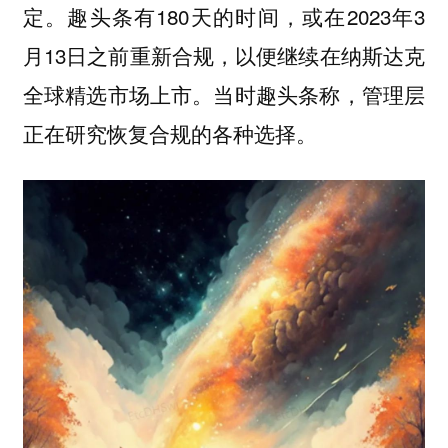
定。趣头条有180天的时间，或在2023年3
月13日之前重新合规，以便继续在纳斯达克
全球精选市场上市。当时趣头条称，管理层
正在研究恢复合规的各种选择。