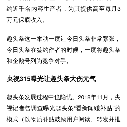
约近千名内容生产者，为其提供高至每月3
万元保底收入。
趣头条这一举动一度让今日头条非常紧张，
今日头条在签约作者的时候，一度将趣头条
和企鹅号列为竞争对手。
央视315曝光让趣头条大伤元气
趣头条发展过程中也隐忧。2018年11月，央
视记者曾调查曝光趣头条“看新闻赚补贴”的
模式（以物质补贴鼓励用户阅读、转发并推