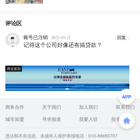
售“难以抗拒”
评论区
·
回复
账号已注销
2023-03-21
记得这个公司好像还有搞贷款？
商业策划
商务合作
关于我们
加入我们
联系我们
城市加盟
寻求报道
我要入驻
投资者关系
违法和不良信息、未成年人保护举报电话：010-89650707