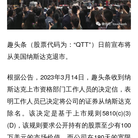
趣头条（股票代码为：“QTT”）日前宣布将
从美国纳斯达克退市。
根据公告，2023年3月14日，趣头条收到纳
斯达克上市资格部门工作人员的决定信，表
明工作人员已决定将公司的证券从纳斯达克
除名。该决定是基于上市规则5810(c)(3)
(D)，该规则要求公开持有的股票至少有100
万美元的市场价值。而公司在180天的宽限