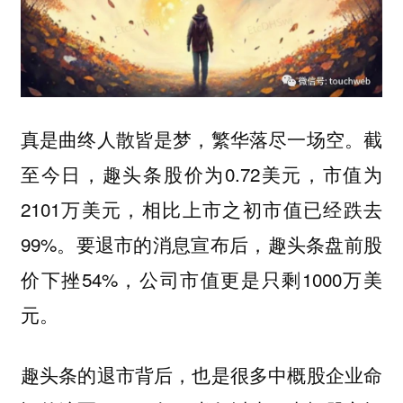
真是曲终人散皆是梦，繁华落尽一场空。截
至今日，趣头条股价为0.72美元，市值为
2101万美元，相比上市之初市值已经跌去
99%。要退市的消息宣布后，趣头条盘前股
价下挫54%，公司市值更是只剩1000万美
元。
趣头条的退市背后，也是很多中概股企业命