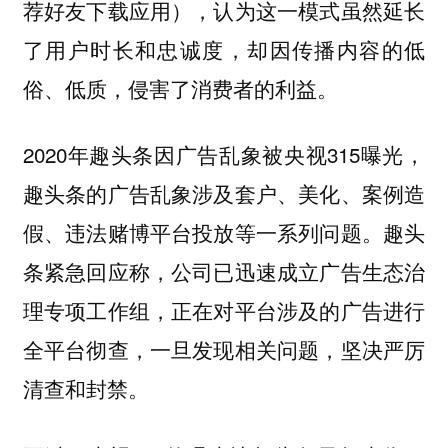
荐好友下载应用），认为这一模式虽然延长
了用户时长和忠诚度，却因传播内容的低
俗、低质，侵害了消费者的利益。
2020年趣头条因广告乱象被央视315曝光，
趣头条的广告乱象涉及套户、美化、案例造
假、违法赌博平台投放等一系列问题。趣头
条紧急回应称，公司已迅速成立广告生态治
理专项工作组，正在对平台涉及的广告进行
全平台彻查，一旦发现相关问题，坚决严厉
清查和封禁。