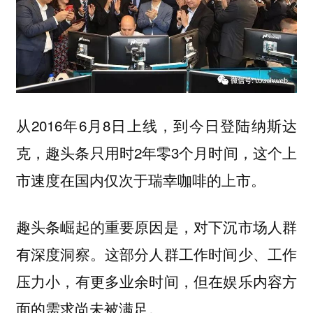
从2016年6月8日上线，到今日登陆纳斯达
克，趣头条只用时2年零3个月时间，这个上
市速度在国内仅次于瑞幸咖啡的上市。
趣头条崛起的重要原因是，对下沉市场人群
有深度洞察。这部分人群工作时间少、工作
压力小，有更多业余时间，但在娱乐内容方
面的需求尚未被满足。