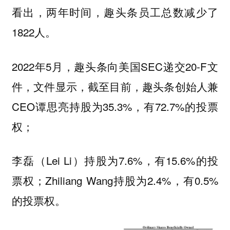
看出，两年时间，趣头条员工总数减少了
1822人。
2022年5月，趣头条向美国SEC递交20-F文
件，文件显示，截至目前，趣头条创始人兼
CEO谭思亮持股为35.3%，有72.7%的投票
权；
李磊（Lei Li）持股为7.6%，有15.6%的投
票权；Zhiliang Wang持股为2.4%，有0.5%
的投票权。