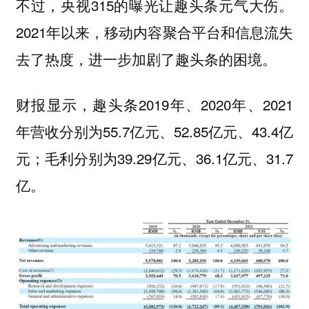
不过，央视315的曝光让趣头条元气大伤。
2021年以来，移动内容聚合平台和信息流失
去了热度，进一步加剧了趣头条的困境。
财报显示，趣头条2019年、2020年、2021
年营收分别为55.7亿元、52.85亿元、43.4亿
元；毛利分别为39.29亿元、36.1亿元、31.7
亿。