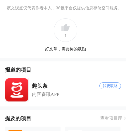
该文观点仅代表作者本人，36氪平台仅提供信息存储空间服务。
1
好文章，需要你的鼓励
报道的项目
趣头条
我要联络
内容资讯APP
提及的项目
查看项目库