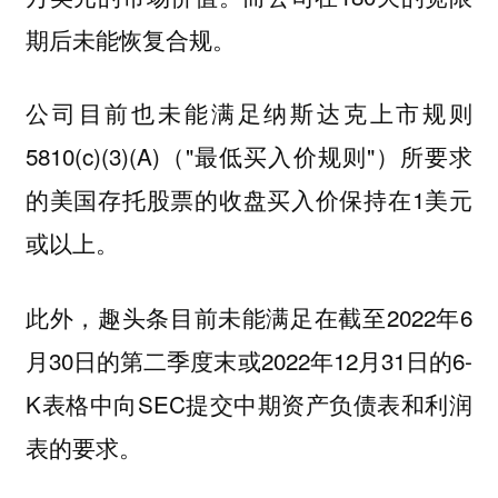
期后未能恢复合规。
公司目前也未能满足纳斯达克上市规则
5810(c)(3)(A)（"最低买入价规则"）所要求
的美国存托股票的收盘买入价保持在1美元
或以上。
此外，趣头条目前未能满足在截至2022年6
月30日的第二季度末或2022年12月31日的6-
K表格中向SEC提交中期资产负债表和利润
表的要求。