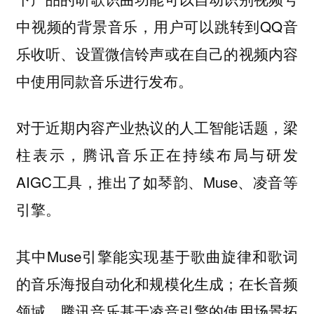
中视频的背景音乐，用户可以跳转到QQ音
乐收听、设置微信铃声或在自己的视频内容
中使用同款音乐进行发布。
对于近期内容产业热议的人工智能话题，梁
柱表示，腾讯音乐正在持续布局与研发
AIGC工具，推出了如琴韵、Muse、凌音等
引擎。
其中Muse引擎能实现基于歌曲旋律和歌词
的音乐海报自动化和规模化生成；在长音频
领域，腾讯音乐基于凌音引擎的使用场景拓