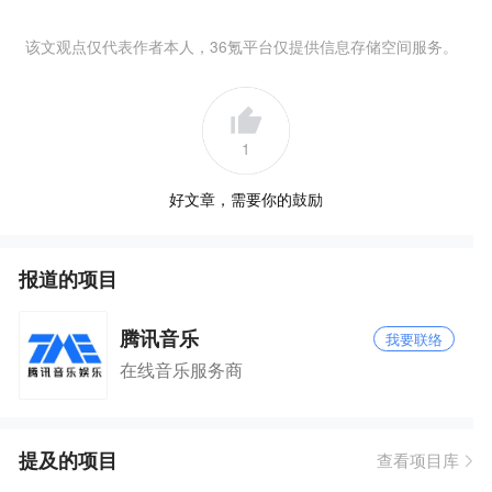
该文观点仅代表作者本人，36氪平台仅提供信息存储空间服务。
1
好文章，需要你的鼓励
报道的项目
腾讯音乐
我要联络
在线音乐服务商
提及的项目
查看项目库