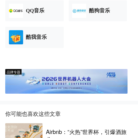
QQ音乐
酷狗音乐
酷我音乐
品牌专题
你可能也喜欢这些文章
Airbnb：“火热”世界杯，引爆酒旅