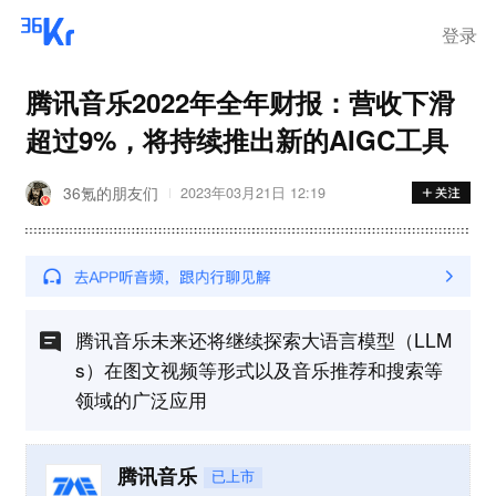
离岗
登录
腾讯音乐2022年全年财报：营收下滑
超过9%，将持续推出新的AIGC工具
36氪的朋友们
2023年03月21日 12:19
腾讯音乐未来还将继续探索大语言模型（LLM
s）在图文视频等形式以及音乐推荐和搜索等
领域的广泛应用
腾讯音乐
已上市