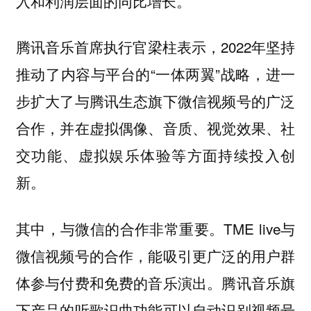
入和利润层面的同比增长。
腾讯音乐首席执行官梁柱表示，2022年坚持
推动了内容与平台的“一体两翼”战略，进一
步扩大了与腾讯生态旗下微信视频号的广泛
合作，并在虚拟偶像、音质、视觉效果、社
交功能、虚拟娱乐体验等方面持续投入创
新。
其中，与微信的合作非常重要。TME live与
微信视频号的合作，能吸引更广泛的用户群
体参与付费和免费的音乐演出。腾讯音乐旗
下产品的听歌识曲功能可以自动识别视频号