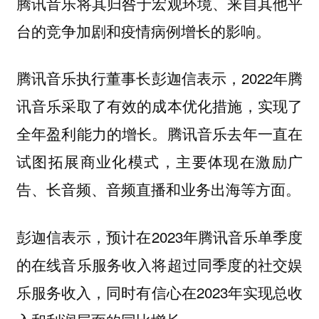
腾讯音乐将其归咎于宏观环境、来自其他平
台的竞争加剧和疫情病例增长的影响。
腾讯音乐执行董事长彭迦信表示
2022年腾
，
讯音乐采取了有效的成本优化措施，实现了
全年盈利能力的增长。腾讯音乐去年一直在
试图拓展商业化模式，主要体现在激励广
告、长音频、音频直播和业务出海等方面。
彭迦信表示，预计在2023年腾讯音乐单季度
的在线音乐服务收入将超过同季度的社交娱
乐服务收入，同时有信心在2023年实现总收