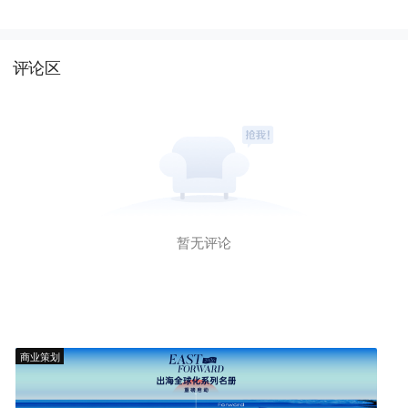
评论区
暂无评论
商业策划