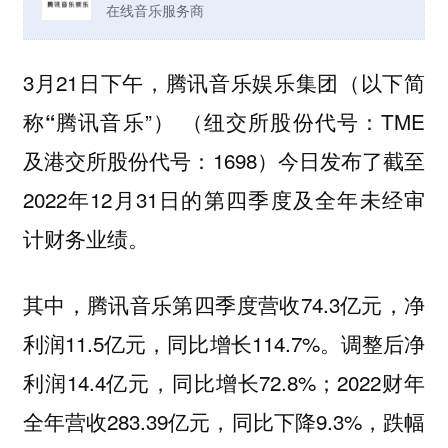
在线音乐服务商
3月21日下午，腾讯音乐娱乐集团（以下简
称
腾讯音乐”） （纽交所股份代号：TME
“
及港交所股份代号：1698）今日发布了截至
2022年12月31日的第四季度及全年未经审
计财务业绩。
其中，腾讯音乐第四季度营收74.3亿元，净
利润11.5亿元，同比增长114.7%。调整后净
利润14.4亿元，同比增长72.8%；2022财年
全年营收283.39亿元，同比下降9.3%，跌幅