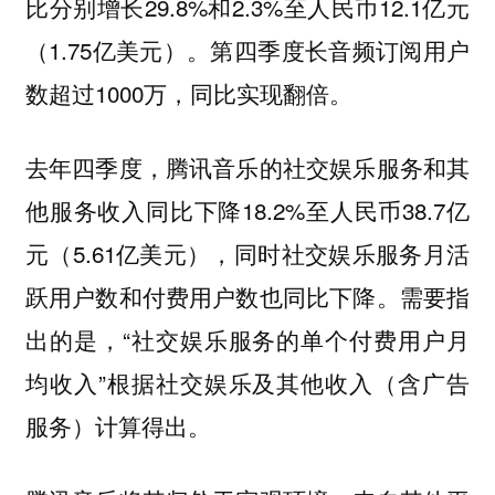
比分别增长29.8%和2.3%至人民币12.1亿元
（1.75亿美元）。第四季度长音频订阅用户
数超过1000万，同比实现翻倍。
去年四季度，腾讯音乐的社交娱乐服务和其
他服务收入同比下降18.2%至人民币38.7亿
元（5.61亿美元），同时社交娱乐服务月活
跃用户数和付费用户数也同比下降。需要指
出的是，“社交娱乐服务的单个付费用户月
均收入”根据社交娱乐及其他收入（含广告
服务）计算得出。