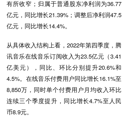
有所收窄；归属于普通股东净利润为36.77
亿元，同比增长21.39%；调整后净利润47.5
亿元，同比增长14.4%。
从具体收入结构上看，2022年第四季度，腾
讯音乐在线音乐订阅收入为23.5亿元（3.41
亿美元），同比、环比分别提升20.6%和
4.5%。在线音乐付费用户同比增长16.1%至
8,850万，同时单个付费用户月均收入环比
连续三个季度提升，同比增长4.7%至人民
币8.9元。