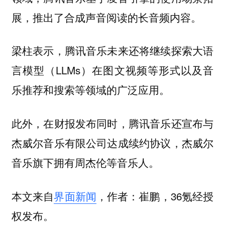
展，推出了合成声音阅读的长音频内容。
梁柱表示，腾讯音乐未来还将继续探索大语
言模型（LLMs）在图文视频等形式以及音
乐推荐和搜索等领域的广泛应用。
此外，在财报发布同时，腾讯音乐还宣布与
杰威尔音乐有限公司达成续约协议，杰威尔
音乐旗下拥有周杰伦等音乐人。
本文来自
界面新闻
，作者：崔鹏，36氪经授
权发布。