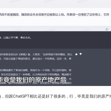
，但跟ChatGPT相比还是好了很多的，行，毕竟是我们的原产