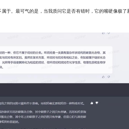
不属于
。最可气的是，当我质问它是否有错时，它的嘴硬像极了