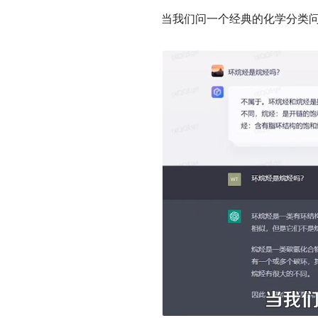
当我们问一个经典的化学分类