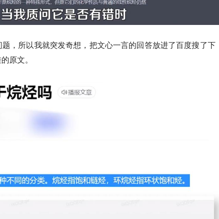
问题，所以我就突发奇想，把文心一言的回答放进了百度搜了下
差的原文。