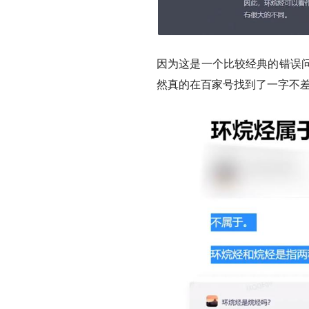
因为这是一个比较经典的错误
然真的在百家号找到了一字不