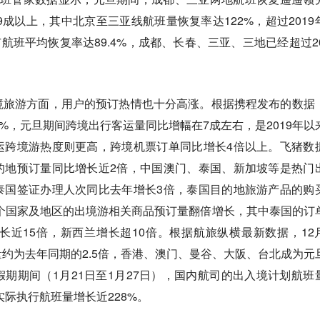
9成以上，其中北京至三亚线航班量恢复率达122%，超过2019
市航班平均恢复率达89.4%，成都、长春、三亚、三地已经超过20
境旅游方面，用户的预订热情也十分高涨。根据携程发布的数据
5%，元旦期间跨境出行客运量同比增幅在7成左右，是2019年以
运跨境游热度则更高，跨境机票订单同比增长4倍以上。飞猪数
的地预订量同比增长近2倍，中国澳门、泰国、新加坡等是热门
泰国签证办理人次同比去年增长3倍，泰国目的地旅游产品的购
3个国家及地区的出境游相关商品预订量翻倍增长，其中泰国的订
长近15倍，新西兰增长超10倍。根据航旅纵横最新数据，12
约为去年同期的2.5倍，香港、澳门、曼谷、大阪、台北成为元
期期间（1月21日至1月27日），国内航司的出入境计划航班
实际执行航班量增长近228%。