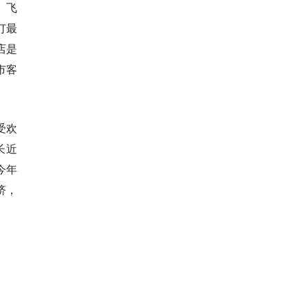
。飞
订最
店是
市客
受欢
长近
今年
济，