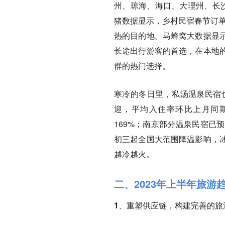
州、琼海、海口、大理州、长
猪数据显示，乡村民宿春节订单
热的目的地。马蜂窝大数据显示
长途出行游客的首选，在本地
群的热门选择。
寒冷的冬日里，私汤温泉民宿也
迎，平均入住率环比上月同期
169%；南京部分温泉民宿已
初三起全国大范围降温影响，
越冷越火。
二、2023年上半年旅游
1、重塑供应链，构建完善的旅