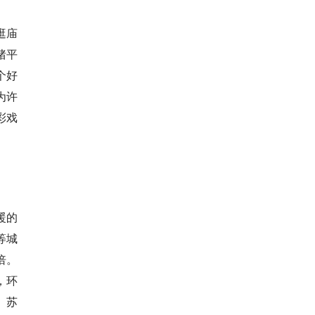
逛庙
猪平
个好
为许
彩戏
暖的
等城
倍。
，环
、苏