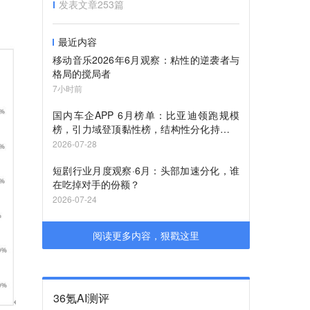
发表文章
253
篇
最近内容
移动音乐2026年6月观察：粘性的逆袭者与
格局的搅局者
7小时前
国内车企APP 6月榜单：比亚迪领跑规模
榜，引力域登顶黏性榜，结构性分化持续加
深
2026-07-28
短剧行业月度观察·6月：头部加速分化，谁
在吃掉对手的份额？
2026-07-24
阅读更多内容，狠戳这里
36氪AI测评