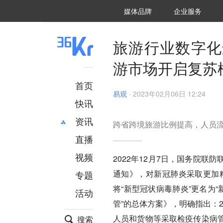
36氪Auto
数字时氪
企业号
未来消费
智能涌现
未来城市
启动Power on
媒体品牌
企业服务
企服点评
36氪出海
36氪研究院
潮生TIDE
36氪企服点评
36Kr研究院
36氪财经
职场bonus
36碳
后浪研究所
36Kr创新咨询
暗涌Waves
硬氪
氪睿研究院
旅游行业数字化
游市场开启复苏
首页
易观
·
2023年02月06日 12:24
快讯
资讯
跨省跨境旅游比例提高，人员
直播
最新
推荐
创投
财经
视频
2022年12月7日，国务院
汽车
AI
通知》，对新冠肺炎采取更加精
专题
科技
项目推荐
将“新型冠状病毒肺炎”更名为
活动
专精特新
安徽
管”的总体方案》，明确指出：2
人员和货物等采取检疫传染病
搜索