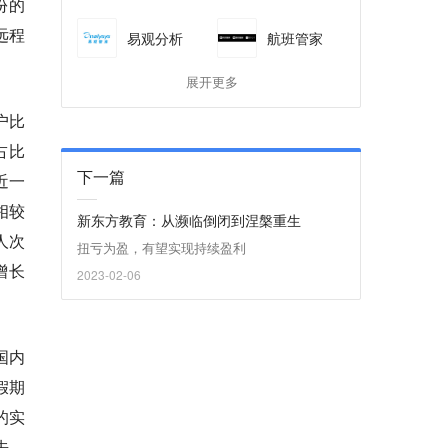
份的
远程
易观分析
航班管家
展开更多
户比
占比
下一篇
近一
相较
新东方教育：从濒临倒闭到涅槃重生
人次
扭亏为盈，有望实现持续盈利
增长
2023-02-06
国内
假期
的实
先，