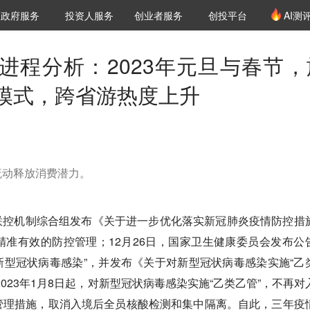
创投发布
项目推荐
核心服务
LP源计划
政府服务
投资人服务
创业者服务
创投平台
AI测
36氪Pro
VClub
VClub投资机构库
创投氪堂
城市之窗
投资机构职位推介
企业入驻
投资人认证
进程分析：2023年元旦与春节，
模式，跨省游热度上升
流动释放消费潜力。
联防联控机制综合组发布《关于进一步优化落实新冠肺炎疫情防控措
准有效的防控管理；12月26日，国家卫生健康委员会发布公
“新型冠状病毒感染”，并发布《关于对新型冠状病毒感染实施“乙
023年1月8日起，对新型冠状病毒感染实施“乙类乙管”，不再对
管理措施，取消入境后全员核酸检测和集中隔离。自此，三年疫