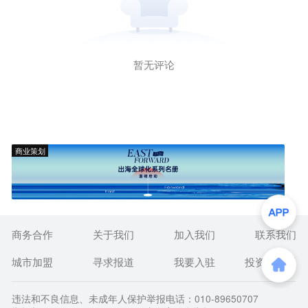
暂无评论
商业策划
商务合作
关于我们
加入我们
联系我们
城市加盟
寻求报道
我要入驻
投资者关系
违法和不良信息、未成年人保护举报电话：010-89650707