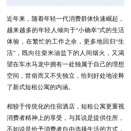
近年来，随着年轻一代消费群体快速崛起，
越来越多的年轻人倾向于“小确幸”式的生活
体验，在繁忙的工作之余，更多地回归“生
活”，既向往柴米油盐下的人间烟火，又渴
望在车水马龙中拥有一处独属于自己的理想
空间，世俗而又不失独立，恰到好处地诠释
了新式短租公寓的内涵。
相较于传统化的住宿酒店，短租公寓更重视
消费者精神上的享受，与其说是提供住所，
不如说是给予消费者自由选择生活的方式，