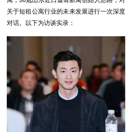
关于短租公寓行业的未来发展进行一次深度
对话。以下为访谈实录：