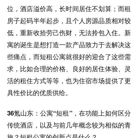
位，酒店溢价高，长时间居住不划算；而租
房子起码半年起步，且个人房源品质相对较
低，重新收拾劳己伤财，无法拎包入住。新
寓的诞生是想打造一款产品致力于去解决这
些痛点，而短租公寓就很好的迎合了这些需
求，比如合理的价格、良好的居住体验、灵
活的租住方式等等，也为住宿市场提供了更
具性价比的优质供给。
36氪山东：公寓“短租”，在功能上如何区分
传统酒店，以及与前几年概念较为相似的青
旅？短租公寓的创新点是什么？