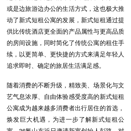
或是边旅游边办公的生活方式，这也极大推
动了新式短租公寓的发展，新式短租通过提
供比传统酒店更全面的产品属性与更高品质
的房间设施，同时简化了传统公寓的租住手
续，以更简单、更快捷的方式来满足年轻人
追求即时、确定的旅居生活满足感。
随着消费的不断升级，精致美、场景化与文
艺气息浓厚、自由体验感受度高的新式短租
公寓成为越来越多消费者出行居住的首选，
焕发巨大机遇，为进一步了解新式短租公
寓，36氪山东近日邀请新寓创始人彭路，对