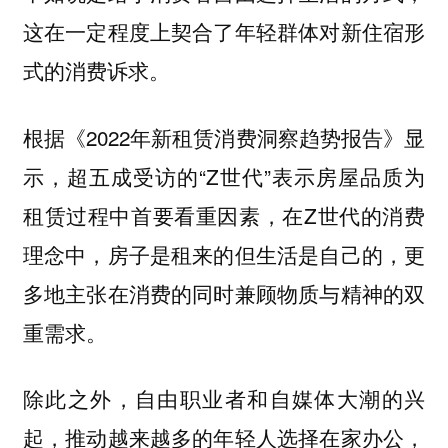
这在一定程度上契合了年轻群体对新住宿形
式的消费诉求。
根据《2022年新租赁消费洞察趋势报告》显
示，超五成受访的“Z世代”表示房屋品质为
租赁过程中首要看重因素，在Z世代的消费
理念中，房子是租来的但生活是自己的，更
多地主张在消费的同时兼顾物质与精神的双
重需求。
除此之外，自由职业者和自媒体大潮的兴
起，推动越来越多的年轻人选择在家办公，