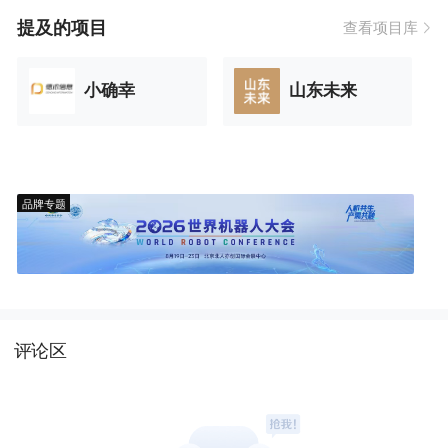
提及的项目
查看项目库
小确幸
山东未来
品牌专题
评论区