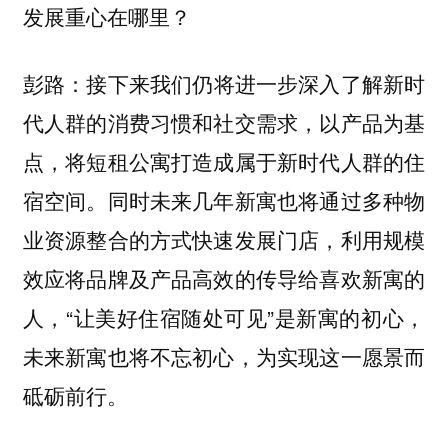
发展重心在哪里？
接下来我们仍将进一步深入了解新时
彭路：
代人群的消费习惯和社交需求，以产品为基
点，将短租公寓打造成属于新时代人群的住
宿空间。同时未来几年新寓也将通过多种物
业资源整合的方式快速发展门店，利用规模
效应将品牌及产品高效的传导给喜欢新寓的
人，“让美好住宿随处可见”是新寓的初心，
未来新寓也将不忘初心，为实现这一愿景而
砥砺前行。