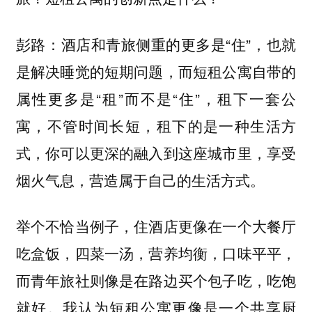
酒店和青旅侧重的更多是“住”，也就
彭路：
是解决睡觉的短期问题，而短租公寓自带的
属性更多是“租”而不是“住”，租下一套公
寓，不管时间长短，租下的是一种生活方
式，你可以更深的融入到这座城市里，享受
烟火气息，营造属于自己的生活方式。
举个不恰当例子，住酒店更像在一个大餐厅
吃盒饭，四菜一汤，营养均衡，口味平平，
而青年旅社则像是在路边买个包子吃，吃饱
就好。我认为短租公寓更像是一个共享厨