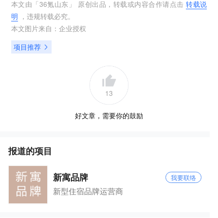
本文由「
36氪山东
」 原创出品，转载或内容合作请点击
转载说
明
，违规转载必究。
本文图片来自：
企业授权
项目推荐
13
好文章，需要你的鼓励
报道的项目
新寓品牌
我要联络
新型住宿品牌运营商