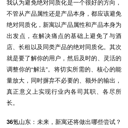
我认为避免绝对同质化是一个很好的方向，
不管从产品属性还是产品本身，都应该避免
绝对同质化，新寓以产品属性和产品本身为
出发点，在解决痛点的基础上避免了与酒
店、长租以及同类产品的绝对同质化。其次
就是要了解你的用户，然后及时的、灵活的
调整你的“解法”。将切实所需的、核心的能
量放大，同时摒弃不必要的、额外的输出，
真正意义上实现行业内各司其职、各尽所
长。
36氪山东：未来，新寓还将做出哪些尝试？