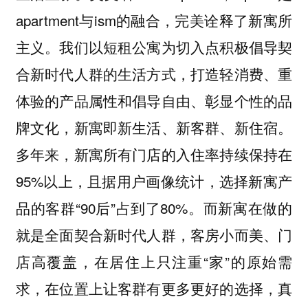
apartment与ism的融合，完美诠释了新寓所
主义。我们以短租公寓为切入点积极倡导契
合新时代人群的生活方式，打造轻消费、重
体验的产品属性和倡导自由、彰显个性的品
牌文化，新寓即新生活、新客群、新住宿。
多年来，新寓所有门店的入住率持续保持在
95%以上，且据用户画像统计，选择新寓产
品的客群“90后”占到了80%。而新寓在做的
就是全面契合新时代人群，客房小而美、门
店高覆盖，在居住上只注重“家”的原始需
求，在位置上让客群有更多更好的选择，真