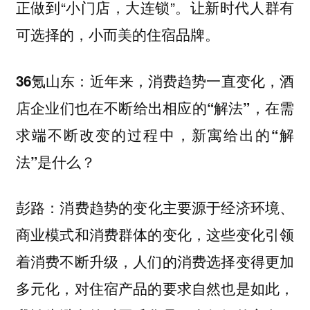
正做到“小门店，大连锁”。让新时代人群有
可选择的，小而美的住宿品牌。
36氪山东：近年来，消费趋势一直变化，酒
店企业们也在不断给出相应的“解法”，在需
求端不断改变的过程中，新寓给出的“解
法”是什么？
消费趋势的变化主要源于经济环境、
彭路：
商业模式和消费群体的变化，这些变化引领
着消费不断升级，人们的消费选择变得更加
多元化，对住宿产品的要求自然也是如此，