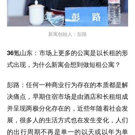
新寓创始人：彭路
36氪山东：市场上更多的公寓是以长租的形
式出现，为什么新寓会想到做短租公寓？
任何一种商业行为存在的本质都是解
彭路：
决痛点，早期住宿市场是由酒店和长租组成
并呈现两极分化存在的，近些年随着社会发
展，很多人的生活方式也在发生变化，人们
的出行周期不再是单一的以天或以年为单