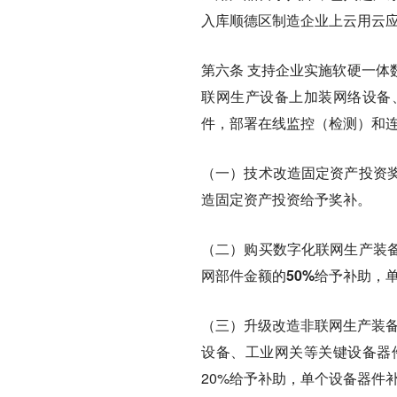
入库顺德区制造企业上云用云
第六条
支持企业实施软硬一体
联网生产设备上加装网络设备
件，部署在线监控（检测）和
（一）技术改造固定资产投资
造固定资产投资给予奖补。
（二）购买数字化联网生产装
网部件金额的50%给予补助，单
（三）升级改造非联网生产装备
设备、工业网关等关键设备器
20%给予补助，单个设备器件补