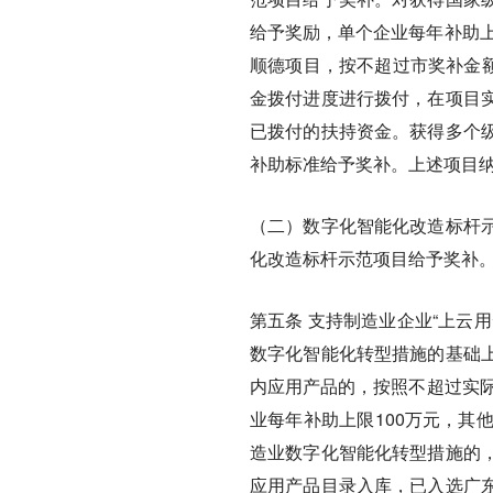
给予奖励，单个企业每年补助上
顺德项目，按不超过市奖补金额
金拨付进度进行拨付，在项目
已拨付的扶持资金。获得多个
补助标准给予奖补。上述项目
（二）数字化智能化改造标杆
化改造标杆示范项目给予奖补
第五条
支持制造业企业“上云
数字化智能化转型措施的基础
内应用产品的，按照不超过实际
业每年补助上限100万元，其
造业数字化智能化转型措施的
应用产品目录入库，已入选广