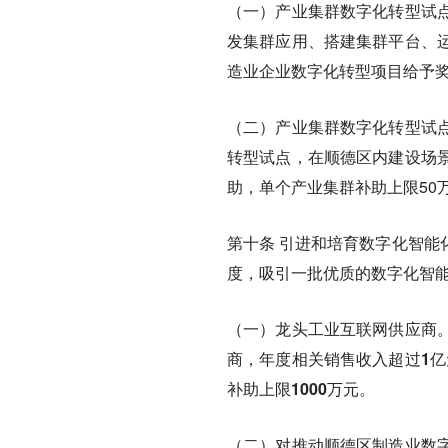
（一）产业集群数字化转型试
发集群应用、搭建集群平台、
造业企业数字化转型项目给予
（二）产业集群数字化转型试
转型试点，在顺德区内建设场景
助，单个产业集群补助上限50
第十条
引进和培育数字化智能
度，吸引一批优质的数字化智
（一）龙头工业互联网供应商
商，年度相关销售收入超过1亿
补助上限1000万元。
（二）对推动顺德区制造业数