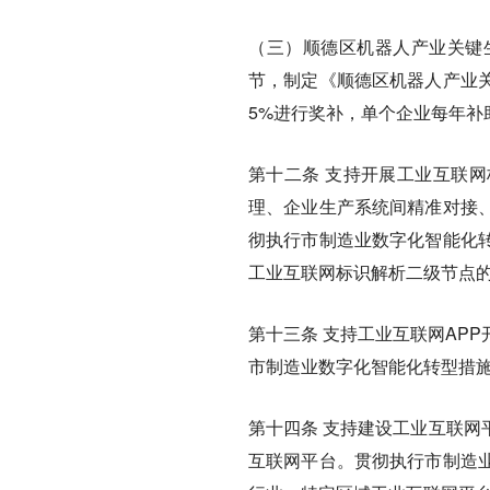
（三）顺德区机器人产业关键
节，制定《顺德区机器人产业
5%进行奖补，单个企业每年补
第十二条
支持开展工业互联网
理、企业生产系统间精准对接
彻执行市制造业数字化智能化
工业互联网标识解析二级节点
第十三条
支持工业互联网APP
市制造业数字化智能化转型措施
第十四条
支持建设工业互联网
互联网平台。贯彻执行市制造