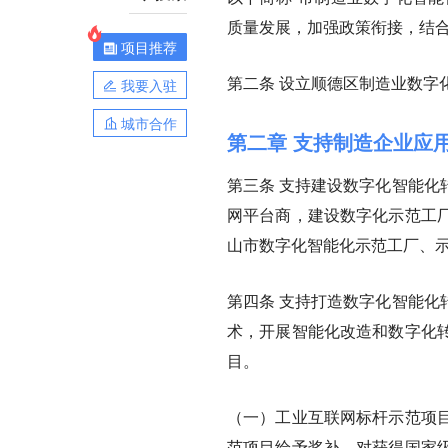
质量发展，加强政策衔接，结
项目推荐
第二条
设立顺德区制造业数字
我要入驻
城市合作
第二章 支持制造企业应
第三条
支持建设数字化智能化
网平台商，建设数字化示范工
山市数字化智能化示范工厂、
第四条
支持打造数字化智能化
术，开展智能化改造和数字化
目。
（一）工业互联网标杆示范项
范项目给予奖补。对获得国家级