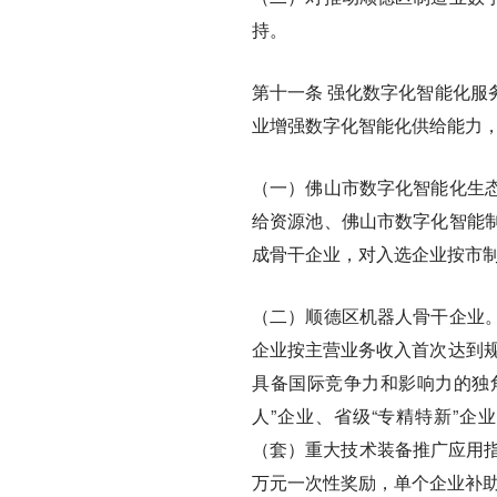
持。
第十一条
强化数字化智能化服
业增强数字化智能化供给能力
（一）佛山市数字化智能化生
给资源池、佛山市数字化智能
成骨干企业，对入选企业按市
（二）顺德区机器人骨干企业
企业按主营业务收入首次达到规
具备国际竞争力和影响力的独角
人”企业、省级“专精特新”
（套）重大技术装备推广应用指
万元一次性奖励，单个企业补助