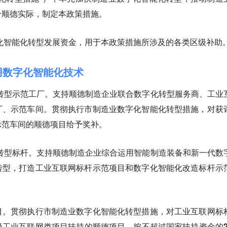
合顺德实际，制定本政策措施。
化智能化转型发展资金，用于本政策措施所涉及的各类区级补助
用数字化智能化技术
转型示范工厂。支持顺德制造企业联合数字化转型服务商、工业
厂、示范车间。贯彻执行市制造业数字化智能化转型措施，对获
示范车间的顺德项目给予奖补。
转型标杆。支持顺德制造企业综合运用智能制造装备和新一代数
转型，打造工业互联网标杆示范项目和数字化智能化改造标杆示
目。贯彻执行市制造业数字化智能化转型措施，
对工业互联网标
工业互联网类项目扶持的顺德项目，按不超过国家扶持资金的2