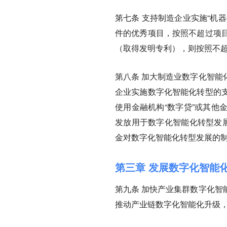
第七条
支持制造企业实施“机
件的优秀项目，按照不超过项目
（取得发明专利），则按照不超
第八条
加大制造业数字化智能
企业实施数字化智能化转型的
使用金融机构“数字贷”或其他
发放用于数字化智能化转型发展
金对数字化智能化转型发展的
第三章 发展数字化智能
第九条
加快产业集群数字化智
推动产业链数字化智能化升级