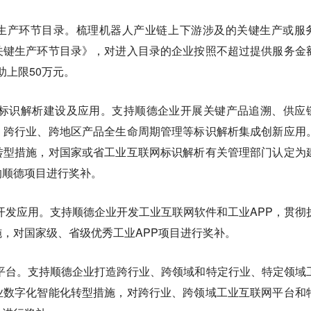
生产环节目录。梳理机器人产业链上下游涉及的关键生产或服
关键生产环节目录》，对进入目录的企业按照不超过提供服务金
助上限50万元。
标识解析建设及应用。支持顺德企业开展关键产品追溯、供应
、跨行业、跨地区产品全生命周期管理等标识解析集成创新应用
转型措施，对国家或省工业互联网标识解析有关管理部门认定为
的顺德项目进行奖补。
开发应用。支持顺德企业开发工业互联网软件和工业APP，贯彻
，对国家级、省级优秀工业APP项目进行奖补。
平台。支持顺德企业打造跨行业、跨领域和特定行业、特定领域
业数字化智能化转型措施，对跨行业、跨领域工业互联网平台和