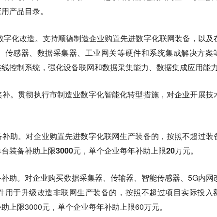
应用产品目录。
数字化改造。支持顺德制造企业购置先进数字化联网装备，以及
、传感器、数据采集器、工业网关等硬件和系统集成解决方案
连线控制系统，强化设备联网和数据采集能力、数据集成应用能
奖补。贯彻执行市制造业数字化智能化转型措施，对企业开展技
备补助。
对企业购置先进数字化联网生产装备的，按照不超过装
台装备补助上限3000元，单个企业每年补助上限20万元。
补助。对企业购买数据采集器、传输器、智能传感器、5G内网
件用于升级改造非联网生产装备的，按照不超过项目实际投入
助上限3000元，单个企业每年补助上限60万元。