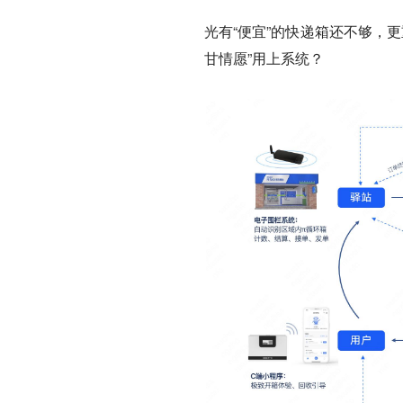
光有“便宜”的快递箱还不够，更
甘情愿”用上系统？