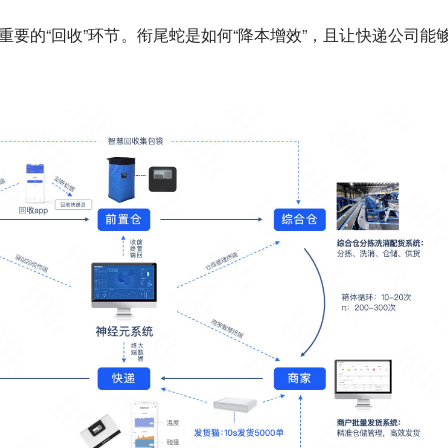
重要的“回收”环节。衔尾蛇是如何“降本增效”，且让快递公司能够