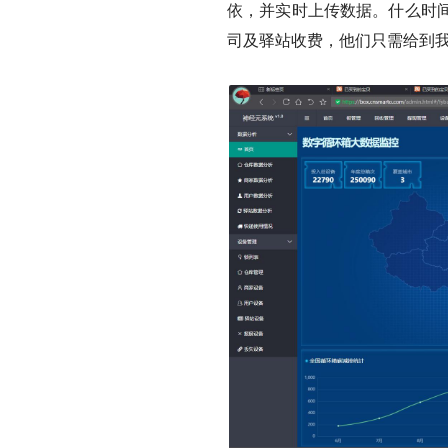
依，并实时上传数据。什么时
司及驿站收费，他们只需给到我