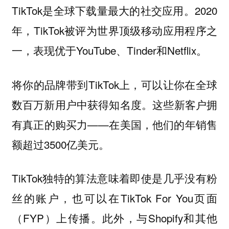
TikTok是全球下载量最大的社交应用。2020
年，TikTok被评为世界顶级移动应用程序之
一，表现优于YouTube、Tinder和Netflix。
将你的品牌带到TikTok上，可以让你在全球
数百万新用户中获得知名度。这些新客户拥
有真正的购买力——在美国，他们的年销售
额超过3500亿美元。
TikTok独特的算法意味着即使是几乎没有粉
丝的账户，也可以在TikTok For You页面
（FYP）上传播。此外，与Shopify和其他