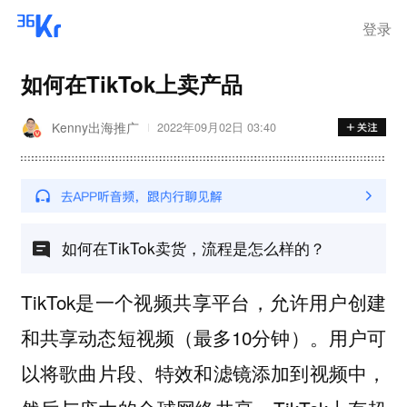
登录
如何在TikTok上卖产品
Kenny出海推广
2022年09月02日 03:40
如何在TikTok卖货，流程是怎么样的？
TikTok是一个视频共享平台，允许用户创建
和共享动态短视频（最多10分钟）。用户可
以将歌曲片段、特效和滤镜添加到视频中，