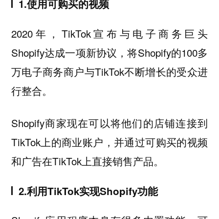
1.使用可购买的视频
2020年，TikTok宣布与电子商务巨头
Shopify达成一项新协议，将Shopify的100多
万电子商务商户与TikTok不断增长的受众进
行整合。
Shopify商家现在可以将他们的店铺连接到
TikTok上的商业账户，并通过可购买的视频
和广告在TikTok上直接销售产品。
2.利用TikTok实现Shopify功能