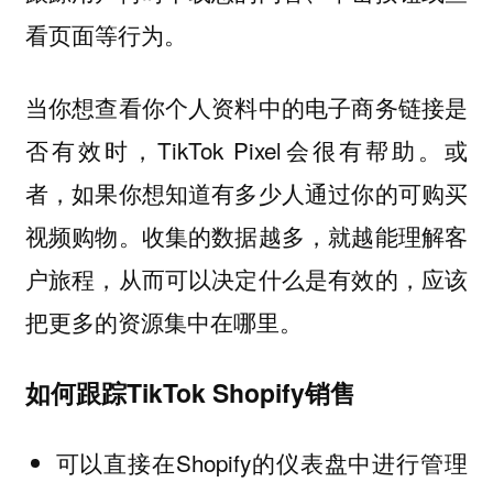
看页面等行为。
当你想查看你个人资料中的电子商务链接是
否有效时，TikTok Pixel会很有帮助。或
者，如果你想知道有多少人通过你的可购买
视频购物。收集的数据越多，就越能理解客
户旅程，从而可以决定什么是有效的，应该
把更多的资源集中在哪里。
如何跟踪TikTok Shopify销售
可以直接在Shopify的仪表盘中进行管理