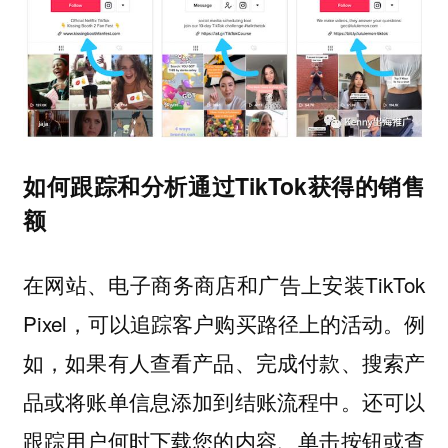
如何跟踪和分析通过TikTok获得的销售
额
在网站、电子商务商店和广告上安装TikTok
Pixel，可以追踪客户购买路径上的活动。例
如，如果有人查看产品、完成付款、搜索产
品或将账单信息添加到结账流程中。还可以
跟踪用户何时下载您的内容、单击按钮或查