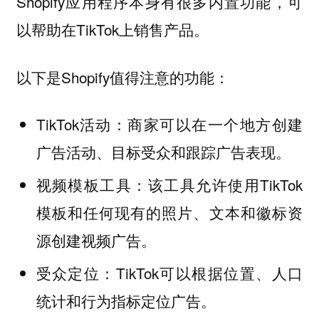
Shopify应用程序本身有很多内置功能，可
以帮助在TikTok上销售产品。
以下是Shopify值得注意的功能：
TikTok活动：商家可以在一个地方创建
广告活动、目标受众和跟踪广告表现。
视频模板工具：该工具允许使用TikTok
模板和任何现有的照片、文本和徽标资
源创建视频广告。
受众定位：TikTok可以根据位置、人口
统计和行为指标定位广告。