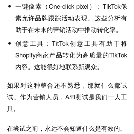
一键像素（One-click pixel）：TikTok像
素允许品牌跟踪活动表现。这些分析有
助于在未来的营销活动中推动转化率。
创意工具：TitTok创意工具有助于将
Shopify商家产品转化为高质量的TikTok
内容。这能很好地联系新观众。
如果对这种整合还不熟悉，那就什么都试
试。作为营销人员，A/B测试是我们一大工
具。
在尝试之前，永远不会知道什么是有效的。