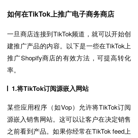
如何在TikTok上推广电子商务商店
一旦商店连接到TikTok频道，就可以开始创
建推广产品的内容。以下是一些在TikTok上
推广Shopify商店的有效方法，可提高转化
率。
1.将TikTok订阅源嵌入网站
某些应用程序（如Vop）允许将TikTok订阅
源嵌入销售网站。这可以让客户在决定销售
之前看到产品。如果你经常在TikTok feed上