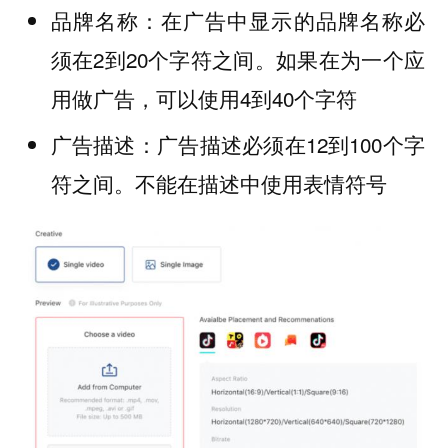
品牌名称：在广告中显示的品牌名称必
须在2到20个字符之间。如果在为一个应
用做广告，可以使用4到40个字符
广告描述：广告描述必须在12到100个字
符之间。不能在描述中使用表情符号