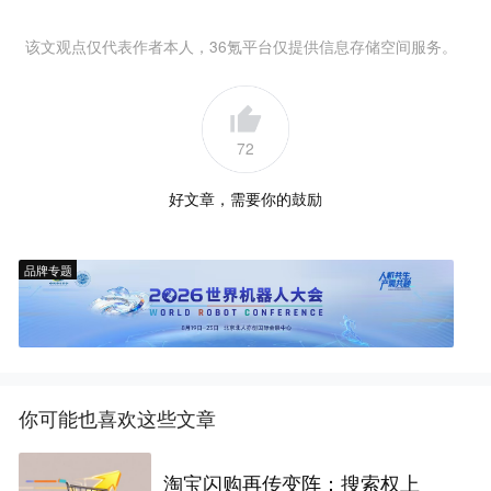
该文观点仅代表作者本人，36氪平台仅提供信息存储空间服务。
72
好文章，需要你的鼓励
品牌专题
你可能也喜欢这些文章
淘宝闪购再传变阵：搜索权上