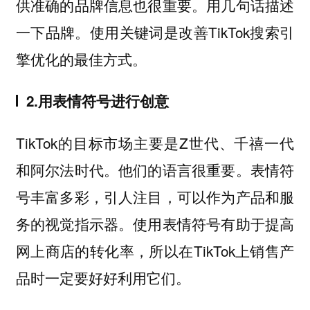
供准确的品牌信息也很重要。用几句话描述
一下品牌。使用关键词是改善TikTok搜索引
擎优化的最佳方式。
2.用表情符号进行创意
TikTok的目标市场主要是Z世代、千禧一代
和阿尔法时代。他们的语言很重要。表情符
号丰富多彩，引人注目，可以作为产品和服
务的视觉指示器。使用表情符号有助于提高
网上商店的转化率，所以在TikTok上销售产
品时一定要好好利用它们。