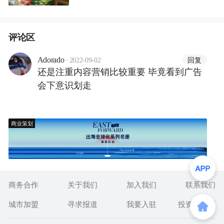
评论区
·
回复
Adorado
2022-09-02
还是注重内容营销比较重要 毕竟看到广告
会下意识划走
商业策划
商务合作
关于我们
加入我们
联系我们
城市加盟
寻求报道
我要入驻
投资者关系