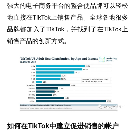
强大的电子商务平台的整合使品牌可以轻松
地直接在TikTok上销售产品。全球各地很多
品牌都加入了TikTok，并找到了在TikTok上
销售产品的创新方式。
如何在TikTok中建立促进销售的帐户