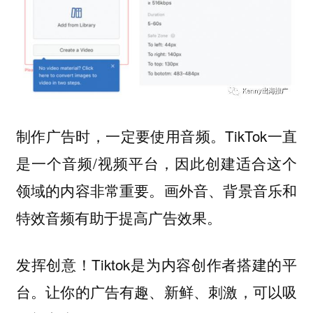
制作广告时，一定要使用音频。TikTok一直
是一个音频/视频平台，因此创建适合这个
领域的内容非常重要。画外音、背景音乐和
特效音频有助于提高广告效果。
发挥创意！Tiktok是为内容创作者搭建的平
台。让你的广告有趣、新鲜、刺激，可以吸