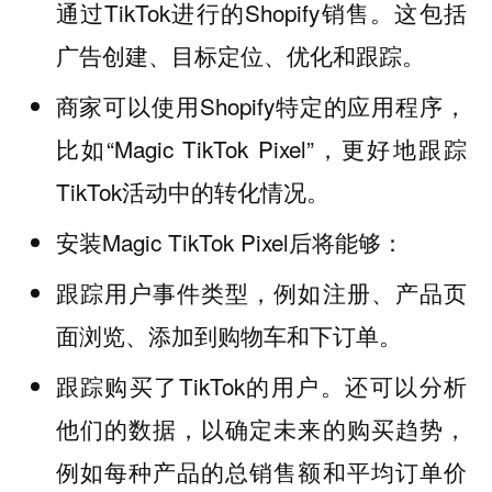
通过TikTok进行的Shopify销售。这包括
广告创建、目标定位、优化和跟踪。
商家可以使用Shopify特定的应用程序，
比如“Magic TikTok Pixel”，更好地跟踪
TikTok活动中的转化情况。
安装Magic TikTok Pixel后将能够：
跟踪用户事件类型，例如注册、产品页
面浏览、添加到购物车和下订单。
跟踪购买了TikTok的用户。还可以分析
他们的数据，以确定未来的购买趋势，
例如每种产品的总销售额和平均订单价