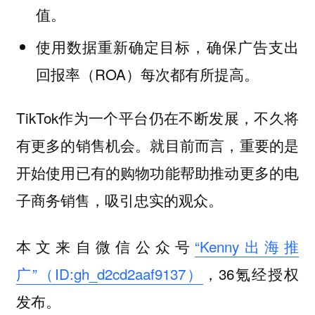
值。
使用数据重新确定目标，确保广告支出
回报率（ROA）每次都有所提高。
TikTok作为一个平台仍在不断发展，不久将
有更多的销售机会。就目前而言，重要的是
开始使用已有的购物功能帮助推动更多的电
子商务销售，吸引忠实的观众。
本文来自微信公众号
“Kenny出海推
广”（ID:gh_d2cd2aaf9137）
，36氪经授权
发布。