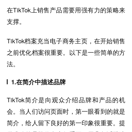
在TikTok上销售产品需要用强有力的策略来
支撑。
TikTok档案充当电子商务主页，在开始销售
之前优化档案很重要。以下是一些简单的方
法。
1.在简介中描述品牌
TikTok简介是向观众介绍品牌和产品的机
会。当人们访问页面时，第一眼看到的就是
简介，给人留下良好的第一印象很重要。提