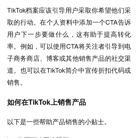
TikTok档案应该引导用户采取你希望他们采
取的行动。在个人资料中添加一个CTA告诉
用户下一步要做什么，这有助于提高转化
率。例如，可以使用CTA将关注者引导到电
子商务商店、博客或其他销售产品的社交渠
道。也可以在TikTok简介中宣传折扣代码或
销售。
如何在TikTok上销售产品
以下是一些帮助产品销售的小贴士。