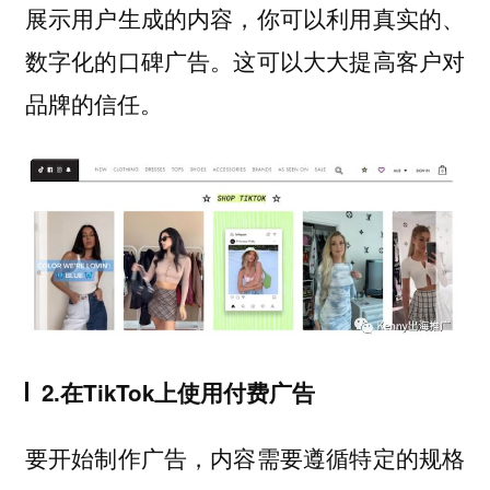
展示用户生成的内容，你可以利用真实的、
数字化的口碑广告。这可以大大提高客户对
品牌的信任。
2.在TikTok上使用付费广告
要开始制作广告，内容需要遵循特定的规格