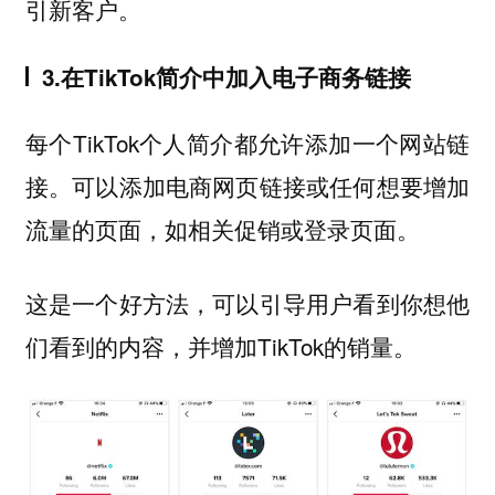
引新客户。
3.在TikTok简介中加入电子商务链接
每个TikTok个人简介都允许添加一个网站链
接。可以添加电商网页链接或任何想要增加
流量的页面，如相关促销或登录页面。
这是一个好方法，可以引导用户看到你想他
们看到的内容，并增加TikTok的销量。