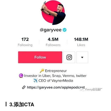
3.添加CTA