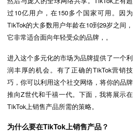
然后与庞大的全球网络共享。TikTok上有超
过10亿用户，在150多个国家可用。因为
TikTok的大多数用户年龄在10到29岁之间，
它非常适合面向年轻受众的品牌，。
进入这个多元化的市场为品牌提供了一个利
润丰厚的机会。有了正确的TikTok营销技
巧，你可以利用这个社交网络，将你的品牌
推向Z世代和千禧一代。下面，我将展示在
TikTok上销售产品所需的策略。
为什么要在TikTok上销售产品？