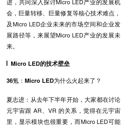
进，共同深入探讨Micro LED产业的发展机
会，巨量转移、巨量修复等核心技术难点，
及Micro LED企业未来的市场空间和企业发
展路径等，来展望Micro LED产业的发展未
来。
Micro LED的技术壁垒
36氪：Micro LED为什么火起来了？
夏志进：从去年下半年开始，大家都在讨论
元宇宙跟 AR、VR 的关系，觉得在元宇宙
里，显示模块也很重要，而Micro LED可能