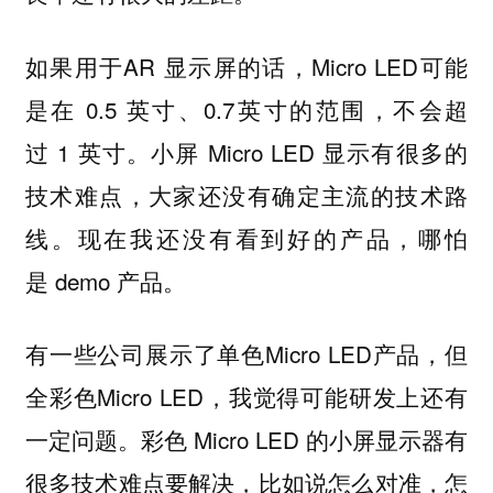
如果用于AR 显示屏的话，Micro LED可能
是在 0.5 英寸、0.7英寸的范围，不会超
过 1 英寸。小屏 Micro LED 显示有很多的
技术难点，大家还没有确定主流的技术路
线。现在我还没有看到好的产品，哪怕
是 demo 产品。
有一些公司展示了单色Micro LED产品，但
全彩色Micro LED，我觉得可能研发上还有
一定问题。彩色 Micro LED 的小屏显示器有
很多技术难点要解决，比如说怎么对准，怎