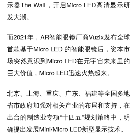
示器The Wall，开启Micro LED高清显示研
发大潮。
而2021年，AR智能眼镜厂商Vuzix发布全球
首款基于Micro LED 的智能眼镜后，资本市
场突然意识到Micro LED在元宇宙未来里的
巨大价值，Micro LED迅速火热起来。
北京、上海、重庆、广东、福建等全国多地
省市政府加强对相关产业的布局和支持，在
出台的制造业专项“十四五”规划策略中，明
确提出发展Mini/Micro LED新型显示技术。