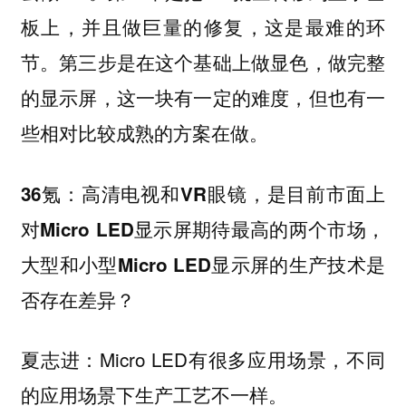
板上，并且做巨量的修复，这是最难的环
节。第三步是在这个基础上做显色，做完整
的显示屏，这一块有一定的难度，但也有一
些相对比较成熟的方案在做。
36氪：高清电视和VR眼镜，是目前市面上
对Micro LED显示屏期待最高的两个市场，
大型和小型Micro LED显示屏的生产技术是
否存在差异？
夏志进：Micro LED有很多应用场景，不同
的应用场景下生产工艺不一样。