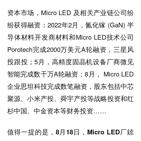
资本市场，Micro LED 及相关产业链公司纷
纷获得融资：2022年2月，氮化镓 (GaN) 半
导体材料开发商材料和Micro LED技术公司
Porotech完成2000万美元A轮融资，三星风
投跟投；5月，高精度固晶机设备厂商微见
智能完成数千万A轮融资；8月， Micro LED
企业思坦科技完成数笔融资，股东包括中芯
聚源、小米产投、舜宇产投等战略投资和红
杉中国、中金资本等财务投资……
值得一提的是，
8月18日，Micro LED厂錼