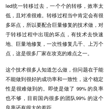
led统一转移过去，一个个的转移，效率太
低，且对准很难。转移过程当中肯定会有很
多坏点，所以要配合
的技术做，对
巨量修复
于转移过程中出现的坏点，有技术去快速
地、巨量地修复，一次性修复几千、上万个
点，这是很多厂家在攻克的难点之一。
这个技术很多人知道怎么做，但问题在于能
不能做到很好的成功率和一致性，这个稳定
性是很难做到的。即使是做了 99% 的良率
也不够，目前国内很多的团队99% 的这个
良率还有很大的差距。