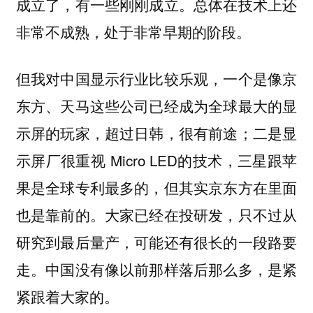
成立了，有一些刚刚成立。总体在技术上还
非常不成熟，处于非常早期的阶段。
但我对中国显示行业比较乐观，一个是像京
东方、天马这些公司已经成为全球最大的显
示屏的玩家，超过日韩，很有前途；二是显
示屏厂很重视 Micro LED的技术，三星跟苹
果是全球专利最多的，但其实京东方在里面
也是靠前的。大家已经在投研发，只不过从
研究到最后量产，可能还有很长的一段路要
走。中国没有像以前那样落后那么多，是紧
紧跟着大家的。