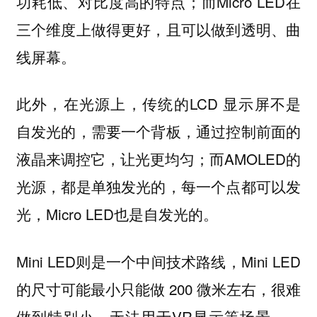
功耗低、对比度高的特点；而Micro LED在
三个维度上做得更好，且可以做到透明、曲
线屏幕。
此外，在光源上，传统的LCD 显示屏不是
自发光的，需要一个背板，通过控制前面的
液晶来调控它，让光更均匀；而AMOLED的
光源，都是单独发光的，每一个点都可以发
光，Micro LED也是自发光的。
Mini LED则是一个中间技术路线，Mini LED
的尺寸可能最小只能做 200 微米左右，很难
做到特别小，无法用于VR显示等场景——