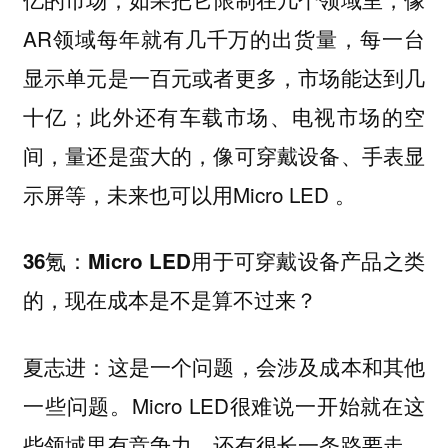
AR领域每年就有几千万的出货量，每一台
显示单元是一百元或者更多，市场能达到几
十亿；此外还有车载市场、电视市场的空
间，量还是蛮大的，像可穿戴设备、手表显
示屏等，未来也可以用Micro LED 。
36氪：Micro LED用于可穿戴设备产品之类
的，现在成本是不是算不过来？
夏志进：这是一个问题，会涉及成本和其他
一些问题。Micro LED很难说一开始就在这
些领域里有竞争力，还有很长一条路要走。