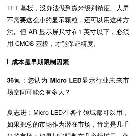
TFT 基板，没办法做到微米级别精度。大屏
不需要这么小的显示颗粒，还可以用这种方
法。但 AR 显示屏尺寸在1 英寸以下，必须
用 CMOS 基板，才能保证精度。
成本是早期限制因素
36氪：您认为 Micro LED显示行业未来市
场空间可能会有多大？
夏志进：Micro LED在各个领域都可以用，
如果把总的市场作为潜在市场，肯定是几千
亿的市场；如果把它限制在几个领域里，像