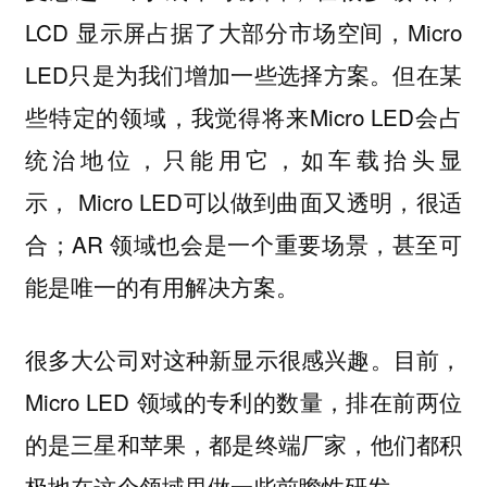
LCD 显示屏占据了大部分市场空间，Micro
LED只是为我们增加一些选择方案。但在某
些特定的领域，我觉得将来Micro LED会占
统治地位，只能用它，如车载抬头显
示， Micro LED可以做到曲面又透明，很适
合；AR 领域也会是一个重要场景，甚至可
能是唯一的有用解决方案。
很多大公司对这种新显示很感兴趣。目前，
Micro LED 领域的专利的数量，排在前两位
的是三星和苹果，都是终端厂家，他们都积
极地在这个领域里做一些前瞻性研发。