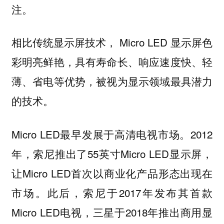
注。
相比传统显示屏技术， Micro LED 显示屏色
彩明亮鲜艳，具有寿命长、响应速度快、轻
薄、省电等优势，被视为显示领域最具潜力
的技术。
Micro LED最早发展于高清电视市场。2012
年，索尼推出了55英寸Micro LED显示屏，
让Micro LED首次以商业化产品形态出现在
市场。此后，索尼于2017年发布其首款
Micro LED电视，三星于2018年推出商用显