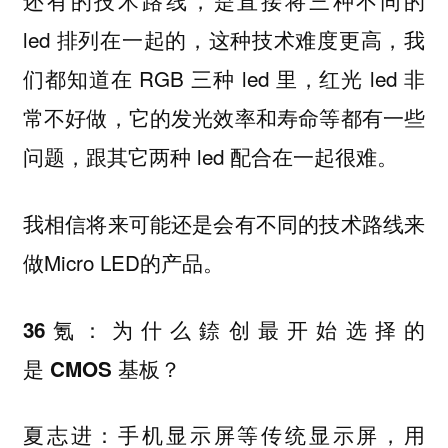
还有的技术路线，是直接将三种不同的
led 排列在一起的，这种技术难度更高，我
们都知道在 RGB 三种 led 里，红光 led 非
常不好做，它的发光效率和寿命等都有一些
问题，跟其它两种 led 配合在一起很难。
我相信将来可能还是会有不同的技术路线来
做Micro LED的产品。
36氪：为什么錼创最开始选择的
是 CMOS 基板？
夏志进：手机显示屏等传统显示屏，用