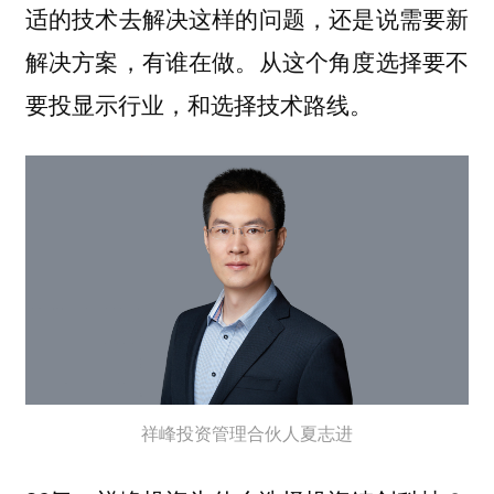
适的技术去解决这样的问题，还是说需要新
解决方案，有谁在做。从这个角度选择要不
要投显示行业，和选择技术路线。
祥峰投资管理合伙人夏志进