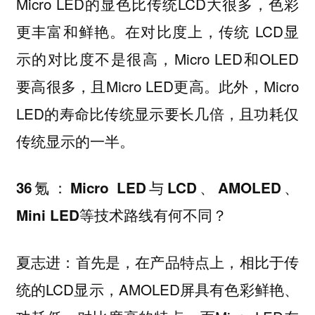
Micro LED的显色比传统LCD大很多，色彩
更丰富和鲜艳。在对比度上，传统 LCD显
示的对比度不是很高，Micro LED和OLED
要高很多，且Micro LED更高。此外，Micro
LED的寿命比传统显示要长几倍，且功耗仅
传统显示的一半。
36氪：Micro LED与LCD、AMOLED、
Mini LED等技术路线有何不同？
夏志进：首先是，在产品特点上，相比于传
统的LCD显示，AMOLED屏具有色彩鲜艳、