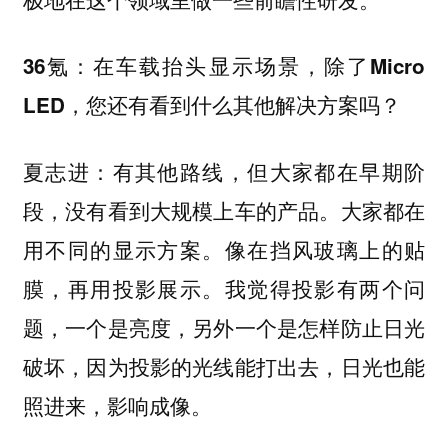
36氪：在车载抬头显示场景，除了Micro
LED，您还有看到什么其他解决方案吗？
夏志进：有其他路线，但大家都在早期阶
段，没有看到大规模上车的产品。大家都在
用不同的显示方案。像在挡风玻璃上的贴
膜，再用投影展示。我觉得投影有两个问
题，一个是亮度，另外一个是怎样防止日光
破坏，因为投影的光线能打出去，日光也能
照进来，影响成像。