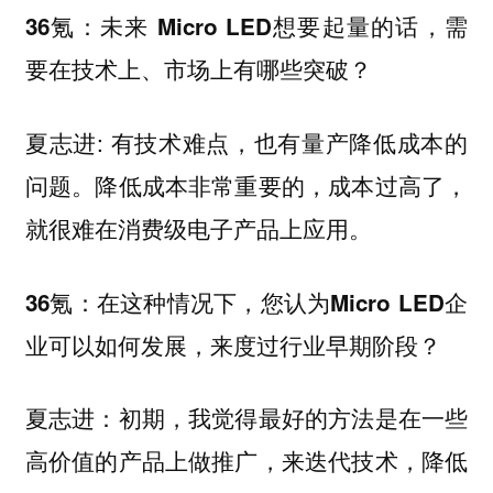
36氪：未来 Micro LED想要起量的话，需
要在技术上、市场上有哪些突破？
夏志进: 有技术难点，也有量产降低成本的
问题。降低成本非常重要的，成本过高了，
就很难在消费级电子产品上应用。
36氪：在这种情况下，您认为Micro LED企
业可以如何发展，来度过行业早期阶段？
夏志进：初期，我觉得最好的方法是在一些
高价值的产品上做推广，来迭代技术，降低