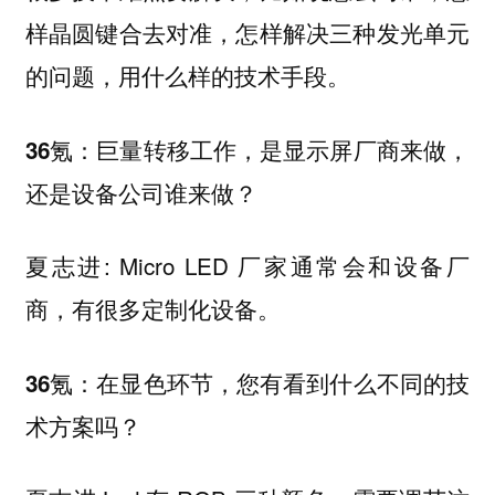
样晶圆键合去对准，怎样解决三种发光单元
的问题，用什么样的技术手段。
36氪：巨量转移工作，是显示屏厂商来做，
还是设备公司谁来做？
夏志进: Micro LED 厂家通常会和设备厂
商，有很多定制化设备。
36氪：在显色环节，您有看到什么不同的技
术方案吗？