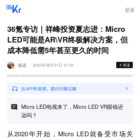
登录
36氪专访｜祥峰投资夏志进：Micro
LED可能是AR\VR终极解决方案，但
成本降低需5年甚至更久的时间
杨逍
2022年08月31日 01:00
Micro LED电视来了，Micro LED VR眼镜还
远吗？
从2020年开始，Micro LED就备受市场关