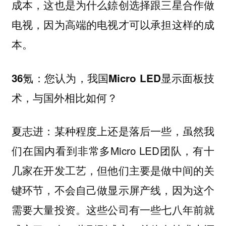
成本，这也是为什么錼创选择跟三星合作做
电视，因为高端的电视才可以承担这样的成
本。
36氪：您认为，我国Micro LED显示面板技
术，与国外相比如何？
夏志进：某种程度上还是落后一些，虽然我
们在国内看到非常多Micro LED团队，有十
几家在开发工艺，但他们主要是做中间的关
键环节，不会自己做显示屏产线，因为这个
需要大量投资。这些公司有一些七八年前就