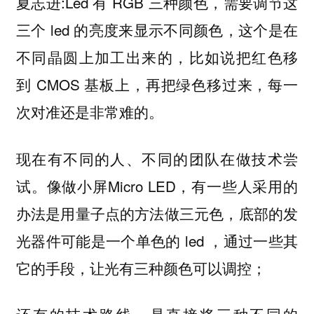
夏志进:Led 有 RGB 三种颜色，需要调节这
三个 led 的亮度来显示不同颜色，这个是在
不同晶圆上加工出来的，比如说把红色移
到 CMOS 基板上，再把绿色移过来，每一
次对准还是非常难的。
现在有不同的人、不同的团队在做技术尝
试。像做小屏Micro LED，有一些人采用的
办法是用量子点的方法做三元色，底部的发
光器件可能是一个单色的 led ，通过一些其
它的手段，让光有三种颜色可以调控；