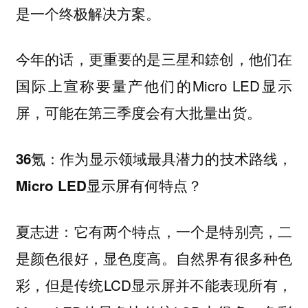
是一个终极解决方案。
今年的话，更重要的是三星和錼创，他们在
国际上宣称要量产他们的Micro LED显示
屏，可能在第三季度会有大批量出货。
36氪：作为显示领域最具潜力的技术路线，
Micro LED显示屏有何特点？
夏志进：它有两个特点，一个是特别亮，二
是颜色很好，显色度高。自然界有很多种色
彩，但是传统LCD显示屏并不能表现所有，