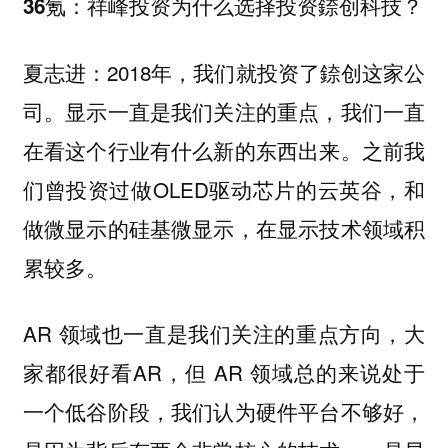
36氪：祥峰投资为什么选择投资錼创科技？
夏志进：2018年，我们就投资了錼创这家公
司。显示一直是我们关注的重点，我们一直
在看这个行业有什么新的东西出来。之前我
们曾投资过做OLED驱动芯片的云英谷，和
做微显示的硅基微显示，在显示技术领域积
累较多。
AR 领域也一直是我们关注的重点方向，大
家都很好看AR，但 AR 领域总的来说处于
一个低谷阶段，我们认为硬件平台不够好，