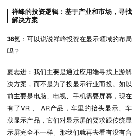
祥峰的投资逻辑：基于产业和市场，寻找
解决方案
36氪：可以说说祥峰投资在显示领域的布局
吗？
夏志进：我们主要是通过应用端寻找上游解
决方案，而不是为了投显示行业而投。如以
前主要是电脑、电视、手机需要屏幕，现在
有了VR 、 AR产品，车里的抬头显示、车
载显示产品，它们对显示屏的要求跟传统显
示屏完全不一样。那我们就再去看有没有合