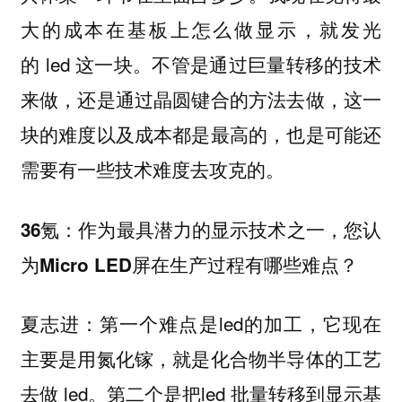
大的成本在基板上怎么做显示，就发光
的 led 这一块。不管是通过巨量转移的技术
来做，还是通过晶圆键合的方法去做，这一
块的难度以及成本都是最高的，也是可能还
需要有一些技术难度去攻克的。
36氪：作为最具潜力的显示技术之一，您认
为Micro LED屏在生产过程有哪些难点？
夏志进：第一个难点是led的加工，它现在
主要是用氮化镓，就是化合物半导体的工艺
去做 led。第二个是把led 批量转移到显示基