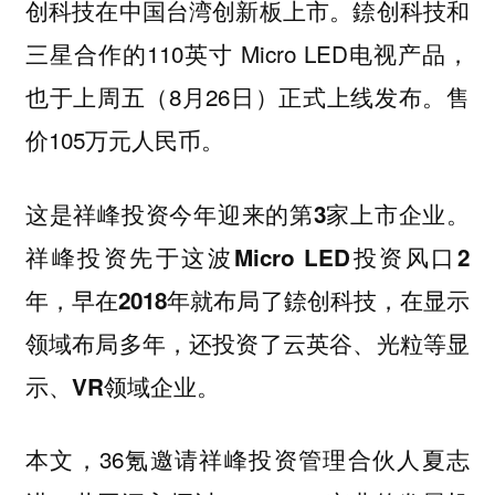
錼创科技和
创科技在中国台湾创新板上市。
三星合作的110英寸 Micro LED电视产品，
也于上周五（8月26日）正式上线发布。售
价105万元人民币。
这是祥峰投资今年迎来的第3家上市企业。
祥峰投资先于这波Micro LED投资风口2
年，早在2018年就布局了錼创科技，在显示
领域布局多年，还投资了云英谷、光粒等显
示、VR领域企业。
本文，36氪邀请祥峰投资管理合伙人夏志