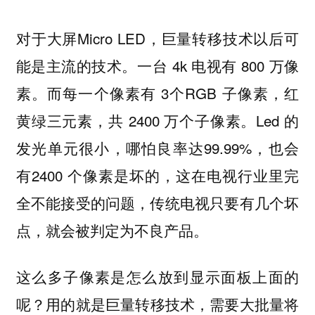
对于大屏Micro LED，巨量转移技术以后可
能是主流的技术。一台 4k 电视有 800 万像
素。而每一个像素有 3个RGB 子像素，红
黄绿三元素，共 2400 万个子像素。Led 的
发光单元很小，哪怕良率达99.99%，也会
有2400 个像素是坏的，这在电视行业里完
全不能接受的问题，传统电视只要有几个坏
点，就会被判定为不良产品。
这么多子像素是怎么放到显示面板上面的
呢？
，需要大批量将
用的就是巨量转移技术