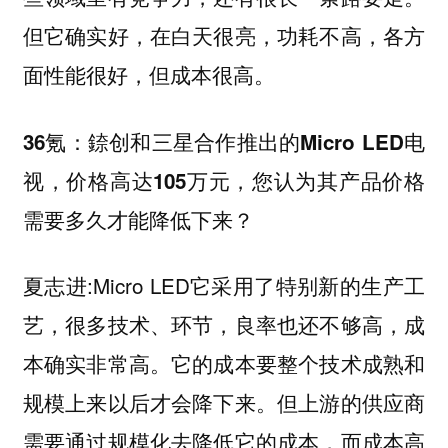
但它确实好，在白天很亮，功耗不高，各方
面性能很好，但成本很高。
36氪：錼创和三星合作推出的Micro LED电
视，价格高达105万元，您认为其产品价格
需要多久才能降低下来？
夏志进:Micro LED它采用了特别新的生产工
艺，很多技术、环节，良率也还不够高，成
本确实非常高。它的成本要整个技术成熟和
规模上来以后才会降下来。但上游的供应商
需要通过规模化去降低它的成本，而成本高