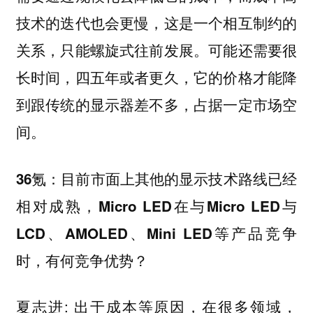
技术的迭代也会更慢，这是一个相互制约的
关系，只能螺旋式往前发展。可能还需要很
长时间，四五年或者更久，它的价格才能降
到跟传统的显示器差不多，占据一定市场空
间。
36氪：目前市面上其他的显示技术路线已经
相对成熟，Micro LED在与Micro LED与
LCD、AMOLED、Mini LED等产品竞争
时，有何竞争优势？
夏志进: 出于成本等原因，在很多领域，