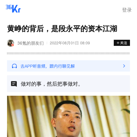
登录
黄峥的背后，是段永平的资本江湖
36氪的朋友们
2022年08月01日 08:09
做对的事，然后把事做对。