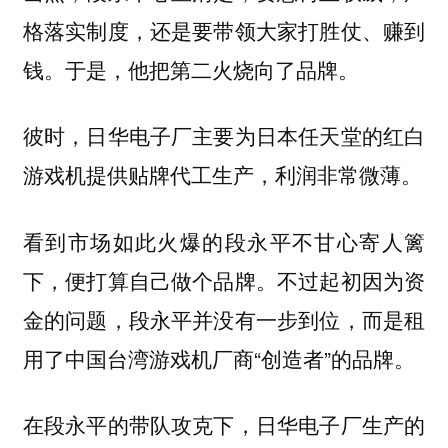
格落实制度，还是要带领大家打胜仗、赚到
钱。于是，他把第二火烧向了品牌。
彼时，日华电子厂主要为日本任天堂的红白
游戏机提供贴牌代工生产，利润非常微薄。
看到市场如此火爆的段永平不甘心寄人篱
下，便打算自己做个品牌。不过起初因为资
金的问题，段永平并没有一步到位，而是租
用了中国台湾游戏机厂商“创造者”的品牌。
在段永平的带队攻克下，日华电子厂生产的