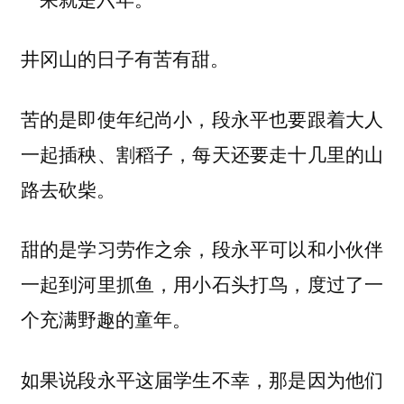
井冈山的日子有苦有甜。
苦的是即使年纪尚小，段永平也要跟着大人
一起插秧、割稻子，每天还要走十几里的山
路去砍柴。
甜的是学习劳作之余，段永平可以和小伙伴
一起到河里抓鱼，用小石头打鸟，度过了一
个充满野趣的童年。
如果说段永平这届学生不幸，那是因为他们