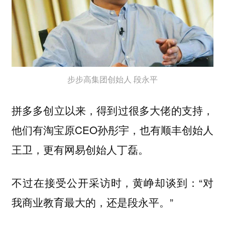
步步高集团创始人 段永平
拼多多创立以来，得到过很多大佬的支持，
他们有淘宝原CEO孙彤宇，也有顺丰创始人
王卫，更有网易创始人丁磊。
不过在接受公开采访时，黄峥却谈到：“对
我商业教育最大的，还是段永平。”