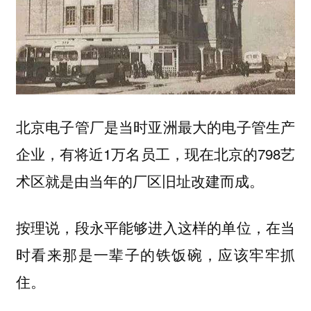
北京电子管厂是当时亚洲最大的电子管生产
企业，有将近1万名员工，现在北京的798艺
术区就是由当年的厂区旧址改建而成。
按理说，段永平能够进入这样的单位，在当
时看来那是一辈子的铁饭碗，应该牢牢抓
住。