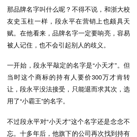
那品牌名字叫什么呢？不得不说，和浙大校
友史玉柱一样，段永平在营销上也颇具天
赋。在他看来，品牌名字一定要响亮，容易
被人记住，也不会引起别人的歧义。
一开始，段永平敲定的名字是“小天才”。但
当时这个商标的持有人要价300万才肯转
让，段永平没法接受，只能退而求其次，选
用了“小霸王”的名字。
不过段永平对“小天才”这个名字还是念念不
忘。十多年后，他旗下的公司再次找到持有