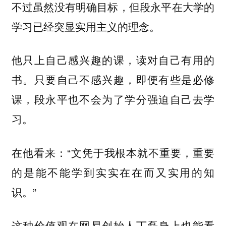
不过虽然没有明确目标，但段永平在大学的
学习已经突显实用主义的理念。
他只上自己感兴趣的课，读对自己有用的
书。只要自己不感兴趣，即便有些是必修
课，段永平也不会为了学分强迫自己去学
习。
在他看来：“文凭于我根本就不重要，重要
的是能不能学到实实在在而又实用的知
识。”
这种价值观在网易创始人丁磊身上也能看