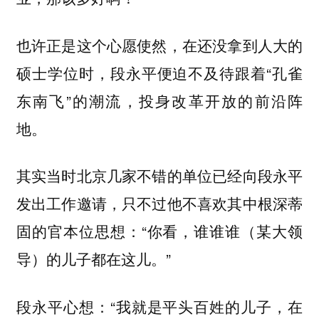
也许正是这个心愿使然，在还没拿到人大的
硕士学位时，段永平便迫不及待跟着“孔雀
东南飞”的潮流，投身改革开放的前沿阵
地。
其实当时北京几家不错的单位已经向段永平
发出工作邀请，只不过他不喜欢其中根深蒂
固的官本位思想：“你看，谁谁谁（某大领
导）的儿子都在这儿。”
段永平心想：“我就是平头百姓的儿子，在