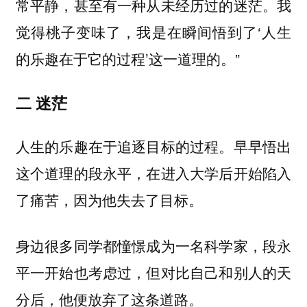
常平静，甚至有一种从未经历过的迷茫。我
觉得桃子变味了，我是在瞬间悟到了‘人生
的乐趣在于它的过程’这一道理的。”
二 迷茫
人生的乐趣在于追逐目标的过程。早早悟出
这个道理的段永平，在进入大学后开始陷入
了痛苦，因为他失去了目标。
身边很多同学都憧憬成为一名科学家，段永
平一开始也考虑过，但对比自己和别人的天
分后，他便放弃了这条道路。