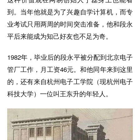
到。当年他就是为了兴趣自学计算机，而专
业考试只用两周的时间突击准备，他和段永
平后来能成为知己好友也不足为奇。
1982年，毕业后的段永平被分配到北京电子
管厂工作，月工资46元。和他同年来到这里
的，还有来自杭州电子工学院（现杭州电子
科技大学）一位叫王东升的年轻人。