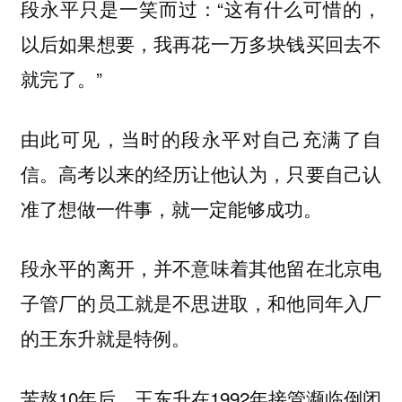
段永平只是一笑而过：“这有什么可惜的，
以后如果想要，我再花一万多块钱买回去不
就完了。”
由此可见，当时的段永平对自己充满了自
信。高考以来的经历让他认为，只要自己认
准了想做一件事，就一定能够成功。
段永平的离开，并不意味着其他留在北京电
子管厂的员工就是不思进取，和他同年入厂
的王东升就是特例。
苦熬10年后，王东升在1992年接管濒临倒闭