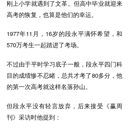
刚上小学就遇到了文革。但高中毕业就迎来
高考的恢复，也算是他们的幸运。
1977年11月，16岁的段永平满怀希望，和
570万考生一起踏进了考场。
不过由于平时学习底子一般，段永平四门科
目的成绩惨不忍睹，总共才考了80多分，他
的第一次高考就这样名落孙山。
但段永平没有轻言放弃，后来接受《赢周
刊》采访时他提到：