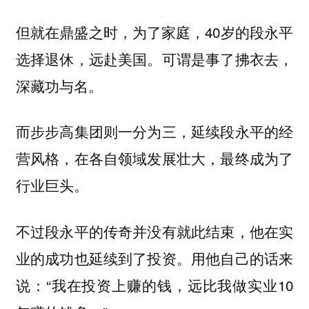
但就在鼎盛之时，为了家庭，40岁的段永平
选择退休，远赴美国。可谓是事了拂衣去，
深藏功与名。
而步步高集团则一分为三，延续段永平的经
营风格，在各自领域发展壮大，最终成为了
行业巨头。
不过段永平的传奇并没有就此结束，他在实
业的成功也延续到了投资。用他自己的话来
说：“我在投资上赚的钱，远比我做实业10