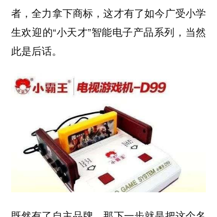
者，全力拿下商标，这才有了如今广受小学
生欢迎的“小天才”智能电子产品系列，当然
此是后话。
既然有了自主品牌，那下一步就是把这个名