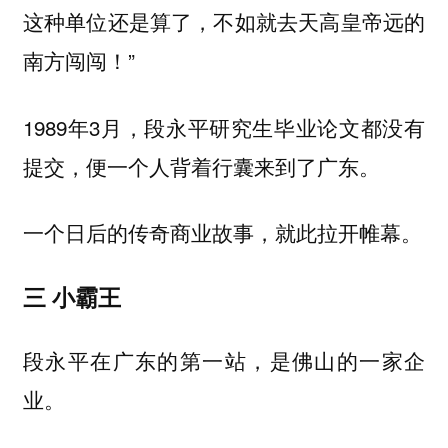
这种单位还是算了，不如就去天高皇帝远的
南方闯闯！”
1989年3月，段永平研究生毕业论文都没有
提交，便一个人背着行囊来到了广东。
一个日后的传奇商业故事，就此拉开帷幕。
三 小霸王
段永平在广东的第一站，是佛山的一家企
业。