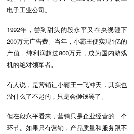
电子工业公司。
1992年，尝到甜头的段永平又在央视砸下
200万元广告费。当年，小霸王便实现1亿的
产值，纯利润超过800万元，成为国内游戏
机的绝对领军者。
有人说，是营销让小霸王一飞冲天，其实也
没什么了不起的，只是会砸钱罢了。
但在段永平看来，营销只是企业经营的一个
环节。如果只有营销，产品质量和服务跟不