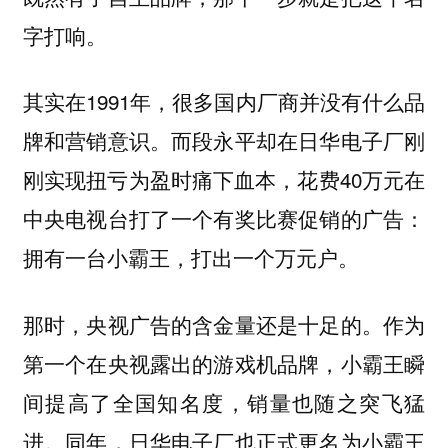
字打响。
其实在1991年，很多国内厂商并没有什么品
牌和营销意识。而段永平却在日华电子厂刚
刚实现扭亏为盈时痛下血本，花费40万元在
中央电视台打了一个有奖比赛促销的广告：
拥有一台小霸王，打出一个万元户。
那时，央视广告的含金量还是十足的。作为
第一个在央视露出的游戏机品牌，小霸王瞬
间提高了全国知名度，销量也随之突飞猛
进。同年，日华电子厂也正式更名为小霸王