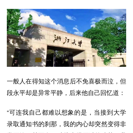
一般人在得知这个消息后不免喜极而泣，但
段永平却是异常平静，后来他自己回忆道：
“可连我自己都难以想象的是，当接到大学
录取通知书的刹那，我的内心却突然变得非