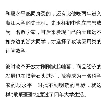
和段永平感同身受的，还有比他晚两年进入
浙江大学的史玉柱。史玉柱初中也立志想成
为一名数学家，可后来发现自己的天赋远不
如身边的浙大同学，才选择了攻读应用类的
计算数学。
彼时改革开放才刚刚掀起帷幕，商品经济的
发展也在摸着石头过河，放弃成为一名科学
家的段永平一时找不到明确的目标，就这
样“浑浑噩噩”地度过了四年大学生活。