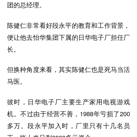
团的总经理。
陈健仁非常看好段永平的教育和工作背景，
便让他去怡华集团下属的日华电子厂担任厂
长。
但换种角度来看，其实陈健仁也是死马当活
马医。
彼时，日华电子厂主要生产家用电视游戏
机。不过由于经营不善，1988年亏损了200
多万。段永平加入时，厂里只有十几名员