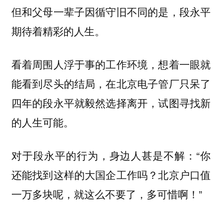
但和父母一辈子因循守旧不同的是，段永平
期待着精彩的人生。
看着周围人浮于事的工作环境，想着一眼就
能看到尽头的结局，在北京电子管厂只呆了
四年的段永平就毅然选择离开，试图寻找新
的人生可能。
对于段永平的行为，身边人甚是不解：“你
还能找到这样的大国企工作吗？北京户口值
一万多块呢，就这么不要了，多可惜啊！”