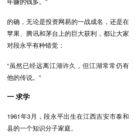
年赚的钱多。”
的确，无论是投资网易的一战成名，还是在
苹果、腾讯和茅台上的巨大获利，都让大家
对段永平有种错觉：
“虽然已经远离江湖许久，但江湖常常仍有
他的传说。”
一 求学
1961年3月，段永平出生在江西吉安市泰和
县的一个知识分子家庭。