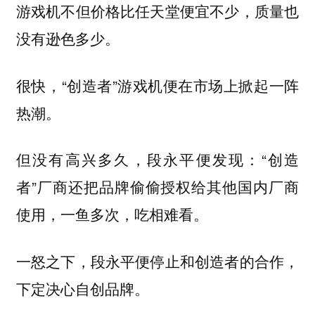
游戏机不但价格比任天堂便宜不少，质量也
没有逊色多少。
很快，“创造者”游戏机便在市场上掀起一阵
热潮。
但没有高兴多久，段永平便发现：“创造
者”厂商还把品牌偷偷授权给其他国内厂商
使用，一鱼多次，吃相难看。
一怒之下，段永平便停止和创造者的合作，
下定决心自创品牌。