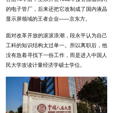
的电子管厂，后来还把它改制成了国内液晶
显示屏领域的王者企业——京东方。
面对改革开放的滚滚浪潮，段永平认为自己
工科的知识结构太过单一。所以离职后，他
没有急着寻找下一份工作，而是进入中国人
民大学攻读计量经济学硕士学位。