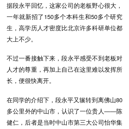
据段永平回忆，这家公司的老板野心很大，
一年就新招了150多个本科生和50多个研究
生，高学历人才密度比北京许多科研单位都
大上不少。
不过一番接触下来，段永平感受不到老板对
人才的尊重，再加上自己在这里难以发挥所
长，便很快离开。
在同学的介绍下，段永平又辗转到离佛山80
多公里外的中山市，认识了一位贵人——陈
健仁，后者是当时中山市第三大公司怡华集