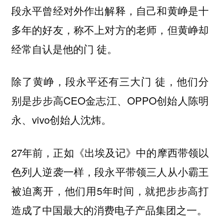
段永平曾经对外作出解释，自己和黄峥是十
多年的好友，称不上对方的老师，但黄峥却
经常自认是他的门 徒。
除了黄峥，段永平还有三大门 徒，他们分
别是步步高CEO金志江、OPPO创始人陈明
永、vivo创始人沈炜。
27年前，正如《出埃及记》中的摩西带领以
色列人逆袭一样，段永平带领三人从小霸王
被迫离开，他们用5年时间，就把步步高打
造成了中国最大的消费电子产品集团之一。