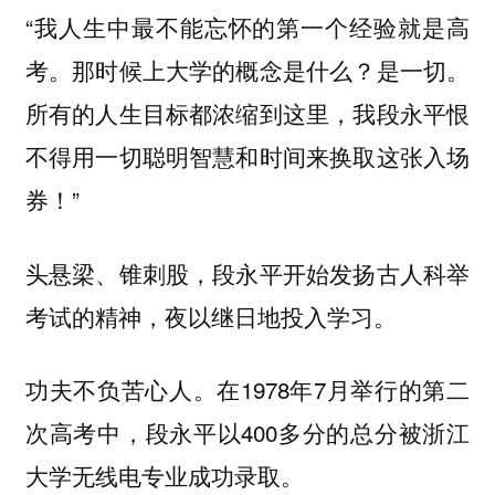
“我人生中最不能忘怀的第一个经验就是高
考。那时候上大学的概念是什么？是一切。
所有的人生目标都浓缩到这里，我段永平恨
不得用一切聪明智慧和时间来换取这张入场
券！”
头悬梁、锥刺股，段永平开始发扬古人科举
考试的精神，夜以继日地投入学习。
功夫不负苦心人。在1978年7月举行的第二
次高考中，段永平以400多分的总分被浙江
大学无线电专业成功录取。