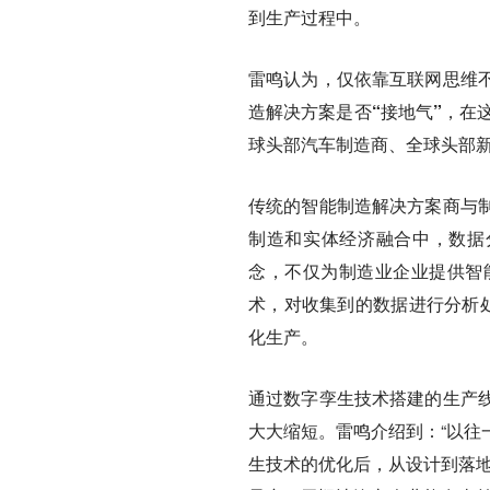
到生产过程中。
雷鸣认为，
仅依靠互联网思维
造解决方案是否“接地气”
，在
球头部汽车制造商、全球头部
传统的智能制造解决方案商与
制造和实体经济融合中，数据
念，不仅为制造业企业提供智
术，对收集到的数据进行分析处
化生产。
通过数字孪生技术搭建的生产
大大缩短
。雷鸣介绍到：“以
生技术的优化后，从设计到落地