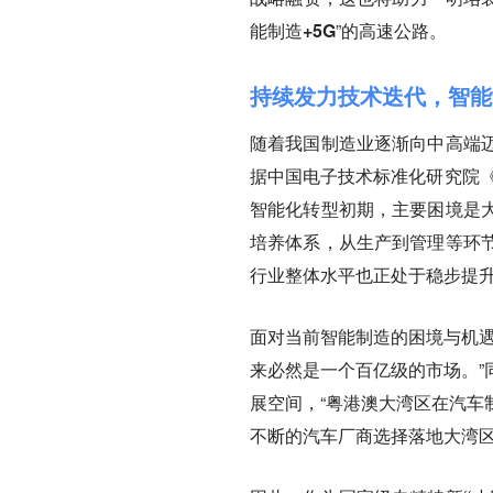
能制造+5G
”的高速公路。
持续发力技术迭代，智能
随着我国制造业逐渐向中高端
据中国电子技术标准化研究院《
智能化转型初期，
主要困境是
培养体系
，从生产到管理等环
行业整体水平也正处于稳步提
面对当前智能制造的困境与机遇
来必然是一个百亿级的市场
。
展空间，“
粤港澳大湾区在汽车
不断的汽车厂商选择落地大湾区