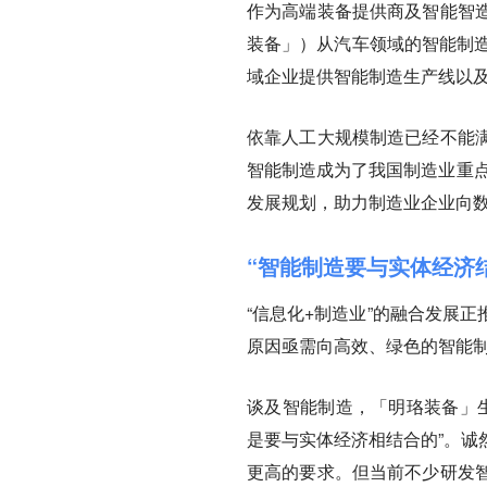
作为高端装备提供商及智能智
装备」）从汽车领域的智能制造
域企业提供智能制造生产线以
依靠人工大规模制造已经不能
智能制造成为了我国制造业重点
发展规划，助力制造业企业向
“智能制造要与实体经济
“信息化+制造业”的融合发展
原因亟需向高效、绿色的智能
谈及智能制造，「明珞装备」生
是要与实体经济相结合的
”。
更高的要求。但当前不少研发