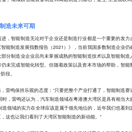
制造未来可期
迈进，智能制造无论对于企业还是制造行业都是一个重要的发力
智能制造发展指数报告（2021）》，当前我国多数制造企业仍
大部分制造业企业且尚未掌握成熟的智能制造技术以及智能制造
节仍未完成智能化转型。但随着政策以及资本市场的帮助，智能
升阶段。
，雷鸣保持乐观的态度：“
只要把整个产业打通了，智能制造赛
”同时，雷鸣还认为，汽车制造领域在粤港澳大湾区是具有相当大
制造领域的实力在全球应该是属于领先地位的
，近年我们也看到
，这也让我们看到了大湾区智能制造的新动能。”