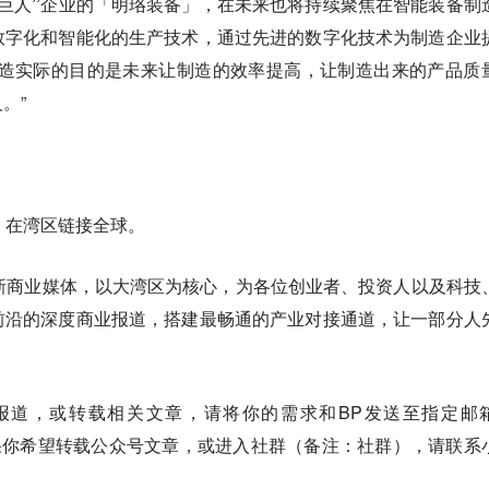
小巨人”企业的「明珞装备」，在未来也将持续聚焦在智能装备制
数字化和智能化的生产技术，通过先进的数字化技术为制造企业
制造实际的目的是未来让制造的效率提高，让制造出来的产品质
。”
，在湾区链接全球。
新商业媒体，以大湾区为核心，为各位创业者、投资人以及科技
前沿的深度商业报道，搭建最畅通的产业对接通道，让一部分人
的报道，或转载相关文章
，请将你的需求和BP发送至指定邮
果你希望转载公众号文章，或进入社群（备注：社群），请联系
。