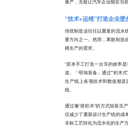
量产，无疑让汽车企业能在当
“技术+运维”打造企业壁
传统制造业往往以重复的流水
要方向之一。然而，离散制造
模生产的需求。
“原本手工打造一台车的效率是
道。
「明珞装备」通过“积木式
生产线上各项技术和数值都是
线。
通过像“搭积木”的方式组装生
仅减少了重新设计生产线的成
非标工艺转化为流水化的生产