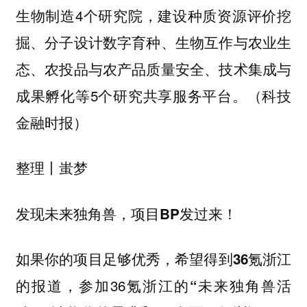
生物制造4个研究院，建设种质资源评价挖
掘、分子设计数字育种、生物互作与农业生
态、农投品与农产品质量安全、技术集成与
成果孵化等5个研究共享服务平台。（科技
金融时报）
蚩梦
整理丨
发现未来独角兽，项目BP发过来！
如果你的项目足够优秀，希望得到
36氪浙江
，参加36氪浙江的
的报道
“未来独角兽活