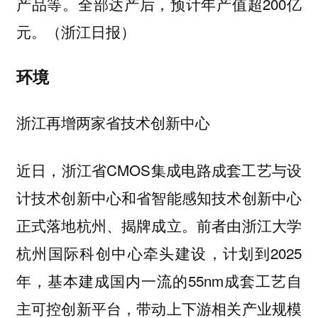
产品等。全部达产后，预计年产值超200亿
元。（浙江日报）
环境
浙江再增两家省技术创新中心
近日，浙江省CMOS集成电路成套工艺与设
计技术创新中心和省智能感知技术创新中心
正式落地杭州、揭牌成立。前者由浙江大学
杭州国际科创中心牵头建设，计划到2025
年，基本建成国内一流的55nm成套工艺自
主可控创新平台，带动上下游相关产业规模