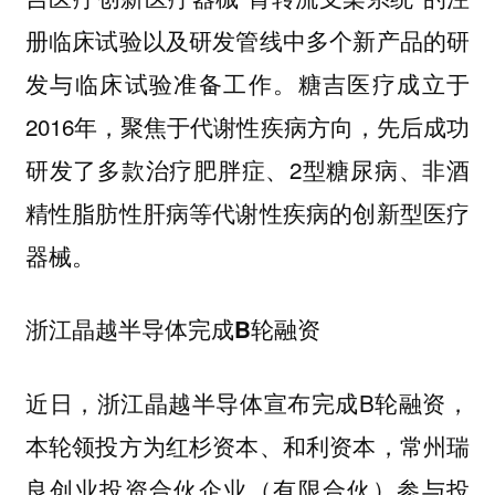
册临床试验以及研发管线中多个新产品的研
发与临床试验准备工作。糖吉医疗成立于
2016年，聚焦于代谢性疾病方向，先后成功
研发了多款治疗肥胖症、2型糖尿病、非酒
精性脂肪性肝病等代谢性疾病的创新型医疗
器械。
浙江晶越半导体完成B轮融资
近日，浙江晶越半导体宣布完成B轮融资，
本轮领投方为红杉资本、和利资本，常州瑞
良创业投资合伙企业（有限合伙）参与投