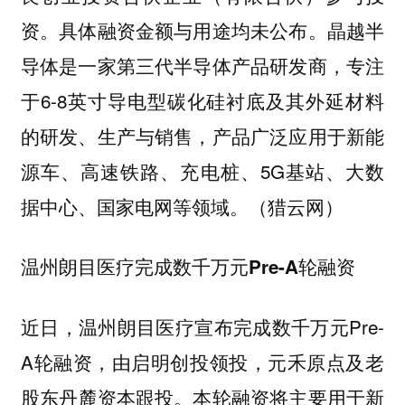
资。具体融资金额与用途均未公布。晶越半
导体是一家第三代半导体产品研发商，专注
于6-8英寸导电型碳化硅衬底及其外延材料
的研发、生产与销售，产品广泛应用于新能
源车、高速铁路、充电桩、5G基站、大数
据中心、国家电网等领域。（猎云网）
温州朗目医疗完成数千万元Pre-A轮融资
近日，温州朗目医疗宣布完成数千万元Pre-
A轮融资，由启明创投领投，元禾原点及老
股东丹麓资本跟投。本轮融资将主要用于新