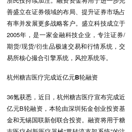
善盛立在证券领域的布局、提升证券市场占
有率并发展更多战略客户。盛立科技成立于
2005年，是一家金融科技企业，专注证券/
期货/现货/衍生品极速交易和行情系统，交
易所核心撮合引擎系统，风控系统等。
杭州糖吉医疗完成近亿元B轮融资
36氪获悉，近日，杭州糖吉医疗宣布完成近
亿元B轮融资，本轮由深圳拓金创业投资基
金和无锡国联新创联合投资。融资将用于糖
吉医疗创新医疗器械“胃转流支架系统”的注