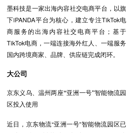
墨科技是一家出海内容社交电商平台，以旗
下iPANDA平台为核心，建立专注TikTok电
商服务的出海内容社交电商平台；基于
TikTok电商，一端连接海外红人、一端服务
国内跨境商家、品牌、供应链完成闭环。
大公司
京东义乌、温州两座“亚洲一号”智能物流园
区投入使用
近日，京东物流“亚洲一号”智能物流园区已