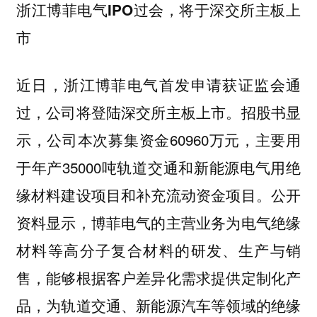
浙江博菲电气IPO过会，将于深交所主板上
市
近日，浙江博菲电气首发申请获证监会通
过，公司将登陆深交所主板上市。招股书显
示，公司本次募集资金60960万元，主要用
于年产35000吨轨道交通和新能源电气用绝
缘材料建设项目和补充流动资金项目。公开
资料显示，博菲电气的主营业务为电气绝缘
材料等高分子复合材料的研发、生产与销
售，能够根据客户差异化需求提供定制化产
品，为轨道交通、新能源汽车等领域的绝缘