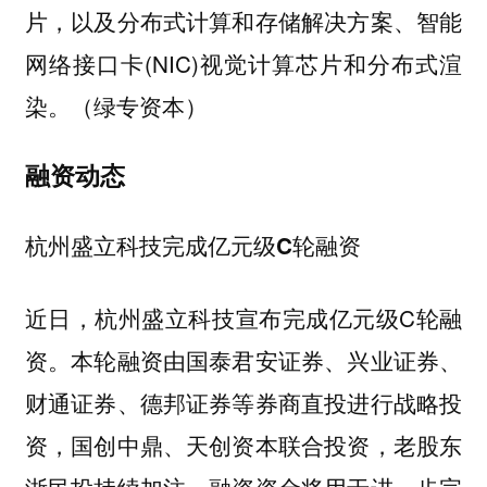
片，以及分布式计算和存储解决方案、智能
网络接口卡(NIC)视觉计算芯片和分布式渲
染。（绿专资本）
融资动态
杭州盛立科技完成亿元级C轮融资
近日，杭州盛立科技宣布完成亿元级C轮融
资。本轮融资由国泰君安证券、兴业证券、
财通证券、德邦证券等券商直投进行战略投
资，国创中鼎、天创资本联合投资，老股东
浙民投持续加注。融资资金将用于进一步完