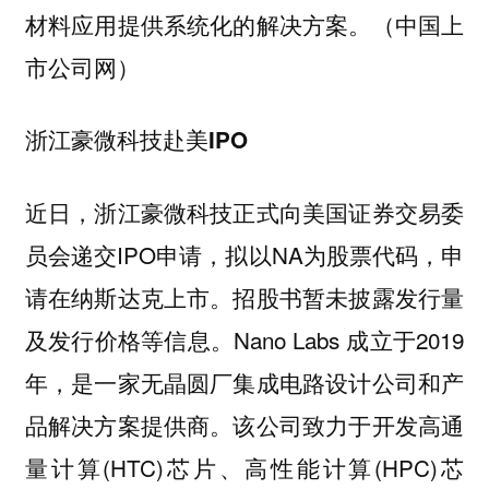
材料应用提供系统化的解决方案。（中国上
市公司网）
浙江豪微科技赴美IPO
近日，浙江豪微科技正式向美国证券交易委
员会递交IPO申请，拟以NA为股票代码，申
请在纳斯达克上市。招股书暂未披露发行量
及发行价格等信息。Nano Labs 成立于2019
年，是一家无晶圆厂集成电路设计公司和产
品解决方案提供商。该公司致力于开发高通
量计算(HTC)芯片、高性能计算(HPC)芯