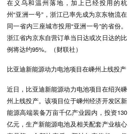
在义乌和温州落地，加上已经投用的杭
州“亚洲一号”，浙江已率先成为京东物流在
同一省内三座城市投用“亚洲一号”的省份。
浙江省内京东自营订单当日达或次日达的比
例将达约95%。（财联社）
比亚迪新能源动力电池项目在嵊州上线投产
近日，比亚迪新能源动力电池项目在绍兴嵊
州上线投产。该项目位于嵊州经济开发区新
能源高端装备万亩千亿产业园内，投资130
亿元，生产新能源电池及相关配套产业核心