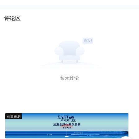
评论区
暂无评论
商业策划