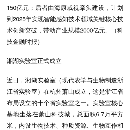
150亿元；后者由海康威视牵头建设，计划
到2025年实现智能感知技术领域关键核心技
术创新突破，带动产业规模2000亿元。（科
技金融时报）
湘湖实验室正式成立
近日，湘湖实验室（现代农学与生物制造浙
江省实验室）在杭州萧山成立，这是浙江省
布局设立的十个省实验室之一。实验室核心
基地坐落在萧山科技城，总面积6.7万平方
米，内设生物技术、种质资源、生物互作和