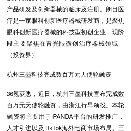
产品研发及创新器械的临床及注册。朗目医
疗是一家眼科创新医疗器械研发商，是聚焦
眼科创新医疗器械的科技型初创企业，现阶
段主要聚焦在青光眼微创治疗器械领域。
（投资界）
杭州三墨科技完成数百万元天使轮融资
36氪获悉，近日，杭州三墨科技宣布完成数
百万元天使轮融资，由浙江行早领投。本轮
融资将主要用于iPANDA平台的研发推广，
人才引进以及TikTok海外电商市场布局。三