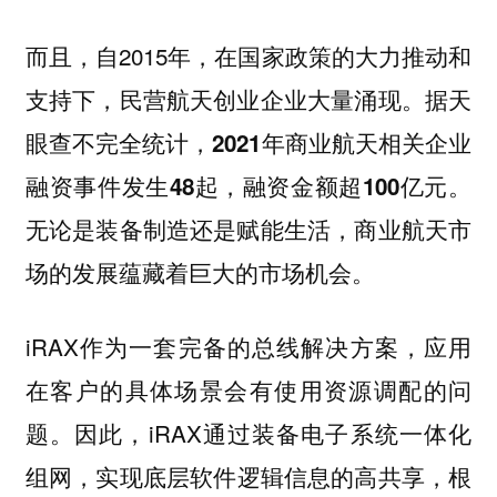
而且，自2015年，在国家政策的大力推动和
支持下，民营航天创业企业大量涌现。
据天
眼查不完全统计，2021年商业航天相关企业
融资事件发生48起，融资金额超100亿元。
无论是装备制造还是赋能生活，商业航天市
场的发展蕴藏着巨大的市场机会。
iRAX作为一套完备的总线解决方案，应用
在客户的具体场景会有使用资源调配的问
题。因此，iRAX通过装备电子系统一体化
组网，
，根
实现底层软件逻辑信息的高共享