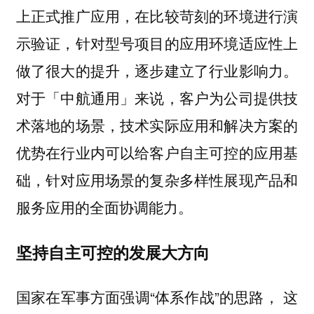
上正式推广应用，在比较苛刻的环境进行演
示验证，针对型号项目的应用环境适应性上
做了很大的提升，逐步建立了行业影响力。
对于「中航通用」来说，客户为公司提供技
术落地的场景，技术实际应用和解决方案的
优势在行业内可以给客户自主可控的应用基
础，针对应用场景的复杂多样性展现产品和
服务应用的全面协调能力。
坚持自主可控的发展大方向
国家在军事方面强调“体系作战”的思路， 这