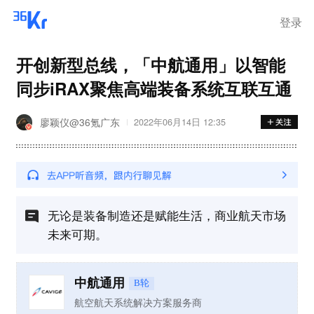
登录
开创新型总线，「中航通用」以智能
同步iRAX聚焦高端装备系统互联互通
廖颖仪@36氪广东
2022年06月14日 12:35
无论是装备制造还是赋能生活，商业航天市场
未来可期。
中航通用
B轮
航空航天系统解决方案服务商