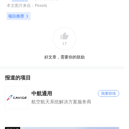
本文图片来自：
Pexels
项目推荐
17
好文章，需要你的鼓励
报道的项目
中航通用
我要联络
航空航天系统解决方案服务商