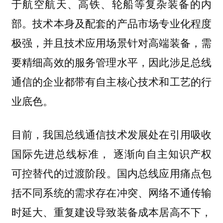
于航空航天、高铁、轮船等复杂装备的内
部。技术本身及配套的产品市场专业化程度
极强，并且技术应用场景针对高端装备，需
要精细高效的服务管理水平，
因此涉足总线
通信的企业都带有自主核心技术和工艺的行
。
业底色
目前，我国总线通信技术发展处在引用吸收
国际先进总线标准，
逐渐向自主知识产权
。国内总线应用痛点包
可控替代的过渡阶段
括不同系统的需求存在冲突、网络不通传输
时延大、重复建设导致装备成本居高不下，