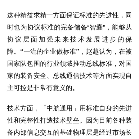
这种精益求精一方面保证标准的先进性，同
时也为协议标准的完备储备“智囊”，能够从
协议层面加强未来技术发展进步的保
障。
，赵越认为，在被
“一流的企业做标准”
国家队包围的行业领域推动总线标准，对国
家的装备安全、总线通信技术等方面实现自
主可控是非常有意义的。
技术方面，「中航通用」用标准自身的先进
。因为目前各种装
性和完整性打造技术壁垒
备内部信息交互的基础物理层是经过市场长