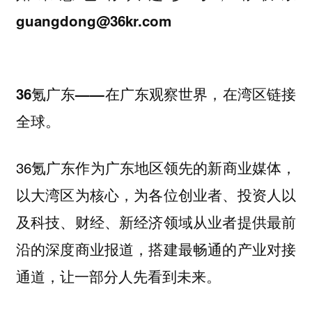
guangdong@36kr.com
36氪广东——在广东观察世界，在湾区链接
全球。
36氪广东作为广东地区领先的新商业媒体，
以大湾区为核心，为各位创业者、投资人以
及科技、财经、新经济领域从业者提供最前
沿的深度商业报道，搭建最畅通的产业对接
通道，让一部分人先看到未来。