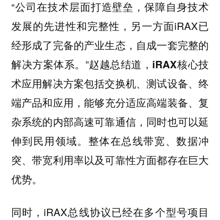
“公司在技术层面打造壁垒，保障自身技术
发展的先进性和完整性，另一方面iRAX已
经形成了完备的产业生态，自成一套完整的
解决方案体系。”赵越总结道，
iRAX核心技
术应用解决方案包括交换机、测试设备、终
，能够充分适应高端装备、复
端产品和应用
杂系统的内部高速可靠通信，同时也可以延
伸到民用领域。整体在总线带宽、数据冲
突、带宽利用率以及可靠性方面都存在巨大
优势。
同时，iRAX总线协议已经在多个型号项目