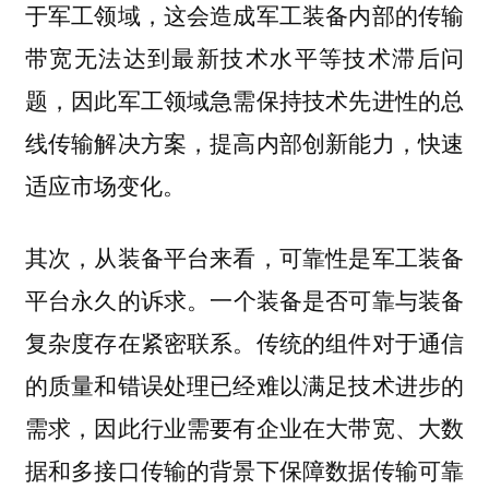
于军工领域，这会造成军工装备内部的传输
带宽无法达到最新技术水平等技术滞后问
题，因此军工领域急需保持技术先进性的总
线传输解决方案，提高内部创新能力，快速
适应市场变化。
其次，从装备平台来看，可靠性是军工装备
。一个装备是否可靠与装备
平台永久的诉求
复杂度存在紧密联系。传统的组件对于通信
的质量和错误处理已经难以满足技术进步的
需求，因此行业需要有企业在大带宽、大数
据和多接口传输的背景下保障数据传输可靠