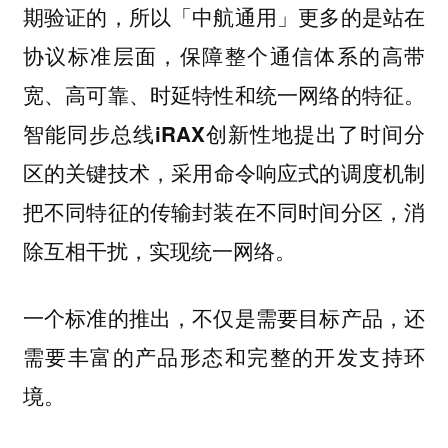
期验证的，所以「中航通用」更多的是站在
协议标准层面，保障整个通信体系的高带
宽、高可靠、时延特性和统一网络的特征。
智能同步总线iRAX创新性地提出了时间分
，采用命令响应式的调度机制
区的关键技术
把不同特征的传输封装在不同时间分区，消
除互相干扰，实现统一网络。
一个标准的推出，不仅是需要目标产品，还
需要丰富的产品形态和完整的开发支持环
境。