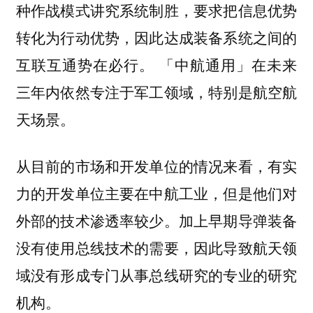
种作战模式讲究系统制胜，要求把信息优势
转化为行动优势，因此达成装备系统之间的
互联互通势在必行。 「中航通用」在未来
三年内依然专注于军工领域，特别是航空航
天场景。
从目前的市场和开发单位的情况来看，有实
力的开发单位主要在中航工业，但是他们对
外部的技术渗透率较少。加上早期导弹装备
没有使用总线技术的需要，因此导致航天领
域没有形成专门从事总线研究的专业的研究
机构。