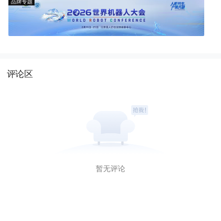
品牌专题
评论区
暂无评论