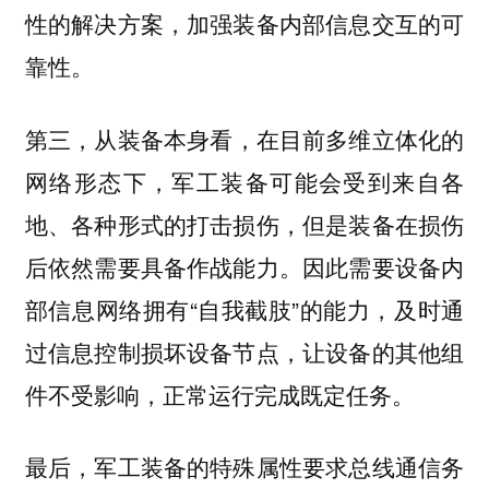
性的解决方案，加强装备内部信息交互的可
靠性。
，在目前多维立体化的
第三，从装备本身看
网络形态下，军工装备可能会受到来自各
地、各种形式的打击损伤，但是装备在损伤
后依然需要具备作战能力。因此需要设备内
部信息网络拥有“自我截肢”的能力，及时通
过信息控制损坏设备节点，让设备的其他组
件不受影响，正常运行完成既定任务。
最后，军工装备的特殊属性要求总线通信务