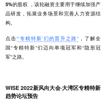
，该轮融资主要用于继续加强产
5%的股权
品研发，拓展业务场景和完善人力资源结
构。
点击
“‘专精特新’们的晋升之路”
，了解全
国“专精特新”们迈向单项冠军和“隐形冠
军”之路。
WISE 2022新风向大会·大湾区专精特新
趋势论坛预告