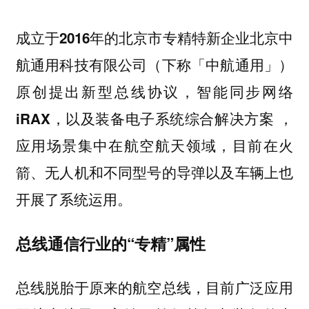
成立于2016年的北京市专精特新企业北京中
航通用科技有限公司（下称「中航通用」）
原创提出新型总线协议，智能同步网络
，
iRAX，以及装备电子系统综合解决方案
应用场景集中在航空航天领域，目前在火
箭、无人机和不同型号的导弹以及车辆上也
开展了系统运用。
总线通信行业的“专精”属性
总线脱胎于原来的航空总线，目前广泛应用