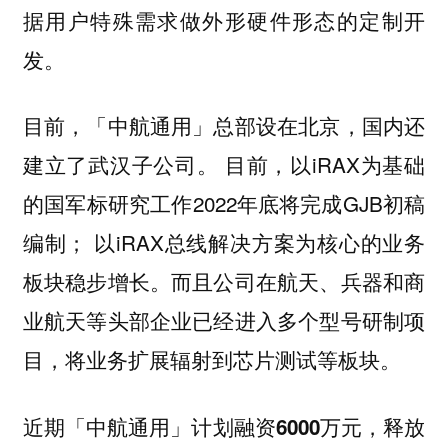
据用户特殊需求做外形硬件形态的定制开
发。
目前，「中航通用」总部设在北京，国内还
建立了武汉子公司。 目前，以iRAX为基础
的国军标研究工作2022年底将完成GJB初稿
编制； 以iRAX总线解决方案为核心的业务
板块稳步增长。而且公司在航天、兵器和商
业航天等头部企业已经进入多个型号研制项
目，将业务扩展辐射到芯片测试等板块。
近期「中航通用」计划融资6000万元，释放