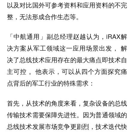
以及对比国外可参考资料和应用资料的不完
整，无法形成合作生态等。
「中航通用」副总经理赵越认为，iRAX解
决方案从军工领域这一应用场景出发， 解
决了总线技术应用存在的最大痛点即技术自
主可控 。他表示，可以从四个方面探究痛
点背后的军工行业的特殊需求：
首先，从技术的角度来看，复杂设备的总线
。因为普通领域的
传输技术需要保障先进性
总线技术发展市场竞争更剧烈，技术迭代快