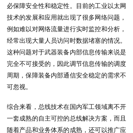
。目前的工业以太网
必保障安全性和稳定性
技术的发展和应用就出现了很多网络问题，
例如难以对网络流量进行实时监控和分析，
经常出现大量人员访问时数据堵塞的情况。
这种问题对于武器装备内部信息传输来说是
完全不可接受的，因此调节信息传输的调度
周期，保障装备内部通信安全稳定的需求不
可忽视。
综合来看，总线技术在国内军工领域离不开
一套成熟的自主可控的总线解决方案，而且
随着产品和业务体系的成熟，还可以推广应