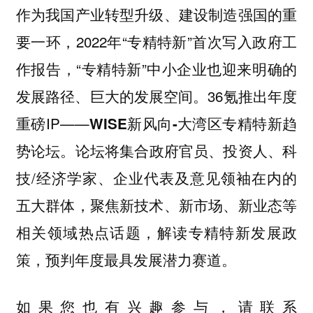
作为我国产业转型升级、建设制造强国的重
要一环，2022年“专精特新”首次写入政府工
作报告，“专精特新”中小企业也迎来明确的
发展路径、巨大的发展空间。36氪推出年度
重磅IP——
WISE新风向-大湾区专精特新趋
。论坛将集合政府官员、投资人、科
势论坛
技/经济学家、企业代表及意见领袖在内的
五大群体，聚焦新技术、新市场、新业态等
相关领域热点话题，解读专精特新发展政
策，预判年度最具发展潜力赛道。
如果您也有兴趣参与，请联系