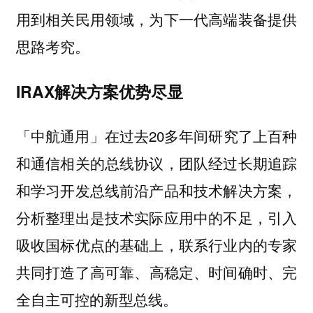
用到相关民用领域，为下一代高端装备提供
思路考究。
IRAX解决方案优势尽显
「中航通用」在过去20多年间研究了上百种
和通信相关的总线协议，团队经过长期追踪
和学习开发总线前沿产品和技术解决方案，
分析整理出是技术实际应用中的不足，引入
吸收国标优点的基础上，联系行业内的专家
共同打造了
高可靠、高稳定、时间确时、完
。
全自主可控的新型总线