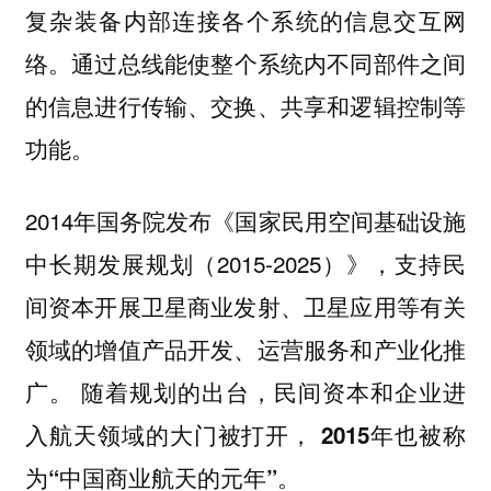
复杂装备内部连接各个系统的信息交互网
通过总线能使整个系统内不同部件之间
络。
的信息进行传输、交换、共享和逻辑控制等
功能。
2014年国务院发布《国家民用空间基础设施
中长期发展规划（2015-2025）》，支持民
间资本开展卫星商业发射、卫星应用等有关
领域的增值产品开发、运营服务和产业化推
广。 随着规划的出台，民间资本和企业进
入航天领域的大门被打开，
2015年也被称
为“中国商业航天的元年”。