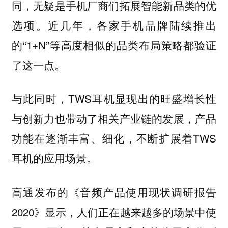
同，无疑是手机厂商们拓展智能新品类的优
选项。近几年，各家手机品牌陆续推出
的“1+N”等高度相似的品类布局策略都验证
了这一点。
与此同时，TWS耳机显现出的旺盛增长性
与创新力也带动了相关产业链的发展，产品
功能在逐渐丰富、细化，不断扩展着TWS
耳机的应用场景。
高通发布的《音频产品使用现状调研报告
2020》显示，人们正在越来越多的场景中使