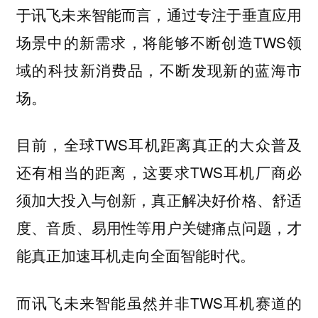
于讯飞未来智能而言，通过专注于垂直应用
场景中的新需求，将能够不断创造TWS领
域的科技新消费品，不断发现新的蓝海市
场。
目前，全球TWS耳机距离真正的大众普及
还有相当的距离，这要求TWS耳机厂商必
须加大投入与创新，真正解决好价格、舒适
度、音质、易用性等用户关键痛点问题，才
能真正加速耳机走向全面智能时代。
而讯飞未来智能虽然并非TWS耳机赛道的