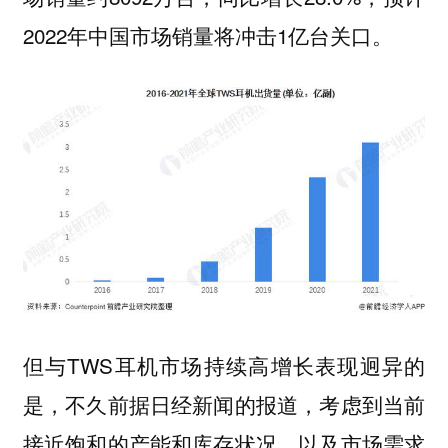
2022年中国市场销量将冲击1亿台关口。
但与TWS耳机市场持续高增长表现迥异的
是，不久前据日经新闻的报道，考虑到当前
接近饱和的产能和库存状况，以及市场需求