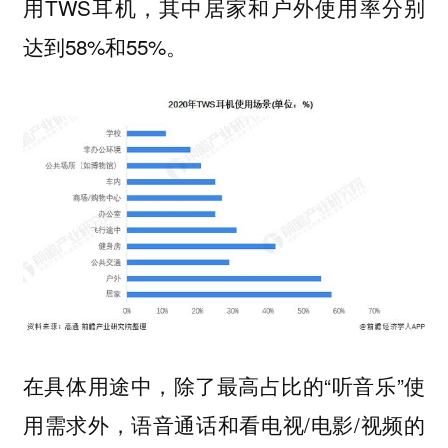
用TWS耳机，其中居家和户外使用率分别
达到58%和55%。
在具体用途中，除了最高占比的“听音乐”使
用需求外，语音通话和看电视/电影/视频的