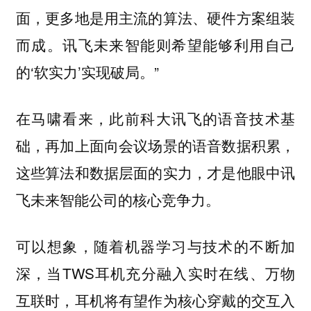
面，更多地是用主流的算法、硬件方案组装
而成。讯飞未来智能则希望能够利用自己
的‘软实力’实现破局。”
在马啸看来，此前科大讯飞的语音技术基
础，再加上面向会议场景的语音数据积累，
这些算法和数据层面的实力，才是他眼中讯
飞未来智能公司的核心竞争力。
可以想象，随着机器学习与技术的不断加
深，当TWS耳机充分融入实时在线、万物
互联时，耳机将有望作为核心穿戴的交互入