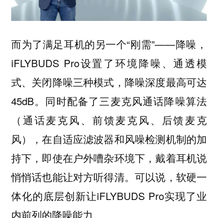
而为了满足耳机的另一个“刚需”——降噪，
iFLYBUDS Pro设置了环境降噪、通透模
式、关闭降噪三种模式，降噪深度最高可达
45dB。同时配备了三麦克风通话降噪算法
（通话麦克风、前馈麦克风、后馈麦克
风），在自适应滤波器和风噪检测机制的加
持下，即使在户外嘈杂环境下，戴着耳机说
悄悄话也能让对方听得清。可以说，软硬一
体化的底层创新让iFLYBUDS Pro实现了业
内前列的降噪能力。