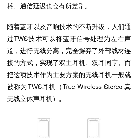
耗、通信延迟也会有所差别。
随着蓝牙以及音响技术的不断升级，人们通
过TWS技术可以将蓝牙信号处理为左右声
道，进行无线分离，完全摒弃了外部线材连
接的方式，实现了双主耳机、双耳同享。而
把这项技术作为主要方案的无线耳机一般就
被称为TWS耳机（True Wireless Stereo 真
无线立体声耳机）。