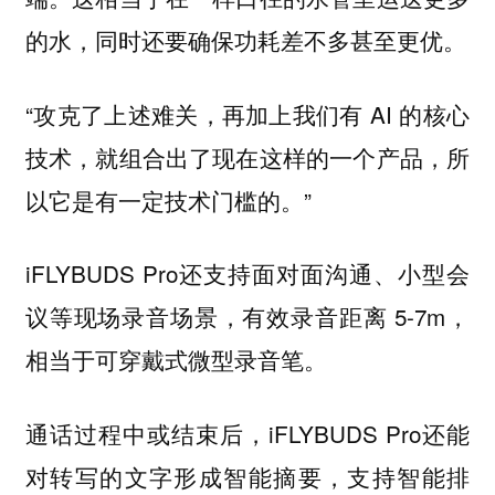
的水，同时还要确保功耗差不多甚至更优。
“攻克了上述难关，再加上我们有 AI 的核心
技术，就组合出了现在这样的一个产品，所
以它是有一定技术门槛的。”
iFLYBUDS Pro还支持面对面沟通、小型会
议等现场录音场景，有效录音距离 5-7m，
相当于可穿戴式微型录音笔。
通话过程中或结束后，iFLYBUDS Pro还能
对转写的文字形成智能摘要，支持智能排