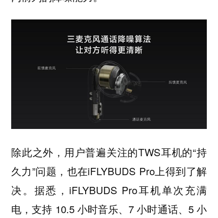
除此之外，用户普遍关注的TWS耳机的“持
久力”问题，也在iFLYBUDS Pro上得到了解
决。据悉，iFLYBUDS Pro耳机单次充满
电，支持 10.5 小时音乐、7 小时通话、5 小