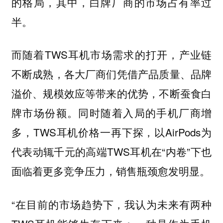
的格局，其中，白牌厂商的市场占有率过
半。
而随着TWS耳机市场需求的打开，产业链
不断成熟，各大厂商们凭借产品质量、品牌
溢价、规模效应等带来的优势，不断蚕食白
牌市场份额。同时随着入局的手机厂商增
多，TWS耳机价格一再下探，以AirPods为
代表动辄千元的高端TWS耳机在“内卷”下也
面临着更多竞争压力，销售瓶颈愈发明显。
“在目前的市场趋势下，我认为未来有两种