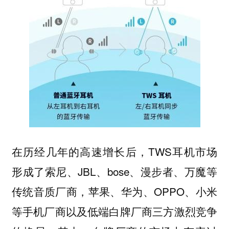
在历经几年的高速增长后，TWS耳机市场
形成了索尼、JBL、bose、漫步者、万魔等
传统音质厂商，苹果、华为、OPPO、小米
等手机厂商以及低端白牌厂商三方激烈竞争