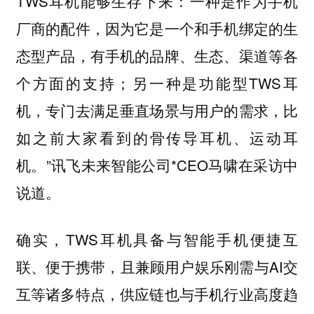
TWS耳机能够生存下来：一种是作为手机
厂商的配件，因为它是一个和手机绑定的生
态型产品，有手机的品牌、生态、渠道等各
个方面的支持；另一种是功能型TWS耳
机，专门去满足垂直场景与用户的需求，比
如之前大家看到的骨传导耳机、运动耳
机。”讯飞未来智能公司*CEO马啸在采访中
说道。
确实，TWS耳机具备与智能手机便捷互
联、便于携带，且兼顾用户娱乐刚需与AI交
互等诸多特点，供应链也与手机行业高度趋