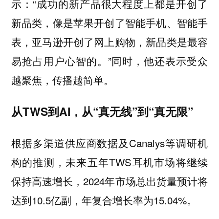
示：“成功的新产品很大程度上都是开创了
新品类，像是苹果开创了智能手机、智能手
表，亚马逊开创了网上购物，新品类是最容
易抢占用户心智的。”同时，他还表示受众
越聚焦，传播越简单。
从TWS到AI，从“真无线”到“真无限”
根据多渠道供应商数据及Canalys等调研机
构的推测，未来五年TWS耳机市场将继续
保持高速增长，2024年市场总出货量预计将
达到10.5亿副，年复合增长率为15.04%。