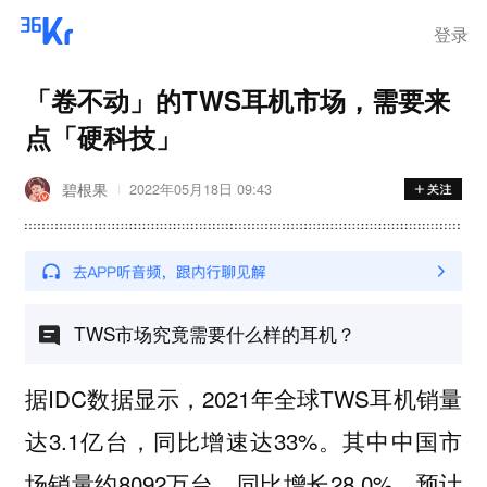
登录
「卷不动」的TWS耳机市场，需要来
点「硬科技」
碧根果
2022年05月18日 09:43
TWS市场究竟需要什么样的耳机？
据IDC数据显示，2021年全球TWS耳机销量
达3.1亿台，同比增速达33%。其中中国市
场销量约8092万台，同比增长28.0%，预计