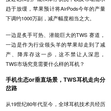
趋于放缓，苹果预计将AirPods今年的产量
下调约1000万副，减产幅度相当之大。
一边是炙手可热、潜能巨大的TWS 赛道，
一边是作为行业领头羊的苹果却走到了减
产、降库存这一步，这不禁让人深思，
TWS市场究竟需要什么样的耳机？
手机生态or垂直场景，TWS耳机走向分
岔路
从19世纪80年代至今，全球耳机技术共经历