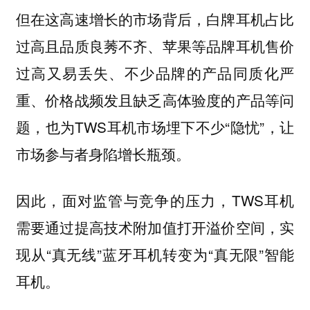
但在这高速增长的市场背后，白牌耳机占比
过高且品质良莠不齐、苹果等品牌耳机售价
过高又易丢失、不少品牌的产品同质化严
重、价格战频发且缺乏高体验度的产品等问
题，也为TWS耳机市场埋下不少“隐忧”，让
市场参与者身陷增长瓶颈。
因此，面对监管与竞争的压力，TWS耳机
需要通过提高技术附加值打开溢价空间，实
现从“真无线”蓝牙耳机转变为“真无限”智能
耳机。