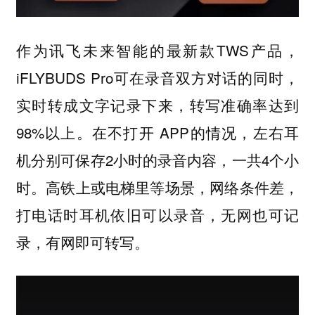
作为讯飞未来智能的最新款TWS产品，
iFLYBUDS Pro可在录音双方对话的同时，
实时转成文字记录下来，转写准确率达到
98%以上。在不打开 APP的情况，左右耳
机分别可保存2小时的录音内容，一共4个小
时。高铁上或电梯里等场景，网络条件差，
打电话时耳机依旧可以录音，无网也可记
录，有网即可转写。