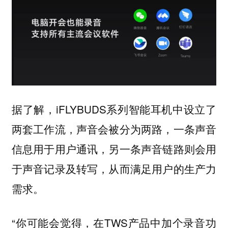
据了解，iFLYBUDS系列智能耳机中设立了
两套工作流，声音会被分为两路，一条声音
信息用于用户通讯，另一条声音链路则会用
于声音记录及转写，从而满足用户的生产力
需求。
“你可能会觉得，在TWS产品中加个录音功