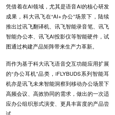
凭借着在AI领域，尤其是语音AI的核心研发
成果，科大讯飞在“AI+办公”场景下，陆续
推出过讯飞翻译机、讯飞智能录音笔、讯飞
智能办公本、讯飞AI投影仪等智能硬件，试
图通过构建产品矩阵带来生产力革新。
而作为基于科大讯飞语音交互功能应用扩展
的“办公耳机”品类，iFLYBUDS系列智能耳
机亦是讯飞未来智能洞察到移动办公场景下
高频会议、高效协同的需求，做出的一次适
应办公组织形式演变、更具丰富度的产品尝
试。