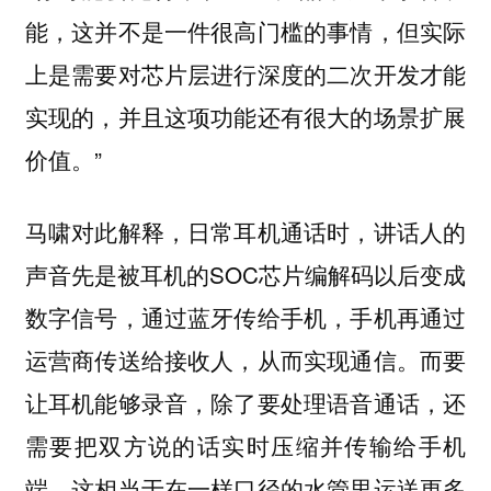
能，这并不是一件很高门槛的事情，但实际
上是需要对芯片层进行深度的二次开发才能
实现的，并且这项功能还有很大的场景扩展
价值。”
马啸对此解释，日常耳机通话时，讲话人的
声音先是被耳机的SOC芯片编解码以后变成
数字信号，通过蓝牙传给手机，手机再通过
运营商传送给接收人，从而实现通信。而要
让耳机能够录音，除了要处理语音通话，还
需要把双方说的话实时压缩并传输给手机
端。这相当于在一样口径的水管里运送更多