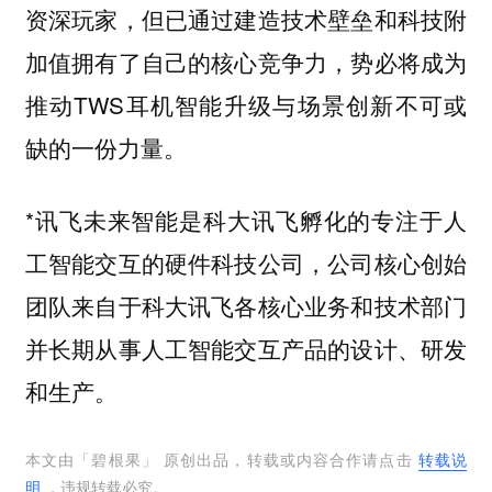
资深玩家，但已通过建造技术壁垒和科技附
加值拥有了自己的核心竞争力，势必将成为
推动TWS耳机智能升级与场景创新不可或
缺的一份力量。
*讯飞未来智能是科大讯飞孵化的专注于人
工智能交互的硬件科技公司，公司核心创始
团队来自于科大讯飞各核心业务和技术部门
并长期从事人工智能交互产品的设计、研发
和生产。
本文由「
碧根果
」 原创出品，转载或内容合作请点击
转载说
明
，违规转载必究。