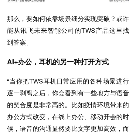
那么，要如何依靠场景细分实现突破？或许
能从讯飞未来智能公司的TWS产品这里找
到答案。
AI+办公，耳机的另一种打开方式
“当你把TWS耳机日常应用的各种场景进行
逐一剥离之后，你会看到有一些地方与语音
的契合度是非常高的。比如疫情环境带来的
办公方式改变，在线上办公、移动开会的时
候，语音的沟通显然要比文字更加高效，而