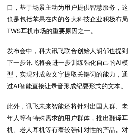
口，基于场景主动为用户提供智慧服务，这
也是包括苹果在内的各大科技企业积极布局
TWS耳机市场的重要原因之一。
发布会中，科大讯飞联合创始人胡郁也提到
下一步讯飞将会进一步训练强化自己的AI模
型，实现对成段文字提取关键词的能力，通
过AI智能直接让录音形成纪要形式的文本。
此外，讯飞未来智能还将针对出国人群、老
年人等有特殊需求的用户群体，推出翻译耳
机、老人耳机等有着较强针对性的产品。对