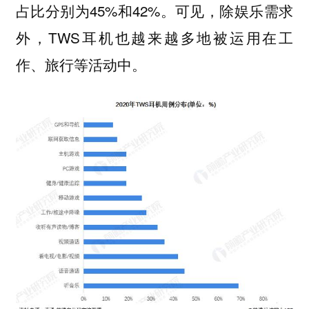
占比分别为45%和42%。可见，除娱乐需求
外，TWS耳机也越来越多地被运用在工
作、旅行等活动中。