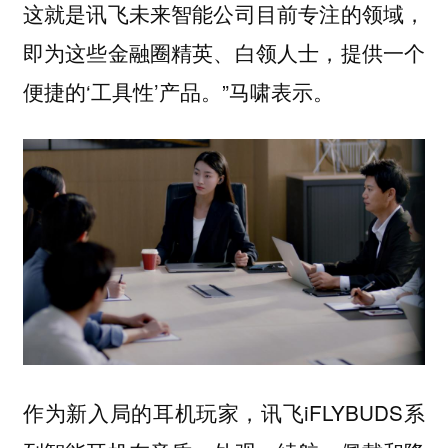
这就是讯飞未来智能公司目前专注的领域，
即为这些金融圈精英、白领人士，提供一个
便捷的‘工具性’产品。”马啸表示。
作为新入局的耳机玩家，讯飞iFLYBUDS系