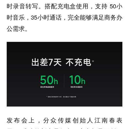
时录音转写。搭配充电盒使用，支持 50小
时音乐，35小时通话，完全能够满足商务办
公需求。
发布会上，分众传媒创始人江南春表