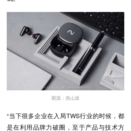
图源：燕山派
“当下很多企业在入局TWS行业的时候，都
是在利用品牌力破圈，至于产品与技术方