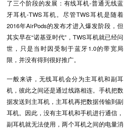
了三个阶段的发展：有线耳机-普通无线蓝
牙耳机-TWS耳机。尽管TWS耳机是随着
2016年AirPods的发布才进入爆发阶段，但
其实早在“诺基亚时代”，TWS耳机就已经问
世，只是当时因受制于蓝牙1.0的带宽局
限，并没有得到很好推广。
一般来讲，无线耳机会分为主耳机和副耳
机，彼此之间还是通过线路相连。手机把数
据发送到主耳机，主耳机再把数据传输到副
耳机。因此，没有主耳机和手机进行通信，
副耳机就无法使用，两个耳机之间的电量消