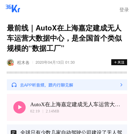
登录
最前线｜AutoX在上海嘉定建成无人
车运营大数据中心，是全国首个类似
规模的“数据工厂”
程木各
2020年04月13日 01:30
AutoX在上海嘉定建成无人车运营大数据中心，是全国首个类似规模的“数据工厂”
02:19
2.14
MB
全球只有少数几家自动驾驶公司建设了无人驾