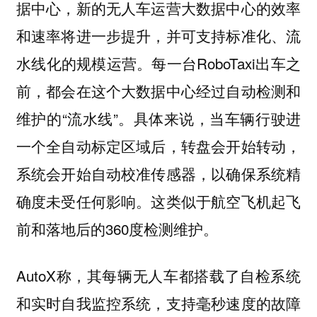
据中心，新的无人车运营大数据中心的效率
和速率将进一步提升，并可支持标准化、流
每一台RoboTaxi出车之
水线化的规模运营。
前，都会在这个大数据中心经过自动检测和
维护的“流水线”。具体来说，当车辆行驶进
一个全自动标定区域后，转盘会开始转动，
系统会开始自动校准传感器，以确保系统精
确度未受任何影响。这类似于航空飞机起飞
前和落地后的360度检测维护。
AutoX称，其每辆无人车都搭载了自检系统
和实时自我监控系统，支持毫秒速度的故障