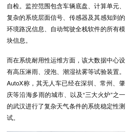
自检。监控范围包含车辆底盘、计算单元、
复杂的系统层面信号、传感器及其感知到的
环境路况信息、自动驾驶全栈软件的所有模
块信息。
而在系统耐用性运维方面，该大数据中心设
有高压淋雨、浸泡、潮湿祛雾等试验装置。
AutoX称，其无人车已经在深圳、常州、肇
庆等沿海多雨的城市、以及“三大火炉”之一
的武汉进行了复杂天气条件的系统稳定性测
试。