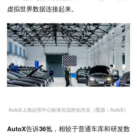
虚拟世界数据连接起来。
AutoX上海运营中心标准化流程化作业（图源：AutoX）
AutoX告诉36氪，相较于普通车库和研发数