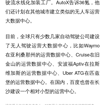
驶流水线化加装工厂。AutoX告诉36氪，他
们还计划在其他城市建立类似的无人车运营
大数据中心。
目前，全球只有少数几家自动驾驶公司建设
，比如Waymo
了无人驾驶运营大数据中心
在亚利桑那州的运营数据中心、Cruise在旧
金山的运营数据中心、安波福Aptiv在拉斯
维加斯的运营数据中心、Uber ATG在匹兹
堡的运营数据中心。在国内，百度也曾在长
沙建设一个相对小型的运营中心。