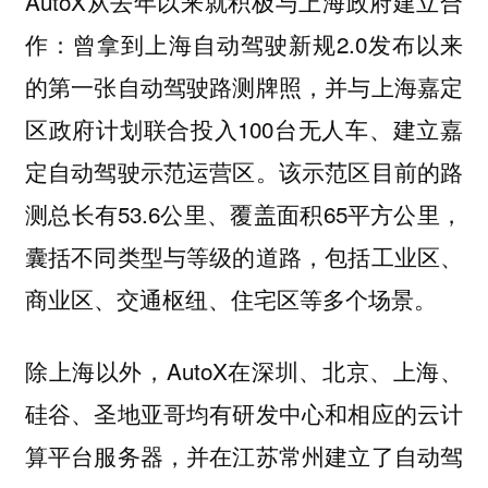
AutoX从去年以来就积极与上海政府建立合
作：曾拿到上海自动驾驶新规2.0发布以来
的第一张自动驾驶路测牌照，并与上海嘉定
区政府计划联合投入100台无人车、建立嘉
定自动驾驶示范运营区。该示范区目前的路
测总长有53.6公里、覆盖面积65平方公里，
囊括不同类型与等级的道路，包括工业区、
商业区、交通枢纽、住宅区等多个场景。
除上海以外，AutoX在深圳、北京、上海、
硅谷、圣地亚哥均有研发中心和相应的云计
算平台服务器，并在江苏常州建立了自动驾