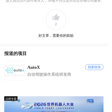
该文观点仅代表作者本人，36氪平台仅提供信息存储空间服务。
2
好文章，需要你的鼓励
报道的项目
AutoX
我要联络
自动驾驶操作系统研发商
品牌专题