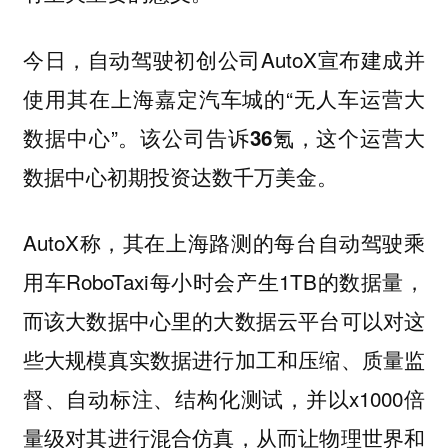
今日，自动驾驶初创公司AutoX宣布建成并
使用其在上海嘉定汽车城的“无人车运营大
数据中心”。
该公司告诉36氪，这个运营大
数据中心初期投资达数千万美金。
AutoX称，其在上海路测的每台自动驾驶乘
用车RoboTaxi每小时会产生1TB的数据量，
而该大数据中心里的大数据云平台可以对这
些大规模真实数据进行加工和压缩、质量监
督、自动标注、结构化测试，并以x1000倍
量级对其进行混合仿真，从而让物理世界和