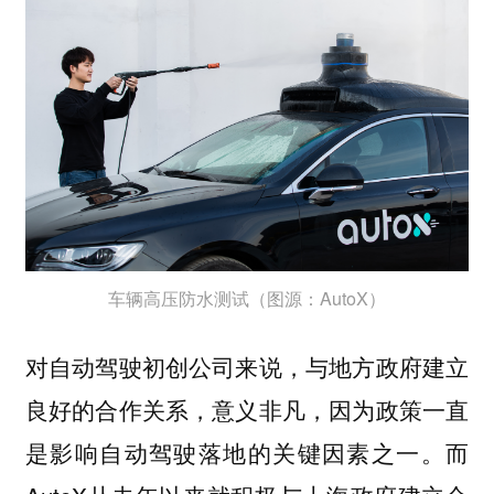
车辆高压防水测试（图源：AutoX）
对自动驾驶初创公司来说，与地方政府建立
良好的合作关系，意义非凡，因为政策一直
而
是影响自动驾驶落地的关键因素之一。