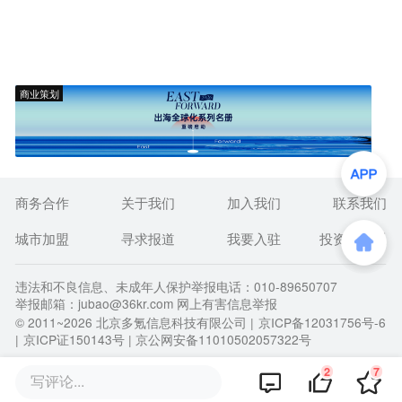
商业策划
商务合作
关于我们
加入我们
联系我们
城市加盟
寻求报道
我要入驻
投资者关系
违法和不良信息、未成年人保护举报电话：010-89650707
举报邮箱：jubao@36kr.com 网上有害信息举报
© 2011~
2026
北京多氪信息科技有限公司 |
京ICP备12031756号-6
|
京ICP证150143号
| 京公网安备11010502057322号
2
7
写评论...