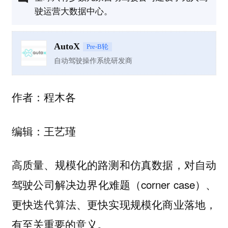
驶运营大数据中心。
AutoX
Pre-B轮
自动驾驶操作系统研发商
作者：程木各
编辑：王艺瑾
高质量、规模化的路测和仿真数据，对自动
驾驶公司解决边界化难题（corner case）、
更快迭代算法、更快实现规模化商业落地，
有至关重要的意义。