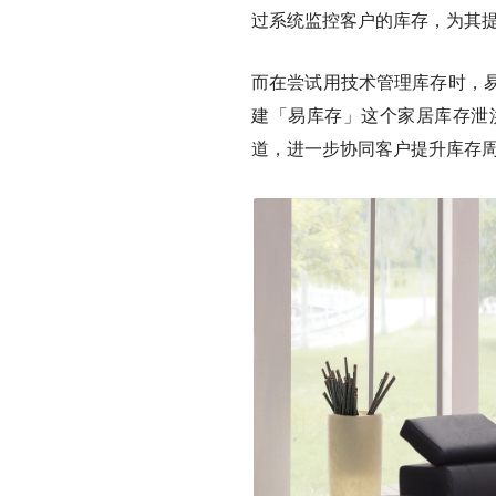
过系统监控客户的库存，为其
而在尝试用技术管理库存时，
建「易库存」这个家居库存泄
道，进一步协同客户提升库存