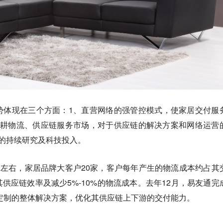
势体现在三个方面：1、直营网络的强管控模式，使家居交付服
深耕物流、供应链服务市场，对于供应链的解决方案和网络运营
的持续研究及科技投入。
家左右，家居品牌大客户20家，客户每年产生的物流成本约占其
其供应链效率及减少5%-10%的物流成本。去年12月，易友通完
定制的整体解决方案，优化其供应链上下游的交付能力。