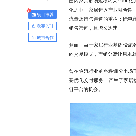
国内家具市场规模约为9000
化之中：家居进入产业融合期
项目推荐
流量及销售渠道的重构；除电
我要入驻
销售渠道，且增长迅速。
城市合作
然而，由于家居行业基础设施
的交易模式，产销分离让原本
曾在物流行业的各种细分市场工
要优化交付服务，产生了家居
链平台的机会。