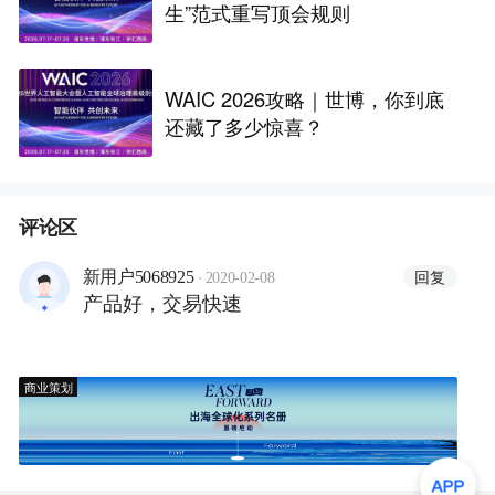
生”范式重写顶会规则
WAIC 2026攻略｜世博，你到底
还藏了多少惊喜？
评论区
·
回复
新用户5068925
2020-02-08
产品好，交易快速
商业策划