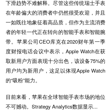
下滑趋势不难解释。尽管这些传统瑞士手表
在年龄偏大的消费者中仍然很受欢迎，并且
一如既往地象征着高品质，但作为主流消费
者的年轻一代正在转向的智能手表和智能腕
带。苹果公司CEO库克在2020财年第一季
度财报电话会议中表示，Apple Watch在获
取新用户方面表现十分出色，该设备75%的
用户均为新用户，这足以体现Apple Watch
的“吸粉”能力。
目前来看，苹果在全球智能手表市场的地位
不可撼动。Strategy Analytics数据显示
...