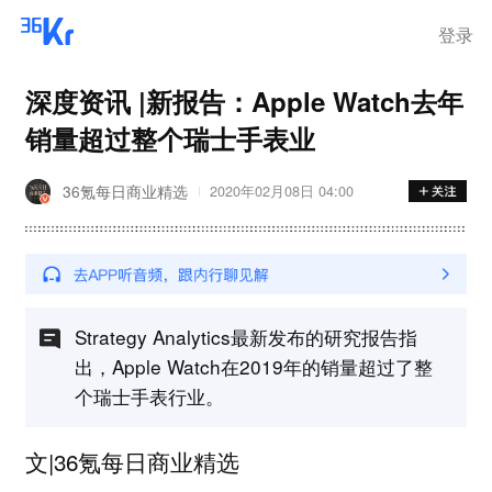
登录
深度资讯 |新报告：Apple Watch去年
销量超过整个瑞士手表业
36氪每日商业精选
2020年02月08日 04:00
Strategy Analytics最新发布的研究报告指
出，Apple Watch在2019年的销量超过了整
个瑞士手表行业。
文|36氪每日商业精选