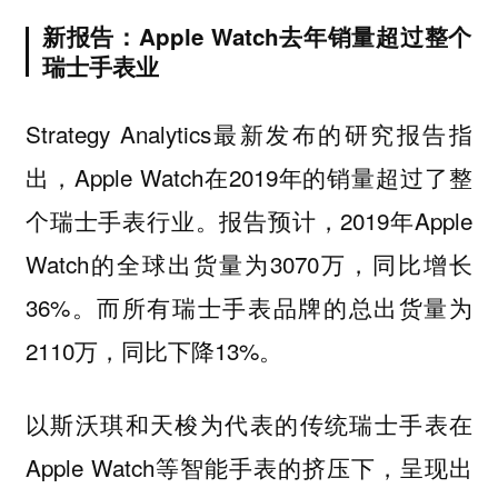
新报告：Apple Watch去年销量超过整个
瑞士手表业
Strategy Analytics最新发布的研究报告指
出，Apple Watch在2019年的销量超过了整
个瑞士手表行业。报告预计，2019年Apple
Watch的全球出货量为3070万，同比增长
36%。而所有瑞士手表品牌的总出货量为
2110万，同比下降13%。
以斯沃琪和天梭为代表的传统瑞士手表在
Apple Watch等智能手表的挤压下，呈现出