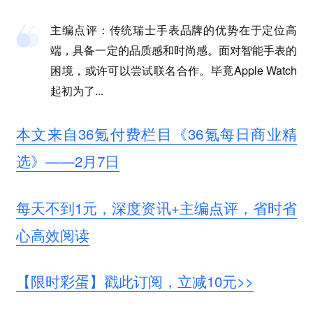
主编点评：传统瑞士手表品牌的优势在于定位高
端，具备一定的品质感和时尚感。面对智能手表的
困境，或许可以尝试联名合作。毕竟Apple Watch
起初为了...
本文来自36氪付费栏目《36氪每日商业精
选》——2月7日
每天不到1元，深度资讯+主编点评，省时省
心高效阅读
【限时彩蛋】戳此订阅，立减10元>>