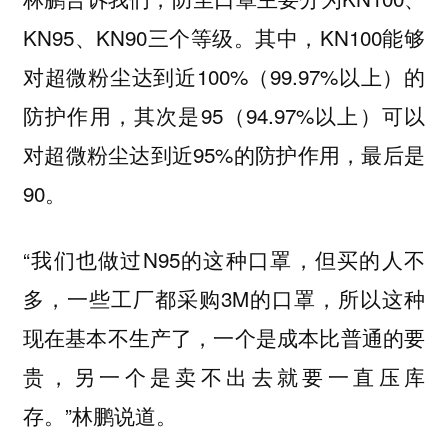
KN95、KN90三个等级。其中，KN100能够
对超微粉尘达到近100%（99.97%以上）的
防护作用，其次是95（94.97%以上）可以
对超微粉尘达到近95%的防护作用，最后是
90。
“我们也做过N95的这种口罩，但买的人不
多，一些工厂都采购3M的口罩，所以这种
现在基本不生产了，一个是成本比普通的要
贵，另一个是卖不出去就要一直压库
存。”林鹏说道。