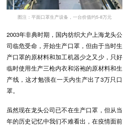
图注：平面口罩生产设备，一台价值约5-8万元
2003年非典时期，国内纺织大户上海龙头公
司临危受命，开始生产口罩，但由于当时生
产口罩的原材料和加工机器少之又少，只好
临时使用生产三枪内衣和浴袍的原材料和生
产线，这才勉强在一天内生产出了3万只口
罩。
虽然现在龙头公司已不在生产口罩，但从当
年的历史记忆中我们不难看出，在疫情面前