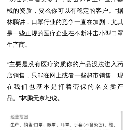
械的资质，要么你可以有稳定的客户。”据
林鹏讲，口罩行业的竞争一直在加剧，尤其
是一些正规的医疗企业在不断冲击小型口罩
生产商。
“主要是没有医疗资质你的产品没法进入药
店销售，只能在网上或者一些超市销售。现
在我们也基本是打着劳保的名义卖产
品。”林鹏无奈地说。