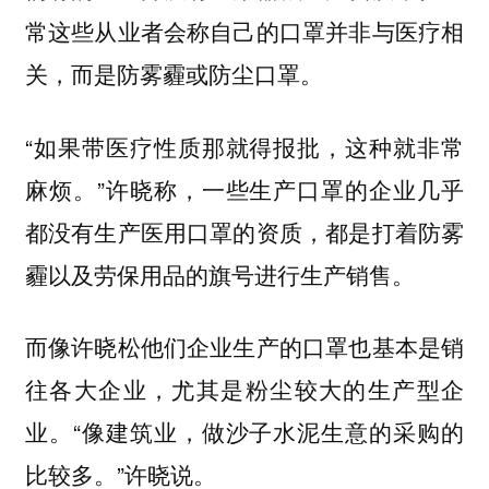
常这些从业者会称自己的口罩并非与医疗相
关，而是防雾霾或防尘口罩。
“如果带医疗性质那就得报批，这种就非常
麻烦。”许晓称，一些生产口罩的企业几乎
都没有生产医用口罩的资质，都是打着防雾
霾以及劳保用品的旗号进行生产销售。
而像许晓松他们企业生产的口罩也基本是销
往各大企业，尤其是粉尘较大的生产型企
业。“像建筑业，做沙子水泥生意的采购的
比较多。”许晓说。