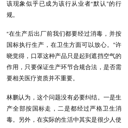
该现象似乎已成为该行从业者“默认”的行
规。
“在生产后出厂前我们都要经过消毒，并按
国标执行生产，在卫生方面可以放心。”许
晓觉得，口罩这种产品只是起到遮挡空气的
作用，只要保证生产环节合规合法，是否需
要相关医疗资质并不重要。
林鹏认为，这个问题没有必要纠结。一是生
产全部按国标走，二是都经过严格卫生消
毒。另外，在实际的生活中其实是很少人使