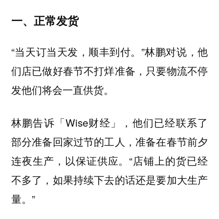
一、正常发货
“当天订当天发，顺丰到付。”林鹏对说，他
们店已做好春节不打烊准备，只要物流不停
发他们将会一直供货。
林鹏告诉「Wise财经」，他们已经联系了
部分准备回家过节的工人，准备在春节前夕
连夜生产，以保证供应。“店铺上的货已经
不多了，如果持续下去的话还是要加大生产
量。”