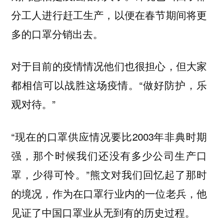
分工人进行赶工生产，以便在春节期间将更
多的口罩分销出去。
对于目前的疫情情况他们也很担心，但大家
都相信可以战胜这场疫情。“做好防护，乐
观对待。”
“现在的口罩供应情况要比2003年非典时期
强，那个时候我们还没有多少公司生产口
罩，少得可怜。”熊文对我们回忆起了那时
的境况，作为在口罩行业内的一位老兵，他
见证了中国口罩业从无到有的历史过程。