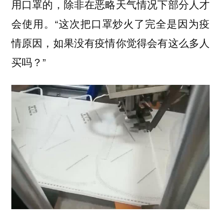
用口罩的，除非在恶略天气情况下部分人才
会使用。“这次把口罩炒火了完全是因为疫
情原因，如果没有疫情你觉得会有这么多人
买吗？”