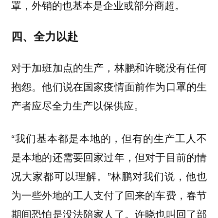
罩，外销的也基本是企业或部分商超。
四、全力以赴
对于加班加点的生产，林鹏和许晓没有任何
抱怨。他们说在国家疫情面前作为口罩的生
产者应尽全力生产以保供应。
“我们基本都是本地的，但有的生产工人不
是本地的还需要回家过年，但对于目前的情
况大家都可以理解。”林鹏对我们说，他也
为一些外地的工人支付了回来的车费，春节
期间恐怕是没法陪家人了。许晓也叫回了部