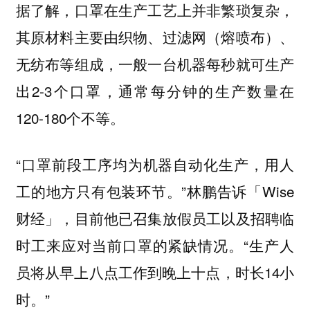
据了解，口罩在生产工艺上并非繁琐复杂，
其原材料主要由织物、过滤网（熔喷布）、
无纺布等组成，一般一台机器每秒就可生产
出2-3个口罩，通常每分钟的生产数量在
120-180个不等。
“口罩前段工序均为机器自动化生产，用人
工的地方只有包装环节。”林鹏告诉「Wise
财经」，目前他已召集放假员工以及招聘临
时工来应对当前口罩的紧缺情况。“生产人
员将从早上八点工作到晚上十点，时长14小
时。”