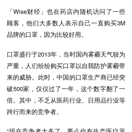
「Wise财经」也在药店内随机访问了一些
顾客，他们大多数人表示自己一直购买3M
品牌的口罩，因为比较好用。
口罩盛行于2013年，当时国内雾霾天气较为
严重，人们纷纷购买口罩以自我防护雾霾带
来的威胁。此时，中国的口罩生产商已经突
破500家，仅仅过了一年，这个数字翻了一
倍。其中，不乏从医药行业、日用品行业等
跨行而来的竞争者。
“现在竞争者太多了，要么你有生产医疗器