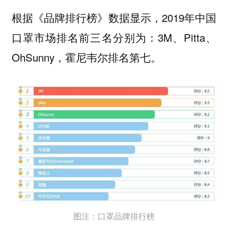
根据《品牌排行榜》数据显示，2019年中国
口罩市场排名前三名分别为：3M、Pitta、
OhSunny，霍尼韦尔排名第七。
图注：口罩品牌排行榜