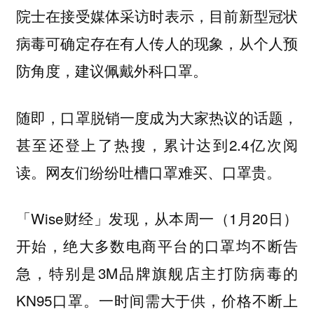
院士在接受媒体采访时表示，目前新型冠状
病毒可确定存在有人传人的现象，从个人预
防角度，建议佩戴外科口罩。
随即，口罩脱销一度成为大家热议的话题，
甚至还登上了热搜，累计达到2.4亿次阅
读。网友们纷纷吐槽口罩难买、口罩贵。
「Wise财经」发现，从本周一（1月20日）
开始，绝大多数电商平台的口罩均不断告
急，特别是3M品牌旗舰店主打防病毒的
KN95口罩。一时间需大于供，价格不断上