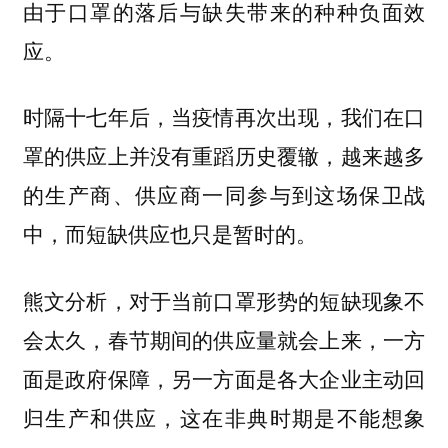
由于口罩的落后与缺失带来的种种负面效
应。
时隔十七年后，当疫情再次出现，我们在口
罩的供应上并没有重蹈历史覆辙，越来越多
的生产商、供应商一同参与到这场保卫战
中，而短缺供应也只是暂时的。
熊文分析，对于当前口罩形势的短缺现象不
会太久，春节期间的供应量就会上来，一方
面是政府保障，另一方面是各大企业主动回
归生产和供应，这在非典时期是不能想象