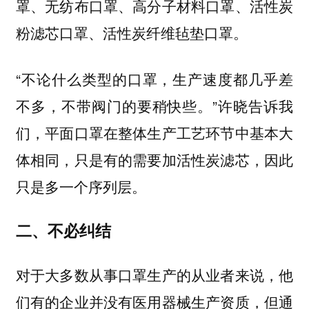
罩、无纺布口罩、高分子材料口罩、活性炭
粉滤芯口罩、活性炭纤维毡垫口罩。
“不论什么类型的口罩，生产速度都几乎差
不多，不带阀门的要稍快些。”许晓告诉我
们，平面口罩在整体生产工艺环节中基本大
体相同，只是有的需要加活性炭滤芯，因此
只是多一个序列层。
二、不必纠结
对于大多数从事口罩生产的从业者来说，他
们有的企业并没有医用器械生产资质，但通