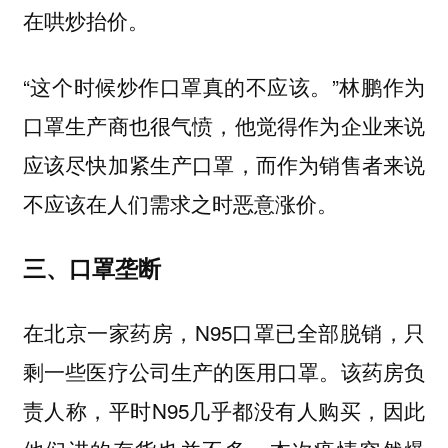
在哄炒抬价。
“这个时候炒作口罩真的不应该。”林鹏作为
口罩生产商也很气愤，他觉得作为企业来说
应该尽快加紧生产口罩，而作为销售者来说
不应该在人们需求之时恶意涨价。
三、口罩垄断
在北京一家药房，N95口罩已全部脱销，只
剩一些医疗公司生产的医用口罩。该药房负
责人称，平时N95几乎都没有人购买，因此