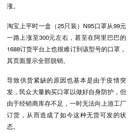
涨。
淘宝上平时一盒（25只装）N95口罩从99元
一路上涨至300元左右，甚至在阿里巴巴的
1688订货平台上也很难订到该型号的口罩，
其页面显示全部脱销。
导致供货紧缺的原因也基本是由于疫情突
发，民众大量购买口罩以做好自身防护，但
由于经销商库存不足，一时无法向上游工厂
订货，从而造成了如今这种无货可发的状
态。