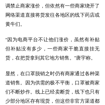
调禁止商家涨价，但依然有一些商家绕开了
网络渠道直接将货发往各地区的线下药店或
黄牛们。
“因为电商平台不让他们涨价，虽然有补贴
但补贴没有多少，一些商家干脆直接挂无
货，在把货拿到其它地方销售。”唐宇称。
显然，在口罩脱销之时仍有商家通过各种渠
道销售。因为供需的极不平衡，口罩被商家
们不断炒作。线上已经卖断货，线下也只有
少部分地区存有现货，但这些非官方渠道都