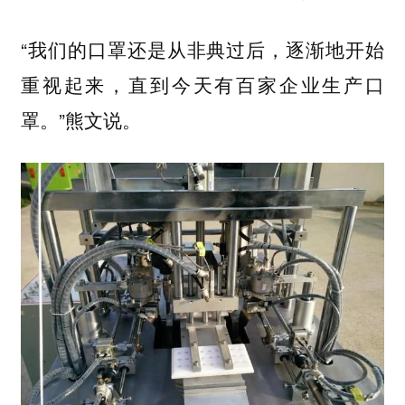
“我们的口罩还是从非典过后，逐渐地开始
重视起来，直到今天有百家企业生产口
罩。”熊文说。