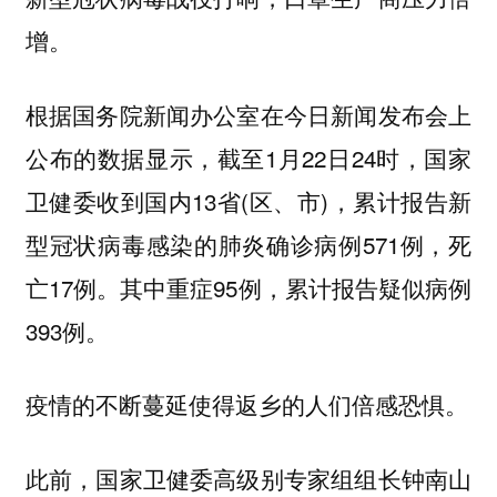
增。
根据国务院新闻办公室在今日新闻发布会上
公布的数据显示，截至1月22日24时，国家
卫健委收到国内13省(区、市)，累计报告新
型冠状病毒感染的肺炎确诊病例571例，死
亡17例。其中重症95例，累计报告疑似病例
393例。
疫情的不断蔓延使得返乡的人们倍感恐惧。
此前，国家卫健委高级别专家组组长钟南山