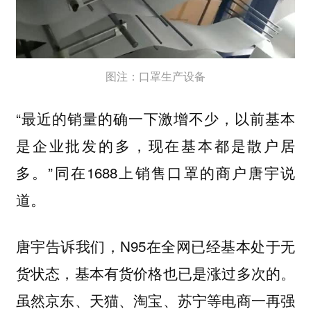
图注：口罩生产设备
“最近的销量的确一下激增不少，以前基本
是企业批发的多，现在基本都是散户居
多。”同在1688上销售口罩的商户唐宇说
道。
唐宇告诉我们，N95在全网已经基本处于无
货状态，基本有货价格也已是涨过多次的。
虽然京东、天猫、淘宝、苏宁等电商一再强