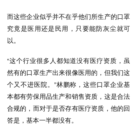
而这些企业似乎并不在乎他们所生产的口罩
究竟是医用还是民用，只要能防灰尘就可
以。
“这个行业很多人都知道没有医疗资质，虽
然有的口罩生产出来很像医用的，但我们这
个又不进医院。”林鹏称，这些口罩企业基
本都有劳保用品生产和销售资质，这是合法
合规的，而对于是否存有医疗资质，他的回
答是，基本一半都没有。