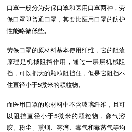
口罩一般分为劳保口罩和医用口罩两种，劳
保口罩即普通口罩，其要比医用口罩的防护
性能略微低些。
劳保口罩的原材料基本使用纤维，它的阻流
原理是机械阻挡作用，通过一层层机械阻
挡，可以把大的颗粒阻挡住，但是它阻挡不
住直径小于5微米的颗粒物。
而医用口罩的原材料中不含玻璃纤维，且可
以阻挡直径小于5微米的颗粒物，像气溶
胶、粉尘、熏烟、雾滴、毒气和毒蒸气等均