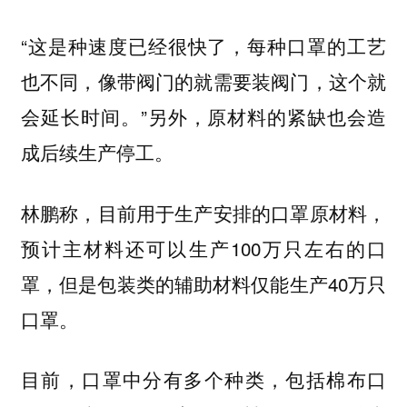
“这是种速度已经很快了，每种口罩的工艺
也不同，像带阀门的就需要装阀门，这个就
会延长时间。”另外，原材料的紧缺也会造
成后续生产停工。
林鹏称，目前用于生产安排的口罩原材料，
预计主材料还可以生产100万只左右的口
罩，但是包装类的辅助材料仅能生产40万只
口罩。
目前，口罩中分有多个种类，包括棉布口