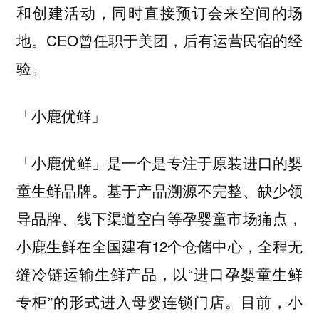
和创建活动，同时直接预订会来空间的场
地。CEO曾任职于美团，后有运营民宿的经
验。
「小鹿优鲜」
「小鹿优鲜」是一个是专注于原装进口的婴
童生鲜品牌。
基于产品溯源不完整、缺少领
导品牌、线下渠道空白等孕婴童市场痛点，
小鹿生鲜在全国建有12个仓储中心，全程无
缝冷链运输生鲜产品，以“进口孕婴童生鲜
专柜”的形式进入母婴连锁门店。目前，小