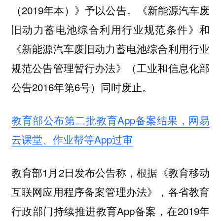
（2019年本）》予以公告。《新能源汽车废
旧动力蓄电池综合利用行业规范条件》和
《新能源汽车废旧动力蓄电池综合利用行业
规范公告管理暂行办法》（工业和信息化部
公告2016年第6号）同时废止。
教育部公布第二批教育App备案结果，网易
云课堂、作业帮等App过审
教育部1月2日发布公告称，根据《教育移动
互联网应用程序备案管理办法》，各省教育
行政部门持续推进教育App备案，在2019年