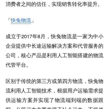
消费者之间的信任，实现销售转化率提升。
「
快兔物流
」
成立于2017年8月，快兔物流是一家为中小
企业提供中长途运输解决方案和代管服务的
公司，核心产品是利用人工智能搭建的物流
代管平台。
区别于传统的第三方或第四方物流，快兔物
流利用人工智能技术，根据用户运输需求提
供运输方案并实现了物流端到端的数据跟