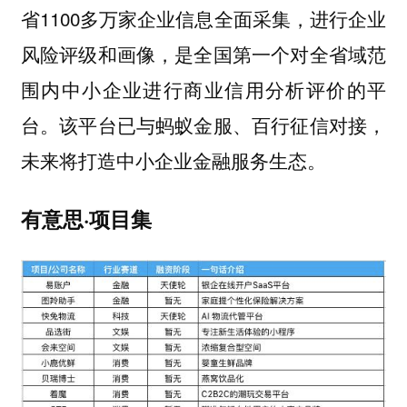
省1100多万家企业信息全面采集，进行企业
风险评级和画像，是全国第一个对全省域范
围内中小企业进行商业信用分析评价的平
台。该平台已与蚂蚁金服、百行征信对接，
未来将打造中小企业金融服务生态。
有意思·项目集