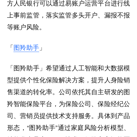
方人民银行可以通过易账户运营平台进行线
上事前监管，落实监管多头开户、漏报不报
等账户风险。
「
图羚助手
」
「图羚助手」希望通过人工智能和大数据模
型提供个性化保险解决方案，提升人身险销
售渠道的转化率。公司依托其自主研发的图
羚智能保险平台，为保险公司、保险经纪公
司、营销员提供技术支持服务。
具体到产品
形态，“图羚助手”通过家庭风险分析模型、