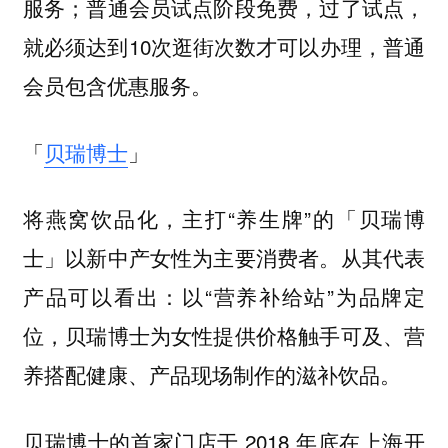
服务；普通会员试点阶段免费，过了试点，
就必须达到10次逛街次数才可以办理，普通
会员包含优惠服务。
「
贝瑞博士
」
将燕窝饮品化，主打“养生牌”的「贝瑞博
士」以新中产女性为主要消费者。从其代表
产品可以看出：以“营养补给站”为品牌定
位，贝瑞博士为女性提供价格触手可及、营
养搭配健康、产品现场制作的滋补饮品。
贝瑞博士的首家门店于 2018 年底在上海开