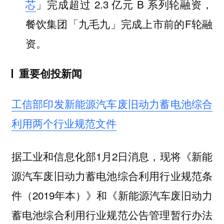
芯
」完成超过 2.3 亿元 B 系列轮融资，
餐饮集团「九毛九」完成上市前的F轮融
资。
重要创投新闻
工信部印发新能源汽车废旧动力蓄电池综合
利用两个行业规范文件
据工业和信息化部1月2日消息，现将《新能
源汽车废旧动力蓄电池综合利用行业规范条
件（2019年本）》和《新能源汽车废旧动力
蓄电池综合利用行业规范公告管理暂行办法