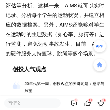
评估等分析。这样一来，AIMS就可以实时
记录、分析每个学生的运动状况，并建立相
应的数据档案。另外，AIMS还能够对学生
在运动时的生理数据（如心率、脉搏等）进
行监测，避免运动事故发生。目前，AIMS
的硬件服务支持篮球、跳绳等多个场景。
创投人气观点
20年代第一周，创投观点的关键词是：总结与
展望
1
11
19
写评论...
马微冰@Tech星球