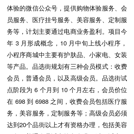
体验的微信公众号，提供购物体验服务、会
员服务、医疗挂号服务、美容服务、定制服
务等，计划主要通过电商业务盈利。项目今
年 3 月形成概念，10 月中旬上线小程序，
小程序商城中主要有护肤品、小家电、女装
等产品。品选街规划有三种会员模式：收费
会员，普通会员，以及高级会员。品选街试
点阶段为 6 个月到 10 个月左右，会员价位
在 698 到 6988 之间，收费会员包括医疗服
务，美容服务，定制服务等；高级会员必须
达到20个品街以上才有资格办理，包括美容