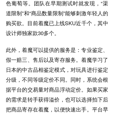
色葡萄等。团队在早期测试时就发现，“渠
道限制”和“商品数量限制”能够刺激年轻人的
购买欲。目前着魔已上线SKU近千个，其中
设计师独家款30多个。
此外，着魔可以提供的服务是：专业鉴定、
假一赔三、售后以及寄存服务。
着魔学习了
日本的中古品相鉴定模式，对玩具进行鉴定
分级，不同等级定价不同。同时，系统会根
据平台的交易量对商品浮动定价。如果买家
的需求是转手获得溢价，也可以选择拍下后
把商品寄存在着魔，以便快速出手。平台早