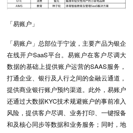
「易账户」
「易账户」总部位于宁波，主要产品为银企
在线开户SaaS平台。易账户在客户尽调大
数据的基础上提供账户运营的SAAS服务，
打通企业、银行及人行之间的金融云通道，
提供商业银行账户预约渠道。此外，易账户
还通过大数据KYC技术规避账户的事前准入
风险，提供客户尽调、业务打印、一键报备
和及核心同步等数据和业务服务；同时，地