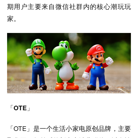
期用户主要来自微信社群内的核心潮玩玩
家。
「OTE」
「OTE」是一个生活小家电原创品牌，主要