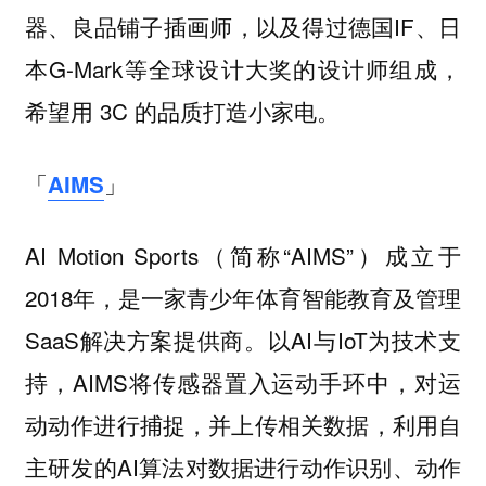
器、良品铺子插画师，以及得过德国IF、日
本G-Mark等全球设计大奖的设计师组成，
希望用 3C 的品质打造小家电。
「
AIMS
」
AI Motion Sports（简称“AIMS”）成立于
2018年，是一家青少年体育智能教育及管理
SaaS解决方案提供商。
以AI与IoT为技术支
持，
AIMS将传感器置入运动手环中，对运
动动作进行捕捉，并上传相关数据，利用自
主研发的AI算法对数据进行动作识别、动作