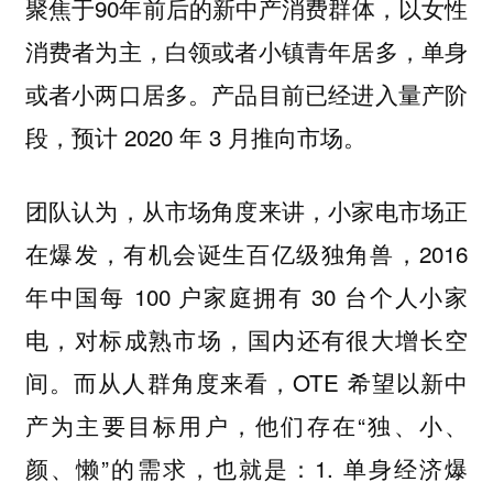
聚焦于90年前后的新中产消费群体，以女性
消费者为主，白领或者小镇青年居多，单身
或者小两口居多。产品目前已经进入量产阶
段，预计 2020 年 3 月推向市场。
团队认为，从市场角度来讲，小家电市场正
在爆发，有机会诞生百亿级独角兽，2016
年中国每 100 户家庭拥有 30 台个人小家
电，对标成熟市场，国内还有很大增长空
间。而从人群角度来看，OTE 希望以新中
产为主要目标用户，他们存在“独、小、
颜、懒”的需求，也就是：1. 单身经济爆