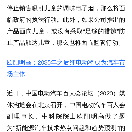
停止销售吸引儿童的调味电子烟，那么将面
临政府的执法行动。此外，如果公司推出的
产品面向儿童，或没有采取“足够的措施”防
止产品触达儿童，那么也将面临监管行动。
欧阳明高：2035年之后纯电动将成为汽车市
场主体
近日，中国电动汽车百人会论坛（2020）媒
体沟通会在北京召开，中国电动汽车百人会
副理事长、中科院院士欧阳明高做了题
为“新能源汽车技术热点问题和趋势预测”的