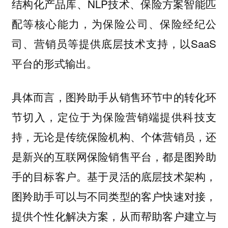
结构化产品库、NLP技术、保险方案智能匹
配等核心能力，为保险公司、保险经纪公
司、营销员等提供底层技术支持，以SaaS
平台的形式输出。
具体而言，图羚助手从销售环节中的转化环
节切入，定位于为保险营销端提供科技支
持，无论是传统保险机构、个体营销员，还
是新兴的互联网保险销售平台，都是图羚助
手的目标客户。基于灵活的底层技术架构，
图羚助手可以与不同类型的客户快速对接，
提供个性化解决方案，从而帮助客户建立与