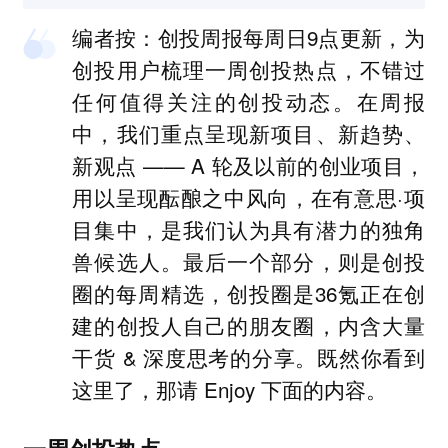
编者按：创投周报每周日9点更新，为
创投用户梳理一周创投热点，不错过
任何值得关注的创投动态。在周报
中，我们重点呈现新项目、新趋势、
新观点 —— A 轮及以前的创业项目，
用以呈现酝酿之中风向，在有意思·项
目集中，是我们认为具有潜力的独角
兽候选人。最后一个部分，则是创投
圈的每周精选，创投圈是36氪正在创
建的创投人自己的朋友圈，内含大量
干货 & 深度思考的分享。既然你看到
这里了，那请 Enjoy 下面的内容。