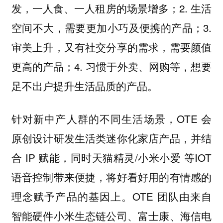
发，一人食、一人租房的场景增多；2. 生活
空间不大，需要更加小巧及便携的产品；3.
审美上升，又有社交分享的需求，需要颜值
更高的产品；4. 习惯于外卖、网购等，想要
足不出户提升生活品质的产品。
针对新中产人群的不同生活场景，OTE 会
原创设计研发生活类迷你化家店产品，并结
合 IP 赋能，同时天猫精灵/小米小爱 等IOT
语音控制带来便捷，将好看好用的有情感的
理念赋予产品的基因上。OTE 团队由来自
智能硬件小米生态链公司、富士康、海信电