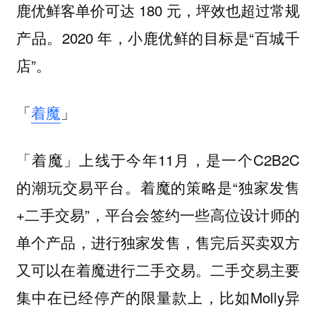
鹿优鲜客单价可达 180 元，坪效也超过常规
产品。2020 年，小鹿优鲜的目标是“百城千
店”。
「
着魔
」
「着魔」上线于今年11月，是一个C2B2C
的潮玩交易平台。着魔的策略是“独家发售
+二手交易”，平台会签约一些高位设计师的
单个产品，进行独家发售，售完后买卖双方
又可以在着魔进行二手交易。二手交易主要
集中在已经停产的限量款上，比如Molly异