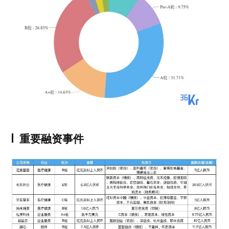
重要融资事件