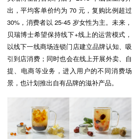
出，平均客单价约为 70 元，复购比例超过
30%，消费者以 25-45 岁女性为主。未来，
贝瑞博士希望保持线下+线上的运营模式，
以线下一线商场连锁门店建立品牌认知、吸
引到店消费；同时也会在线上开展外卖、自
提、电商等业务，进入用户的不同消费场
景，也计划推出自有品牌的滋补产品。