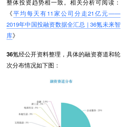
整体投资趋势相一致。相关分析可阅读：
《
平均每天有11家公司分走21亿元——
2019年中国投融资数据全汇总 | 36氪未来智
库
》
36氪经公开资料整理，具体的融资赛道和轮
次分布情况如下图：