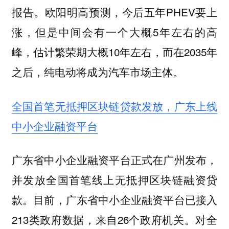
报告。欧阳明高预测，今后五年PHEV要上
涨，但是中间会有一个大概5年左右的高
峰，估计繁荣期大概10年左右，而在2035年
之后，纯电动将成为汽车市场主体。
全国首笔无抵押区块链贷款发放，广东上线
中小企业融资平台
广东省中小企业融资平台正式在广州发布，
并发放全国首笔线上无抵押区块链融资贷
款。目前，广东省中小企业融资平台已接入
213类政府数据，来自26个政府机关。对全