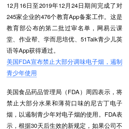
12月16日至2019年12月24日期间完成了对
245家企业的476个教育App备案工作。这是
教育部公布的第二批过审名单，网易云课
堂、作业帮、学而思培优、51Talk青少儿英
语等App获得通过。
美国FDA宣布禁止大部分调味电子烟，遏制
青少年使用
美国食品药品管理局（FDA）周四表示，将
禁止大部分水果和薄荷口味的尼古丁电子
烟，以遏制青少年对电子烟的使用。FDA表
示，根据30天后生效的新规定，如果公司不