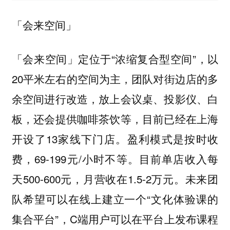
「会来空间」
「会来空间」定位于“浓缩复合型空间”，以
20平米左右的空间为主，团队对街边店的多
余空间进行改造，放上会议桌、投影仪、白
板，还会提供咖啡茶饮等，目前已经在上海
开设了13家线下门店。盈利模式是按时收
费，69-199元/小时不等。目前单店收入每
天500-600元，月营收在1.5-2万元。未来团
队希望可以在线上建立一个“文化体验课的
集合平台”，C端用户可以在平台上发布课程