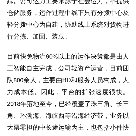
踪。公司运力主要来源于社会运力，不提供
仓储服务，运作过程中线下只有分拨中心及
轻分拨中心为自建，协助线上系统对货物进
行分拣、加固、装载。
目前快兔物流90%以上的运作决策都是由人
工智能自主完成，公司轻资产运营，目前团
队800余人，主要由BD和服务人员构成，人
力成本低。因此，平台的扩张速度很快。
2018年落地至今，已经覆盖了珠三角、长三
角、环渤海、海峡西等沿海经济带，业务以
大票零担的中长途运输为主，也包括小件快