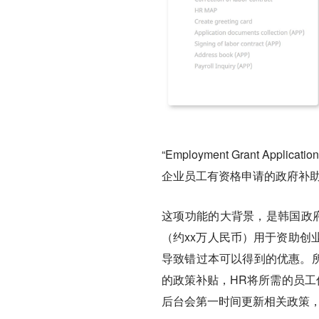
“Employment Grant App
企业员工有资格申请的政府补
这项功能的大背景，是韩国政
（约xx万人民币）用于资助创
导致错过本可以得到的优惠。所
的政策补贴，HR将所需的员工信息
后台会第一时间更新相关政策