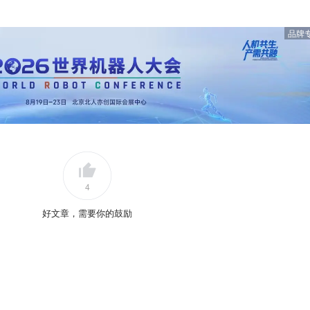
品牌
4
好文章，需要你的鼓励