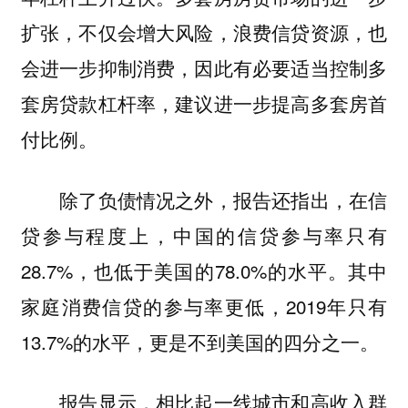
扩张，不仅会增大风险，浪费信贷资源，也
会进一步抑制消费，因此有必要适当控制多
套房贷款杠杆率，建议进一步提高多套房首
付比例。
除了负债情况之外，报告还指出，在信
贷参与程度上，中国的信贷参与率只有
28.7%，也低于美国的78.0%的水平。其中
家庭消费信贷的参与率更低，2019年只有
13.7%的水平，更是不到美国的四分之一。
报告显示，相比起一线城市和高收入群