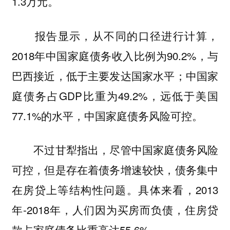
1.3万元。
报告显示，从不同的口径进行计算，
2018年中国家庭债务收入比例为90.2%，与
巴西接近，低于主要发达国家水平；中国家
庭债务占GDP比重为49.2%，远低于美国
77.1%的水平，中国家庭债务风险可控。
不过甘犁指出，尽管中国家庭债务风险
可控，但是存在着债务增速较快，债务集中
在房贷上等结构性问题。具体来看，2013
年-2018年，人们因为买房而负债，住房贷
款占家庭债务比重高达55.6%。