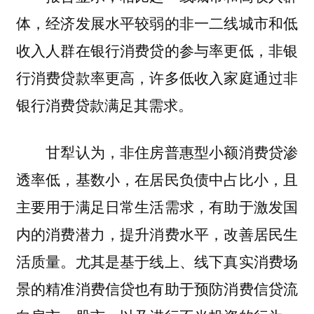
体，经济发展水平较弱的非一二线城市和低
收入人群在银行消费贷的参与率更低，非银
行消费贷款率更高，许多低收入家庭通过非
银行消费贷款满足其需求。
甘犁认为，非住房普惠型小额消费贷渗
透率低，基数小，在居民负债中占比小，且
主要用于满足日常生活需求，有助于激发国
内的消费潜力，提升消费水平，改善居民生
活质量。尤其是基于线上、线下真实消费场
景的精准消费信贷也有助于预防消费信贷流