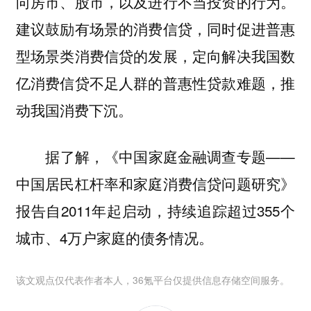
向房市、股市，以及进行不当投资的行为。
建议鼓励有场景的消费信贷，同时促进普惠
型场景类消费信贷的发展，定向解决我国数
亿消费信贷不足人群的普惠性贷款难题，推
动我国消费下沉。
据了解，《中国家庭金融调查专题——
中国居民杠杆率和家庭消费信贷问题研究》
报告自2011年起启动，持续追踪超过355个
城市、4万户家庭的债务情况。
该文观点仅代表作者本人，36氪平台仅提供信息存储空间服务。