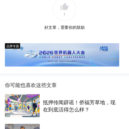
1
好文章，需要你的鼓励
品牌专题
你可能也喜欢这些文章
抵押传闻辟谣！侨福芳草地，现
在到底活得怎么样？