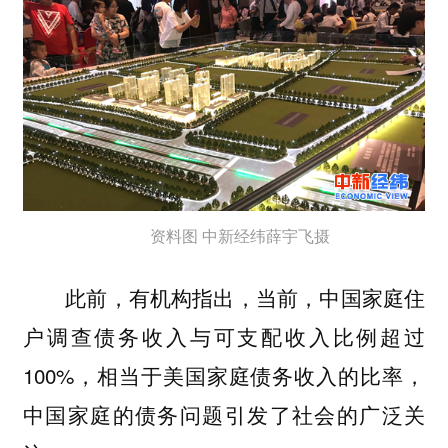
资料图 中新经纬薛宇飞摄
此前，有机构指出，当前，中国家庭住
户调查债务收入与可支配收入比例超过
100%，相当于美国家庭债务收入的比率，
中国家庭的债务问题引发了社会的广泛关