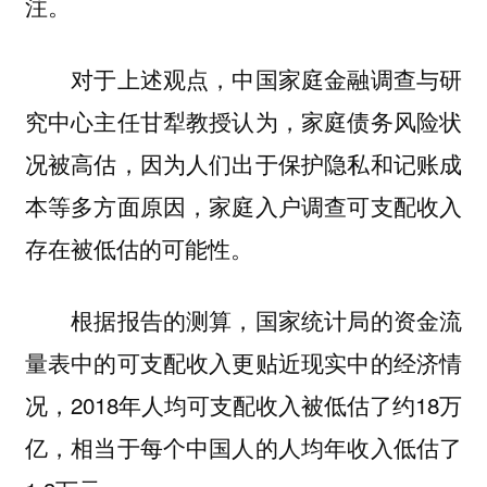
注。
对于上述观点，中国家庭金融调查与研
究中心主任甘犁教授认为，家庭债务风险状
况被高估，因为人们出于保护隐私和记账成
本等多方面原因，家庭入户调查可支配收入
存在被低估的可能性。
根据报告的测算，国家统计局的资金流
量表中的可支配收入更贴近现实中的经济情
况，2018年人均可支配收入被低估了约18万
亿，相当于每个中国人的人均年收入低估了