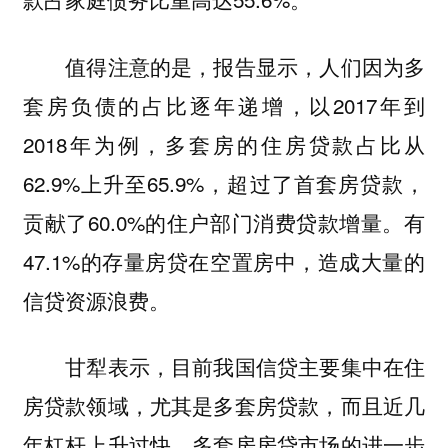
值得注意的是，报告显示，人们因为多
套房负债的占比逐年递增，以2017年到
2018年为例，多套房的住房贷款占比从
62.9%上升至65.9%，超过了首套房贷款，
贡献了60.0%的住户部门消费贷款增量。有
47.1%的存量房贷在空置房中，造成大量的
信贷资源浪费。
甘犁表示，目前我国信贷主要集中在住
房贷款领域，尤其是多套房贷款，而且近几
年杠杆上升过快。多套房房贷市场的进一步