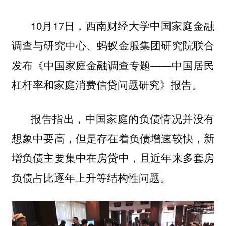
10月17日，西南财经大学中国家庭金融
调查与研究中心、蚂蚁金服集团研究院联合
发布《中国家庭金融调查专题——中国居民
杠杆率和家庭消费信贷问题研究》报告。
报告指出，中国家庭的负债情况并没有
想象中要高，但是存在着负债增速较快，新
增负债主要集中在房贷中，且近年来多套房
负债占比逐年上升等结构性问题。