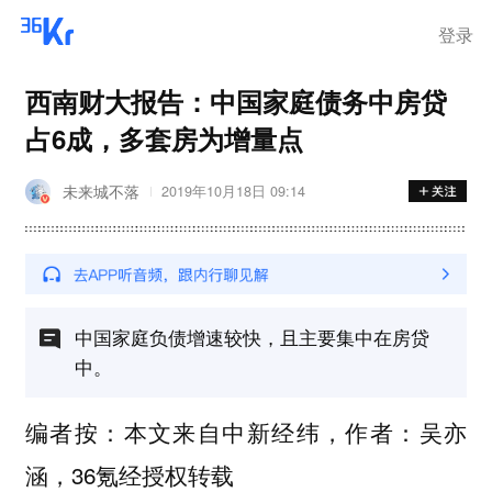
登录
西南财大报告：中国家庭债务中房贷
占6成，多套房为增量点
未来城不落
2019年10月18日 09:14
中国家庭负债增速较快，且主要集中在房贷
中。
编者按：本文来自
中新经纬
，作者：吴亦
涵，36氪经授权转载