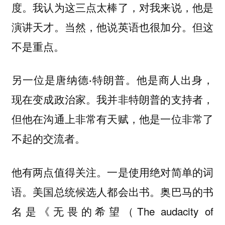
度。我认为这三点太棒了，对我来说，他是
演讲天才。当然，他说英语也很加分。但这
不是重点。
另一位是
他是商人出身，
唐纳德·特朗普。
现在变成政治家。我并非特朗普的支持者，
但他在沟通上非常有天赋，他是一位非常了
不起的交流者。
他有两点值得关注。一是使用绝对简单的词
语。美国总统候选人都会出书。奥巴马的书
名是《无畏的希望（The audacity of