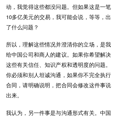
动，我觉得这些都没问题。但如果这是一笔
10多亿美元的交易，我可能会说，等等，出
了什么问题？
所以，理解这些情况并澄清你的立场，是我
给中国公司和商人的建议。如果你希望解决
这些有关信任、知识产权和透明度的问题。
你必须和别人坦诚沟通，如果你不完全执行
合同，请明确说明，把合同会修改这件事说
出来。
我认为，另一件事是与沟通形式有关。
中国