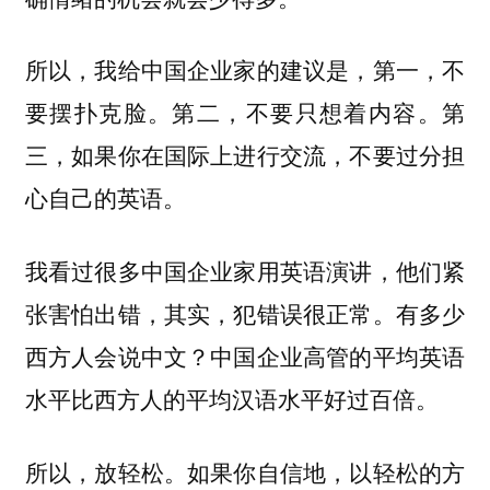
所以，我给中国企业家的建议是，第一，不
要摆扑克脸。第二，不要只想着内容。第
三，如果你在国际上进行交流，不要过分担
心自己的英语。
我看过很多中国企业家用英语演讲，他们紧
张害怕出错，其实，犯错误很正常。有多少
西方人会说中文？中国企业高管的平均英语
水平比西方人的平均汉语水平好过百倍。
所以，放轻松。如果你自信地，以轻松的方