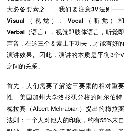
大必备要素之一。
我们要注意3V法则——
Visual（视觉）、Vocal（听觉）和
Verbal（语言），视觉即肢体语言，听觉即
在这三个要素上下功夫，才能有好的
声音，
演讲效果。因此，演讲的本质是平衡3个V
之间的关系。
首先，人们需要了解这三要素的相对重要
性。美国加州大学洛杉矶分校的阿尔伯特·
梅拉宾（Albert Mehrabian）提出的梅拉宾
法则：一个人对他人的印象，约有55%来自
眼神、表情、动作等形象因素；音量、音