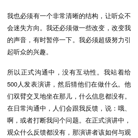
我也必须有一个非常清晰的结构，让听众不
会迷失方向。我还必须做一些改变，改变我
的声音，有时暂停一下。我必须超级努力引
起听众的兴趣。
所以正式沟通中，没有互动性。我站着给
500人发表演讲，然后猜他们在做什么。他
们双臂交叉地坐在那儿，什么信息都没有。
在日常沟通中，人们会跟我反馈，说：哦、
啊，或者打断我问个问题。在正式演讲中，
观众什么反馈都没有，那演讲者该如何与观