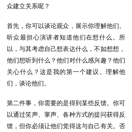
众建立关系呢？
首先，你可以谈论观众，展示你理解他们。
听众最担心演讲者知道他们在想什么。所
以，与其考虑自己想表达什么，不如想想，
他们想听到什么？他们对什么感兴趣？他们
关心什么？这是我的第一个建议。理解他
们，谈论他们。
你可
第二件事，你需要的是得到某些反馈。
以通过笑声、掌声、各种方式的提问获得反
馈，但你必须让他们觉得这与自己有关。否