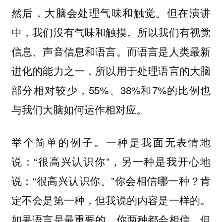
然后，大脑会处理气味和触觉。但在演讲
中，我们没有气味和触摸。所以我们有视觉
信息、声音信息和语言。而语言是人类最新
进化的能力之一，所以用于处理语言的大脑
部分相对较少，55%、38%和7%的比例也
与我们大脑如何运作相对应。
举个简单的例子。一种是我面无表情地
说：“很高兴认识你”，另一种是我开心地
说：“很高兴认识你。”你会相信哪一种？肯
定不会是第一种，但我说的内容是一样的。
如果语言是最重要的，你两种都会相信。但