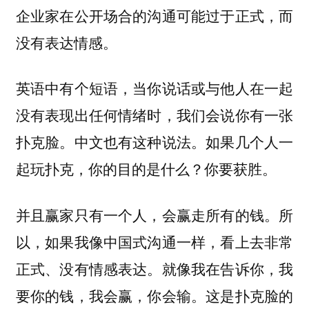
企业家在公开场合的沟通可能过于正式，而
没有表达情感。
英语中有个短语，当你说话或与他人在一起
没有表现出任何情绪时，我们会说你有一张
扑克脸。中文也有这种说法。如果几个人一
起玩扑克，你的目的是什么？你要获胜。
并且赢家只有一个人，会赢走所有的钱。所
以，如果我像中国式沟通一样，看上去非常
正式、没有情感表达。就像我在告诉你，我
要你的钱，我会赢，你会输。这是扑克脸的