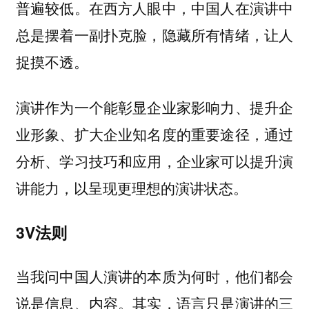
普遍较低。在西方人眼中，中国人在演讲中
总是摆着一副扑克脸，隐藏所有情绪，让人
捉摸不透。
演讲作为一个能彰显企业家影响力、提升企
业形象、扩大企业知名度的重要途径，通过
分析、学习技巧和应用，企业家可以提升演
讲能力，以呈现更理想的演讲状态。
3V法则
当我问中国人演讲的本质为何时，他们都会
说是信息、内容。其实，语言只是演讲的三