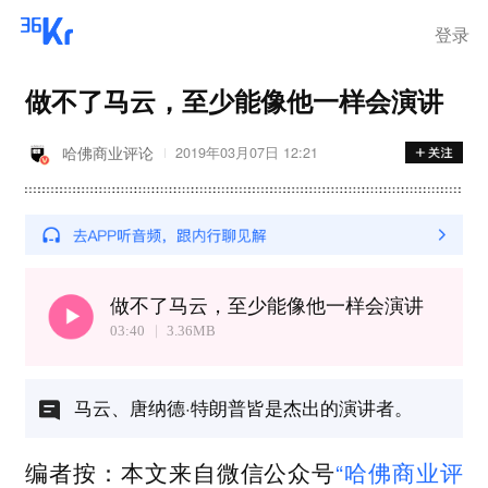
登录
做不了马云，至少能像他一样会演讲
哈佛商业评论
2019年03月07日 12:21
做不了马云，至少能像他一样会演讲
03:40
3.36
MB
马云、唐纳德·特朗普皆是杰出的演讲者。
编者按：本文来自微信公众号
“哈佛商业评