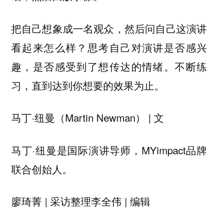
把自己想象成一名观众，然后问自己这演讲
看起来怎么样？思考自己对演讲是否感兴
趣，是否感受到了想传达的情绪。不断练
习，直到达到你想要的效果为止。
马丁·纽曼（Martin Newman） | 文
马丁·纽曼是国际演讲导师，MYimpact品牌
联合创始人。
廖琦菁 | 采访整理李全伟 | 编辑