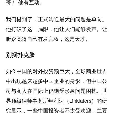
哥！”他有互动。
我们提到了，正式沟通最大的问题是单向。
他打破了这一局限，他让人们能够发声。让
听众觉得自己有发言权，这是天才。
别摆扑克脸
如今中国的对外投资额巨大，全球商业世界
中出现越来越多中国企业的身影，但中国公
司与商人在国际上仍饱受形象问题困扰。世
界顶级律师事务所年利达（Linklaters）的研
究显示，一些中国投资者不太受欢迎，主要