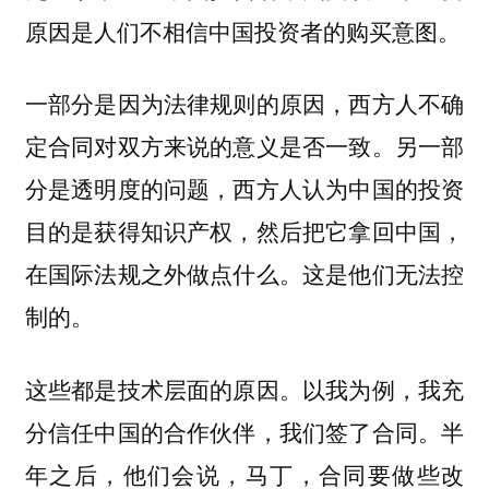
原因是人们不相信中国投资者的购买意图。
一部分是因为法律规则的原因，西方人不确
定合同对双方来说的意义是否一致。另一部
分是透明度的问题，西方人认为中国的投资
目的是获得知识产权，然后把它拿回中国，
在国际法规之外做点什么。这是他们无法控
制的。
这些都是技术层面的原因。以我为例，我充
分信任中国的合作伙伴，我们签了合同。半
年之后，他们会说，马丁，合同要做些改