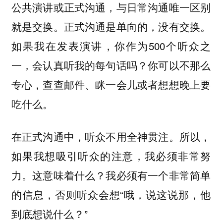
公共演讲或正式沟通，与日常沟通唯一区别
就是交换。正式沟通是单向的，没有交换。
如果我在发表演讲，你作为500个听众之
一，会认真听我的每句话吗？你可以不那么
专心，查查邮件、眯一会儿或者想想晚上要
吃什么。
在正式沟通中，听众不用全神贯注。所以，
如果我想吸引听众的注意，我必须非常努
力。这意味着什么？我必须有一个非常简单
的信息，否则听众会想“哦，说这说那，他
到底想说什么？”