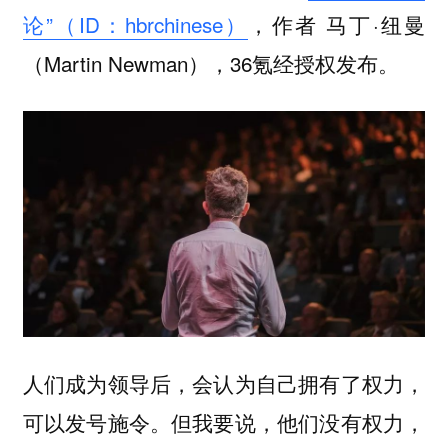
论”（ID：hbrchinese）
，作者 马丁·纽曼
（Martin Newman），36氪经授权发布。
人们成为领导后，会认为自己拥有了权力，
可以发号施令。但我要说，他们没有权力，