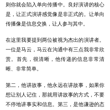
则你就会陷入单向传播中。良好演讲的核心
是，让正式演讲感觉像是非正式的。让单向
传播像是信息交换，让人参与其中。
在这里我要提到两位被视为杰出的演讲者。
一位是
马云在沟通中有三点我非常欣
马云，
赏。首先，很清晰，他传递的信息非常清
晰、非常简单。
第二，他讲故事，他永远在讲故事，如果你
想让别人记住，那就用讲故事的方式，不要
不停地讲事实和信息。第三，是他谦逊的态