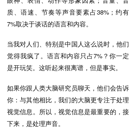
质、语速、节奏等声音要素占38%；约有
7%取决于谈话的语言和内容。
当我对人们、特别是中国人这么说时，他们
觉得我疯了。语言和内容只占7%？你一定
是开玩笑。这听起来很离谱，但是事实。
如果你跟人类大脑研究员聊天，他们会告诉
你：与其他相比，我们的大脑更专注于处理
视觉信息。所以，视觉信息是最重要的，接
下来，是处理声音。