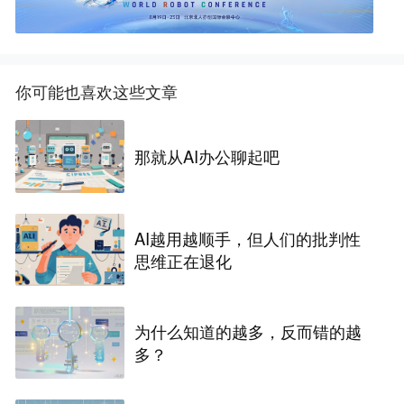
你可能也喜欢这些文章
那就从AI办公聊起吧
AI越用越顺手，但人们的批判性
思维正在退化
为什么知道的越多，反而错的越
多？