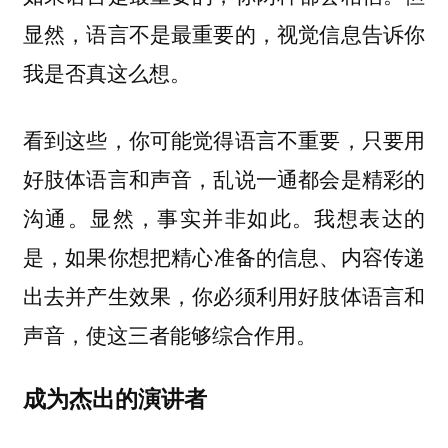
显然，语言不是最重要的，视觉信息告诉你
我是否真这么想。
看到这些，你可能觉得语言不重要，只要用
好肢体语言和声音，乱说一通都会是精彩的
沟通。显然，事实并非如此。我想表达的
是，
如果你想把精心准备的信息、内容传递
出去并产生效果，你必须利用好肢体语言和
声音，使这三者能够综合作用。
成为杰出的演讲者