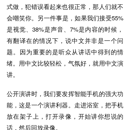
式做，犯错误看起来也很正常，那人们就不
会嘲笑你。另一件事是，如果我们接受55%
是视觉、38%是声音、7%是内容的时候，
有翻译在的情况下，说中文并非是一个问
题。因为重要的是听众从讲话中得到的情
绪。用中文比较轻松，气氛好，就用中文演
讲。
公开演讲时，我们要发挥智能手机的强大功
能，这是一个演讲利器。走进浴室，把手机
放在架子上，打开录像，开始讲你想说的
话，然后回放录像。