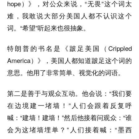
hope）》，对公众来说，“无畏”这个词太
难，我敢说大部分美国人都不认识这个
词。“希望”听起来也很抽象。
特朗普的书名是《跛足美国（Crippled
America）》，美国人都知道跛足这个词的
意思。他用了非常简单、视觉化的词语。
第二是善于与观众互动。他会说：“我们要
在边境建一堵墙！”人们会跟着反复呼
喊：“建墙！建墙！”然后他接着问观众：“谁
会为这堵墙埋单？”人们接着喊：“墨西