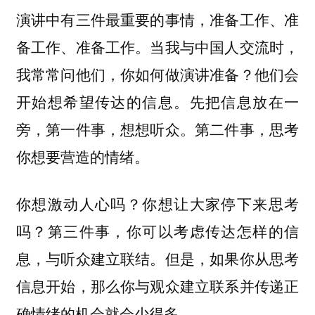
演讲中有三件最重要的事情，准备工作、准
备工作、准备工作。当我与中国人交流时，
我常常问他们，你如何做演讲准备？他们会
开始想希望传达的信息。先把信息放在一
旁，第一件事，想想听众。第二件事，思考
你想要营造的情绪。
你想激动人心吗？你想让大家停下来思考
吗？第三件事，你可以考虑传达怎样的信
息，与听众建立联结。但是，如果你从思考
信息开始，那么你与观众建立联系并传递正
确情绪的机会就会少得多。