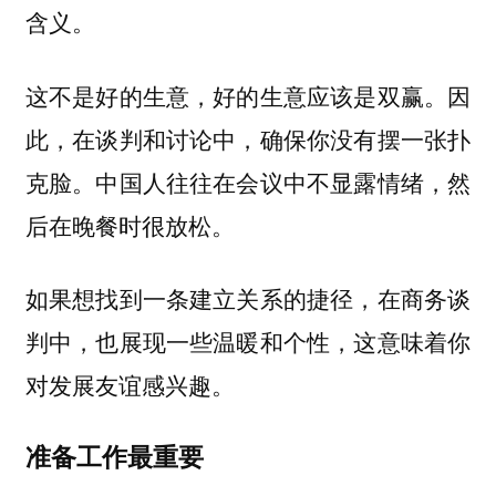
含义。
这不是好的生意，好的生意应该是双赢。因
此，在谈判和讨论中，确保你没有摆一张扑
克脸。中国人往往在会议中不显露情绪，然
后在晚餐时很放松。
如果想找到一条建立关系的捷径，在商务谈
判中，也展现一些温暖和个性，这意味着你
对发展友谊感兴趣。
准备工作最重要