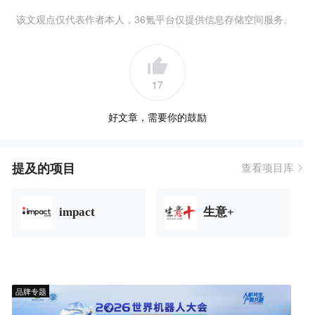
该文观点仅代表作者本人，36氪平台仅提供信息存储空间服务。
17
好文章，需要你的鼓励
提及的项目
查看项目库
impact
生意+
品牌专题