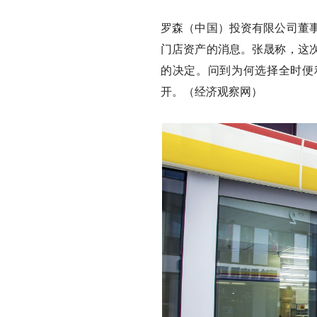
罗森（中国）投资有限公司董
门店资产的消息。张晟称，这
的决定。问到为何选择全时便
开。（经济观察网）