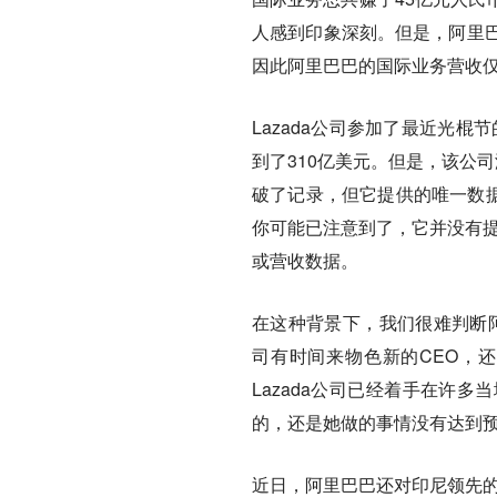
人感到印象深刻。但是，阿里巴巴
因此阿里巴巴的国际业务营收
Lazada公司参加了最近光
到了310亿美元。但是，该公司
破了记录，但它提供的唯一数据
你可能已注意到了，它并没有提
或营收数据。
在这种背景下，我们很难判断阿
司有时间来物色新的CEO，还
Lazada公司已经着手在许
的，还是她做的事情没有达到
近日，阿里巴巴还对印尼领先的电