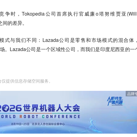
争时，Tokopedia公司首席执行官威廉o塔努维贾亚(Willi
两者之间的差异。
商业模式与我们不同：Lazada公司是零售和市场模式的混合体
粹的市场。Lazada公司是一个区域性公司，而我们是印度尼西亚的一
台仅提供信息存储空间服务。
品牌